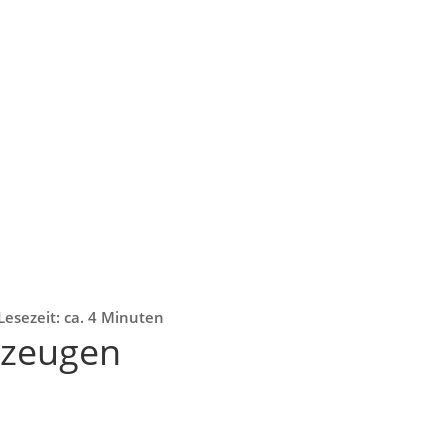
Lesezeit: ca. 4 Minuten
rzeugen