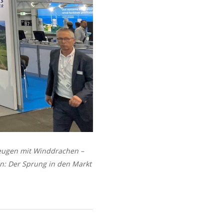
zeugen mit Winddrachen –
n: Der Sprung in den Markt