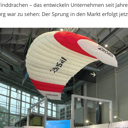
inddrachen – das entwickeln Unternehmen seit Jahre
 war zu sehen: Der Sprung in den Markt erfolgt jetz