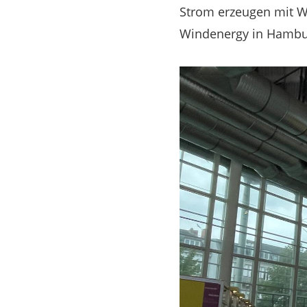
Strom erzeugen mit W
Windenergy in Hamburg