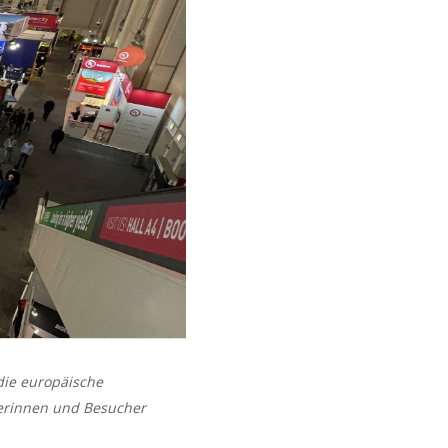
 die europäische
herinnen und Besucher