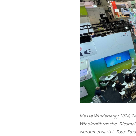
Messe Windenergy 2024, 24. 
Windkraftbranche. Diesmal
werden erwartet. Foto: Ste