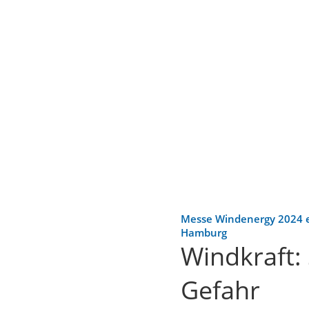
Messe Windenergy 2024 e
Hamburg
Windkraft: 
Gefahr