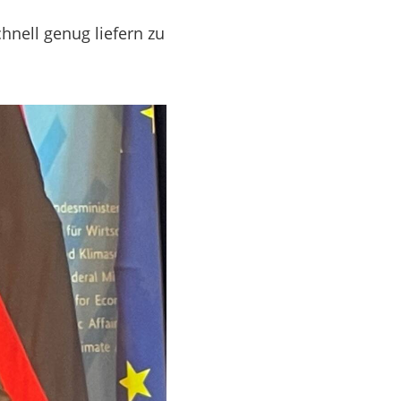
hnell genug liefern zu