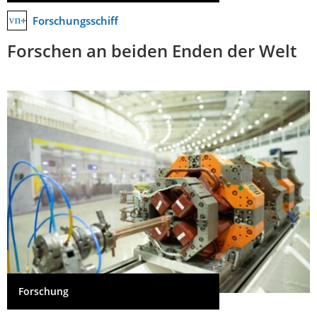
Forschungsschiff
Forschen an beiden Enden der Welt
Forschung