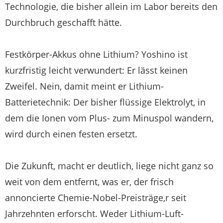
Technologie, die bisher allein im Labor bereits den
Durchbruch geschafft hätte.
Festkörper-Akkus ohne Lithium? Yoshino ist
kurzfristig leicht verwundert: Er lässt keinen
Zweifel. Nein, damit meint er Lithium-
Batterietechnik: Der bisher flüssige Elektrolyt, in
dem die Ionen vom Plus- zum Minuspol wandern,
wird durch einen festen ersetzt.
Die Zukunft, macht er deutlich, liege nicht ganz so
weit von dem entfernt, was er, der frisch
annoncierte Chemie-Nobel-Preisträge,r seit
Jahrzehnten erforscht. Weder Lithium-Luft-