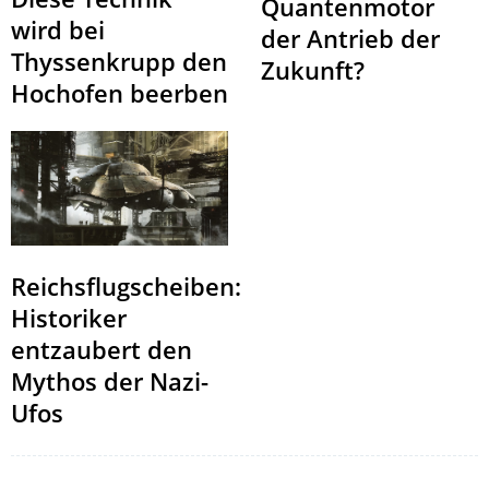
Quantenmotor
wird bei
der Antrieb der
Thyssenkrupp den
Zukunft?
Hochofen beerben
Reichsflugscheiben:
Historiker
entzaubert den
Mythos der Nazi-
Ufos