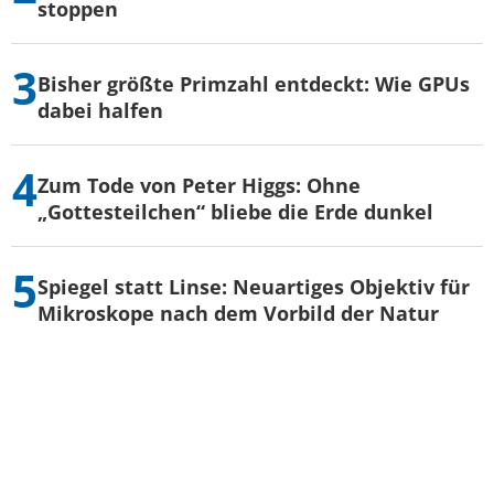
stoppen
Bisher größte Primzahl entdeckt: Wie GPUs
dabei halfen
Zum Tode von Peter Higgs: Ohne
„Gottesteilchen“ bliebe die Erde dunkel
Spiegel statt Linse: Neuartiges Objektiv für
Mikroskope nach dem Vorbild der Natur