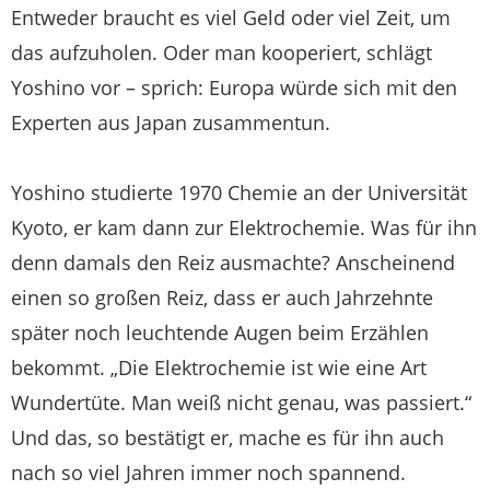
Entweder braucht es viel Geld oder viel Zeit, um
das aufzuholen. Oder man kooperiert, schlägt
Yoshino vor – sprich: Europa würde sich mit den
Experten aus Japan zusammentun.
Yoshino studierte 1970 Chemie an der Universität
Kyoto, er kam dann zur Elektrochemie. Was für ihn
denn damals den Reiz ausmachte? Anscheinend
einen so großen Reiz, dass er auch Jahrzehnte
später noch leuchtende Augen beim Erzählen
bekommt. „Die Elektrochemie ist wie eine Art
Wundertüte. Man weiß nicht genau, was passiert.“
Und das, so bestätigt er, mache es für ihn auch
nach so viel Jahren immer noch spannend.