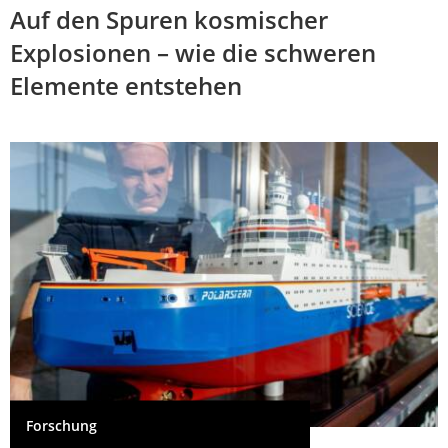
Auf den Spuren kosmischer
Explosionen – wie die schweren
Elemente entstehen
Forschung