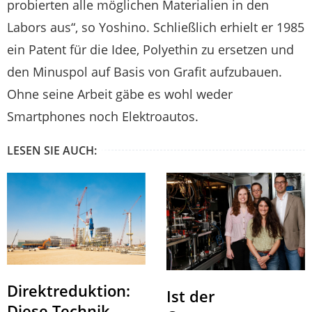
probierten alle möglichen Materialien in den
Labors aus“, so Yoshino. Schließlich erhielt er 1985
ein Patent für die Idee, Polyethin zu ersetzen und
den Minuspol auf Basis von Grafit aufzubauen.
Ohne seine Arbeit gäbe es wohl weder
Smartphones noch Elektroautos.
LESEN SIE AUCH:
Direktreduktion:
Ist der
Diese Technik