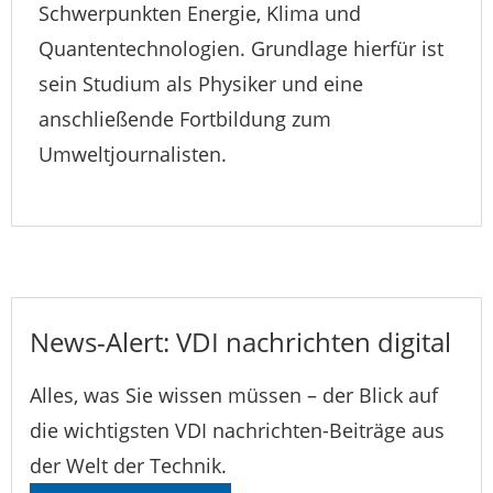
Schwerpunkten Energie, Klima und
Quantentechnologien. Grundlage hierfür ist
sein Studium als Physiker und eine
anschließende Fortbildung zum
Umweltjournalisten.
News-Alert: VDI nachrichten digital
Alles, was Sie wissen müssen – der Blick auf
die wichtigsten VDI nachrichten-Beiträge aus
der Welt der Technik.