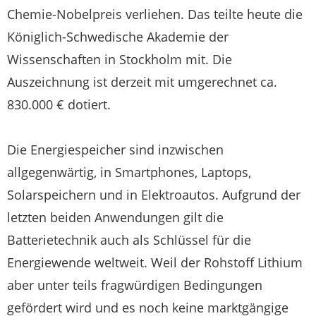
Chemie-Nobelpreis verliehen. Das teilte heute die
Königlich-Schwedische Akademie der
Wissenschaften in Stockholm mit. Die
Auszeichnung ist derzeit mit umgerechnet ca.
830.000 € dotiert.
Die Energiespeicher sind inzwischen
allgegenwärtig, in Smartphones, Laptops,
Solarspeichern und in Elektroautos. Aufgrund der
letzten beiden Anwendungen gilt die
Batterietechnik auch als Schlüssel für die
Energiewende weltweit. Weil der Rohstoff Lithium
aber unter teils fragwürdigen Bedingungen
gefördert wird und es noch keine marktgängige