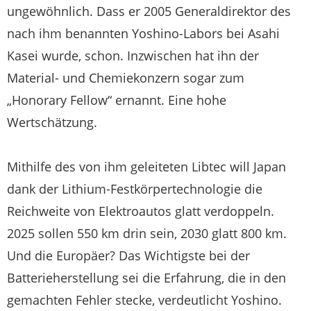
ungewöhnlich. Dass er 2005 Generaldirektor des
nach ihm benannten Yoshino-Labors bei Asahi
Kasei wurde, schon. Inzwischen hat ihn der
Material- und Chemiekonzern sogar zum
„Honorary Fellow“ ernannt. Eine hohe
Wertschätzung.
Mithilfe des von ihm geleiteten Libtec will Japan
dank der Lithium-Festkörpertechnologie die
Reichweite von Elektroautos glatt verdoppeln.
2025 sollen 550 km drin sein, 2030 glatt 800 km.
Und die Europäer? Das Wichtigste bei der
Batterieherstellung sei die Erfahrung, die in den
gemachten Fehler stecke, verdeutlicht Yoshino.