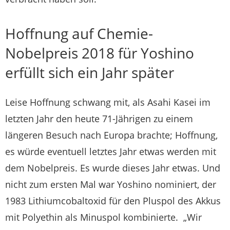
Hoffnung auf Chemie-
Nobelpreis 2018 für Yoshino
erfüllt sich ein Jahr später
Leise Hoffnung schwang mit, als Asahi Kasei im
letzten Jahr den heute 71-Jährigen zu einem
längeren Besuch nach Europa brachte; Hoffnung,
es würde eventuell letztes Jahr etwas werden mit
dem Nobelpreis. Es wurde dieses Jahr etwas. Und
nicht zum ersten Mal war Yoshino nominiert, der
1983 Lithiumcobaltoxid für den Pluspol des Akkus
mit Polyethin als Minuspol kombinierte. „Wir