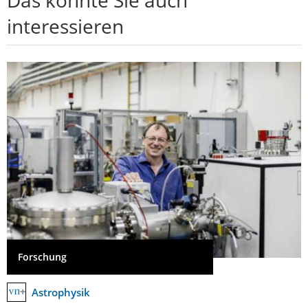
interessieren
Forschung
Astrophysik