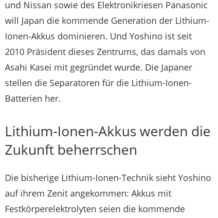
und Nissan sowie des Elektronikriesen Panasonic
will Japan die kommende Generation der Lithium-
Ionen-Akkus dominieren. Und Yoshino ist seit
2010 Präsident dieses Zentrums, das damals von
Asahi Kasei mit gegründet wurde. Die Japaner
stellen die Separatoren für die Lithium-Ionen-
Batterien her.
Lithium-Ionen-Akkus werden die
Zukunft beherrschen
Die bisherige Lithium-Ionen-Technik sieht Yoshino
auf ihrem Zenit angekommen: Akkus mit
Festkörperelektrolyten seien die kommende