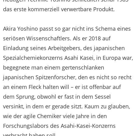
das erste kommerziell verwertbare Produkt.
Akira Yoshino passt so gar nicht ins Schema eines
seriösen Wissenschaftlers. Als er 2018 auf
Einladung seines Arbeitgebers, des japanischen
Spezialchemiekonzerns Asahi Kasei, in Europa war,
begegnete man einem gertenschlanken
japanischen Spitzenforscher, den es nicht so recht
an einem Fleck halten will – er ist offenbar auf
dem Sprung, obwohl er fast in dem Sessel
versinkt, in dem er gerade sitzt. Kaum zu glauben,
wie der agile Chemiker viele Jahre in den
Forschungslabors des Asahi-Kasei-Konzerns
verbracht haben soll.