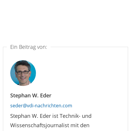
Ein Beitrag von:
Stephan W. Eder
seder@vdi-nachrichten.com
Stephan W. Eder ist Technik- und
Wissenschaftsjournalist mit den