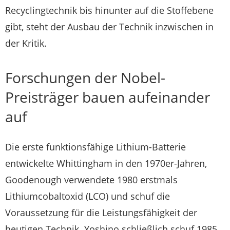
Recyclingtechnik bis hinunter auf die Stoffebene
gibt, steht der Ausbau der Technik inzwischen in
der Kritik.
Forschungen der Nobel-
Preisträger bauen aufeinander
auf
Die erste funktionsfähige Lithium-Batterie
entwickelte Whittingham in den 1970er-Jahren,
Goodenough verwendete 1980 erstmals
Lithiumcobaltoxid (LCO) und schuf die
Voraussetzung für die Leistungsfähigkeit der
heutigen Technik. Yoshino schließlich schuf 1985