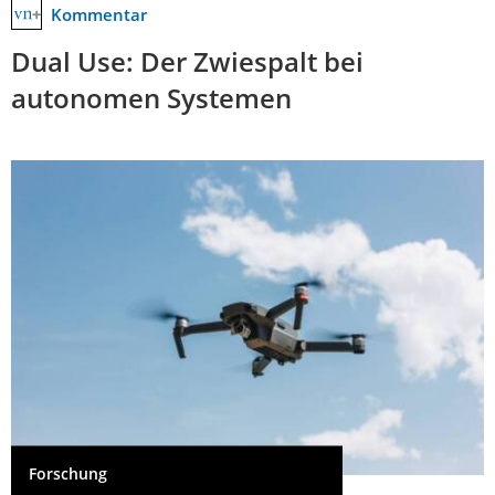
Kommentar
Dual Use: Der Zwiespalt bei
autonomen Systemen
Forschung