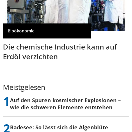
Bioökonomie
Die chemische Industrie kann auf
Erdöl verzichten
Meistgelesen
Auf den Spuren kosmischer Explosionen –
wie die schweren Elemente entstehen
Badesee: So lässt sich die Algenblüte