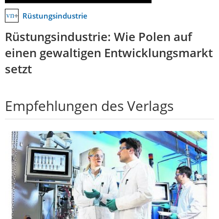
Rüstungsindustrie
Rüstungsindustrie: Wie Polen auf
einen gewaltigen Entwicklungsmarkt
setzt
Empfehlungen des Verlags