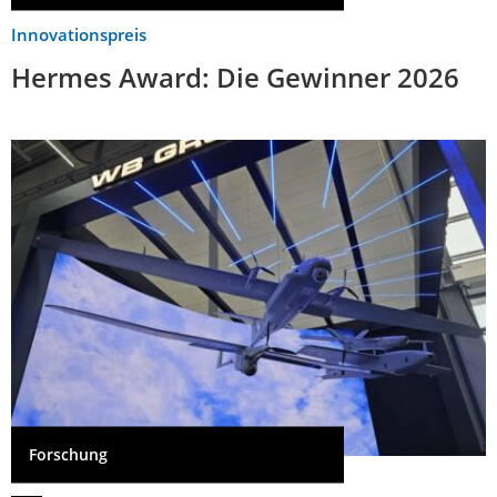
Innovationspreis
Hermes Award: Die Gewinner 2026
Forschung