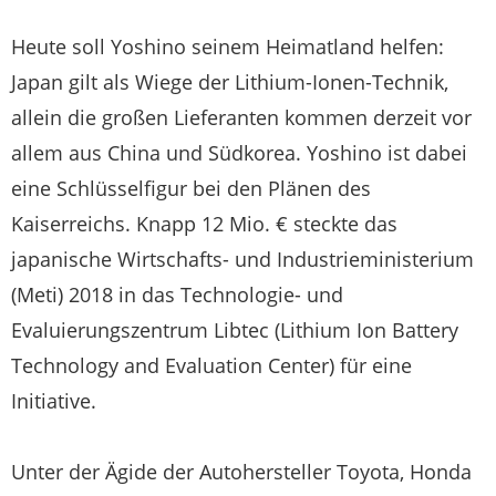
Heute soll Yoshino seinem Heimatland helfen:
Japan gilt als Wiege der Lithium-Ionen-Technik,
allein die großen Lieferanten kommen derzeit vor
allem aus China und Südkorea. Yoshino ist dabei
eine Schlüsselfigur bei den Plänen des
Kaiserreichs. Knapp 12 Mio. € steckte das
japanische Wirtschafts- und Industrieministerium
(Meti) 2018 in das Technologie- und
Evaluierungszentrum Libtec (Lithium Ion Battery
Technology and Evaluation Center) für eine
Initiative.
Unter der Ägide der Autohersteller Toyota, Honda