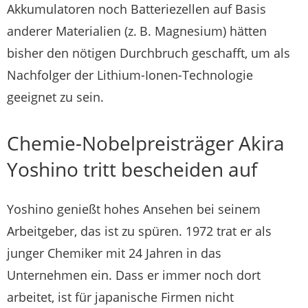
Akkumulatoren noch Batteriezellen auf Basis
anderer Materialien (z. B. Magnesium) hätten
bisher den nötigen Durchbruch geschafft, um als
Nachfolger der Lithium-Ionen-Technologie
geeignet zu sein.
Chemie-Nobelpreisträger Akira
Yoshino tritt bescheiden auf
Yoshino genießt hohes Ansehen bei seinem
Arbeitgeber, das ist zu spüren. 1972 trat er als
junger Chemiker mit 24 Jahren in das
Unternehmen ein. Dass er immer noch dort
arbeitet, ist für japanische Firmen nicht