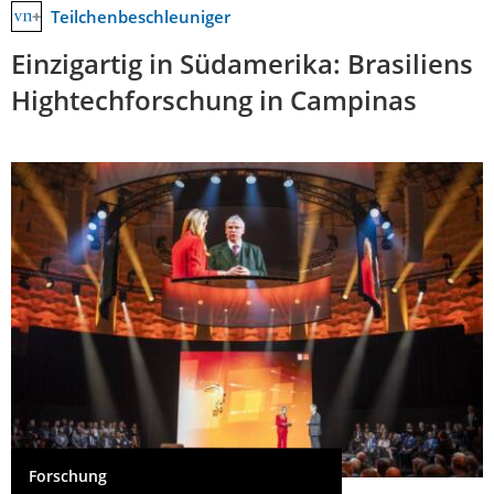
Teilchenbeschleuniger
Einzigartig in Südamerika: Brasiliens
Hightechforschung in Campinas
Forschung