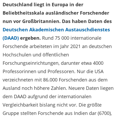
Deutschland liegt in Europa in der
Beliebtheitsskala ausländischer Forschender
nun vor Großbritannien. Das haben Daten des
Deutschen Akademischen Austauschdienstes
(DAAD)
ergeben.
Rund 75 000 internationale
Forschende arbeiteten im Jahr 2021 an deutschen
Hochschulen und öffentlichen
Forschungseinrichtungen, darunter etwa 4000
Professorinnen und Professoren. Nur die USA
verzeichneten mit 86.000 Forschenden aus dem
Ausland noch höhere Zahlen. Neuere Daten liegen
dem DAAD aufgrund der internationalen
Vergleichbarkeit bislang nicht vor. Die größte
Gruppe stellten Forschende aus Indien dar (6700),