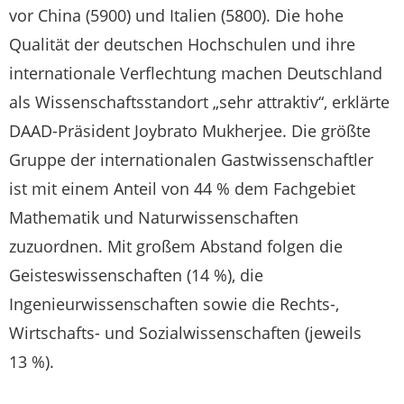
vor China (5900) und Italien (5800). Die hohe
Qualität der deutschen Hochschulen und ihre
internationale Verflechtung machen Deutschland
als Wissenschaftsstandort „sehr attraktiv“, erklärte
DAAD-Präsident Joybrato Mukherjee. Die größte
Gruppe der internationalen Gastwissenschaftler
ist mit einem Anteil von 44 % dem Fachgebiet
Mathematik und Naturwissenschaften
zuzuordnen. Mit großem Abstand folgen die
Geisteswissenschaften (14 %), die
Ingenieurwissenschaften sowie die Rechts-,
Wirtschafts- und Sozialwissenschaften (jeweils
13 %).