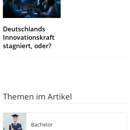
Deutschlands
Innovationskraft
stagniert, oder?
Themen im Artikel
Bachelor