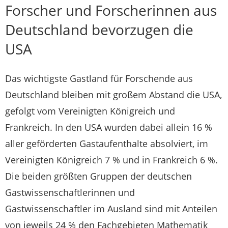
Forscher und Forscherinnen aus
Deutschland bevorzugen die
USA
Das wichtigste Gastland für Forschende aus
Deutschland bleiben mit großem Abstand die USA,
gefolgt vom Vereinigten Königreich und
Frankreich. In den USA wurden dabei allein 16 %
aller geförderten Gastaufenthalte absolviert, im
Vereinigten Königreich 7 % und in Frankreich 6 %.
Die beiden größten Gruppen der deutschen
Gastwissenschaftlerinnen und
Gastwissenschaftler im Ausland sind mit Anteilen
von jeweils 24 % den Fachgebieten Mathematik