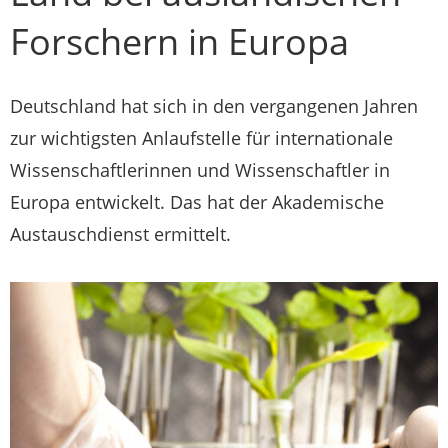
Forschern in Europa
Deutschland hat sich in den vergangenen Jahren
zur wichtigsten Anlaufstelle für internationale
Wissenschaftlerinnen und Wissenschaftler in
Europa entwickelt. Das hat der Akademische
Austauschdienst ermittelt.