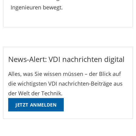
Ingenieuren bewegt.
News-Alert: VDI nachrichten digital
Alles, was Sie wissen müssen – der Blick auf
die wichtigsten VDI nachrichten-Beiträge aus
der Welt der Technik.
JETZT ANMELDEN