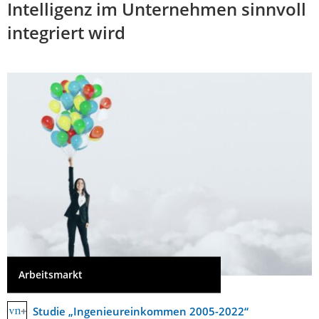
Intelligenz im Unternehmen sinnvoll
integriert wird
Arbeitsmarkt
Studie „Ingenieureinkommen 2005-2022“