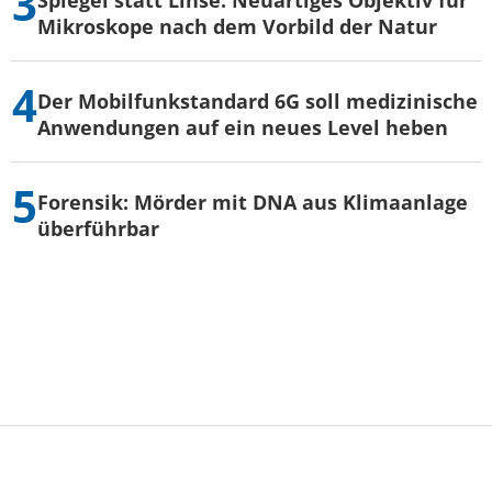
Mikroskope nach dem Vorbild der Natur
Der Mobilfunkstandard 6G soll medizinische
Anwendungen auf ein neues Level heben
Forensik: Mörder mit DNA aus Klimaanlage
überführbar