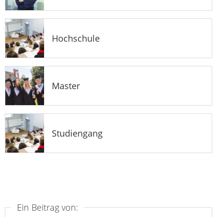
Hochschule
Master
Studiengang
Ein Beitrag von: