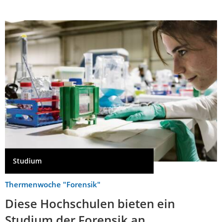
Studium
Thermenwoche "Forensik"
Diese Hochschulen bieten ein
Studium der Forensik an