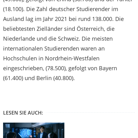
(18.100). Die Zahl deutscher Studierender im
Ausland lag im Jahr 2021 bei rund 138.000. Die
beliebtesten Zielländer sind Österreich, die
Niederlande und die Schweiz. Die meisten
internationalen Studierenden waren an
Hochschulen in Nordrhein-Westfalen
eingeschrieben, (78.500), gefolgt von Bayern
(61.400) und Berlin (40.800).
LESEN SIE AUCH: