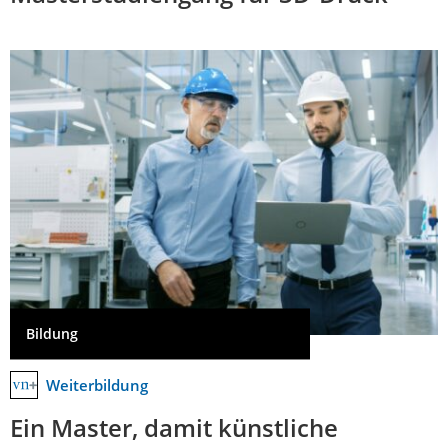
Bildung
Weiterbildung
Ein Master, damit künstliche