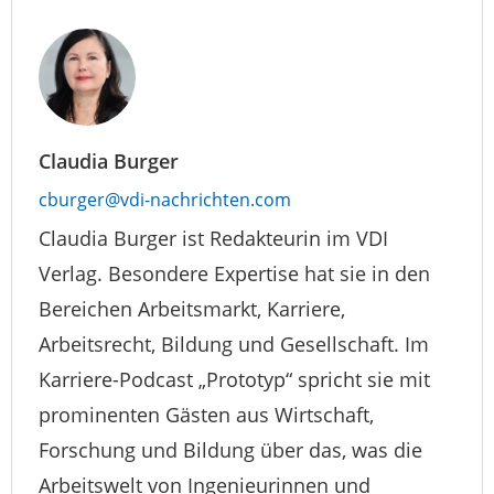
Claudia Burger
cburger@vdi-nachrichten.com
Claudia Burger ist Redakteurin im VDI
Verlag. Besondere Expertise hat sie in den
Bereichen Arbeitsmarkt, Karriere,
Arbeitsrecht, Bildung und Gesellschaft. Im
Karriere-Podcast „Prototyp“ spricht sie mit
prominenten Gästen aus Wirtschaft,
Forschung und Bildung über das, was die
Arbeitswelt von Ingenieurinnen und