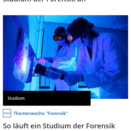
Studium
Themenwoche "Forensik"
So läuft ein Studium der Forensik