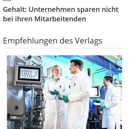
Gehalt: Unternehmen sparen nicht
bei ihren Mitarbeitenden
Empfehlungen des Verlags