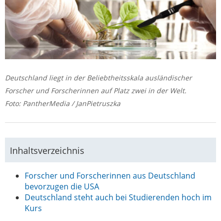
Deutschland liegt in der Beliebtheitsskala ausländischer
Forscher und Forscherinnen auf Platz zwei in der Welt.
Foto: PantherMedia / JanPietruszka
Inhaltsverzeichnis
Forscher und Forscherinnen aus Deutschland
bevorzugen die USA
Deutschland steht auch bei Studierenden hoch im
Kurs