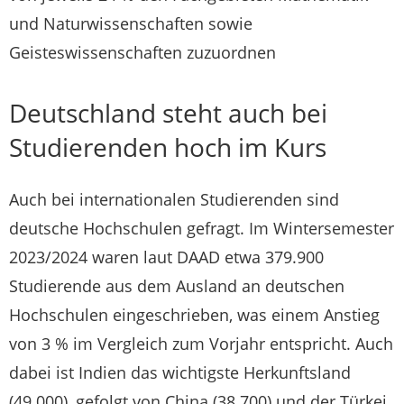
und Naturwissenschaften sowie
Geisteswissenschaften zuzuordnen
Deutschland steht auch bei
Studierenden hoch im Kurs
Auch bei internationalen Studierenden sind
deutsche Hochschulen gefragt. Im Wintersemester
2023/2024 waren laut DAAD etwa 379.900
Studierende aus dem Ausland an deutschen
Hochschulen eingeschrieben, was einem Anstieg
von 3 % im Vergleich zum Vorjahr entspricht. Auch
dabei ist Indien das wichtigste Herkunftsland
(49.000), gefolgt von China (38.700) und der Türkei