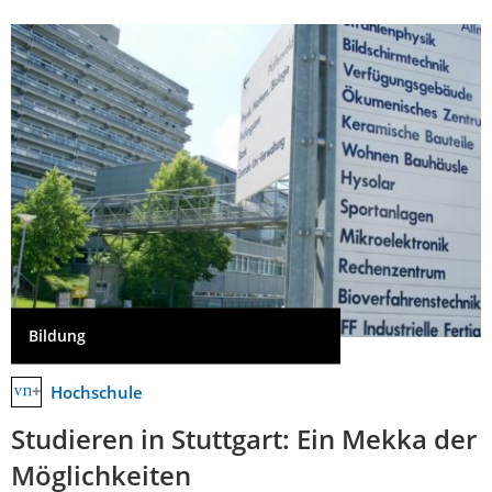
Bildung
Hochschule
Studieren in Stuttgart: Ein Mekka der
Möglichkeiten