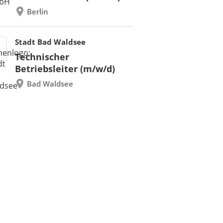
Berlin
Stadt Bad Waldsee
Technischer
Betriebsleiter (m/w/d)
Bad Waldsee