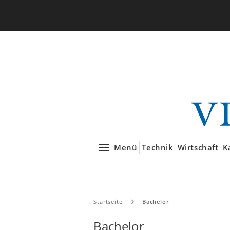
Menü
Technik
Wirtschaft
K
Startseite
Bachelor
Bachelor