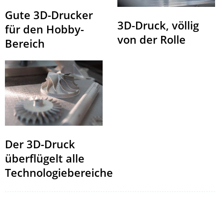
Gute 3D-Drucker
3D-Druck, völlig
für den Hobby-
von der Rolle
Bereich
Der 3D-Druck
überflügelt alle
Technologiebereiche