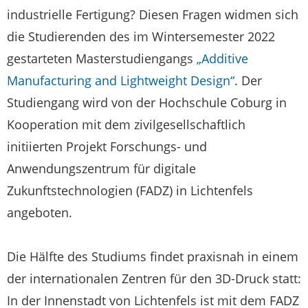
industrielle Fertigung? Diesen Fragen widmen sich
die Studierenden des im Wintersemester 2022
gestarteten Masterstudiengangs
„Additive
Manufacturing and Lightweight Design“
. Der
Studiengang wird von der Hochschule Coburg in
Kooperation mit dem zivilgesellschaftlich
initiierten Projekt Forschungs- und
Anwendungszentrum für digitale
Zukunftstechnologien (FADZ) in Lichtenfels
angeboten.
Die Hälfte des Studiums findet praxisnah in einem
der internationalen Zentren für den 3D-Druck statt:
In der Innenstadt von Lichtenfels ist mit dem FADZ