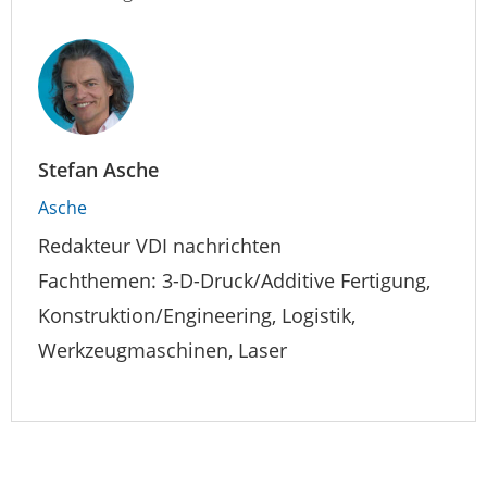
Stefan Asche
Asche
Redakteur VDI nachrichten
Fachthemen: 3-D-Druck/Additive Fertigung,
Konstruktion/Engineering, Logistik,
Werkzeugmaschinen, Laser