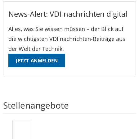
News-Alert: VDI nachrichten digital
Alles, was Sie wissen müssen – der Blick auf
die wichtigsten VDI nachrichten-Beiträge aus
der Welt der Technik.
JETZT ANMELDEN
Stellenangebote