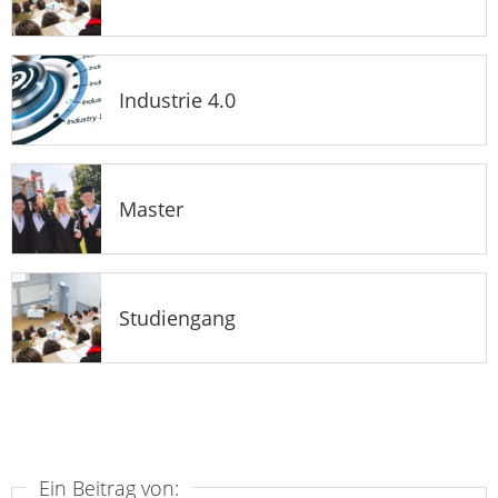
Industrie 4.0
Master
Studiengang
Ein Beitrag von: