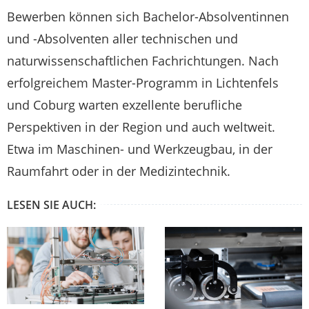
Bewerben können sich Bachelor-Absolventinnen
und -Absolventen aller technischen und
naturwissenschaftlichen Fachrichtungen. Nach
erfolgreichem Master-Programm in Lichtenfels
und Coburg warten exzellente berufliche
Perspektiven in der Region und auch weltweit.
Etwa im Maschinen- und Werkzeugbau, in der
Raumfahrt oder in der Medizintechnik.
LESEN SIE AUCH: