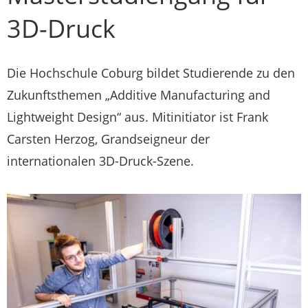
3D-Druck
Die Hochschule Coburg bildet Studierende zu den
Zukunftsthemen „Additive Manufacturing and
Lightweight Design“ aus. Mitinitiator ist Frank
Carsten Herzog, Grandseigneur der
internationalen 3D-Druck-Szene.