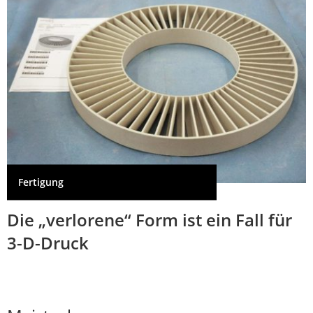
Fertigung
Die „verlorene“ Form ist ein Fall für
3-D-Druck