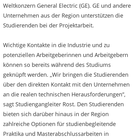
Weltkonzern General Electric (GE). GE und andere
Unternehmen aus der Region unterstützen die
Studierenden bei der Projektarbeit.
Wichtige Kontakte in die Industrie und zu
potenziellen Arbeitgeberinnen und Arbeitgebern
können so bereits während des Studiums
geknüpft werden. „Wir bringen die Studierenden
über den direkten Kontakt mit den Unternehmen
an die realen technischen Herausforderungen“,
sagt Studiengangleiter Rost. Den Studierenden
bieten sich darüber hinaus in der Region
zahlreiche Optionen für studienbegleitende
Praktika und Masterabschlussarbeiten in