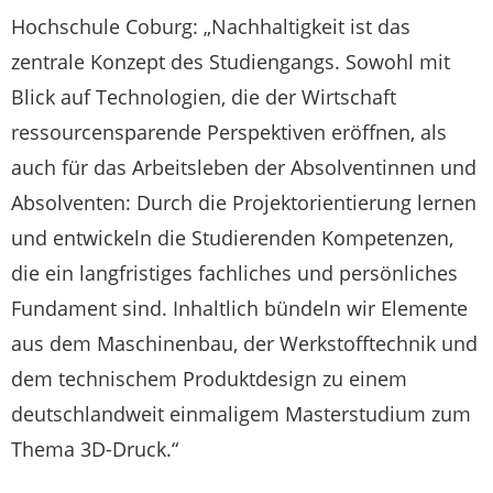
Hochschule Coburg: „Nachhaltigkeit ist das
zentrale Konzept des Studiengangs. Sowohl mit
Blick auf Technologien, die der Wirtschaft
ressourcensparende Perspektiven eröffnen, als
auch für das Arbeitsleben der Absolventinnen und
Absolventen: Durch die Projektorientierung lernen
und entwickeln die Studierenden Kompetenzen,
die ein langfristiges fachliches und persönliches
Fundament sind. Inhaltlich bündeln wir Elemente
aus dem Maschinenbau, der Werkstofftechnik und
dem technischem Produktdesign zu einem
deutschlandweit einmaligem Masterstudium zum
Thema 3D-Druck.“