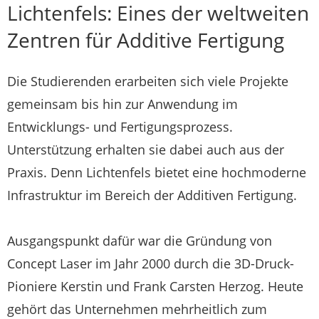
Lichtenfels: Eines der weltweiten
Zentren für Additive Fertigung
Die Studierenden erarbeiten sich viele Projekte
gemeinsam bis hin zur Anwendung im
Entwicklungs- und Fertigungsprozess.
Unterstützung erhalten sie dabei auch aus der
Praxis. Denn Lichtenfels bietet eine hochmoderne
Infrastruktur im Bereich der Additiven Fertigung.
Ausgangspunkt dafür war die Gründung von
Concept Laser im Jahr 2000 durch die 3D-Druck-
Pioniere Kerstin und Frank Carsten Herzog. Heute
gehört das Unternehmen mehrheitlich zum