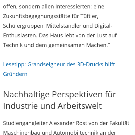
offen, sondern allen Interessierten: eine
Zukunftsbegegnungsstätte für Tüftler,
Schülergruppen, Mittelständler und Digital-
Enthusiasten. Das Haus lebt von der Lust auf
Technik und dem gemeinsamen Machen.“
Lesetipp: Grandseigneur des 3D-Drucks hilft
Gründern
Nachhaltige Perspektiven für
Industrie und Arbeitswelt
Studiengangleiter Alexander Rost von der Fakultät
Maschinenbau und Automobiltechnik an der