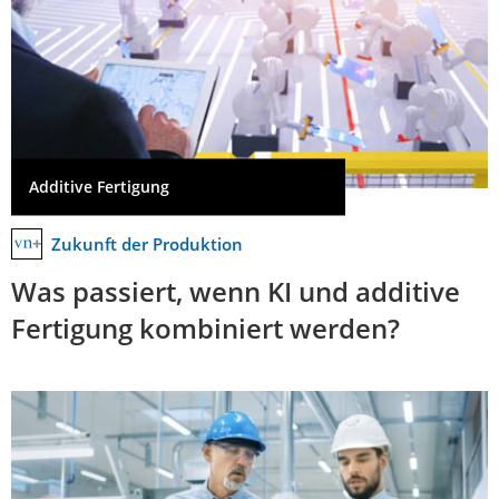
Additive Fertigung
Zukunft der Produktion
Was passiert, wenn KI und additive
Fertigung kombiniert werden?