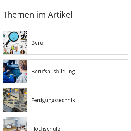
Themen im Artikel
Beruf
Berufsausbildung
Fertigungstechnik
Hochschule