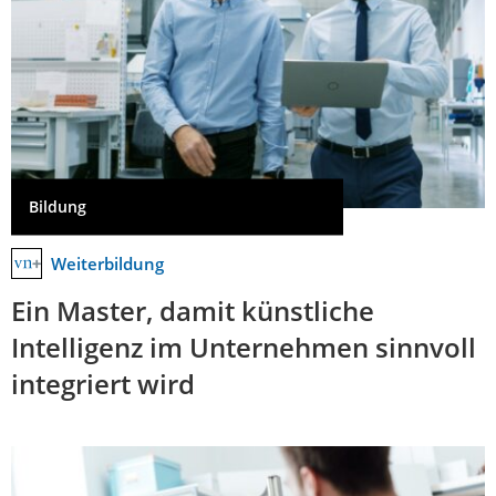
Bildung
Weiterbildung
Ein Master, damit künstliche
Intelligenz im Unternehmen sinnvoll
integriert wird