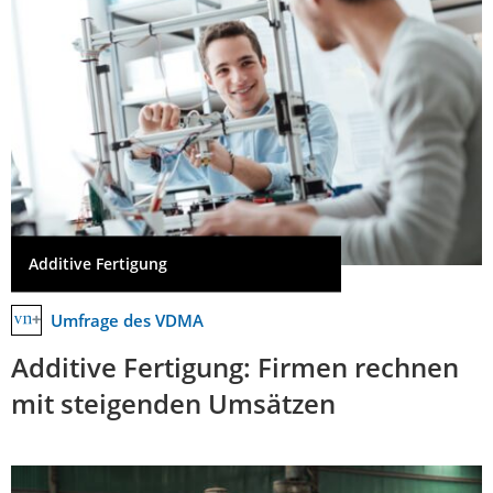
Additive Fertigung
Umfrage des VDMA
Additive Fertigung: Firmen rechnen
mit steigenden Umsätzen