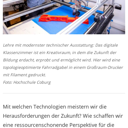
Lehre mit modernster technischer Ausstattung: Das digitale
Klassenzimmer ist ein Kreativraum, in dem die Zukunft der
Bildung erdacht, erprobt und ermöglicht wird. Hier wird eine
topologieoptimierte Fahrradgabel in einem Großraum-Drucker
mit Filament gedruckt.
Foto: Hochschule Coburg
Mit welchen Technologien meistern wir die
Herausforderungen der Zukunft? Wie schaffen wir
eine ressourcenschonende Perspektive für die