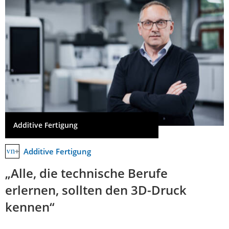
Additive Fertigung
Additive Fertigung
„Alle, die technische Berufe
erlernen, sollten den 3D-Druck
kennen“