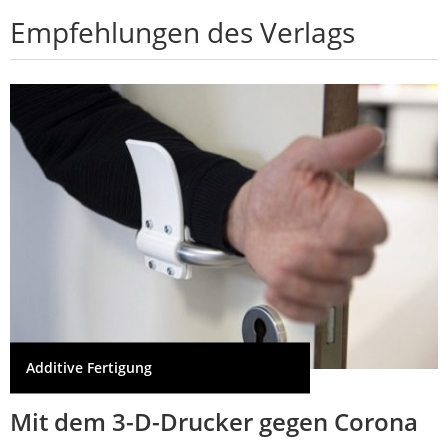
Empfehlungen des Verlags
Additive Fertigung
Mit dem 3-D-Drucker gegen Corona