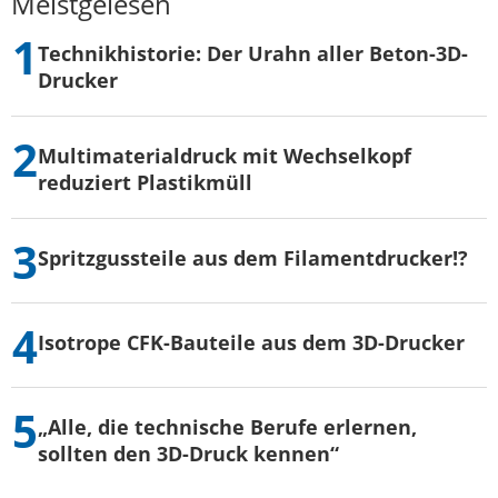
Meistgelesen
Technikhistorie: Der Urahn aller Beton-3D-
Drucker
Multimaterialdruck mit Wechselkopf
reduziert Plastikmüll
Spritzgussteile aus dem Filamentdrucker!?
Isotrope CFK-Bauteile aus dem 3D-Drucker
„Alle, die technische Berufe erlernen,
sollten den 3D-Druck kennen“