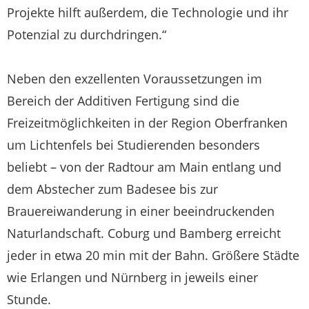
Projekte hilft außerdem, die Technologie und ihr
Potenzial zu durchdringen.“
Neben den exzellenten Voraussetzungen im
Bereich der Additiven Fertigung sind die
Freizeitmöglichkeiten in der Region Oberfranken
um Lichtenfels bei Studierenden besonders
beliebt – von der Radtour am Main entlang und
dem Abstecher zum Badesee bis zur
Brauereiwanderung in einer beeindruckenden
Naturlandschaft. Coburg und Bamberg erreicht
jeder in etwa 20 min mit der Bahn. Größere Städte
wie Erlangen und Nürnberg in jeweils einer
Stunde.