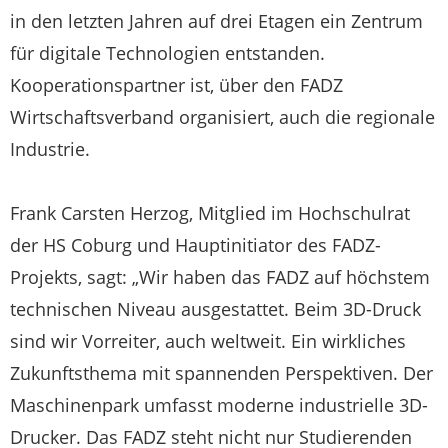
in den letzten Jahren auf drei Etagen ein Zentrum
für digitale Technologien entstanden.
Kooperationspartner ist, über den FADZ
Wirtschaftsverband organisiert, auch die regionale
Industrie.
Frank Carsten Herzog, Mitglied im Hochschulrat
der HS Coburg und Hauptinitiator des FADZ-
Projekts, sagt: „Wir haben das FADZ auf höchstem
technischen Niveau ausgestattet. Beim 3D-Druck
sind wir Vorreiter, auch weltweit. Ein wirkliches
Zukunftsthema mit spannenden Perspektiven. Der
Maschinenpark umfasst moderne industrielle 3D-
Drucker. Das FADZ steht nicht nur Studierenden