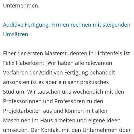
Unternehmen.
Additive Fertigung: Firmen rechnen mit steigenden
Umsätzen
Einer der ersten Masterstudenten in Lichtenfels ist
Felix Haberkorn: „Wir haben alle relevanten
Verfahren der Additiven Fertigung behandelt –
ansonsten ist es aber ein sehr praktisches
Studium. Wir tauschen uns wöchentlich mit den
Professorinnen und Professoren zu den
Projektarbeiten aus und können mit allen
Maschinen im Haus arbeiten und eigene Ideen
umsetzen. Der Kontakt mit den Unternehmen über