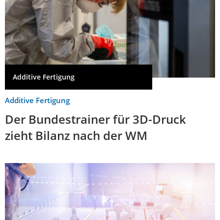
Additive Fertigung
Additive Fertigung
Der Bundestrainer für 3D-Druck
zieht Bilanz nach der WM