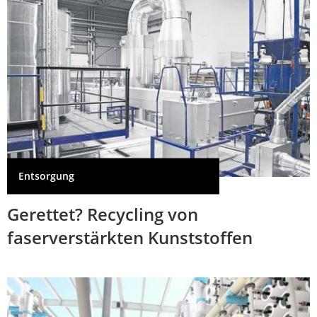
Entsorgung
Gerettet? Recycling von
faserverstärkten Kunststoffen