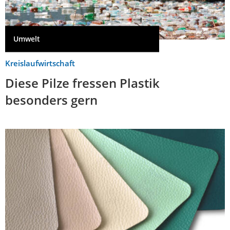
Umwelt
Kreislaufwirtschaft
Diese Pilze fressen Plastik
besonders gern