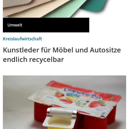
Umwelt
Kreislaufwirtschaft
Kunstleder für Möbel und Autositze
endlich recycelbar