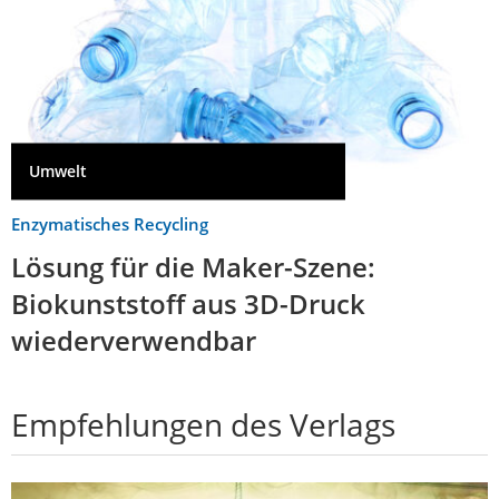
Umwelt
Enzymatisches Recycling
Lösung für die Maker-Szene:
Biokunststoff aus 3D-Druck
wiederverwendbar
Empfehlungen des Verlags