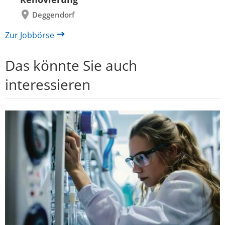
Deggendorf
Zur Jobbörse
Das könnte Sie auch
interessieren