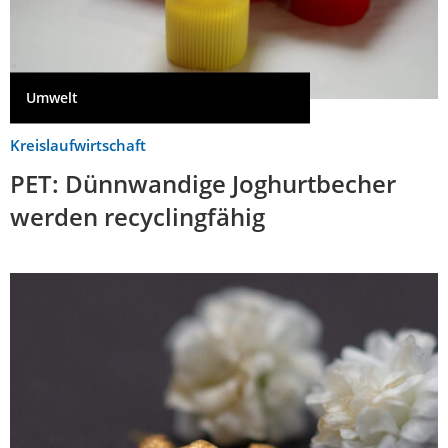
Umwelt
Kreislaufwirtschaft
PET: Dünnwandige Joghurtbecher
werden recyclingfähig