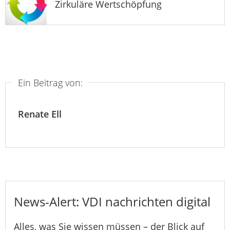
Zirkuläre Wertschöpfung
Ein Beitrag von:
Renate Ell
News-Alert: VDI nachrichten digital
Alles, was Sie wissen müssen – der Blick auf