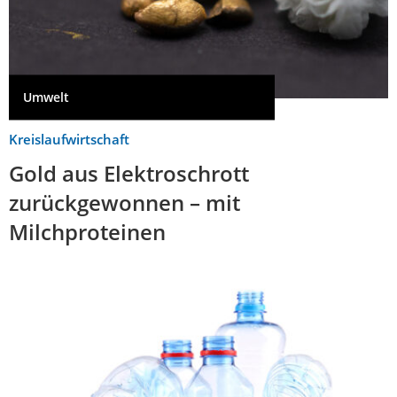
Umwelt
Kreislaufwirtschaft
Gold aus Elektroschrott
zurückgewonnen – mit
Milchproteinen