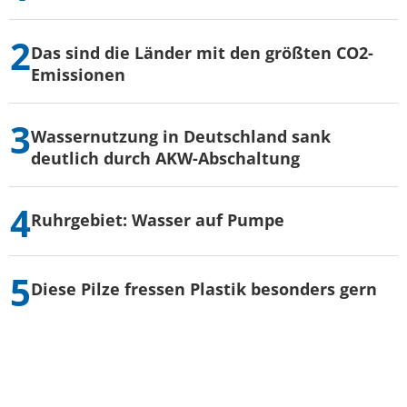
Das sind die Länder mit den größten CO2-
Emissionen
Wassernutzung in Deutschland sank
deutlich durch AKW-Abschaltung
Ruhrgebiet: Wasser auf Pumpe
Diese Pilze fressen Plastik besonders gern