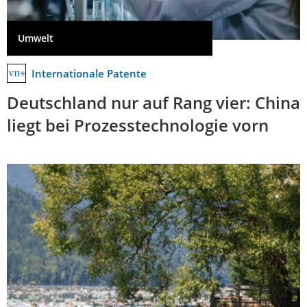
Umwelt
Internationale Patente
Deutschland nur auf Rang vier: China
liegt bei Prozesstechnologie vorn