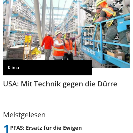
Klima
USA: Mit Technik gegen die Dürre
Meistgelesen
PFAS: Ersatz für die Ewigen