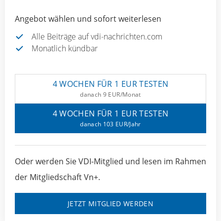
Angebot wählen und sofort weiterlesen
Alle Beiträge auf vdi-nachrichten.com
Monatlich kündbar
4 WOCHEN FÜR 1 EUR TESTEN
danach 9 EUR/Monat
4 WOCHEN FÜR 1 EUR TESTEN
danach 103 EUR/Jahr
Oder werden Sie VDI-Mitglied und lesen im Rahmen
der Mitgliedschaft Vn+.
JETZT MITGLIED WERDEN