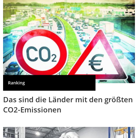
Ranking
Das sind die Länder mit den größten
CO2-Emissionen