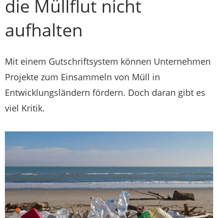
die Müllflut nicht
aufhalten
Mit einem Gutschriftsystem können Unternehmen
Projekte zum Einsammeln von Müll in
Entwicklungsländern fördern. Doch daran gibt es
viel Kritik.