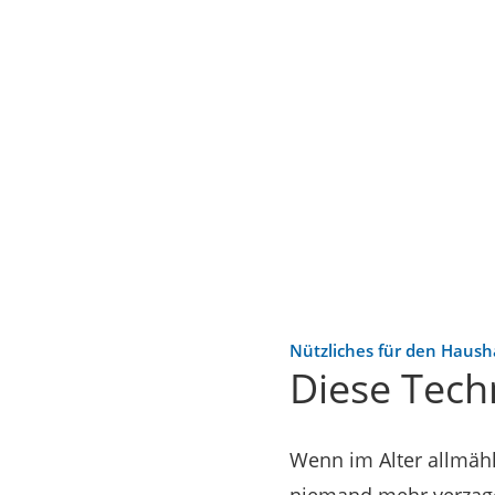
Nützliches für den Haush
Diese Techn
Wenn im Alter allmähl