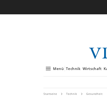
Menü
Technik
Wirtschaft
K
Startseite
Technik
Gesundheit