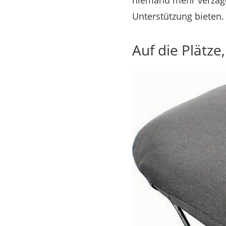
niemand mehr verzagen.
Unterstützung bieten.
Auf die Plätze, 