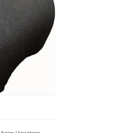
 beim Hinsetzen.