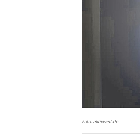
Foto: aktivwelt.de