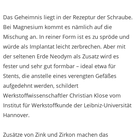
Das Geheimnis liegt in der Rezeptur der Schraube.
Bei Magnesium kommt es nämlich auf die
Mischung an. In reiner Form ist es zu spröde und
würde als Implantat leicht zerbrechen. Aber mit
der seltenen Erde Neodym als Zusatz wird es
fester und sehr gut formbar – ideal etwa für
Stents, die anstelle eines verengten Gefäßes
aufgedehnt werden, schildert
Werkstoffwissenschaftler Christian Klose vom
Institut für Werkstoffkunde der Leibniz-Universität
Hannover.
Zusätze von Zink und Zirkon machen das