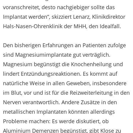
voranschreitet, desto nachgiebiger sollte das
Implantat werden“, skizziert Lenarz, Klinikdirektor
Hals-Nasen-Ohrenklinik der MHH, den Idealfall.
Den bisherigen Erfahrungen an Patienten zufolge
sind Magnesiumimplantate gut verträglich.
Magnesium begünstigt die Knochenheilung und
lindert Entzündungsreaktionen. Es kommt auf
natürliche Weise in allen Geweben, insbesondere
im Blut, vor und ist für die Reizweiterleitung in den
Nerven verantwortlich. Andere Zusätze in den
metallischen Implantaten könnten allerdings
Probleme machen: Es werde diskutiert, ob
Aluminium Demenzen begünstigt, gibt Klose zu