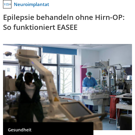
Neuroimplantat
Epilepsie behandeln ohne Hirn-OP:
So funktioniert EASEE
Gesundheit