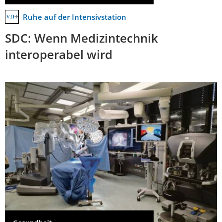
Ruhe auf der Intensivstation
SDC: Wenn Medizintechnik
interoperabel wird