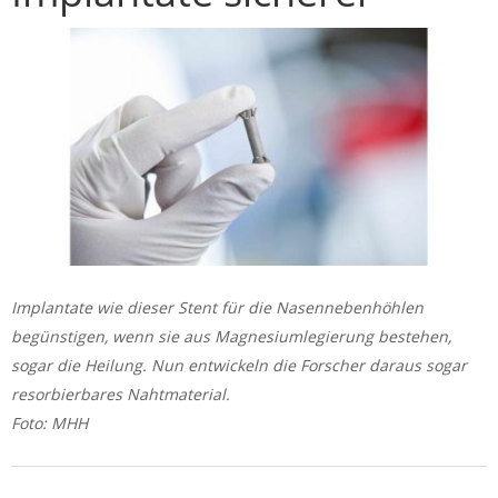
Implantate wie dieser Stent für die Nasennebenhöhlen
begünstigen, wenn sie aus Magnesiumlegierung bestehen,
sogar die Heilung. Nun entwickeln die Forscher daraus sogar
resorbierbares Nahtmaterial.
Foto: MHH