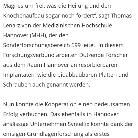
Magnesium frei, was die Heilung und den
Knochenaufbau sogar noch fördert“, sagt Thomas
Lenarz von der Medizinischen Hochschule
Hannover (MHH), der den
Sonderforschungsbereich 599 leitet. In diesem
Forschungsverbund arbeiten Dutzende Forscher
aus dem Raum Hannover an resorbierbaren
Implantaten, wie die bioabbaubaren Platten und
Schrauben auch genannt werden.
Nun konnte die Kooperation einen bedeutsamen
Erfolg verbuchen. Das ebenfalls in Hannover
ansässige Unternehmen Syntellix konnte dank der
emsigen Grundlagenforschung als erstes