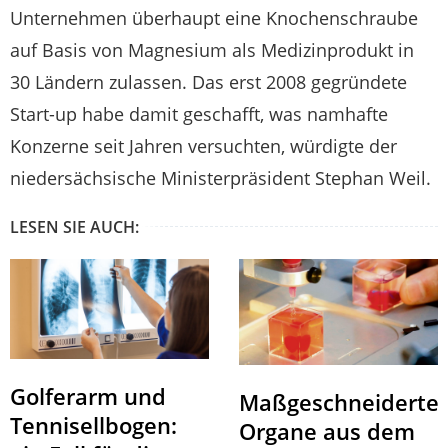
Unternehmen überhaupt eine Knochenschraube
auf Basis von Magnesium als Medizinprodukt in
30 Ländern zulassen. Das erst 2008 gegründete
Start-up habe damit geschafft, was namhafte
Konzerne seit Jahren versuchten, würdigte der
niedersächsische Ministerpräsident Stephan Weil.
LESEN SIE AUCH:
Golferarm und
Maßgeschneiderte
Tennisellbogen:
Organe aus dem