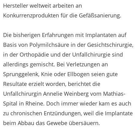
Hersteller weltweit arbeiten an
Konkurrenzprodukten für die Gefäßsanierung.
Die bisherigen Erfahrungen mit Implantaten auf
Basis von Polymilchsäure in der Gesichtschirurgie,
in der Orthopädie und der Unfallchirurgie sind
allerdings gemischt. Bei Verletzungen an
Sprunggelenk, Knie oder Ellbogen seien gute
Resultate erzielt worden, berichtet die
Unfallchirurgin Annelie Weinberg vom Mathias-
Spital in Rheine. Doch immer wieder kam es auch
zu chronischen Entzündungen, weil die Implantate
beim Abbau das Gewebe übersäuern.