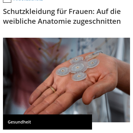
Schutzkleidung für Frauen: Auf die
weibliche Anatomie zugeschnitten
Gesundheit