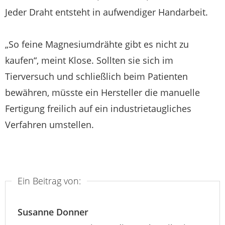
Jeder Draht entsteht in aufwendiger Handarbeit.
„So feine Magnesiumdrähte gibt es nicht zu
kaufen“, meint Klose. Sollten sie sich im
Tierversuch und schließlich beim Patienten
bewähren, müsste ein Hersteller die manuelle
Fertigung freilich auf ein industrietaugliches
Verfahren umstellen.
Ein Beitrag von:
Susanne Donner