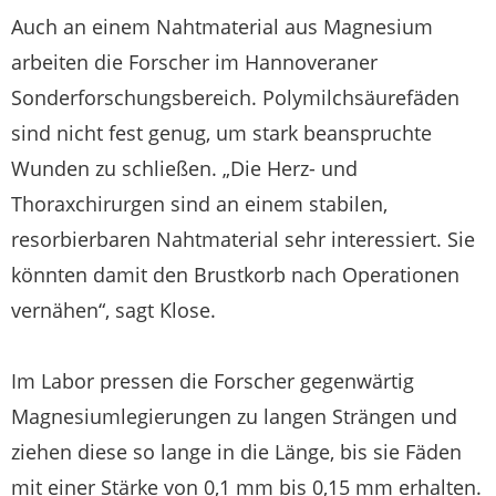
Auch an einem Nahtmaterial aus Magnesium
arbeiten die Forscher im Hannoveraner
Sonderforschungsbereich. Polymilchsäurefäden
sind nicht fest genug, um stark beanspruchte
Wunden zu schließen. „Die Herz- und
Thoraxchirurgen sind an einem stabilen,
resorbierbaren Nahtmaterial sehr interessiert. Sie
könnten damit den Brustkorb nach Operationen
vernähen“, sagt Klose.
Im Labor pressen die Forscher gegenwärtig
Magnesiumlegierungen zu langen Strängen und
ziehen diese so lange in die Länge, bis sie Fäden
mit einer Stärke von 0,1 mm bis 0,15 mm erhalten.