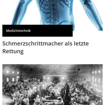
Medizintechnik
Schmerzschrittmacher als letzte
Rettung