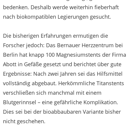
bedenken. Deshalb werde weiterhin fieberhaft
nach biokompatiblen Legierungen gesucht.
Die bisherigen Erfahrungen ermutigen die
Forscher jedoch: Das Bernauer Herzzentrum bei
Berlin hat knapp 100 Magnesiumstents der Firma
Abott in Gefäße gesetzt und berichtet über gute
Ergebnisse: Nach zwei Jahren sei das Hilfsmittel
vollständig abgebaut. Herkömmliche Titanstents
verschließen sich manchmal mit einem
Blutgerinnsel – eine gefährliche Komplikation.
Dies sei bei der bioabbaubaren Variante bisher
nicht geschehen.