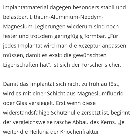
Implantatmaterial dagegen besonders stabil und
belastbar. Lithium-Aluminium-Neodym-
Magnesium-Legierungen wiederum sind noch
fester und trotzdem geringfügig formbar. „Für
jedes Implantat wird man die Rezeptur anpassen
müssen, damit es exakt die gewünschten
Eigenschaften hat“, ist sich der Forscher sicher.
Damit das Implantat sich nicht zu früh auflöst,
wird es mit einer Schicht aus Magnesiumfluorid
oder Glas versiegelt. Erst wenn diese
widerstandsfähige Schutzhülle zersetzt ist, beginnt
der vergleichsweise rasche Abbau des Kerns. „Je
weiter die Heilung der Knochenfraktur