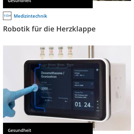
Gesundheit
Medizintechnik
Robotik für die Herzklappe
Gesundheit