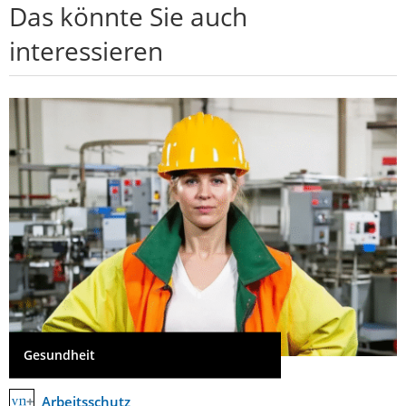
Das könnte Sie auch
interessieren
Gesundheit
Arbeitsschutz