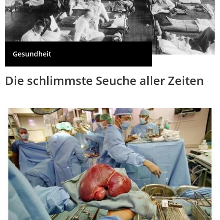
Gesundheit
Die schlimmste Seuche aller Zeiten