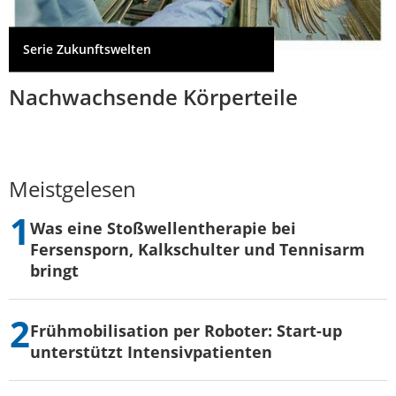
Serie Zukunftswelten
Nachwachsende Körperteile
Meistgelesen
Was eine Stoßwellentherapie bei
Fersensporn, Kalkschulter und Tennisarm
bringt
Frühmobilisation per Roboter: Start-up
unterstützt Intensivpatienten