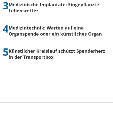
Medizinische Implantate: Eingepflanzte
Lebensretter
Medizintechnik: Warten auf eine
Organspende oder ein künstliches Organ
Künstlicher Kreislauf schützt Spenderherz
in der Transportbox