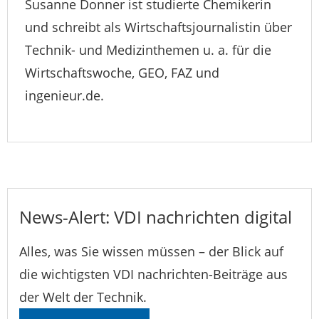
Susanne Donner ist studierte Chemikerin
und schreibt als Wirtschaftsjournalistin über
Technik- und Medizinthemen u. a. für die
Wirtschaftswoche, GEO, FAZ und
ingenieur.de.
News-Alert: VDI nachrichten digital
Alles, was Sie wissen müssen – der Blick auf
die wichtigsten VDI nachrichten-Beiträge aus
der Welt der Technik.