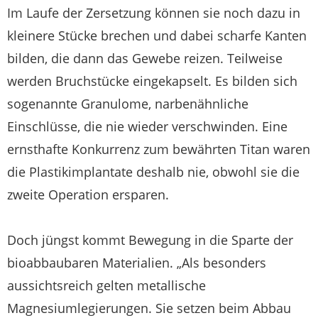
Im Laufe der Zersetzung können sie noch dazu in
kleinere Stücke brechen und dabei scharfe Kanten
bilden, die dann das Gewebe reizen. Teilweise
werden Bruchstücke eingekapselt. Es bilden sich
sogenannte Granulome, narbenähnliche
Einschlüsse, die nie wieder verschwinden. Eine
ernsthafte Konkurrenz zum bewährten Titan waren
die Plastikimplantate deshalb nie, obwohl sie die
zweite Operation ersparen.
Doch jüngst kommt Bewegung in die Sparte der
bioabbaubaren Materialien. „Als besonders
aussichtsreich gelten metallische
Magnesiumlegierungen. Sie setzen beim Abbau