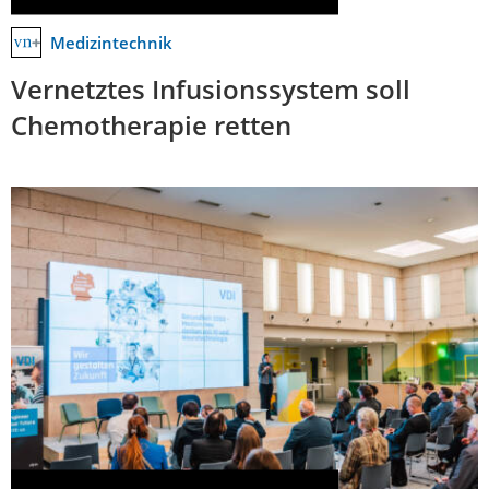
Medizintechnik
Vernetztes Infusionssystem soll
Chemotherapie retten