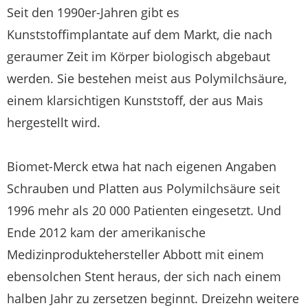
Seit den 1990er-Jahren gibt es
Kunststoffimplantate auf dem Markt, die nach
geraumer Zeit im Körper biologisch abgebaut
werden. Sie bestehen meist aus Polymilchsäure,
einem klarsichtigen Kunststoff, der aus Mais
hergestellt wird.
Biomet-Merck etwa hat nach eigenen Angaben
Schrauben und Platten aus Polymilchsäure seit
1996 mehr als 20 000 Patienten eingesetzt. Und
Ende 2012 kam der amerikanische
Medizinproduktehersteller Abbott mit einem
ebensolchen Stent heraus, der sich nach einem
halben Jahr zu zersetzen beginnt. Dreizehn weitere