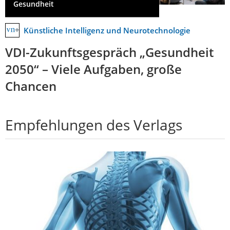
Gesundheit
Künstliche Intelligenz und Neurotechnologie
VDI-Zukunftsgespräch „Gesundheit
2050“ – Viele Aufgaben, große
Chancen
Empfehlungen des Verlags