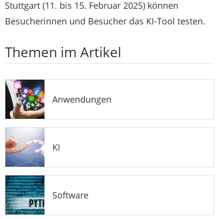
Stuttgart (11. bis 15. Februar 2025) können
Besucherinnen und Besucher das KI-Tool testen.
Themen im Artikel
Anwendungen
KI
Software