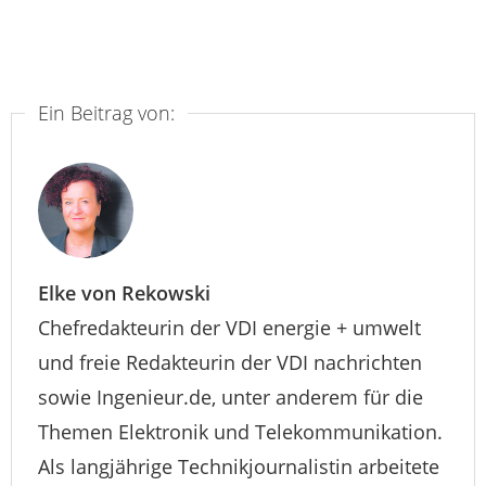
Ein Beitrag von:
Elke von Rekowski
Chefredakteurin der VDI energie + umwelt
und freie Redakteurin der VDI nachrichten
sowie Ingenieur.de, unter anderem für die
Themen Elektronik und Telekommunikation.
Als langjährige Technikjournalistin arbeitete