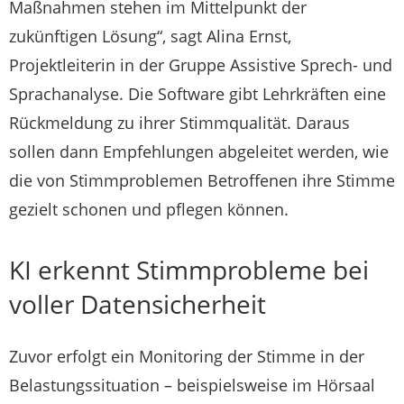
Maßnahmen stehen im Mittelpunkt der
zukünftigen Lösung“, sagt Alina Ernst,
Projektleiterin in der Gruppe Assistive Sprech- und
Sprachanalyse. Die Software gibt Lehrkräften eine
Rückmeldung zu ihrer Stimmqualität. Daraus
sollen dann Empfehlungen abgeleitet werden, wie
die von Stimmproblemen Betroffenen ihre Stimme
gezielt schonen und pflegen können.
KI erkennt Stimmprobleme bei
voller Datensicherheit
Zuvor erfolgt ein Monitoring der Stimme in der
Belastungssituation – beispielsweise im Hörsaal