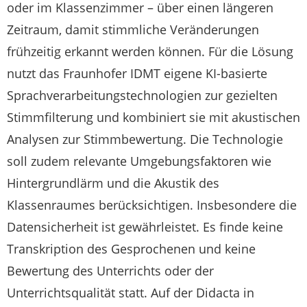
oder im Klassenzimmer – über einen längeren
Zeitraum, damit stimmliche Veränderungen
frühzeitig erkannt werden können. Für die Lösung
nutzt das Fraunhofer IDMT eigene KI-basierte
Sprachverarbeitungstechnologien zur gezielten
Stimmfilterung und kombiniert sie mit akustischen
Analysen zur Stimmbewertung. Die Technologie
soll zudem relevante Umgebungsfaktoren wie
Hintergrundlärm und die Akustik des
Klassenraumes berücksichtigen. Insbesondere die
Datensicherheit ist gewährleistet. Es finde keine
Transkription des Gesprochenen und keine
Bewertung des Unterrichts oder der
Unterrichtsqualität statt. Auf der Didacta in