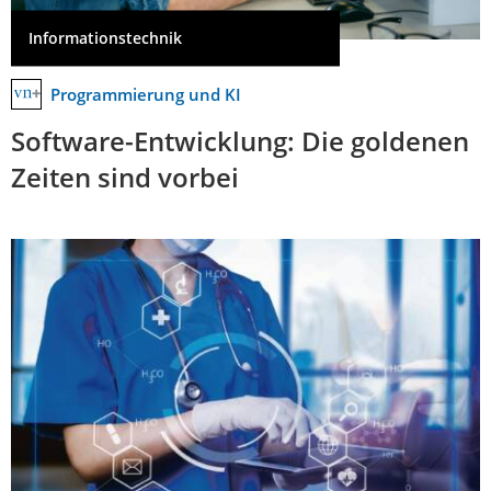
Informationstechnik
Programmierung und KI
Software-Entwicklung: Die goldenen
Zeiten sind vorbei