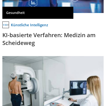
Gesundheit
Künstliche Intelligenz
KI-basierte Verfahren: Medizin am
Scheideweg