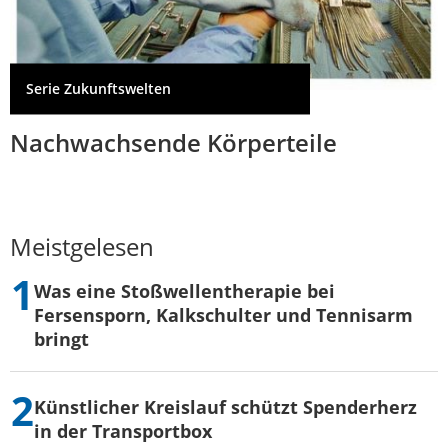
Serie Zukunftswelten
Nachwachsende Körperteile
Meistgelesen
Was eine Stoßwellentherapie bei
Fersensporn, Kalkschulter und Tennisarm
bringt
Künstlicher Kreislauf schützt Spenderherz
in der Transportbox