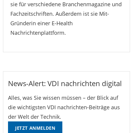
sie für verschiedene Branchenmagazine und
Fachzeitschriften. Außerdem ist sie Mit-
Gründerin einer E-Health
Nachrichtenplattform.
News-Alert: VDI nachrichten digital
Alles, was Sie wissen müssen – der Blick auf
die wichtigsten VDI nachrichten-Beiträge aus
der Welt der Technik.
JETZT ANMELDEN