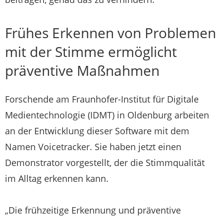
Frühes Erkennen von Problemen
mit der Stimme ermöglicht
präventive Maßnahmen
Forschende am Fraunhofer-Institut für Digitale
Medientechnologie (IDMT) in Oldenburg arbeiten
an der Entwicklung dieser Software mit dem
Namen Voicetracker. Sie haben jetzt einen
Demonstrator vorgestellt, der die Stimmqualität
im Alltag erkennen kann.
„Die frühzeitige Erkennung und präventive