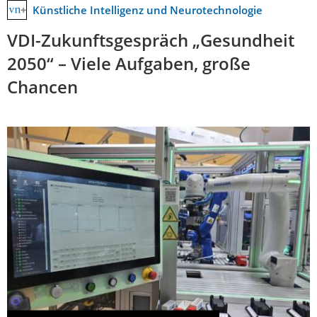
Künstliche Intelligenz und Neurotechnologie
VDI-Zukunftsgespräch „Gesundheit
2050“ – Viele Aufgaben, große
Chancen