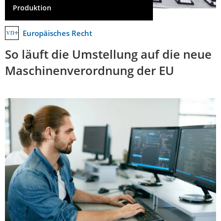
Produktion
Europäisches Recht
So läuft die Umstellung auf die neue
Maschinenverordnung der EU