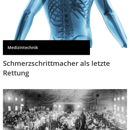
Medizintechnik
Schmerzschrittmacher als letzte
Rettung