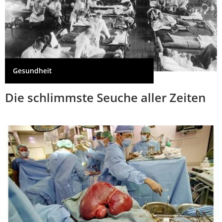
Gesundheit
Die schlimmste Seuche aller Zeiten