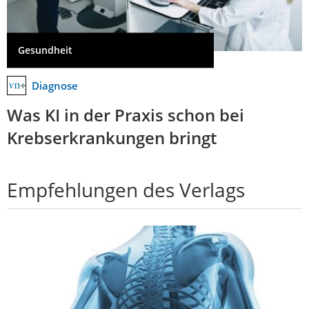
Gesundheit
Diagnose
Was KI in der Praxis schon bei
Krebserkrankungen bringt
Empfehlungen des Verlags