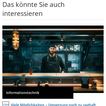
Das könnte Sie auch
interessieren
Informationstechnik
Viele Möglichkeiten – Umsetzung noch zu zaghaft