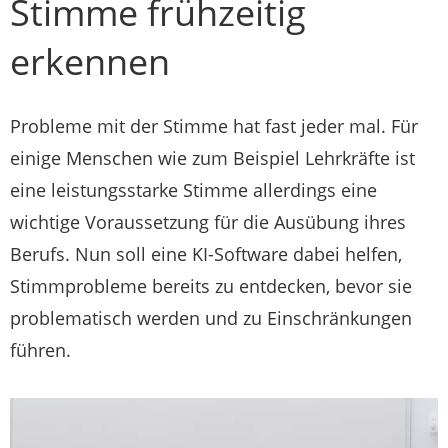
Stimme frühzeitig
erkennen
Probleme mit der Stimme hat fast jeder mal. Für
einige Menschen wie zum Beispiel Lehrkräfte ist
eine leistungsstarke Stimme allerdings eine
wichtige Voraussetzung für die Ausübung ihres
Berufs. Nun soll eine KI-Software dabei helfen,
Stimmprobleme bereits zu entdecken, bevor sie
problematisch werden und zu Einschränkungen
führen.