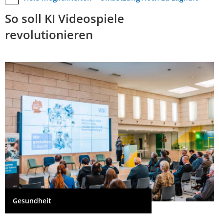
So soll KI Videospiele
revolutionieren
Gesundheit