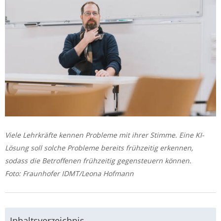
Viele Lehrkräfte kennen Probleme mit ihrer Stimme. Eine KI-
Lösung soll solche Probleme bereits frühzeitig erkennen,
sodass die Betroffenen frühzeitig gegensteuern können.
Foto: Fraunhofer IDMT/Leona Hofmann
Inhaltsverzeichnis