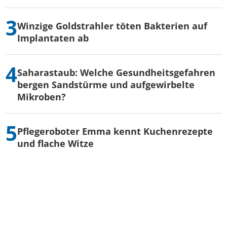
Winzige Goldstrahler töten Bakterien auf
Implantaten ab
Saharastaub: Welche Gesundheitsgefahren
bergen Sandstürme und aufgewirbelte
Mikroben?
Pflegeroboter Emma kennt Kuchenrezepte
und flache Witze