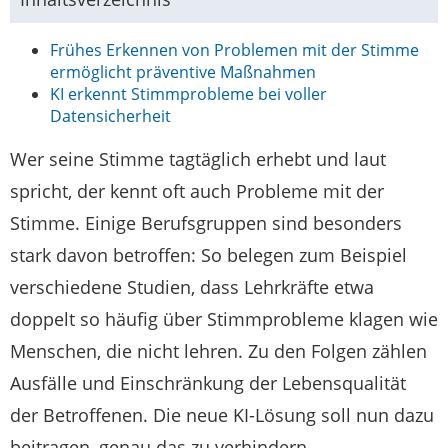
Frühes Erkennen von Problemen mit der Stimme
ermöglicht präventive Maßnahmen
KI erkennt Stimmprobleme bei voller
Datensicherheit
Wer seine Stimme tagtäglich erhebt und laut
spricht, der kennt oft auch Probleme mit der
Stimme. Einige Berufsgruppen sind besonders
stark davon betroffen: So belegen zum Beispiel
verschiedene Studien, dass Lehrkräfte etwa
doppelt so häufig über Stimmprobleme klagen wie
Menschen, die nicht lehren. Zu den Folgen zählen
Ausfälle und Einschränkung der Lebensqualität
der Betroffenen. Die neue KI-Lösung soll nun dazu
beitragen, genau das zu verhindern.