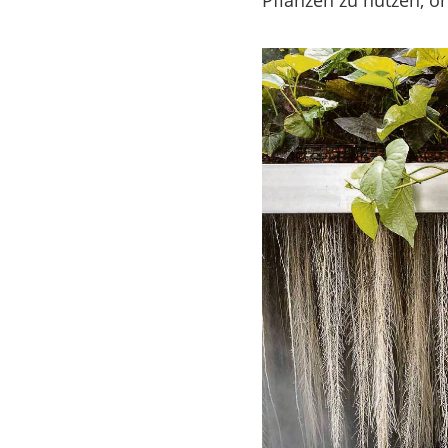
Pflanzen zu nutzen, o