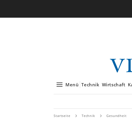
Menü
Technik
Wirtschaft
K
Startseite
Technik
Gesundheit