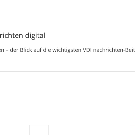
ichten digital
n – der Blick auf die wichtigsten VDI nachrichten-Bei