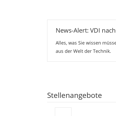
News-Alert: VDI nachr
Alles, was Sie wissen müsse
aus der Welt der Technik.
Stellenangebote