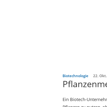
Biotechnologie
22. Okt
Pflanzenme
Ein Biotech-Unternehm