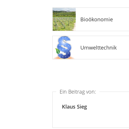
Bioökonomie
Umwelttechnik
Ein Beitrag von:
Klaus Sieg