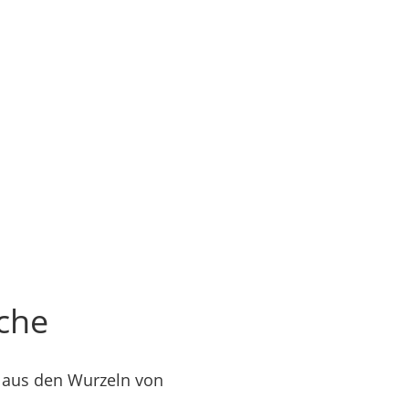
che
e aus den Wurzeln von