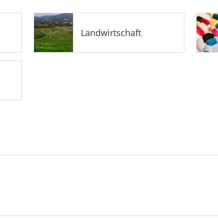
Landwirtschaft