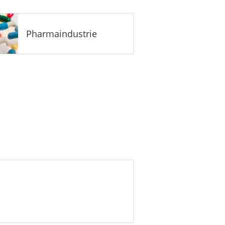
Pharmaindustrie