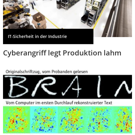
IT-Sicherheit in der Industrie
Cyberangriff legt Produktion lahm