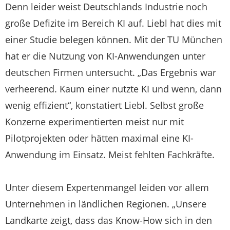
Denn leider weist Deutschlands Industrie noch
große Defizite im Bereich KI auf. Liebl hat dies mit
einer Studie belegen können. Mit der TU München
hat er die Nutzung von KI-Anwendungen unter
deutschen Firmen untersucht. „Das Ergebnis war
verheerend. Kaum einer nutzte KI und wenn, dann
wenig effizient“, konstatiert Liebl. Selbst große
Konzerne experimentierten meist nur mit
Pilotprojekten oder hätten maximal eine KI-
Anwendung im Einsatz. Meist fehlten Fachkräfte.
Unter diesem Expertenmangel leiden vor allem
Unternehmen in ländlichen Regionen. „Unsere
Landkarte zeigt, dass das Know-How sich in den