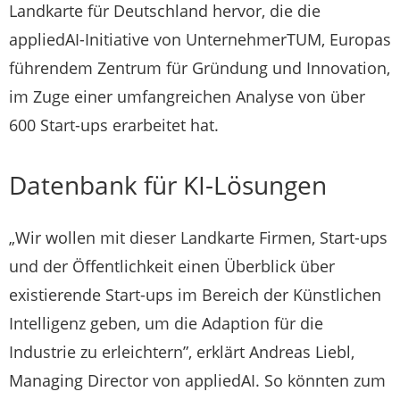
Landkarte für Deutschland hervor, die die
appliedAI-Initiative von UnternehmerTUM, Europas
führendem Zentrum für Gründung und Innovation,
im Zuge einer umfangreichen Analyse von über
600 Start-ups erarbeitet hat.
Datenbank für KI-Lösungen
„Wir wollen mit dieser Landkarte Firmen, Start-ups
und der Öffentlichkeit einen Überblick über
existierende Start-ups im Bereich der Künstlichen
Intelligenz geben, um die Adaption für die
Industrie zu erleichtern”, erklärt Andreas Liebl,
Managing Director von appliedAI. So könnten zum