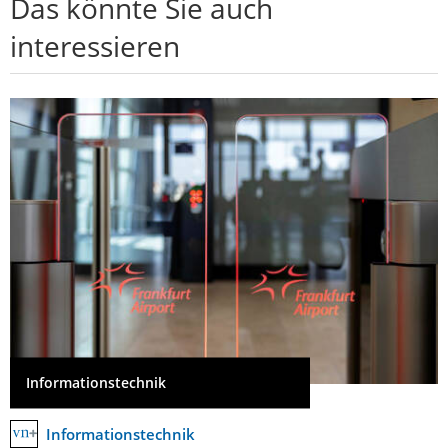
Das könnte Sie auch
interessieren
Informationstechnik
Informationstechnik