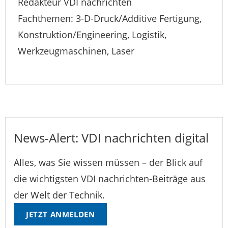
Redakteur VDI nachrichten
Fachthemen: 3-D-Druck/Additive Fertigung,
Konstruktion/Engineering, Logistik,
Werkzeugmaschinen, Laser
News-Alert: VDI nachrichten digital
Alles, was Sie wissen müssen – der Blick auf
die wichtigsten VDI nachrichten-Beiträge aus
der Welt der Technik.
JETZT ANMELDEN