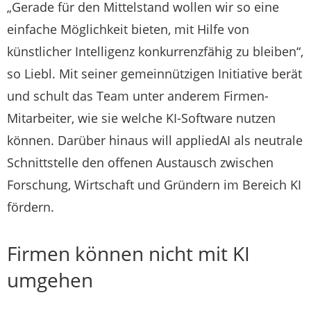
„Gerade für den Mittelstand wollen wir so eine
einfache Möglichkeit bieten, mit Hilfe von
künstlicher Intelligenz konkurrenzfähig zu bleiben“,
so Liebl. Mit seiner gemeinnützigen Initiative berät
und schult das Team unter anderem Firmen-
Mitarbeiter, wie sie welche KI-Software nutzen
können. Darüber hinaus will appliedAI als neutrale
Schnittstelle den offenen Austausch zwischen
Forschung, Wirtschaft und Gründern im Bereich KI
fördern.
Firmen können nicht mit KI
umgehen