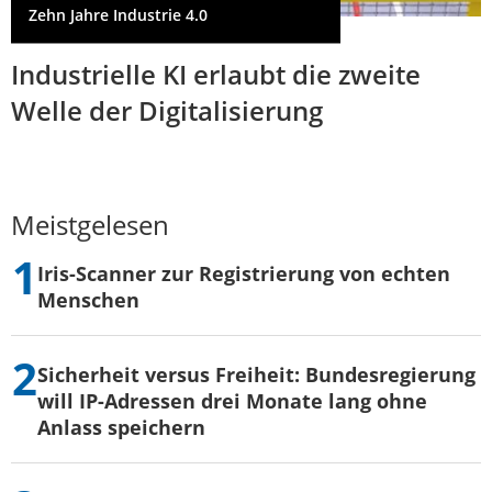
Zehn Jahre Industrie 4.0
Industrielle KI erlaubt die zweite
Welle der Digitalisierung
Meistgelesen
Iris-Scanner zur Registrierung von echten
Menschen
Sicherheit versus Freiheit: Bundesregierung
will IP-Adressen drei Monate lang ohne
Anlass speichern