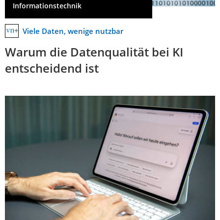
Informationstechnik
Viele Daten, wenige nutzbar
Warum die Datenqualität bei KI
entscheidend ist