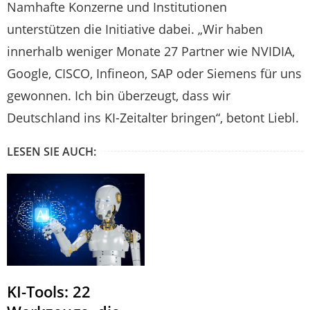
Namhafte Konzerne und Institutionen
unterstützen die Initiative dabei. „Wir haben
innerhalb weniger Monate 27 Partner wie NVIDIA,
Google, CISCO, Infineon, SAP oder Siemens für uns
gewonnen. Ich bin überzeugt, dass wir
Deutschland ins KI-Zeitalter bringen“, betont Liebl.
LESEN SIE AUCH:
KI-Tools: 22