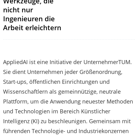
Werkzeuge, die
nicht nur
Ingenieuren die
Arbeit erleichtern
AppliedAI ist eine Initiative der UnternehmerTUM.
Sie dient Unternehmen jeder Größenordnung,
Start-ups, öffentlichen Einrichtungen und
Wissenschaftlern als gemeinnützige, neutrale
Plattform, um die Anwendung neuester Methoden
und Technologien im Bereich Künstlicher
Intelligenz (KI) zu beschleunigen. Gemeinsam mit
führenden Technologie- und Industriekonzernen