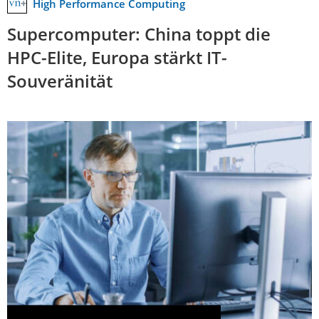
High Performance Computing
Supercomputer: China toppt die
HPC-Elite, Europa stärkt IT-
Souveränität