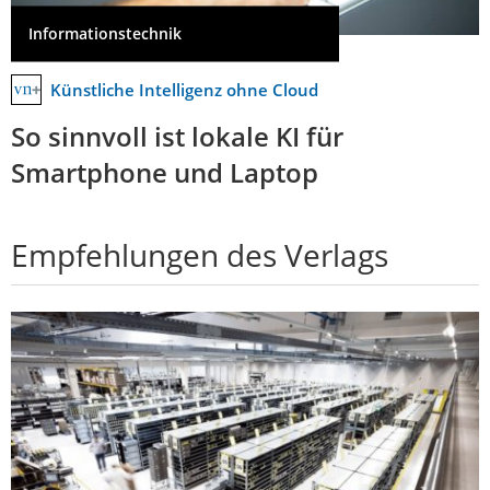
Informationstechnik
Künstliche Intelligenz ohne Cloud
So sinnvoll ist lokale KI für
Smartphone und Laptop
Empfehlungen des Verlags