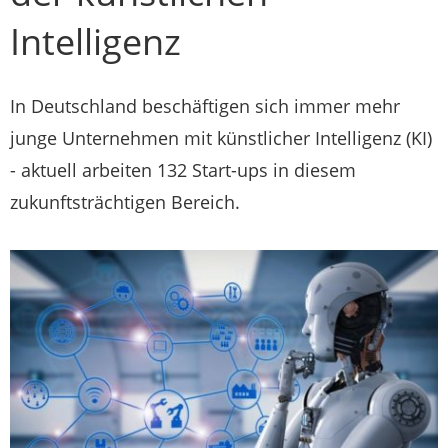
Intelligenz
In Deutschland beschäftigen sich immer mehr
junge Unternehmen mit künstlicher Intelligenz (KI)
- aktuell arbeiten 132 Start-ups in diesem
zukunftsträchtigen Bereich.