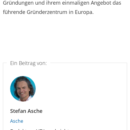
Gründungen und ihrem einmaligen Angebot das
führende Gründerzentrum in Europa.
Ein Beitrag von:
Stefan Asche
Asche