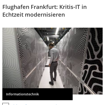
Flughafen Frankfurt: Kritis-IT in
Echtzeit modernisieren
Informationstechnik