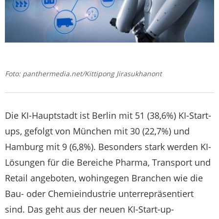
Foto: panthermedia.net/Kittipong Jirasukhanont
Die KI-Hauptstadt ist Berlin mit 51 (38,6%) KI-Start-
ups, gefolgt von München mit 30 (22,7%) und
Hamburg mit 9 (6,8%). Besonders stark werden KI-
Lösungen für die Bereiche Pharma, Transport und
Retail angeboten, wohingegen Branchen wie die
Bau- oder Chemieindustrie unterrepräsentiert
sind. Das geht aus der neuen KI-Start-up-