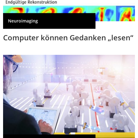
Neuroimaging
Computer können Gedanken „lesen“