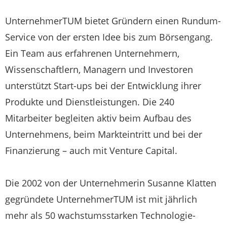
UnternehmerTUM bietet Gründern einen Rundum-
Service von der ersten Idee bis zum Börsengang.
Ein Team aus erfahrenen Unternehmern,
Wissenschaftlern, Managern und Investoren
unterstützt Start-ups bei der Entwicklung ihrer
Produkte und Dienstleistungen. Die 240
Mitarbeiter begleiten aktiv beim Aufbau des
Unternehmens, beim Markteintritt und bei der
Finanzierung – auch mit Venture Capital.
Die 2002 von der Unternehmerin Susanne Klatten
gegründete UnternehmerTUM ist mit jährlich
mehr als 50 wachstumsstarken Technologie-