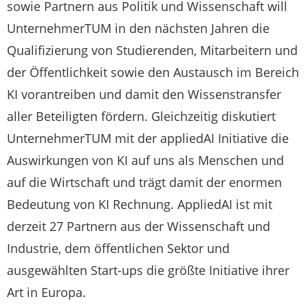
sowie Partnern aus Politik und Wissenschaft will
UnternehmerTUM in den nächsten Jahren die
Qualifizierung von Studierenden, Mitarbeitern und
der Öffentlichkeit sowie den Austausch im Bereich
KI vorantreiben und damit den Wissenstransfer
aller Beteiligten fördern. Gleichzeitig diskutiert
UnternehmerTUM mit der appliedAI Initiative die
Auswirkungen von KI auf uns als Menschen und
auf die Wirtschaft und trägt damit der enormen
Bedeutung von KI Rechnung. AppliedAI ist mit
derzeit 27 Partnern aus der Wissenschaft und
Industrie, dem öffentlichen Sektor und
ausgewählten Start-ups die größte Initiative ihrer
Art in Europa.