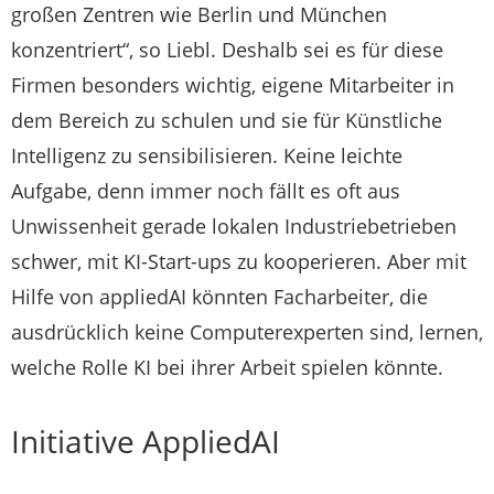
großen Zentren wie Berlin und München
konzentriert“, so Liebl. Deshalb sei es für diese
Firmen besonders wichtig, eigene Mitarbeiter in
dem Bereich zu schulen und sie für Künstliche
Intelligenz zu sensibilisieren. Keine leichte
Aufgabe, denn immer noch fällt es oft aus
Unwissenheit gerade lokalen Industriebetrieben
schwer, mit KI-Start-ups zu kooperieren. Aber mit
Hilfe von appliedAI könnten Facharbeiter, die
ausdrücklich keine Computerexperten sind, lernen,
welche Rolle KI bei ihrer Arbeit spielen könnte.
Initiative AppliedAI