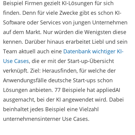
Beispiel Firmen gezielt KI-Lösungen für sich
finden. Denn für viele Zwecke gibt es schon KI-
Software oder Services von jungen Unternehmen
auf dem Markt. Nur würden die Wenigsten diese
kennen. Darüber hinaus erarbeitet Liebl und sein
Team aktuell auch eine
Datenbank wichtiger KI-
Use Cases
, die er mit der Start-up-Übersicht
verknüpft. Ziel: Herausfinden, für welche der
Anwendungsfälle deutsche Start-ups schon
Lösungen anbieten. 77 Beispiele hat appliedAI
ausgemacht, bei der KI angewendet wird. Dabei
beinhaltet jedes Beispiel eine Vielzahl
unternehmensinterner Use Cases.