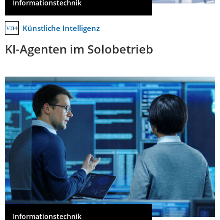
Informationstechnik
Künstliche Intelligenz
KI-Agenten im Solobetrieb
Informationstechnik