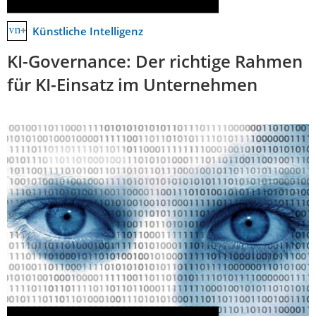
Künstliche Intelligenz
KI-Governance: Der richtige Rahmen
für KI-Einsatz im Unternehmen