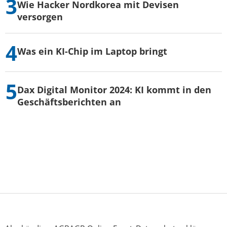
Wie Hacker Nordkorea mit Devisen
versorgen
Was ein KI-Chip im Laptop bringt
Dax Digital Monitor 2024: KI kommt in den
Geschäftsberichten an