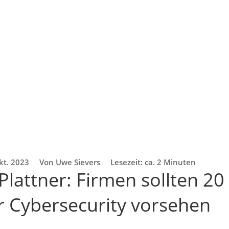
kt. 2023
Von Uwe Sievers
Lesezeit: ca. 2 Minuten
Plattner: Firmen sollten 20
r Cybersecurity vorsehen