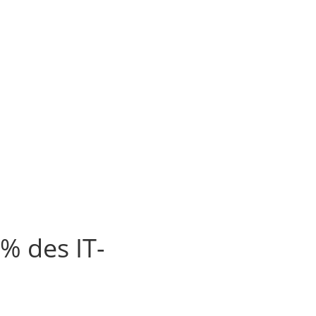
 % des IT-