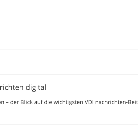
ichten digital
n – der Blick auf die wichtigsten VDI nachrichten-Bei