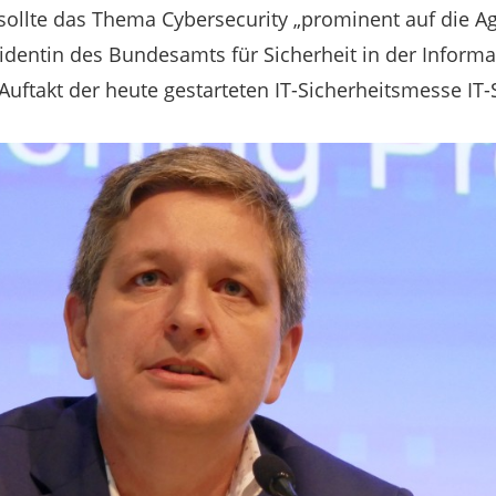
sollte das Thema Cybersecurity „prominent auf die A
identin des Bundesamts für Sicherheit in der Informat
 Auftakt der heute gestarteten IT-Sicherheitsmesse IT