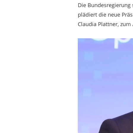
Die Bundesregierung 
plädiert die neue Präs
Claudia Plattner, zum