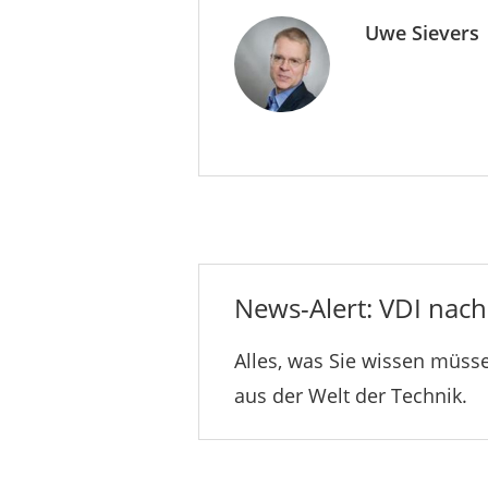
Uwe Sievers
News-Alert: VDI nachr
Alles, was Sie wissen müsse
aus der Welt der Technik.