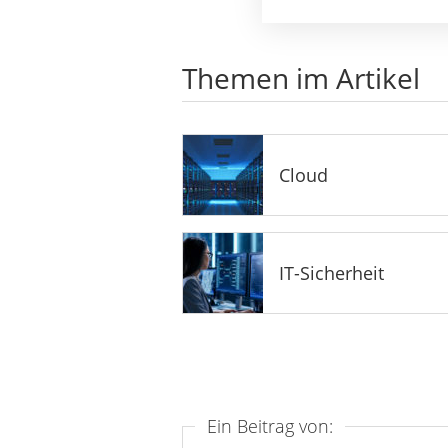
Themen im Artikel
Cloud
IT-Sicherheit
Ein Beitrag von: