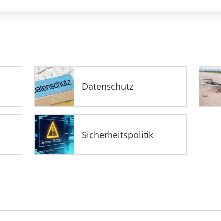
Datenschutz
Sicherheitspolitik