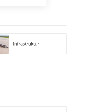
Infrastruktur