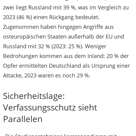
zwei liegt Russland mit 39 %, was im Vergleich zu
2023 (46 %) einen Rückgang bedeutet.
Zugenommen haben hingegen Angriffe aus
osteuropäischen Staaten außerhalb der EU und
Russland mit 32 % (2023: 25 %). Weniger
Bedrohungen kommen aus dem Inland: 20 % der
Opfer ermittelten Deutschland als Ursprung einer
Attacke, 2023 waren es noch 29 %.
Sicherheitslage:
Verfassungsschutz sieht
Parallelen