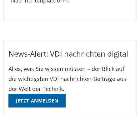
Nachrichtenplattform.
News-Alert: VDI nachrichten digital
Alles, was Sie wissen müssen – der Blick auf
die wichtigsten VDI nachrichten-Beiträge aus
der Welt der Technik.
JETZT ANMELDEN