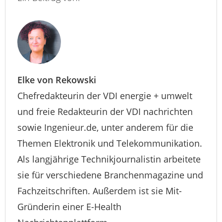
Elke von Rekowski
Chefredakteurin der VDI energie + umwelt
und freie Redakteurin der VDI nachrichten
sowie Ingenieur.de, unter anderem für die
Themen Elektronik und Telekommunikation.
Als langjährige Technikjournalistin arbeitete
sie für verschiedene Branchenmagazine und
Fachzeitschriften. Außerdem ist sie Mit-
Gründerin einer E-Health