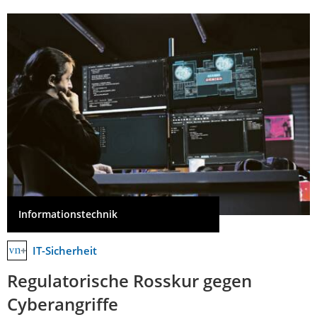
Informationstechnik
IT-Sicherheit
Regulatorische Rosskur gegen
Cyberangriffe