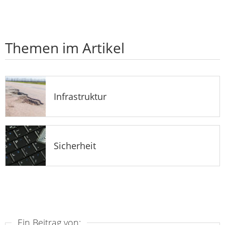
Themen im Artikel
Infrastruktur
Sicherheit
Ein Beitrag von: