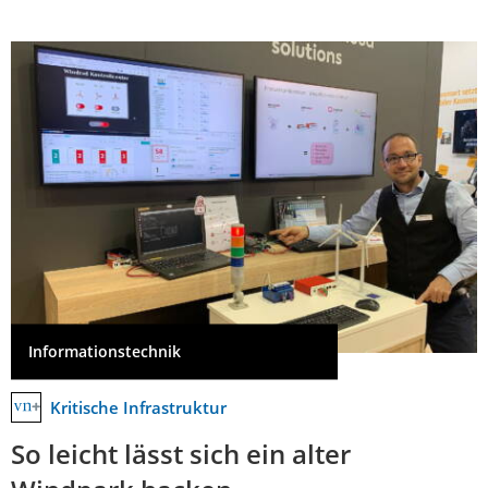
Informationstechnik
Kritische Infrastruktur
So leicht lässt sich ein alter