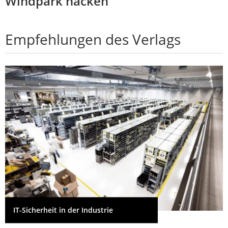
Windpark hacken
Empfehlungen des Verlags
IT-Sicherheit in der Industrie