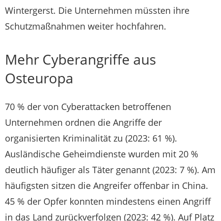
Wintergerst. Die Unternehmen müssten ihre
Schutzmaßnahmen weiter hochfahren.
Mehr Cyberangriffe aus
Osteuropa
70 % der von Cyberattacken betroffenen
Unternehmen ordnen die Angriffe der
organisierten Kriminalität zu (2023: 61 %).
Ausländische Geheimdienste wurden mit 20 %
deutlich häufiger als Täter genannt (2023: 7 %). Am
häufigsten sitzen die Angreifer offenbar in China.
45 % der Opfer konnten mindestens einen Angriff
in das Land zurückverfolgen (2023: 42 %). Auf Platz