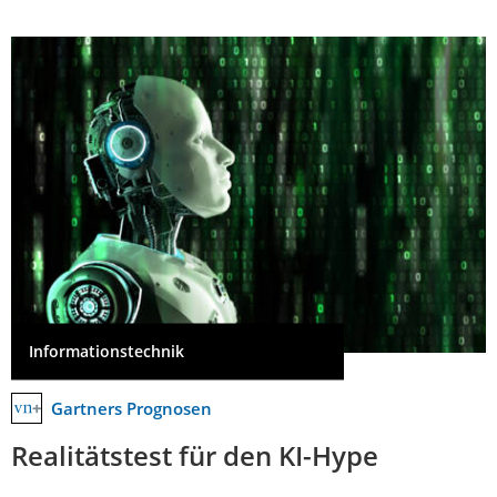
Informationstechnik
Gartners Prognosen
Realitätstest für den KI-Hype