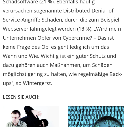
Schadsoftware (21 %). Ebenfalls häufig
verursachen sogenannte Distributed-Denial-of-
Service-Angriffe Schäden, durch die zum Beispiel
Webserver lahmgelegt werden (18 %). „Wird mein
Unternehmen Opfer von Cybercrime? – Das ist
keine Frage des Ob, es geht lediglich um das
Wann und Wie. Wichtig ist ein guter Schutz und
dazu gehören auch Maßnahmen, um Schäden
möglichst gering zu halten, wie regelmäßige Back-
ups“, so Wintergerst.
LESEN SIE AUCH: