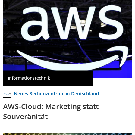
Informationstechnik
Neues Rechenzentrum in Deutschland
AWS-Cloud: Marketing statt
Souveränität