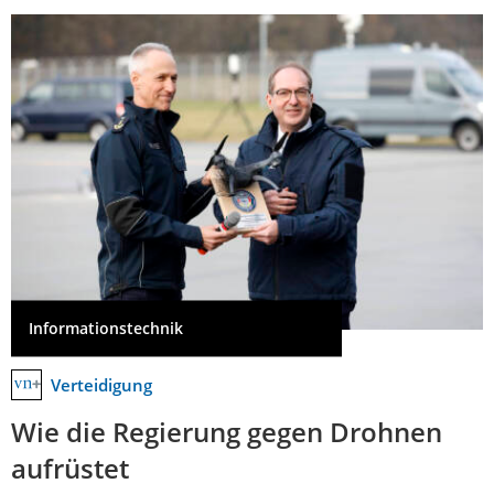
Informationstechnik
Verteidigung
Wie die Regierung gegen Drohnen
aufrüstet