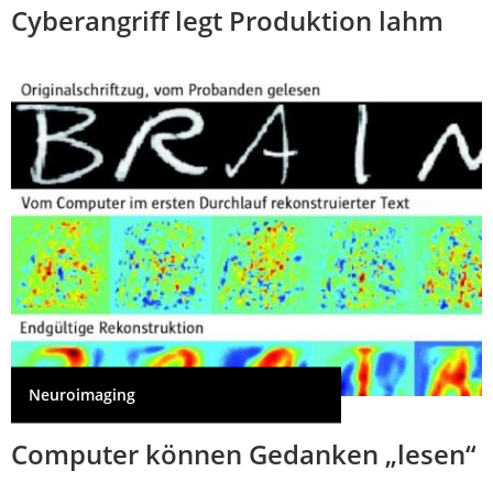
Cyberangriff legt Produktion lahm
Neuroimaging
Computer können Gedanken „lesen“