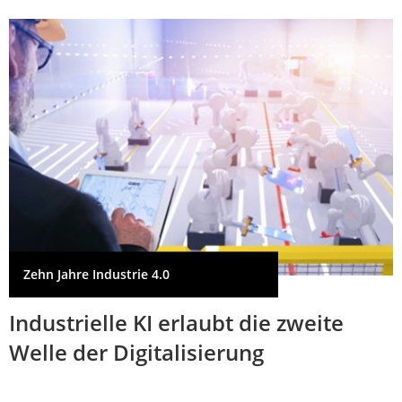
Zehn Jahre Industrie 4.0
Industrielle KI erlaubt die zweite
Welle der Digitalisierung