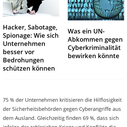
Hacker, Sabotage,
Was ein UN-
Spionage: Wie sich
Abkommen gegen
Unternehmen
Cyberkriminalität
besser vor
bewirken könnte
Bedrohungen
schützen können
75 % der Unternehmen kritisieren die Hilflosigkeit
der Sicherheitsbehörden gegen Cyberangriffe aus
dem Ausland. Gleichzeitig finden 69 %, dass sich