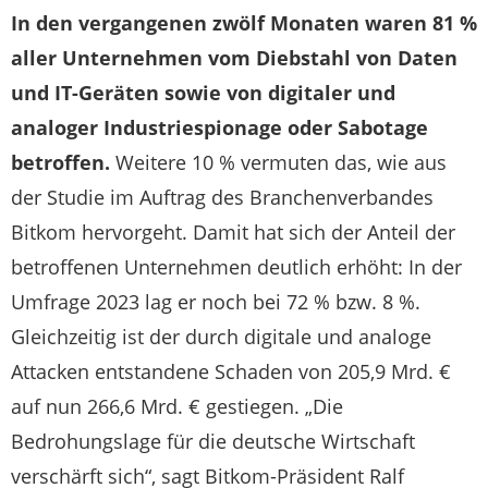
In den vergangenen zwölf Monaten waren 81 %
aller Unternehmen vom Diebstahl von Daten
und IT-Geräten sowie von digitaler und
analoger Industriespionage oder Sabotage
betroffen.
Weitere 10 % vermuten das, wie aus
der Studie im Auftrag des Branchenverbandes
Bitkom hervorgeht. Damit hat sich der Anteil der
betroffenen Unternehmen deutlich erhöht: In der
Umfrage 2023 lag er noch bei 72 % bzw. 8 %.
Gleichzeitig ist der durch digitale und analoge
Attacken entstandene Schaden von 205,9 Mrd. €
auf nun 266,6 Mrd. € gestiegen. „Die
Bedrohungslage für die deutsche Wirtschaft
verschärft sich“, sagt Bitkom-Präsident Ralf