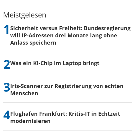
Meistgelesen
Sicherheit versus Freiheit: Bundesregierung
will IP-Adressen drei Monate lang ohne
Anlass speichern
Was ein KI-Chip im Laptop bringt
Iris-Scanner zur Registrierung von echten
Menschen
Flughafen Frankfurt: Kritis-IT in Echtzeit
modernisieren