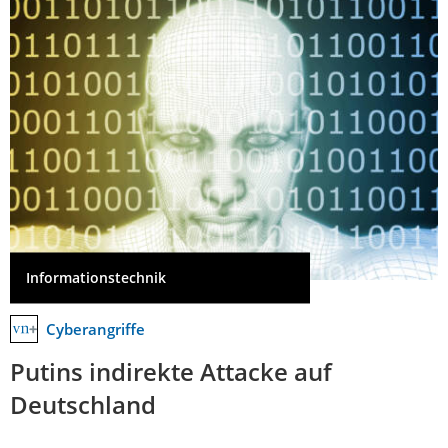
Informationstechnik
Cyberangriffe
Putins indirekte Attacke auf
Deutschland