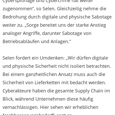
Cyberspionage und Cybercrime hat weiter
zugenommen“, so Selen. Gleichzeitig nehme die
Bedrohung durch digitale und physische Sabotage
weiter zu. „Sorge bereitet uns der starke Anstieg
analoger Angriffe, darunter Sabotage von
Betriebsabläufen und Anlagen.“
Selen fordert ein Umdenken: „Wir dürfen digitale
und physische Sicherheit nicht isoliert betrachten.
Bei einem ganzheitlichen Ansatz muss auch die
Sicherheit von Lieferketten mit bedacht werden.
Cyberakteure haben die gesamte Supply Chain im
Blick, während Unternehmen diese häufig
vernachlässigen. Hier sehen wir erheblichen