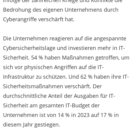
infolge der zahlreichen Kriege und Konflikte die
Bedrohung des eigenen Unternehmens durch
Cyberangriffe verschärft hat.
Die Unternehmen reagieren auf die angespannte
Cybersicherheitslage und investieren mehr in IT-
Sicherheit. 54 % haben Maßnahmen getroffen, um
sich vor physischen Angriffen auf die IT-
Infrastruktur zu schützen. Und 62 % haben ihre IT-
Sicherheitsmaßnahmen verschärft. Der
durchschnittliche Anteil der Ausgaben für IT-
Sicherheit am gesamten IT-Budget der
Unternehmen ist von 14 % in 2023 auf 17 % in
diesem Jahr gestiegen.