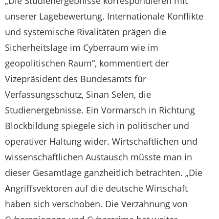
„Die Studienergebnisse korrespondieren mit
unserer Lagebewertung. Internationale Konflikte
und systemische Rivalitäten prägen die
Sicherheitslage im Cyberraum wie im
geopolitischen Raum“, kommentiert der
Vizepräsident des Bundesamts für
Verfassungsschutz, Sinan Selen, die
Studienergebnisse. Ein Vormarsch in Richtung
Blockbildung spiegele sich in politischer und
operativer Haltung wider. Wirtschaftlichen und
wissenschaftlichen Austausch müsste man in
dieser Gesamtlage ganzheitlich betrachten. „Die
Angriffsvektoren auf die deutsche Wirtschaft
haben sich verschoben. Die Verzahnung von