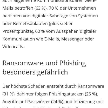
auch allgemeine Kommunikationsdaten wie E-
Mails betroffen (63 %). 70 % der Unternehmen
berichten von digitaler Sabotage von Systemen
oder Betriebsabläufen (plus sieben
Prozentpunkte), 60 % vom Ausspähen digitaler
Kommunikation wie E-Mails, Messenger oder
Videocalls.
Ransomware und Phishing
besonders gefährlich
Der höchste Schaden entsteht durch Ransomware
(31 %), dahinter folgen Phishingattacken (26 %),
Angriffe auf Passwörter (24 %) und Infizierung mit