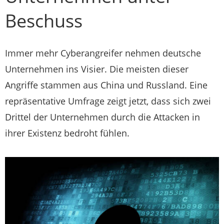
Beschuss
Immer mehr Cyberangreifer nehmen deutsche
Unternehmen ins Visier. Die meisten dieser
Angriffe stammen aus China und Russland. Eine
repräsentative Umfrage zeigt jetzt, dass sich zwei
Drittel der Unternehmen durch die Attacken in
ihrer Existenz bedroht fühlen.