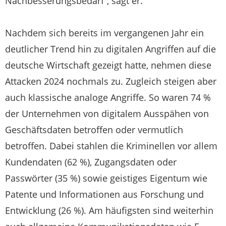
Nachbesserungsbedarf“, sagt er.
Nachdem sich bereits im vergangenen Jahr ein
deutlicher Trend hin zu digitalen Angriffen auf die
deutsche Wirtschaft gezeigt hatte, nehmen diese
Attacken 2024 nochmals zu. Zugleich steigen aber
auch klassische analoge Angriffe. So waren 74 %
der Unternehmen von digitalem Ausspähen von
Geschäftsdaten betroffen oder vermutlich
betroffen. Dabei stahlen die Kriminellen vor allem
Kundendaten (62 %), Zugangsdaten oder
Passwörter (35 %) sowie geistiges Eigentum wie
Patente und Informationen aus Forschung und
Entwicklung (26 %). Am häufigsten sind weiterhin