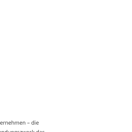
ternehmen – die