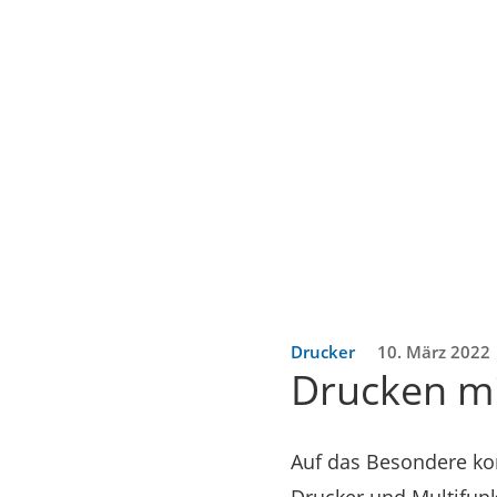
Drucker
10. März 2022
Drucken mi
Auf das Besondere ko