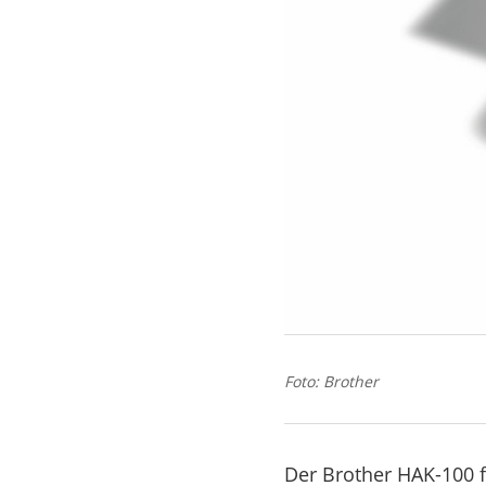
Foto: Brother
Der Brother HAK-100 f