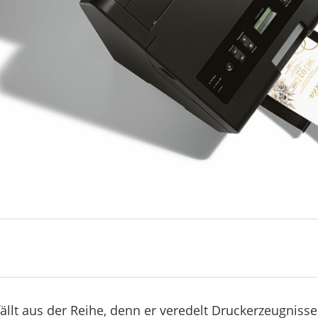
ällt aus der Reihe, denn er veredelt Druckerzeugnisse