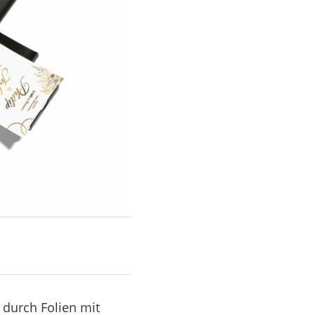
 durch Folien mit