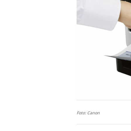
Foto: Canon