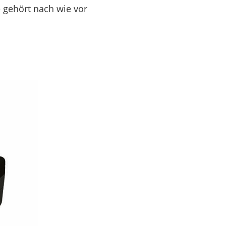
e gehört nach wie vor