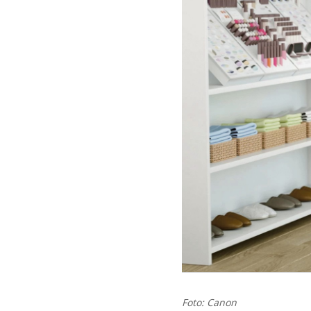
Foto: Canon