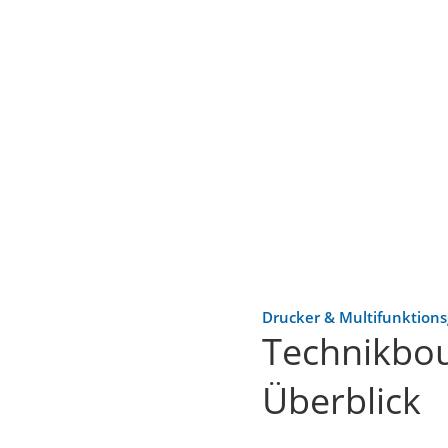
Drucker & Multifunktions
Technikbou
Überblick