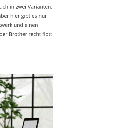
uch in zwei Varianten.
ber hier gibt es nur
kwerk und einen
der Brother recht flott