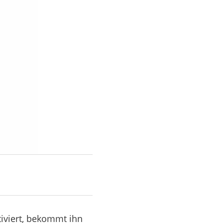
tiviert, bekommt ihn