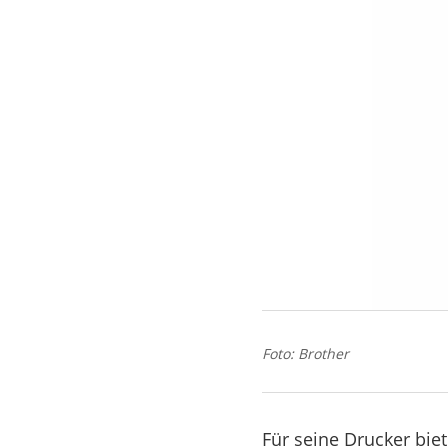
Foto: Brother
Für seine Drucker bie