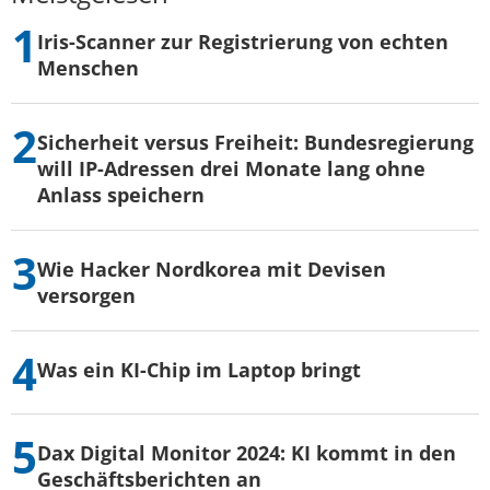
Iris-Scanner zur Registrierung von echten
Menschen
Sicherheit versus Freiheit: Bundesregierung
will IP-Adressen drei Monate lang ohne
Anlass speichern
Wie Hacker Nordkorea mit Devisen
versorgen
Was ein KI-Chip im Laptop bringt
Dax Digital Monitor 2024: KI kommt in den
Geschäftsberichten an