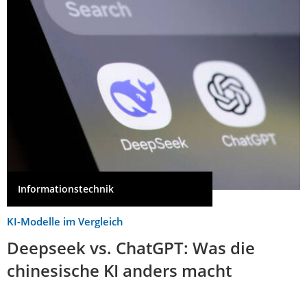
Informationstechnik
KI-Modelle im Vergleich
Deepseek vs. ChatGPT: Was die
chinesische KI anders macht