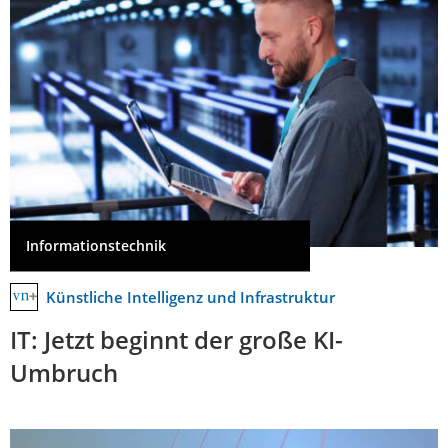
Informationstechnik
Künstliche Intelligenz und Infrastruktur
IT: Jetzt beginnt der große KI-
Umbruch