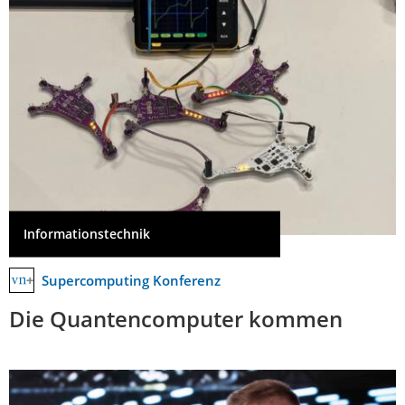
Informationstechnik
Supercomputing Konferenz
Die Quantencomputer kommen