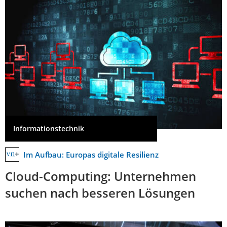
Informationstechnik
Im Aufbau: Europas digitale Resilienz
Cloud-Computing: Unternehmen
suchen nach besseren Lösungen