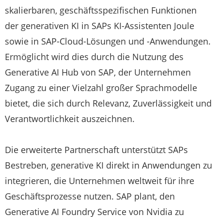
skalierbaren, geschäftsspezifischen Funktionen
der generativen KI in SAPs KI-Assistenten Joule
sowie in SAP-Cloud-Lösungen und -Anwendungen.
Ermöglicht wird dies durch die Nutzung des
Generative AI Hub von SAP, der Unternehmen
Zugang zu einer Vielzahl großer Sprachmodelle
bietet, die sich durch Relevanz, Zuverlässigkeit und
Verantwortlichkeit auszeichnen.
Die erweiterte Partnerschaft unterstützt SAPs
Bestreben, generative KI direkt in Anwendungen zu
integrieren, die Unternehmen weltweit für ihre
Geschäftsprozesse nutzen. SAP plant, den
Generative AI Foundry Service von Nvidia zu