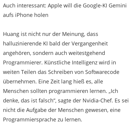
Auch interessant: Apple will die Google-KI Gemini
aufs iPhone holen
Huang ist nicht nur der Meinung, dass
halluzinierende KI bald der Vergangenheit
angehören, sondern auch weitestgehend
Programmierer. Künstliche Intelligenz wird in
weiten Teilen das Schreiben von Softwarecode
übernehmen. Eine Zeit lang hieß es, alle
Menschen sollten programmieren lernen. „Ich
denke, das ist falsch“, sagte der Nvidia-Chef. Es sei
nicht die Aufgabe der Menschen gewesen, eine
Programmiersprache zu lernen.