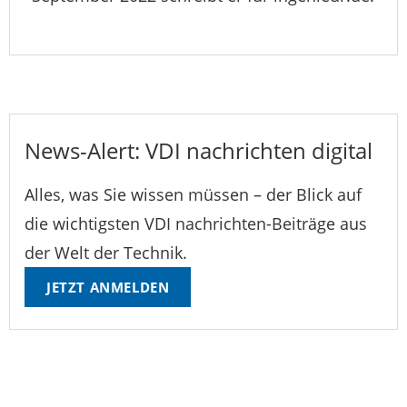
News-Alert: VDI nachrichten digital
Alles, was Sie wissen müssen – der Blick auf
die wichtigsten VDI nachrichten-Beiträge aus
der Welt der Technik.
JETZT ANMELDEN