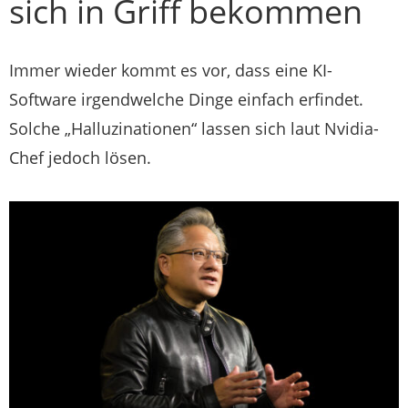
sich in Griff bekommen
Immer wieder kommt es vor, dass eine KI-
Software irgendwelche Dinge einfach erfindet.
Solche „Halluzinationen“ lassen sich laut Nvidia-
Chef jedoch lösen.