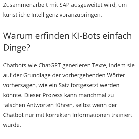
Zusammenarbeit mit SAP ausgeweitet wird, um
künstliche Intelligenz voranzubringen.
Warum erfinden KI-Bots einfach
Dinge?
Chatbots wie ChatGPT generieren Texte, indem sie
auf der Grundlage der vorhergehenden Wörter
vorhersagen, wie ein Satz fortgesetzt werden
könnte. Dieser Prozess kann manchmal zu
falschen Antworten führen, selbst wenn der
Chatbot nur mit korrekten Informationen trainiert
wurde.