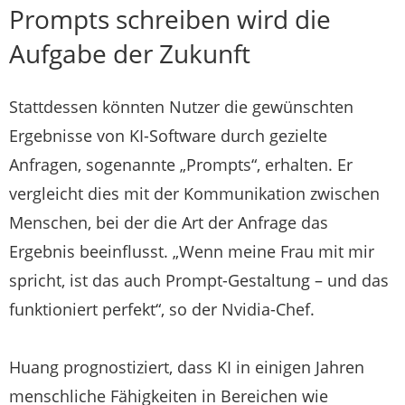
Prompts schreiben wird die
Aufgabe der Zukunft
Stattdessen könnten Nutzer die gewünschten
Ergebnisse von KI-Software durch gezielte
Anfragen, sogenannte „Prompts“, erhalten. Er
vergleicht dies mit der Kommunikation zwischen
Menschen, bei der die Art der Anfrage das
Ergebnis beeinflusst. „Wenn meine Frau mit mir
spricht, ist das auch Prompt-Gestaltung – und das
funktioniert perfekt“, so der Nvidia-Chef.
Huang prognostiziert, dass KI in einigen Jahren
menschliche Fähigkeiten in Bereichen wie