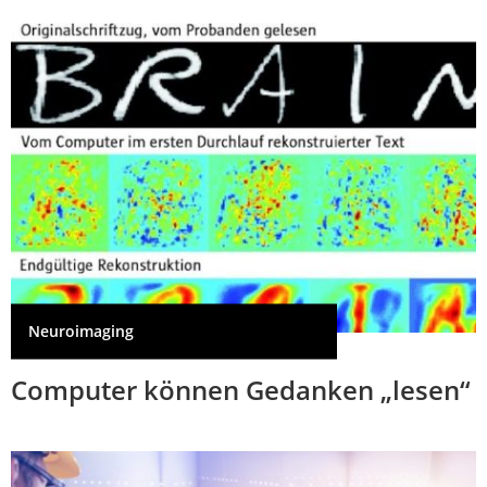
Neuroimaging
Computer können Gedanken „lesen“