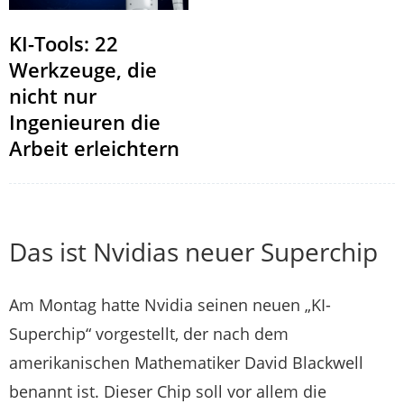
KI-Tools: 22
Werkzeuge, die
nicht nur
Ingenieuren die
Arbeit erleichtern
Das ist Nvidias neuer Superchip
Am Montag hatte Nvidia seinen neuen „KI-
Superchip“ vorgestellt, der nach dem
amerikanischen Mathematiker David Blackwell
benannt ist. Dieser Chip soll vor allem die