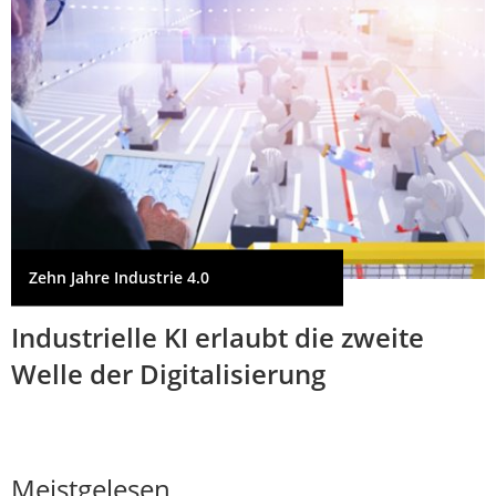
Zehn Jahre Industrie 4.0
Industrielle KI erlaubt die zweite
Welle der Digitalisierung
Meistgelesen