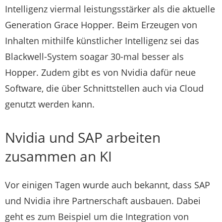
Intelligenz viermal leistungsstärker als die aktuelle
Generation Grace Hopper. Beim Erzeugen von
Inhalten mithilfe künstlicher Intelligenz sei das
Blackwell-System soagar 30-mal besser als
Hopper. Zudem gibt es von Nvidia dafür neue
Software, die über Schnittstellen auch via Cloud
genutzt werden kann.
Nvidia und SAP arbeiten
zusammen an KI
Vor einigen Tagen wurde auch bekannt, dass SAP
und Nvidia ihre Partnerschaft ausbauen. Dabei
geht es zum Beispiel um die Integration von