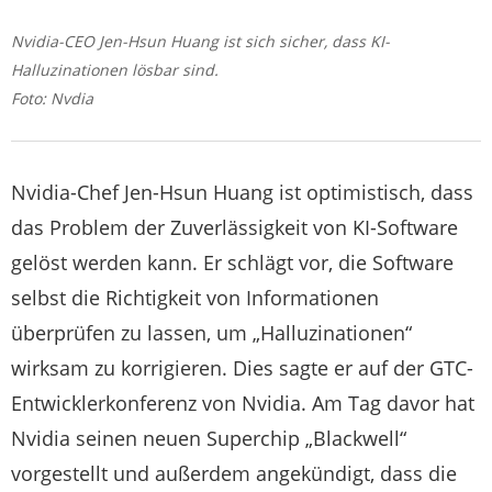
Nvidia-CEO Jen-Hsun Huang ist sich sicher, dass KI-
Halluzinationen lösbar sind.
Foto: Nvdia
Nvidia-Chef Jen-Hsun Huang ist optimistisch, dass
das Problem der Zuverlässigkeit von KI-Software
gelöst werden kann. Er schlägt vor, die Software
selbst die Richtigkeit von Informationen
überprüfen zu lassen, um „Halluzinationen“
wirksam zu korrigieren. Dies sagte er auf der GTC-
Entwicklerkonferenz von Nvidia. Am Tag davor hat
Nvidia seinen neuen Superchip „Blackwell“
vorgestellt und außerdem angekündigt, dass die