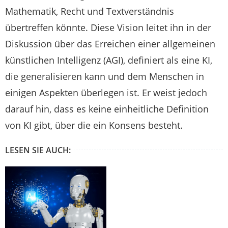
Mathematik, Recht und Textverständnis
übertreffen könnte. Diese Vision leitet ihn in der
Diskussion über das Erreichen einer allgemeinen
künstlichen Intelligenz (AGI), definiert als eine KI,
die generalisieren kann und dem Menschen in
einigen Aspekten überlegen ist. Er weist jedoch
darauf hin, dass es keine einheitliche Definition
von KI gibt, über die ein Konsens besteht.
LESEN SIE AUCH: