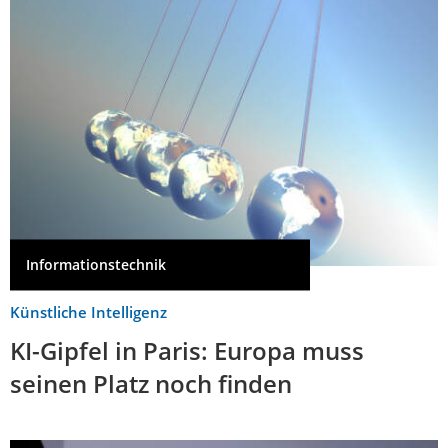
Informationstechnik
Künstliche Intelligenz
KI-Gipfel in Paris: Europa muss
seinen Platz noch finden