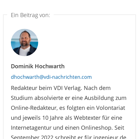
Ein Beitrag von:
Dominik Hochwarth
dhochwarth@vdi-nachrichten.com
Redakteur beim VDI Verlag. Nach dem
Studium absolvierte er eine Ausbildung zum
Online-Redakteur, es folgten ein Volontariat
und jeweils 10 Jahre als Webtexter für eine
Internetagentur und einen Onlineshop. Seit
September 2022 schreibt er für ingenieur.de.