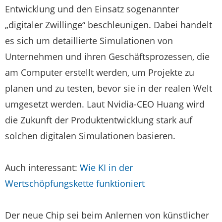
Entwicklung und den Einsatz sogenannter
„digitaler Zwillinge“ beschleunigen. Dabei handelt
es sich um detaillierte Simulationen von
Unternehmen und ihren Geschäftsprozessen, die
am Computer erstellt werden, um Projekte zu
planen und zu testen, bevor sie in der realen Welt
umgesetzt werden. Laut Nvidia-CEO Huang wird
die Zukunft der Produktentwicklung stark auf
solchen digitalen Simulationen basieren.
Auch interessant:
Wie KI in der
Wertschöpfungskette funktioniert
Der neue Chip sei beim Anlernen von künstlicher