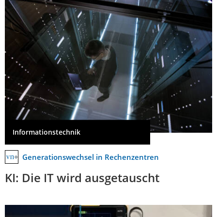
Informationstechnik
Generationswechsel in Rechenzentren
KI: Die IT wird ausgetauscht