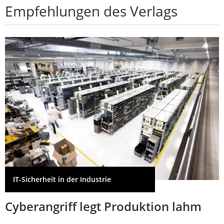
Empfehlungen des Verlags
IT-Sicherheit in der Industrie
Cyberangriff legt Produktion lahm