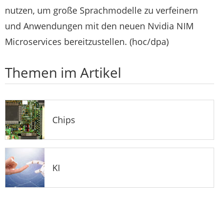
nutzen, um große Sprachmodelle zu verfeinern
und Anwendungen mit den neuen Nvidia NIM
Microservices bereitzustellen. (hoc/dpa)
Themen im Artikel
Chips
KI