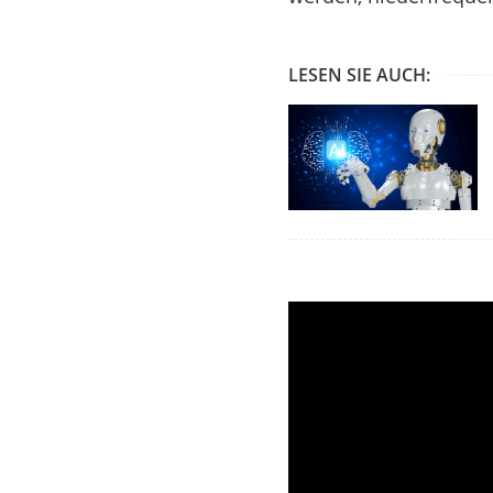
LESEN SIE AUCH: