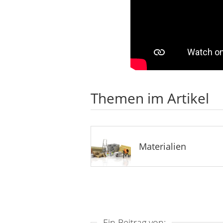
Themen im Artikel
Materialien
Ein Beitrag von: