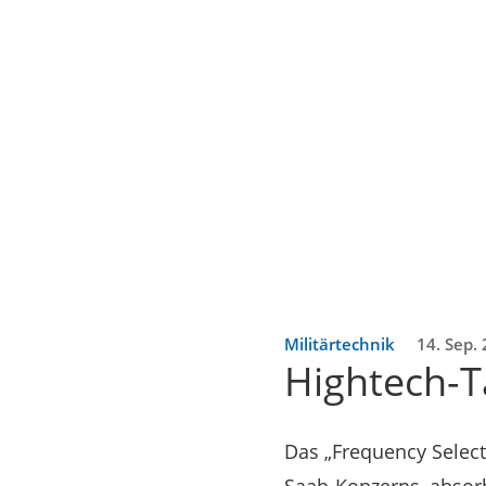
Militärtechnik
14. Sep.
Hightech-T
Das „Frequency Selec