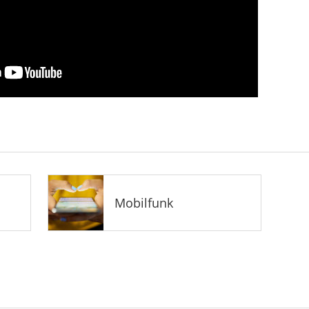
Mobilfunk