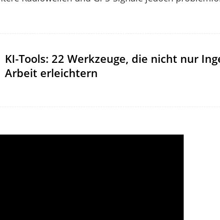
KI-Tools: 22 Werkzeuge, die nicht nur In
Arbeit erleichtern