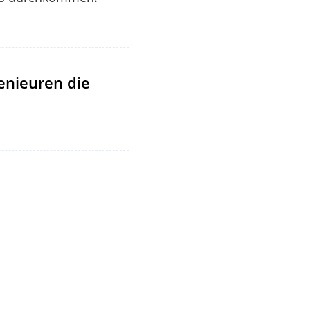
genieuren die