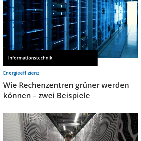
Informationstechnik
Energieeffizienz
Wie Rechenzentren grüner werden
können – zwei Beispiele