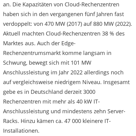
an. Die Kapazitäten von Cloud-Rechenzentren
haben sich in den vergangenen fünf Jahren fast
verdoppelt: von 470 MW (2017) auf 880 MW (2022).
Aktuell machten Cloud-Rechenzentren 38 % des
Marktes aus. Auch der Edge-
Rechenzentrumsmarkt komme langsam in
Schwung, bewegt sich mit 101 MW
Anschlussleistung im Jahr 2022 allerdings noch
auf vergleichsweise niedrigem Niveau. Insgesamt
gebe es in Deutschland derzeit 3000
Rechenzentren mit mehr als 40 kW IT-
Anschlussleistung und mindestens zehn Server-
Racks. Hinzu kämen ca. 47 000 kleinere IT-
Installationen.