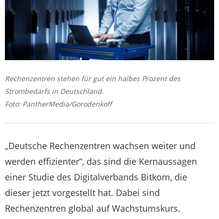
Rechenzentren stehen für gut ein halbes Prozent des
Strombedarfs in Deutschland.
Foto: PantherMedia/Gorodenkoff
„Deutsche Rechenzentren wachsen weiter und
werden effizienter“, das sind die Kernaussagen
einer Studie des Digitalverbands Bitkom, die
dieser jetzt vorgestellt hat. Dabei sind
Rechenzentren global auf Wachstumskurs.