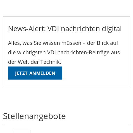
News-Alert: VDI nachrichten digital
Alles, was Sie wissen müssen – der Blick auf
die wichtigsten VDI nachrichten-Beiträge aus
der Welt der Technik.
JETZT ANMELDEN
Stellenangebote