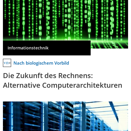
Informationstechnik
Nach biologischem Vorbild
Die Zukunft des Rechnens:
Alternative Computerarchitekturen