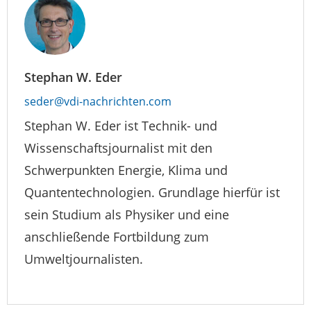
Stephan W. Eder
seder@vdi-nachrichten.com
Stephan W. Eder ist Technik- und
Wissenschaftsjournalist mit den
Schwerpunkten Energie, Klima und
Quantentechnologien. Grundlage hierfür ist
sein Studium als Physiker und eine
anschließende Fortbildung zum
Umweltjournalisten.