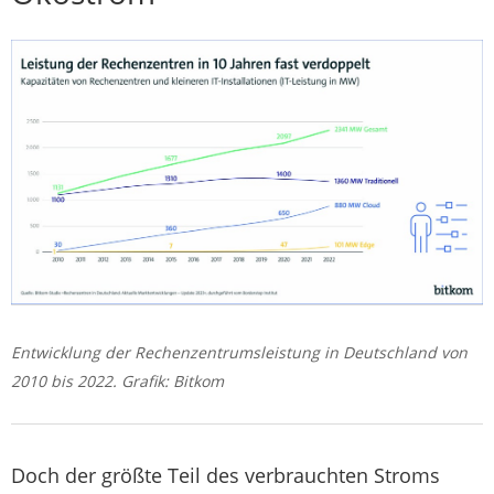
Entwicklung der Rechenzentrumsleistung in Deutschland von
2010 bis 2022. Grafik: Bitkom
Doch der größte Teil des verbrauchten Stroms