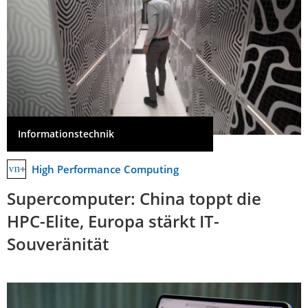
Informationstechnik
High Performance Computing
Supercomputer: China toppt die
HPC-Elite, Europa stärkt IT-
Souveränität