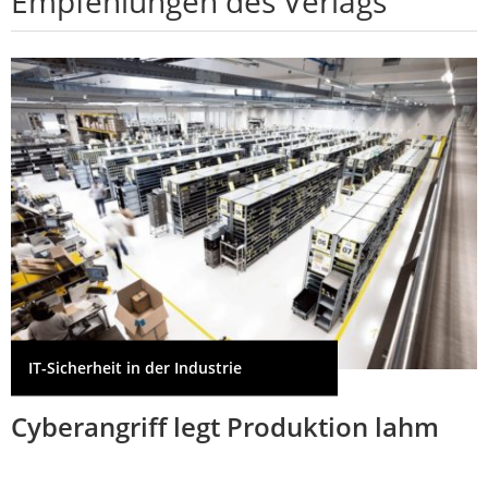
Empfehlungen des Verlags
IT-Sicherheit in der Industrie
Cyberangriff legt Produktion lahm