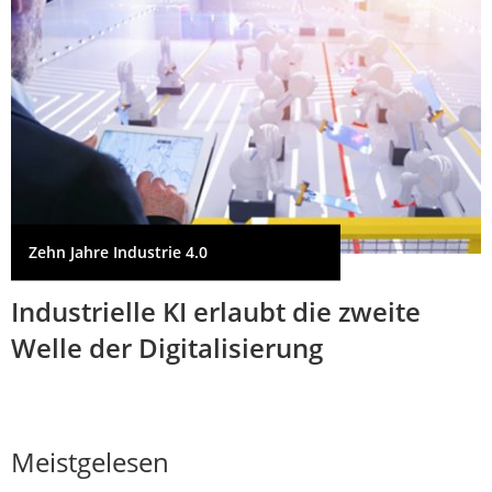
Zehn Jahre Industrie 4.0
Industrielle KI erlaubt die zweite
Welle der Digitalisierung
Meistgelesen