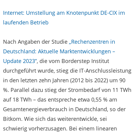
Internet: Umstellung am Knotenpunkt DE-CIX im
laufenden Betrieb
Nach Angaben der Studie
„Rechenzentren in
Deutschland: Aktuelle Marktentwicklungen –
Update 2023“
, die vom Borderstep Institut
durchgeführt wurde, stieg die IT-Anschlussleistung
in den letzten zehn Jahren (2012 bis 2022) um 90
%. Parallel dazu stieg der Strombedarf von 11 TWh
auf 18 TWh – das entspreche etwa 0,55 % am
Gesamtenergieverbrauch in Deutschland, so der
Bitkom. Wie sich das weiterentwickle, sei
schwierig vorherzusagen. Bei einem linearen