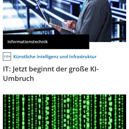
Informationstechnik
Künstliche Intelligenz und Infrastruktur
IT: Jetzt beginnt der große KI-
Umbruch