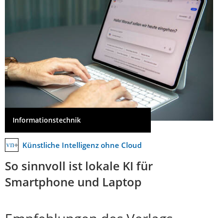
Informationstechnik
Künstliche Intelligenz ohne Cloud
So sinnvoll ist lokale KI für
Smartphone und Laptop