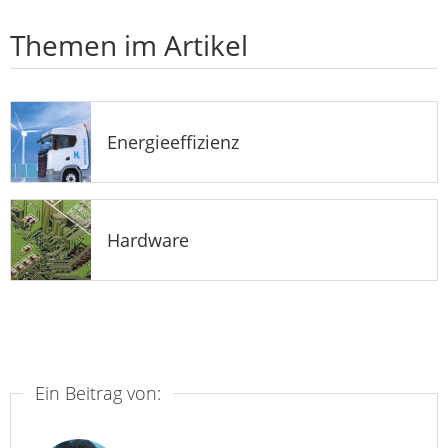
Themen im Artikel
Energieeffizienz
Hardware
Ein Beitrag von: