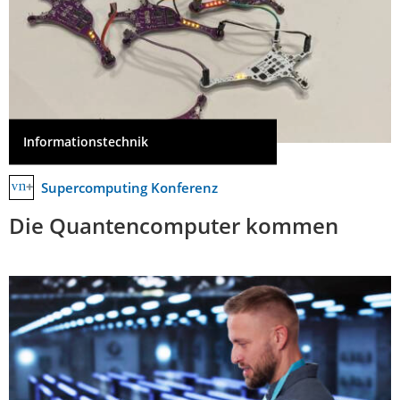
Informationstechnik
Supercomputing Konferenz
Die Quantencomputer kommen