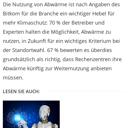
Die Nutzung von Abwärme ist nach Angaben des
Bitkom für die Branche ein wichtiger Hebel für
mehr Klimaschutz: 70 % der Betreiber und
Experten halten die Möglichkeit, Abwärme zu
nutzen, in Zukunft für ein wichtiges Kriterium bei
der Standortwahl. 67 % bewerten es überdies
grundsätzlich als richtig, dass Rechenzentren ihre
Abwärme künftig zur Weiternutzung anbieten
müssen.
LESEN SIE AUCH: