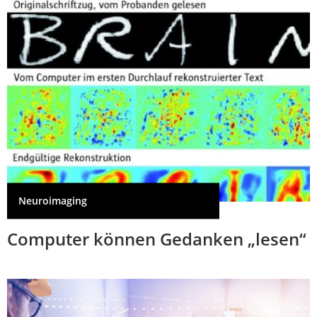
Neuroimaging
Computer können Gedanken „lesen“