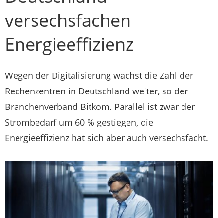
versechsfachen
Energieeffizienz
Wegen der Digitalisierung wächst die Zahl der
Rechenzentren in Deutschland weiter, so der
Branchenverband Bitkom. Parallel ist zwar der
Strombedarf um 60 % gestiegen, die
Energieeffizienz hat sich aber auch versechsfacht.