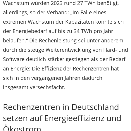
Wachstum würden 2023 rund 27 TWh benötigt,
allerdings, so der Verband: „Im Falle eines
extremen Wachstum der Kapazitäten könnte sich
der Energiebedarf auf bis zu 34 TWh pro Jahr
belaufen.“ Die Rechenleistung sei unter anderem
durch die stetige Weiterentwicklung von Hard- und
Software deutlich stärker gestiegen als der Bedarf
an Energie: Die Effizienz der Rechenzentren hat
sich in den vergangenen Jahren dadurch
insgesamt versechsfacht.
Rechenzentren in Deutschland
setzen auf Energieeffizienz und
Ökostrom