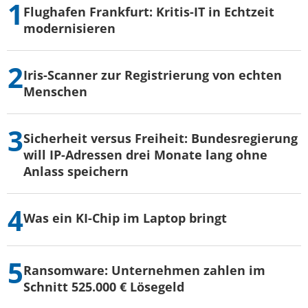
Flughafen Frankfurt: Kritis-IT in Echtzeit
modernisieren
Iris-Scanner zur Registrierung von echten
Menschen
Sicherheit versus Freiheit: Bundesregierung
will IP-Adressen drei Monate lang ohne
Anlass speichern
Was ein KI-Chip im Laptop bringt
Ransomware: Unternehmen zahlen im
Schnitt 525.000 € Lösegeld