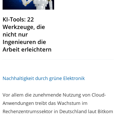
KI-Tools: 22
Werkzeuge, die
nicht nur
Ingenieuren die
Arbeit erleichtern
Nachhaltigkeit durch grüne Elektronik
Vor allem die zunehmende Nutzung von Cloud-
Anwendungen treibt das Wachstum im
Rechenzentrumssektor in Deutschland laut Bitkom