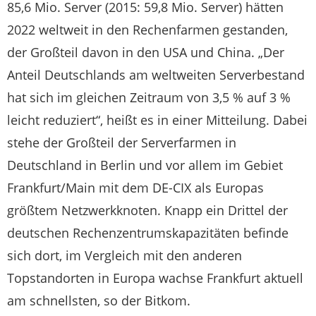
85,6 Mio. Server (2015: 59,8 Mio. Server) hätten
2022 weltweit in den Rechenfarmen gestanden,
der Großteil davon in den USA und China. „Der
Anteil Deutschlands am weltweiten Serverbestand
hat sich im gleichen Zeitraum von 3,5 % auf 3 %
leicht reduziert“, heißt es in einer Mitteilung. Dabei
stehe der Großteil der Serverfarmen in
Deutschland in Berlin und vor allem im Gebiet
Frankfurt/Main mit dem DE-CIX als Europas
größtem Netzwerkknoten. Knapp ein Drittel der
deutschen Rechenzentrumskapazitäten befinde
sich dort, im Vergleich mit den anderen
Topstandorten in Europa wachse Frankfurt aktuell
am schnellsten, so der Bitkom.