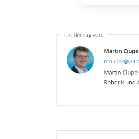
Ein Beitrag von:
Martin Ciupe
mciupek@vdi-n
Martin Ciupe
Robotik und 