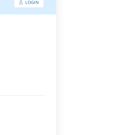
LOGIN