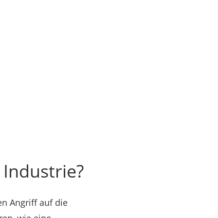
 Industrie?
n Angriff auf die