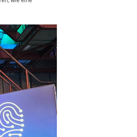
ren, wie eine