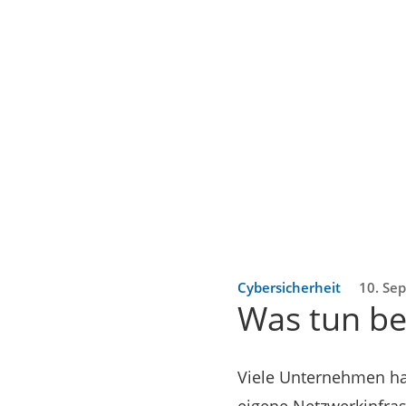
Cybersicherheit
10. Sep
Was tun bei
Viele Unternehmen hab