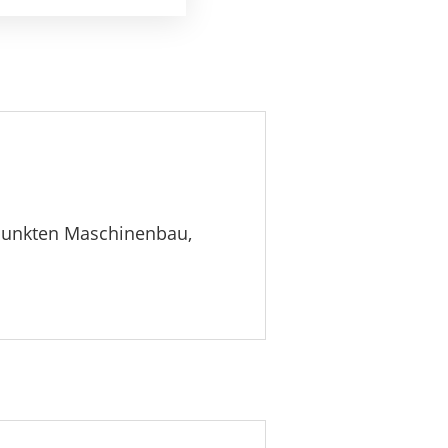
rpunkten Maschinenbau,