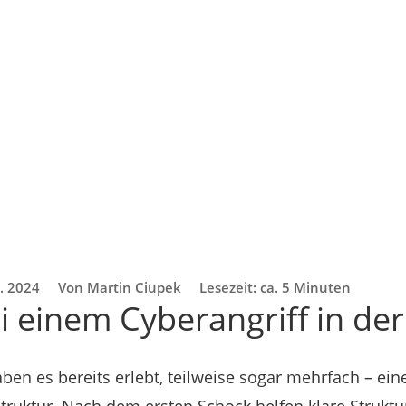
. 2024
Von Martin Ciupek
Lesezeit: ca. 5 Minuten
 einem Cyberangriff in der
en es bereits erlebt, teilweise sogar mehrfach – eine