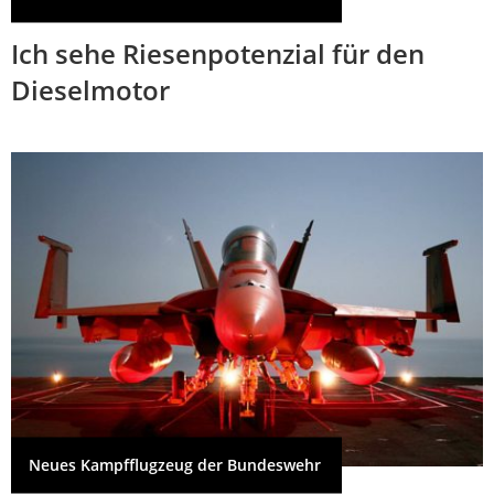
Ich sehe Riesenpotenzial für den
Dieselmotor
Neues Kampfflugzeug der Bundeswehr