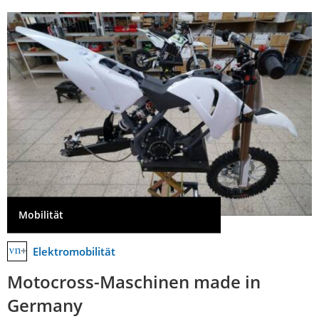
Mobilität
Elektromobilität
Motocross-Maschinen made in
Germany