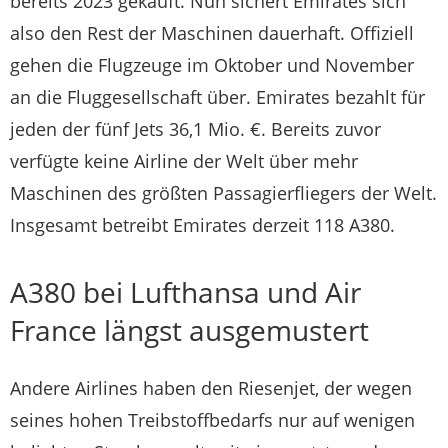
bereits 2023 gekauft. Nun sichert Emirates sich
also den Rest der Maschinen dauerhaft. Offiziell
gehen die Flugzeuge im Oktober und November
an die Fluggesellschaft über. Emirates bezahlt für
jeden der fünf Jets 36,1 Mio. €. Bereits zuvor
verfügte keine Airline der Welt über mehr
Maschinen des größten Passagierfliegers der Welt.
Insgesamt betreibt Emirates derzeit 118 A380.
A380 bei Lufthansa und Air
France längst ausgemustert
Andere Airlines haben den Riesenjet, der wegen
seines hohen Treibstoffbedarfs nur auf wenigen