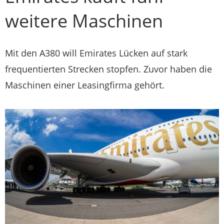
weitere Maschinen
Mit den A380 will Emirates Lücken auf stark
frequentierten Strecken stopfen. Zuvor haben die
Maschinen einer Leasingfirma gehört.