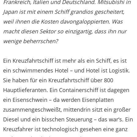
Frankreich, Italien und Deutschland. Mitsubishi in
Japan ist mit einem Schiff grandios gescheitert,
weil ihnen die Kosten davongaloppierten. Was
macht diesen Sektor so einzigartig, dass ihn nur
wenige beherrschen?
Ein Kreuzfahrtschiff ist mehr als ein Schiff, es ist
ein schwimmendes Hotel – und Hotel ist Logistik.
Sie haben für ein Kreuzfahrtschiff über 800
Hauptlieferanten. Ein Containerschiff ist dagegen
ein Eisenschwein – da werden Eisenplatten
zusammengeschweißt, mittendrin sitzt ein großer
Diesel und ein bisschen Steuerung – das war‘s. Ein
Kreuzfahrer ist technologisch gesehen eine ganz