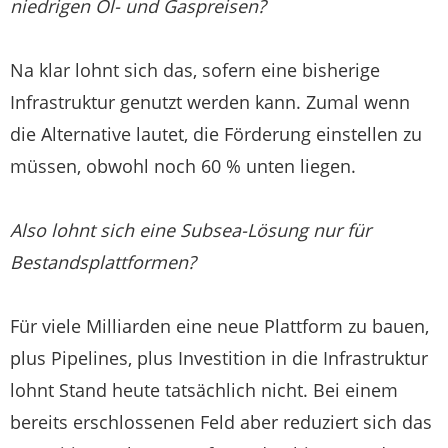
niedrigen Öl- und Gaspreisen?
Na klar lohnt sich das, sofern eine bisherige
Infrastruktur genutzt werden kann. Zumal wenn
die Alternative lautet, die Förderung einstellen zu
müssen, obwohl noch 60 % unten liegen.
Also lohnt sich eine Subsea-Lösung nur für
Bestandsplattformen?
Für viele Milliarden eine neue Plattform zu bauen,
plus Pipelines, plus Investition in die Infrastruktur
lohnt Stand heute tatsächlich nicht. Bei einem
bereits erschlossenen Feld aber reduziert sich das