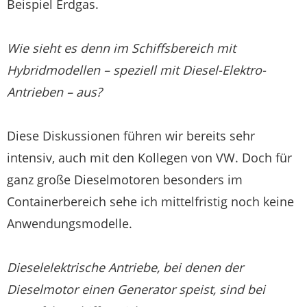
Beispiel Erdgas.
Wie sieht es denn im Schiffsbereich mit
Hybridmodellen – speziell mit Diesel-Elektro-
Antrieben – aus?
Diese Diskussionen führen wir bereits sehr
intensiv, auch mit den Kollegen von VW. Doch für
ganz große Dieselmotoren besonders im
Containerbereich sehe ich mittelfristig noch keine
Anwendungsmodelle.
Dieselelektrische Antriebe, bei denen der
Dieselmotor einen Generator speist, sind bei