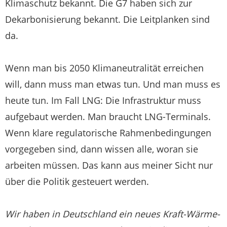
Klimaschutz bekannt. Die G7 haben sich zur
Dekarbonisierung bekannt. Die Leitplanken sind
da.
Wenn man bis 2050 Klimaneutralität erreichen
will, dann muss man etwas tun. Und man muss es
heute tun. Im Fall LNG: Die Infrastruktur muss
aufgebaut werden. Man braucht LNG-Terminals.
Wenn klare regulatorische Rahmenbedingungen
vorgegeben sind, dann wissen alle, woran sie
arbeiten müssen. Das kann aus meiner Sicht nur
über die Politik gesteuert werden.
Wir haben in Deutschland ein neues Kraft-Wärme-