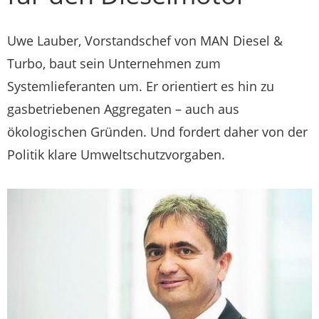
Uwe Lauber, Vorstandschef von MAN Diesel &
Turbo, baut sein Unternehmen zum
Systemlieferanten um. Er orientiert es hin zu
gasbetriebenen Aggregaten – auch aus
ökologischen Gründen. Und fordert daher von der
Politik klare Umweltschutzvorgaben.