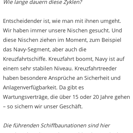
Wie lange dauern diese Zyklen?
Entscheidender ist, wie man mit ihnen umgeht.
Wir haben immer unsere Nischen gesucht. Und
diese Nischen ziehen im Moment, zum Beispiel
das Navy-Segment, aber auch die
Kreuzfahrtschiffe. Kreuzfahrt boomt, Navy ist auf
einem sehr stabilen Niveau. Kreuzfahrtreeder
haben besondere Ansprüche an Sicherheit und
Anlagenverfügbarkeit. Da gibt es
Wartungsverträge, die über 15 oder 20 Jahre gehen
– so sichern wir unser Geschäft.
Die führenden Schiffbaunationen sind hier