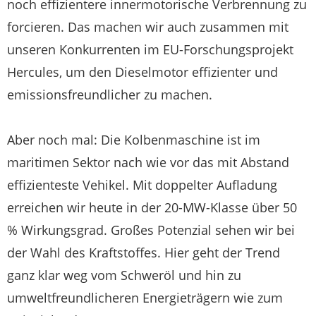
noch effizientere innermotorische Verbrennung zu
forcieren. Das machen wir auch zusammen mit
unseren Konkurrenten im EU-Forschungsprojekt
Hercules, um den Dieselmotor effizienter und
emissionsfreundlicher zu machen.
Aber noch mal: Die Kolbenmaschine ist im
maritimen Sektor nach wie vor das mit Abstand
effizienteste Vehikel. Mit doppelter Aufladung
erreichen wir heute in der 20-MW-Klasse über 50
% Wirkungsgrad. Großes Potenzial sehen wir bei
der Wahl des Kraftstoffes. Hier geht der Trend
ganz klar weg vom Schweröl und hin zu
umweltfreundlicheren Energieträgern wie zum