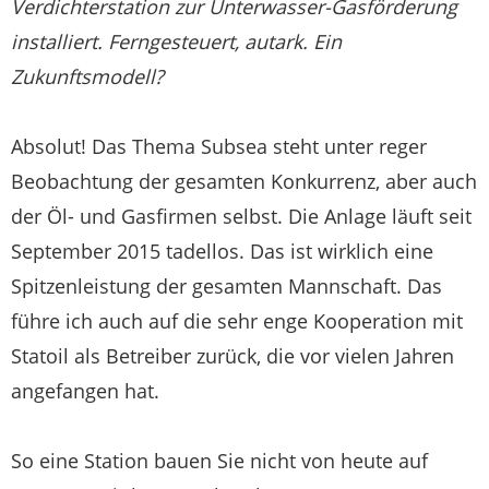
Verdichterstation zur Unterwasser-Gasförderung
installiert. Ferngesteuert, autark. Ein
Zukunftsmodell?
Absolut! Das Thema Subsea steht unter reger
Beobachtung der gesamten Konkurrenz, aber auch
der Öl- und Gasfirmen selbst. Die Anlage läuft seit
September 2015 tadellos. Das ist wirklich eine
Spitzenleistung der gesamten Mannschaft. Das
führe ich auch auf die sehr enge Kooperation mit
Statoil als Betreiber zurück, die vor vielen Jahren
angefangen hat.
So eine Station bauen Sie nicht von heute auf