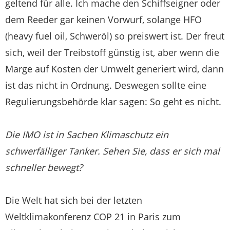
geltend für alle. Ich mache den Schiffseigner oder
dem Reeder gar keinen Vorwurf, solange HFO
(heavy fuel oil, Schweröl) so preiswert ist. Der freut
sich, weil der Treibstoff günstig ist, aber wenn die
Marge auf Kosten der Umwelt generiert wird, dann
ist das nicht in Ordnung. Deswegen sollte eine
Regulierungsbehörde klar sagen: So geht es nicht.
Die IMO ist in Sachen Klimaschutz ein
schwerfälliger Tanker. Sehen Sie, dass er sich mal
schneller bewegt?
Die Welt hat sich bei der letzten
Weltklimakonferenz COP 21 in Paris zum