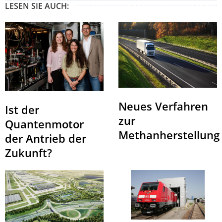
LESEN SIE AUCH:
Neues Verfahren
Ist der
zur
Quantenmotor
Methanherstellung
der Antrieb der
Zukunft?