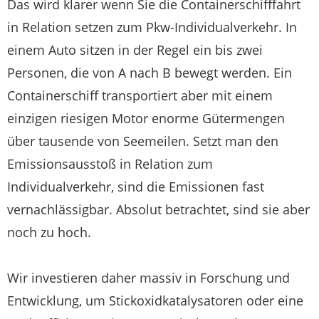
Das wird klarer wenn Sie die Containerschifffahrt
in Relation setzen zum Pkw-Individualverkehr. In
einem Auto sitzen in der Regel ein bis zwei
Personen, die von A nach B bewegt werden. Ein
Containerschiff transportiert aber mit einem
einzigen riesigen Motor enorme Gütermengen
über tausende von Seemeilen. Setzt man den
Emissionsausstoß in Relation zum
Individualverkehr, sind die Emissionen fast
vernachlässigbar. Absolut betrachtet, sind sie aber
noch zu hoch.
Wir investieren daher massiv in Forschung und
Entwicklung, um Stickoxidkatalysatoren oder eine