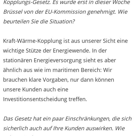
Kopplungs-Gesetz. Es wurde erst in dieser Woche
Brüssel von der EU-Kommission genehmigt. Wie
beurteilen Sie die Situation?
Kraft-Wärme-Kopplung ist aus unserer Sicht eine
wichtige Stütze der Energiewende. In der
stationären Energieversorgung sieht es aber
ähnlich aus wie im maritimen Bereich: Wir
brauchen klare Vorgaben, nur dann können
unsere Kunden auch eine
Investitionsentscheidung treffen.
Das Gesetz hat ein paar Einschränkungen, die sich
sicherlich auch auf Ihre Kunden auswirken. Wie