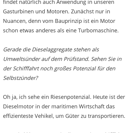
findet natürlich auch Anwendung in unseren
Gasturbinen und Motoren. Zunächst nur in
Nuancen, denn vom Bauprinzip ist ein Motor
schon etwas anderes als eine Turbomaschine.
Gerade die Dieselaggregate stehen als
Umweltsünder auf dem Prüfstand. Sehen Sie in
der Schifffahrt noch großes Potenzial für den
Selbstzünder?
Oh ja, ich sehe ein Riesenpotenzial. Heute ist der
Dieselmotor in der maritimen Wirtschaft das
effizienteste Vehikel, um Güter zu transportieren.