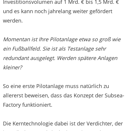
Investitionsvolumen auf 1 Mrd. € bis 1,5 Mrd. €
und es kann noch jahrelang weiter gefördert
werden.
Momentan ist Ihre Pilotanlage etwa so groß wie
ein Fußballfeld. Sie ist als Testanlage sehr
redundant ausgelegt. Werden spätere Anlagen
kleiner?
So eine erste Pilotanlage muss natürlich zu
allererst beweisen, dass das Konzept der Subsea-
Factory funktioniert.
Die Kerntechnologie dabei ist der Verdichter, der