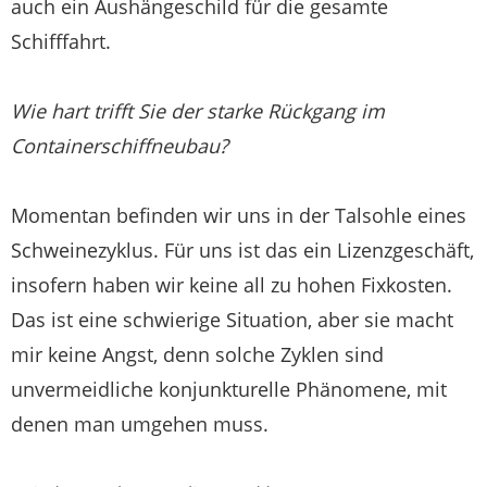
auch ein Aushängeschild für die gesamte
Schifffahrt.
Wie hart trifft Sie der starke Rückgang im
Containerschiffneubau?
Momentan befinden wir uns in der Talsohle eines
Schweinezyklus. Für uns ist das ein Lizenzgeschäft,
insofern haben wir keine all zu hohen Fixkosten.
Das ist eine schwierige Situation, aber sie macht
mir keine Angst, denn solche Zyklen sind
unvermeidliche konjunkturelle Phänomene, mit
denen man umgehen muss.