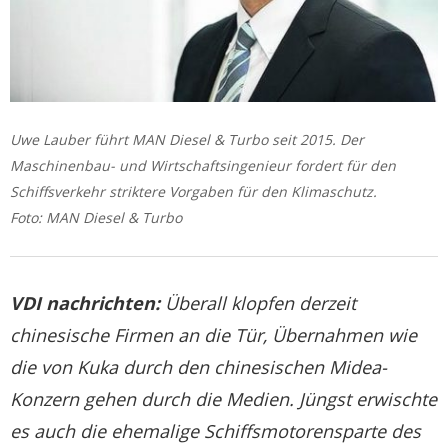
Uwe Lauber führt MAN Diesel & Turbo seit 2015. Der
Maschinenbau- und Wirtschaftsingenieur fordert für den
Schiffsverkehr striktere Vorgaben für den Klimaschutz.
Foto: MAN Diesel & Turbo
VDI nachrichten:
Überall klopfen derzeit
chinesische Firmen an die Tür, Übernahmen wie
die von Kuka durch den chinesischen Midea-
Konzern gehen durch die Medien. Jüngst erwischte
es auch die ehemalige Schiffsmotorensparte des