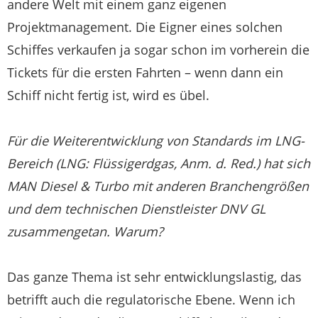
andere Welt mit einem ganz eigenen
Projektmanagement. Die Eigner eines solchen
Schiffes verkaufen ja sogar schon im vorherein die
Tickets für die ersten Fahrten – wenn dann ein
Schiff nicht fertig ist, wird es übel.
Für die Weiterentwicklung von Standards im LNG-
Bereich (LNG: Flüssigerdgas, Anm. d. Red.) hat sich
MAN Diesel & Turbo mit anderen Branchengrößen
und dem technischen Dienstleister DNV GL
zusammengetan. Warum?
Das ganze Thema ist sehr entwicklungslastig, das
betrifft auch die regulatorische Ebene. Wenn ich