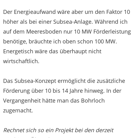
Der Energieaufwand wäre aber um den Faktor 10
höher als bei einer Subsea-Anlage. Während ich
auf dem Meeresboden nur 10 MW Förderleistung
benötige, bräuchte ich oben schon 100 MW.
Energetisch wäre das überhaupt nicht
wirtschaftlich.
Das Subsea-Konzept ermöglicht die zusätzliche
Förderung über 10 bis 14 Jahre hinweg. In der
Vergangenheit hätte man das Bohrloch
zugemacht.
Rechnet sich so ein Projekt bei den derzeit