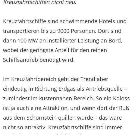
Kreuzfahrtschiffen nicht neu.
Kreuzfahrtschiffe sind schwimmende Hotels und
transportieren bis zu 9000 Personen. Dort sind
dann 100 MW an installierter Leistung an Bord,
wobei der geringste Anteil für den reinen
Schiffsantrieb benötigt wird.
Im Kreuzfahrtbereich geht der Trend aber
eindeutig in Richtung Erdgas als Antriebsquelle –
zumindest im küstennahen Bereich. So ein Koloss
ist ja auch eine Attraktion, und wenn dort der Ruß
aus dem Schornstein quillen würde – das wäre
nicht so attraktiv. Kreuzfahrtschiffe sind immer