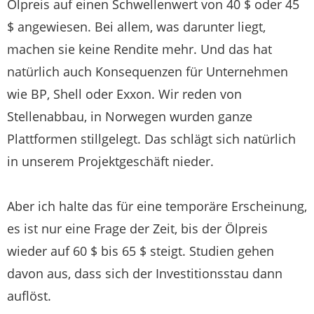
Ölpreis auf einen Schwellenwert von 40 $ oder 45
$ angewiesen. Bei allem, was darunter liegt,
machen sie keine Rendite mehr. Und das hat
natürlich auch Konsequenzen für Unternehmen
wie BP, Shell oder Exxon. Wir reden von
Stellenabbau, in Norwegen wurden ganze
Plattformen stillgelegt. Das schlägt sich natürlich
in unserem Projektgeschäft nieder.
Aber ich halte das für eine temporäre Erscheinung,
es ist nur eine Frage der Zeit, bis der Ölpreis
wieder auf 60 $ bis 65 $ steigt. Studien gehen
davon aus, dass sich der Investitionsstau dann
auflöst.