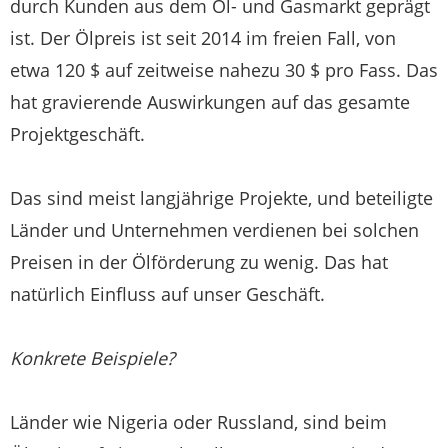
durch Kunden aus dem Öl- und Gasmarkt geprägt
ist. Der Ölpreis ist seit 2014 im freien Fall, von
etwa 120 $ auf zeitweise nahezu 30 $ pro Fass. Das
hat gravierende Auswirkungen auf das gesamte
Projektgeschäft.
Das sind meist langjährige Projekte, und beteiligte
Länder und Unternehmen verdienen bei solchen
Preisen in der Ölförderung zu wenig. Das hat
natürlich Einfluss auf unser Geschäft.
Konkrete Beispiele?
Länder wie Nigeria oder Russland, sind beim