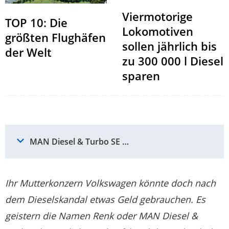
Viermotorige
TOP 10: Die
Lokomotiven
größten Flughäfen
sollen jährlich bis
der Welt
zu 300 000 l Diesel
sparen
MAN Diesel & Turbo SE …
Ihr Mutterkonzern Volkswagen könnte doch nach
dem Dieselskandal etwas Geld gebrauchen. Es
geistern die Namen Renk oder MAN Diesel &