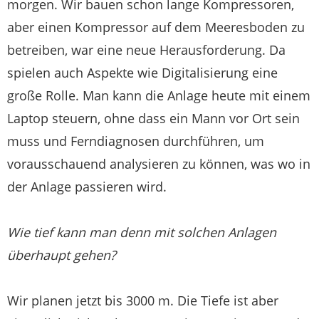
morgen. Wir bauen schon lange Kompressoren,
aber einen Kompressor auf dem Meeresboden zu
betreiben, war eine neue Herausforderung. Da
spielen auch Aspekte wie Digitalisierung eine
große Rolle. Man kann die Anlage heute mit einem
Laptop steuern, ohne dass ein Mann vor Ort sein
muss und Ferndiagnosen durchführen, um
vorausschauend analysieren zu können, was wo in
der Anlage passieren wird.
Wie tief kann man denn mit solchen Anlagen
überhaupt gehen?
Wir planen jetzt bis 3000 m. Die Tiefe ist aber