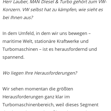
Herr Lauber, MAN Diesel & Turbo gehört zum VW-
Konzern. VW selbst hat zu kämpfen, wie sieht es
bei Ihnen aus?
In dem Umfeld, in dem wir uns bewegen –
maritime Welt, stationäre Kraftwerke und
Turbomaschinen – ist es herausfordernd und
spannend.
Wo liegen Ihre Herausforderungen?
Wir sehen momentan die größten
Herausforderungen ganz klar im
Turbomaschinenbereich, weil dieses Segment