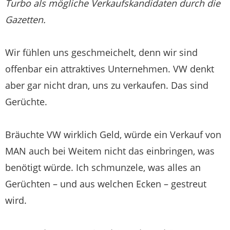
Turbo als mögliche Verkaufskandidaten durch die
Gazetten.
Wir fühlen uns geschmeichelt, denn wir sind
offenbar ein attraktives Unternehmen. VW denkt
aber gar nicht dran, uns zu verkaufen. Das sind
Gerüchte.
Bräuchte VW wirklich Geld, würde ein Verkauf von
MAN auch bei Weitem nicht das einbringen, was
benötigt würde. Ich schmunzele, was alles an
Gerüchten – und aus welchen Ecken – gestreut
wird.