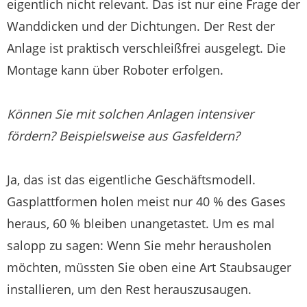
eigentlich nicht relevant. Das ist nur eine Frage der
Wanddicken und der Dichtungen. Der Rest der
Anlage ist praktisch verschleißfrei ausgelegt. Die
Montage kann über Roboter erfolgen.
Können Sie mit solchen Anlagen intensiver
fördern? Beispielsweise aus Gasfeldern?
Ja, das ist das eigentliche Geschäftsmodell.
Gasplattformen holen meist nur 40 % des Gases
heraus, 60 % bleiben unangetastet. Um es mal
salopp zu sagen: Wenn Sie mehr herausholen
möchten, müssten Sie oben eine Art Staubsauger
installieren, um den Rest herauszusaugen.