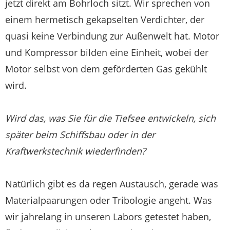
jetzt direkt am Bohrloch sitzt. Wir sprechen von
einem hermetisch gekapselten Verdichter, der
quasi keine Verbindung zur Außenwelt hat. Motor
und Kompressor bilden eine Einheit, wobei der
Motor selbst von dem geförderten Gas gekühlt
wird.
Wird das, was Sie für die Tiefsee entwickeln, sich
später beim Schiffsbau oder in der
Kraftwerkstechnik wiederfinden?
Natürlich gibt es da regen Austausch, gerade was
Materialpaarungen oder Tribologie angeht. Was
wir jahrelang in unseren Labors getestet haben,