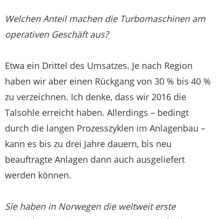
Welchen Anteil machen die Turbomaschinen am
operativen Geschäft aus?
Etwa ein Drittel des Umsatzes. Je nach Region
haben wir aber einen Rückgang von 30 % bis 40 %
zu verzeichnen. Ich denke, dass wir 2016 die
Talsohle erreicht haben. Allerdings – bedingt
durch die langen Prozesszyklen im Anlagenbau –
kann es bis zu drei Jahre dauern, bis neu
beauftragte Anlagen dann auch ausgeliefert
werden können.
Sie haben in Norwegen die weltweit erste