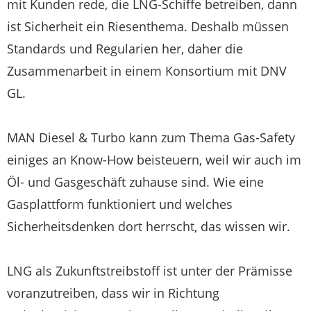
mit Kunden rede, die LNG-Schiffe betreiben, dann
ist Sicherheit ein Riesenthema. Deshalb müssen
Standards und Regularien her, daher die
Zusammenarbeit in einem Konsortium mit DNV
GL.
MAN Diesel & Turbo kann zum Thema Gas-Safety
einiges an Know-How beisteuern, weil wir auch im
Öl- und Gasgeschäft zuhause sind. Wie eine
Gasplattform funktioniert und welches
Sicherheitsdenken dort herrscht, das wissen wir.
LNG als Zukunftstreibstoff ist unter der Prämisse
voranzutreiben, dass wir in Richtung