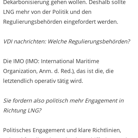
Dekarbonisierung gehen wollen. Deshalb sollte
LNG mehr von der Politik und den
Regulierungsbehörden eingefordert werden.
VDI nachrichten:
Welche Regulierungsbehörden?
Die IMO (IMO: International Maritime
Organization, Anm. d. Red.), das ist die, die
letztendlich operativ tätig wird.
Sie fordern also politisch mehr Engagement in
Richtung LNG?
Politisches Engagement und klare Richtlinien,