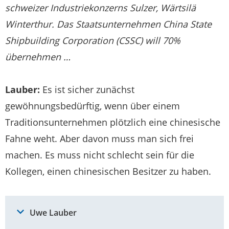
schweizer Industriekonzerns Sulzer, Wärtsilä
Winterthur. Das Staatsunternehmen China State
Shipbuilding Corporation (CSSC) will 70%
übernehmen …
Lauber:
Es ist sicher zunächst
gewöhnungsbedürftig, wenn über einem
Traditionsunternehmen plötzlich eine chinesische
Fahne weht. Aber davon muss man sich frei
machen. Es muss nicht schlecht sein für die
Kollegen, einen chinesischen Besitzer zu haben.
Uwe Lauber