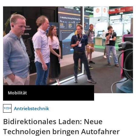
Mobilität
Antriebstechnik
Bidirektionales Laden: Neue
Technologien bringen Autofahrer