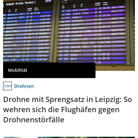
Mobilität
Drohnen
Drohne mit Sprengsatz in Leipzig: So
wehren sich die Flughäfen gegen
Drohnenstörfälle