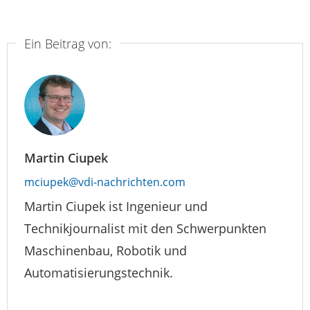
Ein Beitrag von:
Martin Ciupek
mciupek@vdi-nachrichten.com
Martin Ciupek ist Ingenieur und
Technikjournalist mit den Schwerpunkten
Maschinenbau, Robotik und
Automatisierungstechnik.