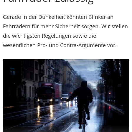
Gerade in der Dunkelheit könnten Blinker an
Fahrrädern für mehr Sicherheit sorgen. Wir stellen
die wichtigsten Regelungen sowie die
wesentlichen Pro- und Contra-Argumente vor.