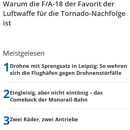
Warum die F/A-18 der Favorit der
Luftwaffe für die Tornado-Nachfolge
ist
Meistgelesen
Drohne mit Sprengsatz in Leipzig: So wehren
sich die Flughäfen gegen Drohnenstörfälle
Eingleisig, aber nicht eintönig – das
Comeback der Monorail-Bahn
Zwei Räder, zwei Antriebe