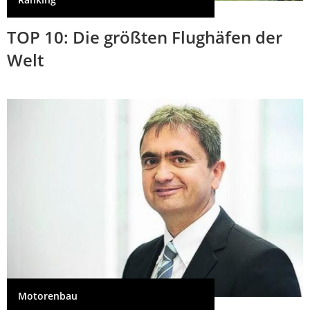
Ranking
TOP 10: Die größten Flughäfen der
Welt
Motorenbau