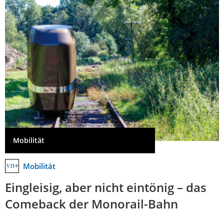
Mobilität
Mobilität
Eingleisig, aber nicht eintönig – das
Comeback der Monorail-Bahn