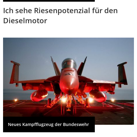
Ich sehe Riesenpotenzial für den
Dieselmotor
Neues Kampfflugzeug der Bundeswehr