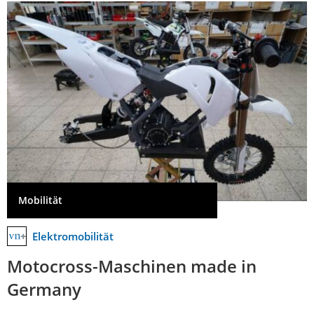
Mobilität
Elektromobilität
Motocross-Maschinen made in
Germany