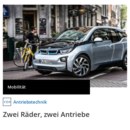
Mobilität
Antriebstechnik
Zwei Räder, zwei Antriebe