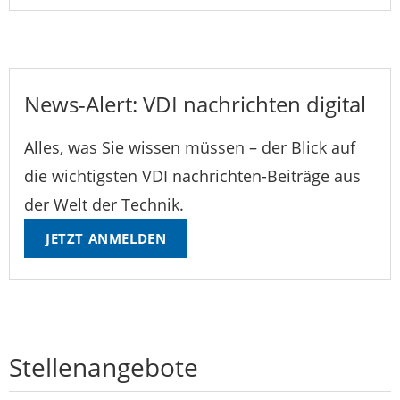
News-Alert: VDI nachrichten digital
Alles, was Sie wissen müssen – der Blick auf
die wichtigsten VDI nachrichten-Beiträge aus
der Welt der Technik.
JETZT ANMELDEN
Stellenangebote