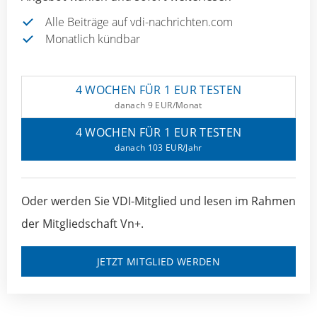
Alle Beiträge auf vdi-nachrichten.com
Monatlich kündbar
4 WOCHEN FÜR 1 EUR TESTEN
danach 9 EUR/Monat
4 WOCHEN FÜR 1 EUR TESTEN
danach 103 EUR/Jahr
Oder werden Sie VDI-Mitglied und lesen im Rahmen
der Mitgliedschaft Vn+.
JETZT MITGLIED WERDEN