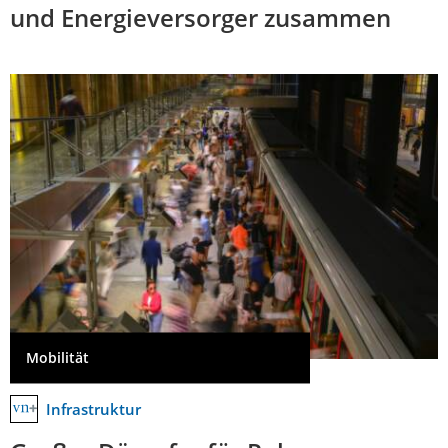
und Energieversorger zusammen
Mobilität
Infrastruktur