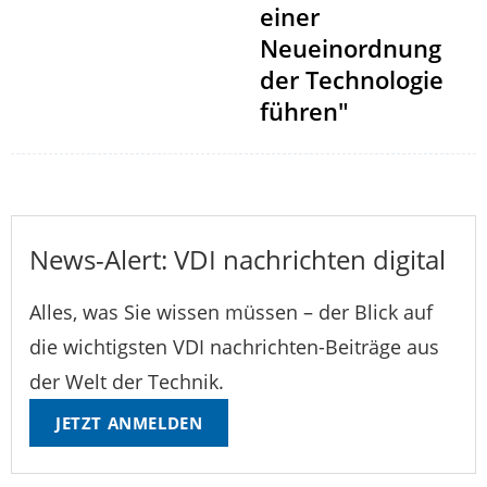
einer
Neueinordnung
der Technologie
führen"
News-Alert: VDI nachrichten digital
Alles, was Sie wissen müssen – der Blick auf
die wichtigsten VDI nachrichten-Beiträge aus
der Welt der Technik.
JETZT ANMELDEN