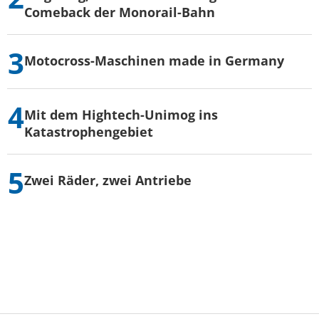
Comeback der Monorail-Bahn
Motocross-Maschinen made in Germany
Mit dem Hightech-Unimog ins
Katastrophengebiet
Zwei Räder, zwei Antriebe