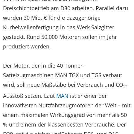
Dreischichtbetrieb am D30 arbeiten. Parallel dazu
wurden 30 Mio. € für die dazugehörige
Kurbelwellenfertigung in das Werk Salzgitter
gesteckt. Rund 50.000 Motoren sollen im Jahr
produziert werden.
Der Motor, der in die 40-Tonner-
Sattelzugmaschinen MAN TGX und TGS verbaut
wird, soll neue Maßstäbe bei Verbrauch und CO
-
2
Ausstoß setzen. Laut
MAN
ist er einer der
innovativsten Nutzfahrzeugmotoren der Welt – mit
einem maximalen Wirkungsgrad von mehr als 50
% und einem der klassenbesten Verbräuche. Der