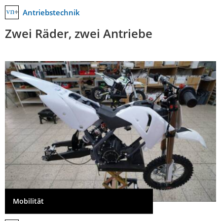
Antriebstechnik
Zwei Räder, zwei Antriebe
Mobilität