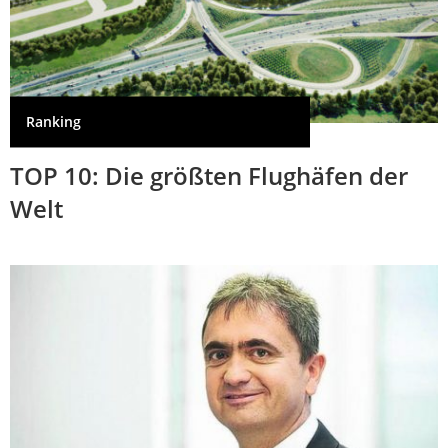
Ranking
TOP 10: Die größten Flughäfen der
Welt