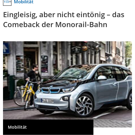
Mobilität
Eingleisig, aber nicht eintönig – das
Comeback der Monorail-Bahn
Mobilität