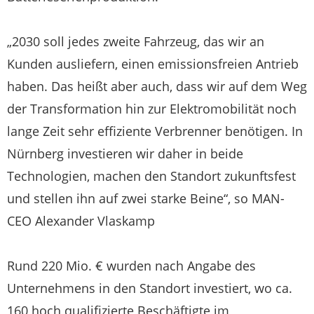
„2030 soll jedes zweite Fahrzeug, das wir an
Kunden ausliefern, einen emissionsfreien Antrieb
haben. Das heißt aber auch, dass wir auf dem Weg
der Transformation hin zur Elektromobilität noch
lange Zeit sehr effiziente Verbrenner benötigen. In
Nürnberg investieren wir daher in beide
Technologien, machen den Standort zukunftsfest
und stellen ihn auf zwei starke Beine“, so MAN-
CEO Alexander Vlaskamp
Rund 220 Mio. € wurden nach Angabe des
Unternehmens in den Standort investiert, wo ca.
160 hoch qualifizierte Beschäftigte im