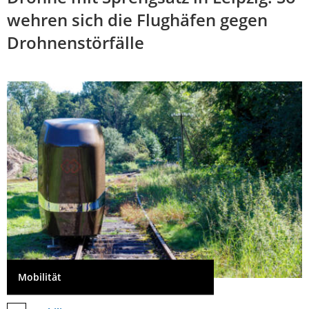
wehren sich die Flughäfen gegen
Drohnenstörfälle
Mobilität