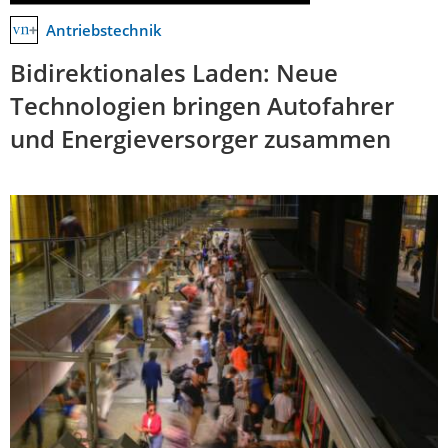
Antriebstechnik
Bidirektionales Laden: Neue
Technologien bringen Autofahrer
und Energieversorger zusammen