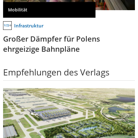
Mobilität
Infrastruktur
Großer Dämpfer für Polens
ehrgeizige Bahnpläne
Empfehlungen des Verlags