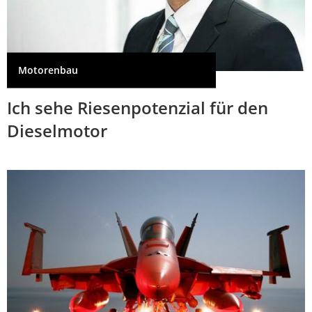
Motorenbau
Ich sehe Riesenpotenzial für den
Dieselmotor