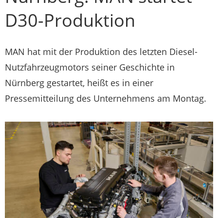
D30-Produktion
MAN hat mit der Produktion des letzten Diesel-
Nutzfahrzeugmotors seiner Geschichte in
Nürnberg gestartet, heißt es in einer
Pressemitteilung des Unternehmens am Montag.