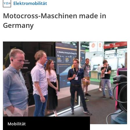
Elektromobilität
Motocross-Maschinen made in
Germany
Mobilität