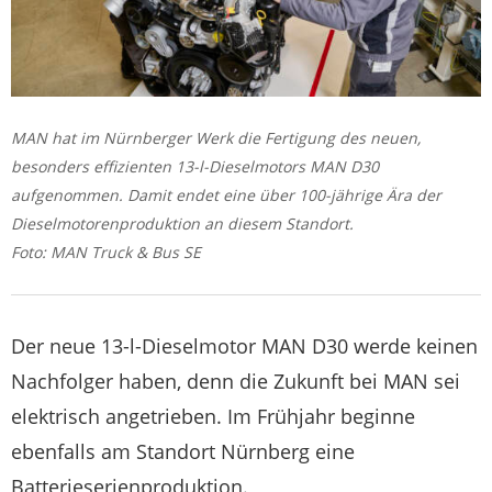
MAN hat im Nürnberger Werk die Fertigung des neuen,
besonders effizienten 13-l-Dieselmotors MAN D30
aufgenommen. Damit endet eine über 100-jährige Ära der
Dieselmotorenproduktion an diesem Standort.
Foto: MAN Truck & Bus SE
Der neue 13-l-Dieselmotor MAN D30 werde keinen
Nachfolger haben, denn die Zukunft bei MAN sei
elektrisch angetrieben. Im Frühjahr beginne
ebenfalls am Standort Nürnberg eine
Batterieserienproduktion.