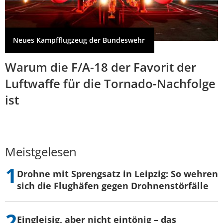
Neues Kampfflugzeug der Bundeswehr
Warum die F/A-18 der Favorit der
Luftwaffe für die Tornado-Nachfolge
ist
Meistgelesen
Drohne mit Sprengsatz in Leipzig: So wehren
sich die Flughäfen gegen Drohnenstörfälle
Eingleisig, aber nicht eintönig – das