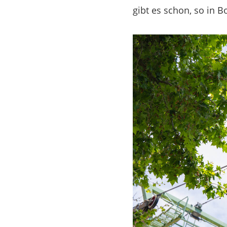
gibt es schon, so in