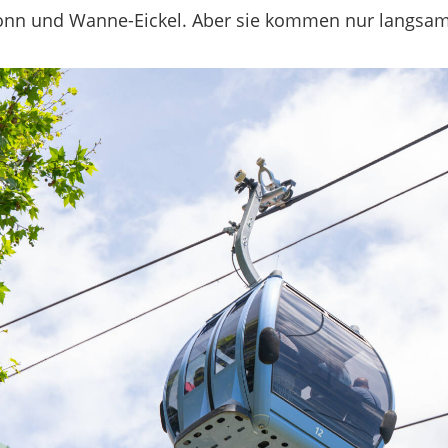
 Bonn und Wanne-Eickel. Aber sie kommen nur langsam