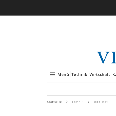
Menü
Technik
Wirtschaft
K
Startseite
Technik
Mobilität