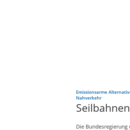
Emissionsarme Alternativ
Nahverkehr
Seilbahnen
Die Bundesregierung u