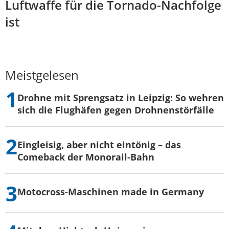
Luftwaffe für die Tornado-Nachfolge
ist
Meistgelesen
Drohne mit Sprengsatz in Leipzig: So wehren
sich die Flughäfen gegen Drohnenstörfälle
Eingleisig, aber nicht eintönig – das
Comeback der Monorail-Bahn
Motocross-Maschinen made in Germany