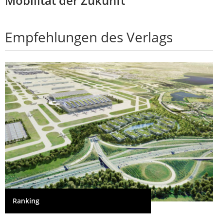
Mobilität der Zukunft
Empfehlungen des Verlags
Ranking