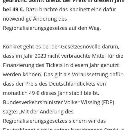
bei 49 €.
Dazu brachte das Kabinett eine dafür
notwendige Änderung des
Regionalisierungsgesetzes auf den Weg.
Konkret geht es bei der Gesetzesnovelle darum,
dass im Jahr 2023 nicht verbrauchte Mittel für die
Finanzierung des Tickets in diesem Jahr genutzt
werden können. Das gilt als Voraussetzung dafür,
dass der Preis des Deutschlandtickets von
monatlich 49 € dieses Jahr stabil bleibt.
Bundesverkehrsminister Volker Wissing (FDP)
sagte: „Mit der Änderung des
Regionalisierungsgesetzes sichern wir das
Deutschlandticket in seiner bestehenden Struktur