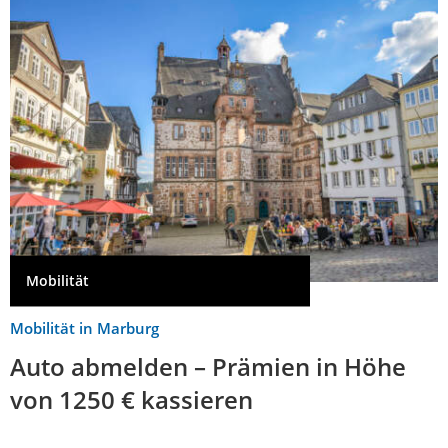
Mobilität
Mobilität in Marburg
Auto abmelden – Prämien in Höhe
von 1250 € kassieren