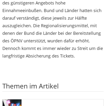
des günstigeren Angebots hohe
Einnahmeeinbußen. Bund und Länder hatten sich
darauf verständigt, diese jeweils zur Hälfte
auszugleichen. Die Regionalisierungsmittel, mit
denen der Bund die Länder bei der Bereitstellung
des ÖPNV unterstützt, wurden dafür erhöht.
Dennoch kommt es immer wieder zu Streit um die
langfristige Absicherung des Tickets.
Themen im Artikel