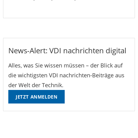
News-Alert: VDI nachrichten digital
Alles, was Sie wissen müssen – der Blick auf
die wichtigsten VDI nachrichten-Beiträge aus
der Welt der Technik.
JETZT ANMELDEN