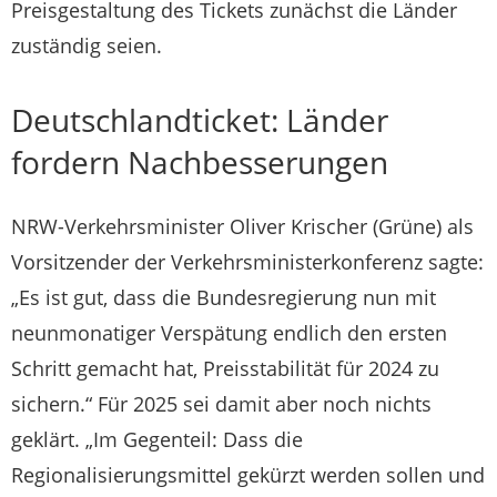
Preisgestaltung des Tickets zunächst die Länder
zuständig seien.
Deutschlandticket: Länder
fordern Nachbesserungen
NRW-Verkehrsminister Oliver Krischer (Grüne) als
Vorsitzender der Verkehrsministerkonferenz sagte:
„Es ist gut, dass die Bundesregierung nun mit
neunmonatiger Verspätung endlich den ersten
Schritt gemacht hat, Preisstabilität für 2024 zu
sichern.“ Für 2025 sei damit aber noch nichts
geklärt. „Im Gegenteil: Dass die
Regionalisierungsmittel gekürzt werden sollen und