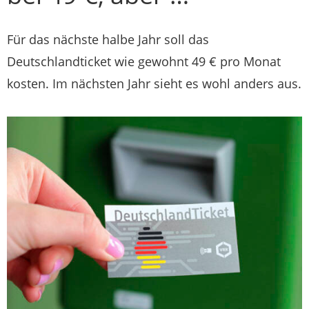
Für das nächste halbe Jahr soll das
Deutschlandticket wie gewohnt 49 € pro Monat
kosten. Im nächsten Jahr sieht es wohl anders aus.