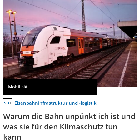
Mobilität
Eisenbahninfrastruktur und -logistik
Warum die Bahn unpünktlich ist und
was sie für den Klimaschutz tun
kann