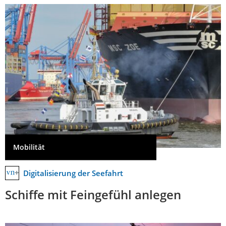
Mobilität
Digitalisierung der Seefahrt
Schiffe mit Feingefühl anlegen