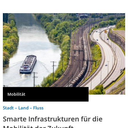
Mobilität
Stadt – Land – Fluss
Smarte Infrastrukturen für die