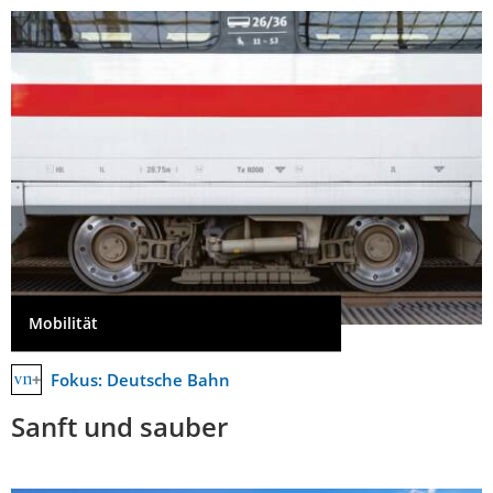
Mobilität
Fokus: Deutsche Bahn
Sanft und sauber