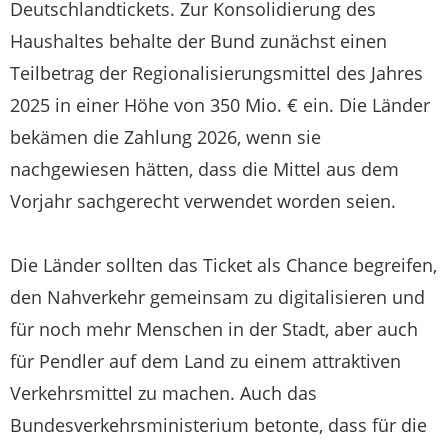
Deutschlandtickets. Zur Konsolidierung des
Haushaltes behalte der Bund zunächst einen
Teilbetrag der Regionalisierungsmittel des Jahres
2025 in einer Höhe von 350 Mio. € ein. Die Länder
bekämen die Zahlung 2026, wenn sie
nachgewiesen hätten, dass die Mittel aus dem
Vorjahr sachgerecht verwendet worden seien.
Die Länder sollten das Ticket als Chance begreifen,
den Nahverkehr gemeinsam zu digitalisieren und
für noch mehr Menschen in der Stadt, aber auch
für Pendler auf dem Land zu einem attraktiven
Verkehrsmittel zu machen. Auch das
Bundesverkehrsministerium betonte, dass für die