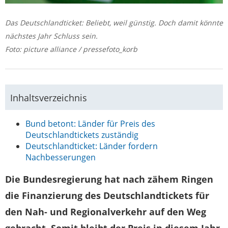
Das Deutschlandticket: Beliebt, weil günstig. Doch damit könnte
nächstes Jahr Schluss sein.
Foto: picture alliance / pressefoto_korb
Inhaltsverzeichnis
Bund betont: Länder für Preis des
Deutschlandtickets zuständig
Deutschlandticket: Länder fordern
Nachbesserungen
Die Bundesregierung hat nach zähem Ringen
die Finanzierung des Deutschlandtickets für
den Nah- und Regionalverkehr auf den Weg
gebracht. Somit bleibt der Preis in diesem Jahr