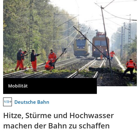
Mobilität
Deutsche Bahn
Hitze, Stürme und Hochwasser
machen der Bahn zu schaffen