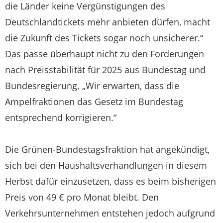
die Länder keine Vergünstigungen des
Deutschlandtickets mehr anbieten dürfen, macht
die Zukunft des Tickets sogar noch unsicherer.“
Das passe überhaupt nicht zu den Forderungen
nach Preisstabilität für 2025 aus Bundestag und
Bundesregierung. „Wir erwarten, dass die
Ampelfraktionen das Gesetz im Bundestag
entsprechend korrigieren.“
Die Grünen-Bundestagsfraktion hat angekündigt,
sich bei den Haushaltsverhandlungen in diesem
Herbst dafür einzusetzen, dass es beim bisherigen
Preis von 49 € pro Monat bleibt. Den
Verkehrsunternehmen entstehen jedoch aufgrund