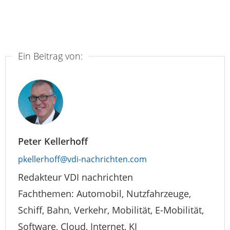
Ein Beitrag von:
Peter Kellerhoff
pkellerhoff@vdi-nachrichten.com
Redakteur VDI nachrichten
Fachthemen: Automobil, Nutzfahrzeuge,
Schiff, Bahn, Verkehr, Mobilität, E-Mobilität,
Software, Cloud, Internet, KI