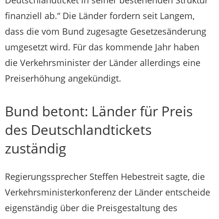
finanziell ab.“ Die Länder fordern seit Langem,
dass die vom Bund zugesagte Gesetzesänderung
umgesetzt wird. Für das kommende Jahr haben
die Verkehrsminister der Länder allerdings eine
Preiserhöhung angekündigt.
Bund betont: Länder für Preis
des Deutschlandtickets
zuständig
Regierungssprecher Steffen Hebestreit sagte, die
Verkehrsministerkonferenz der Länder entscheide
eigenständig über die Preisgestaltung des