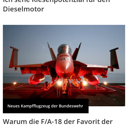
Dieselmotor
Neues Kampfflugzeug der Bundeswehr
Warum die F/A-18 der Favorit der