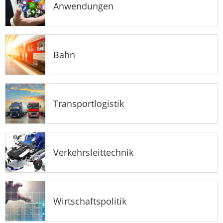
Anwendungen
Bahn
Transportlogistik
Verkehrsleittechnik
Wirtschaftspolitik