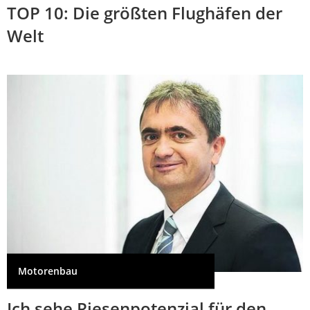
TOP 10: Die größten Flughäfen der
Welt
Motorenbau
Ich sehe Riesenpotenzial für den