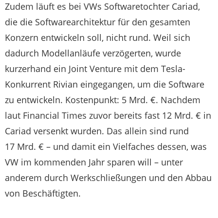
Zudem läuft es bei VWs Softwaretochter Cariad,
die die Softwarearchitektur für den gesamten
Konzern entwickeln soll, nicht rund. Weil sich
dadurch Modellanläufe verzögerten, wurde
kurzerhand ein Joint Venture mit dem Tesla-
Konkurrent Rivian eingegangen, um die Software
zu entwickeln. Kostenpunkt: 5 Mrd. €. Nachdem
laut Financial Times zuvor bereits fast 12 Mrd. € in
Cariad versenkt wurden. Das allein sind rund
17 Mrd. € – und damit ein Vielfaches dessen, was
VW im kommenden Jahr sparen will – unter
anderem durch Werkschließungen und den Abbau
von Beschäftigten.