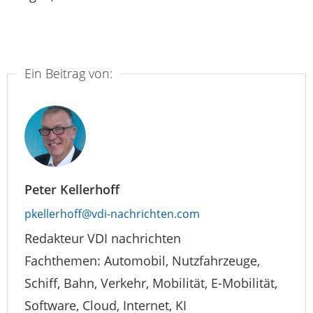
Ein Beitrag von:
Peter Kellerhoff
pkellerhoff@vdi-nachrichten.com
Redakteur VDI nachrichten
Fachthemen: Automobil, Nutzfahrzeuge,
Schiff, Bahn, Verkehr, Mobilität, E-Mobilität,
Software, Cloud, Internet, KI