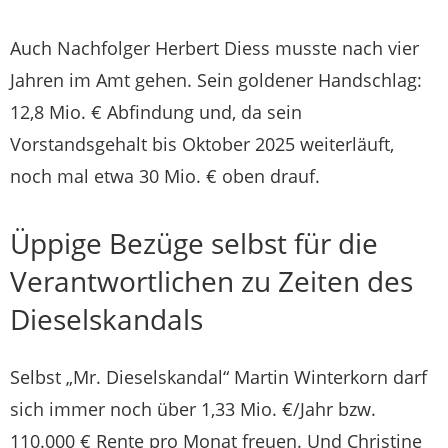
Auch Nachfolger Herbert Diess musste nach vier
Jahren im Amt gehen. Sein goldener Handschlag:
12,8 Mio. € Abfindung und, da sein
Vorstandsgehalt bis Oktober 2025 weiterläuft,
noch mal etwa 30 Mio. € oben drauf.
Üppige Bezüge selbst für die
Verantwortlichen zu Zeiten des
Dieselskandals
Selbst „Mr. Dieselskandal“ Martin Winterkorn darf
sich immer noch über 1,33 Mio. €/Jahr bzw.
110.000 € Rente pro Monat freuen. Und Christine