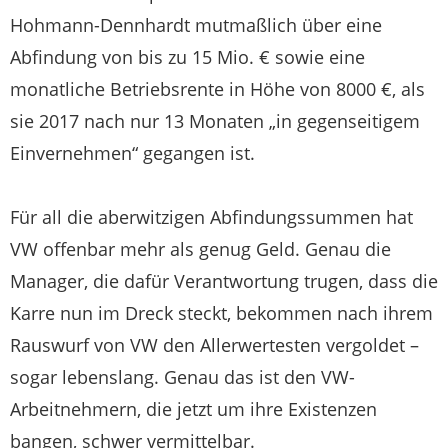
Hohmann-Dennhardt mutmaßlich über eine
Abfindung von bis zu 15 Mio. € sowie eine
monatliche Betriebsrente in Höhe von 8000 €, als
sie 2017 nach nur 13 Monaten „in gegenseitigem
Einvernehmen“ gegangen ist.
Für all die aberwitzigen Abfindungssummen hat
VW offenbar mehr als genug Geld. Genau die
Manager, die dafür Verantwortung trugen, dass die
Karre nun im Dreck steckt, bekommen nach ihrem
Rauswurf von VW den Allerwertesten vergoldet –
sogar lebenslang. Genau das ist den VW-
Arbeitnehmern, die jetzt um ihre Existenzen
bangen, schwer vermittelbar.