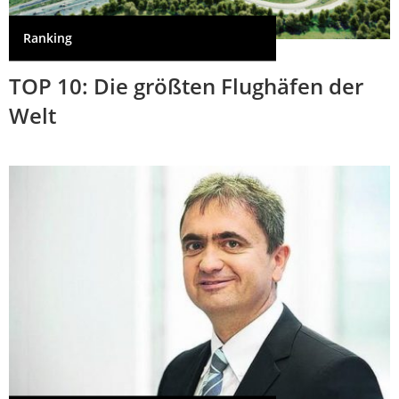
Ranking
TOP 10: Die größten Flughäfen der
Welt