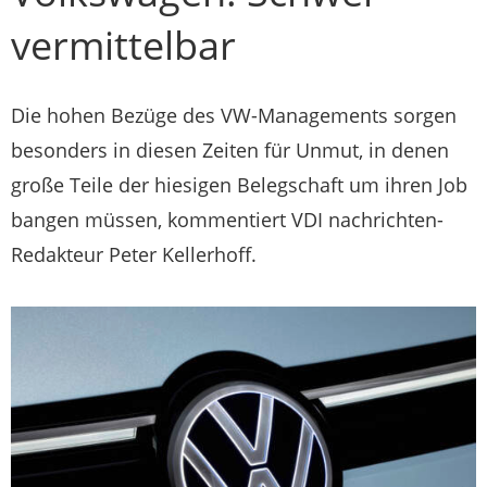
vermittelbar
Die hohen Bezüge des VW-Managements sorgen
besonders in diesen Zeiten für Unmut, in denen
große Teile der hiesigen Belegschaft um ihren Job
bangen müssen, kommentiert VDI nachrichten-
Redakteur Peter Kellerhoff.