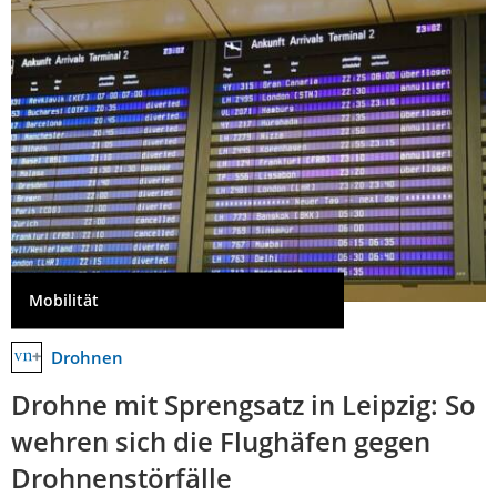
Mobilität
Drohnen
Drohne mit Sprengsatz in Leipzig: So
wehren sich die Flughäfen gegen
Drohnenstörfälle