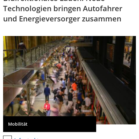
Technologien bringen Autofahrer
und Energieversorger zusammen
Mobilität