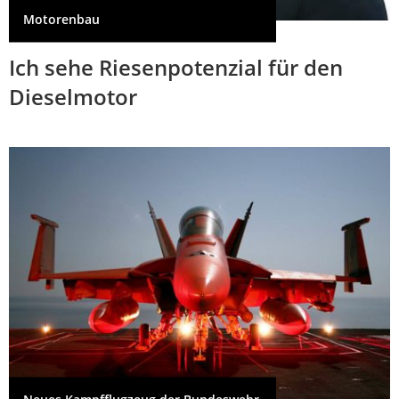
Motorenbau
Ich sehe Riesenpotenzial für den
Dieselmotor