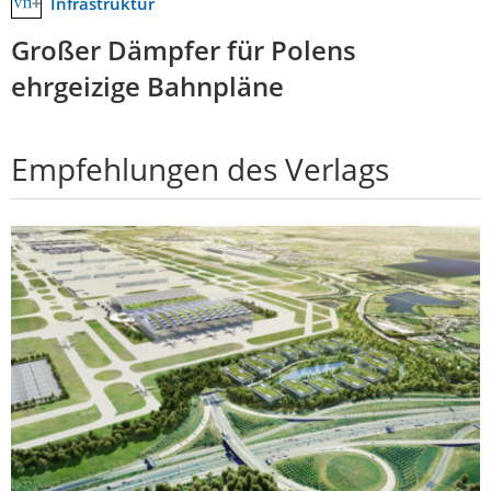
Infrastruktur
Großer Dämpfer für Polens
ehrgeizige Bahnpläne
Empfehlungen des Verlags