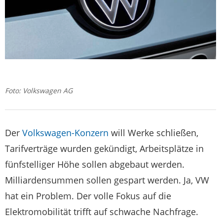
Foto: Volkswagen AG
Der
Volkswagen-Konzern
will Werke schließen,
Tarifverträge wurden gekündigt, Arbeitsplätze in
fünfstelliger Höhe sollen abgebaut werden.
Milliardensummen sollen gespart werden. Ja, VW
hat ein Problem. Der volle Fokus auf die
Elektromobilität trifft auf schwache Nachfrage.