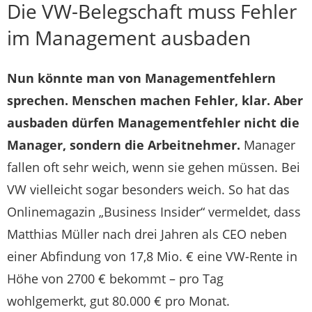
Die VW-Belegschaft muss Fehler
im Management ausbaden
Nun könnte man von Managementfehlern
sprechen. Menschen machen Fehler, klar. Aber
ausbaden dürfen Managementfehler nicht die
Manager, sondern die Arbeitnehmer.
Manager
fallen oft sehr weich, wenn sie gehen müssen. Bei
VW vielleicht sogar besonders weich. So hat das
Onlinemagazin „Business Insider“ vermeldet, dass
Matthias Müller nach drei Jahren als CEO neben
einer Abfindung von 17,8 Mio. € eine VW-Rente in
Höhe von 2700 € bekommt – pro Tag
wohlgemerkt, gut 80.000 € pro Monat.