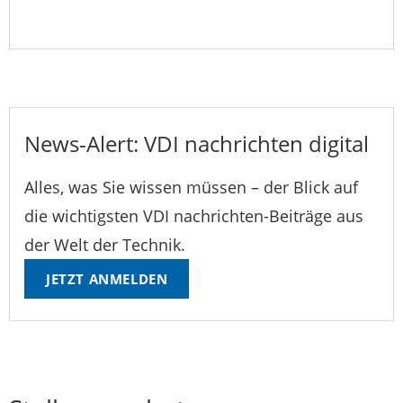
News-Alert: VDI nachrichten digital
Alles, was Sie wissen müssen – der Blick auf
die wichtigsten VDI nachrichten-Beiträge aus
der Welt der Technik.
JETZT ANMELDEN