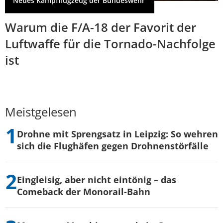
Neues Kampfflugzeug der Bundeswehr
Warum die F/A-18 der Favorit der
Luftwaffe für die Tornado-Nachfolge
ist
Meistgelesen
Drohne mit Sprengsatz in Leipzig: So wehren
sich die Flughäfen gegen Drohnenstörfälle
Eingleisig, aber nicht eintönig – das
Comeback der Monorail-Bahn