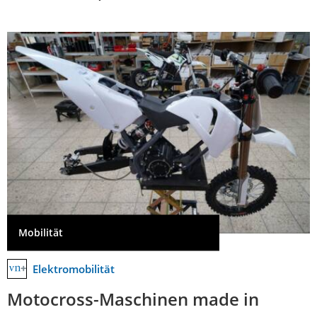
Mobilität
Elektromobilität
Motocross-Maschinen made in