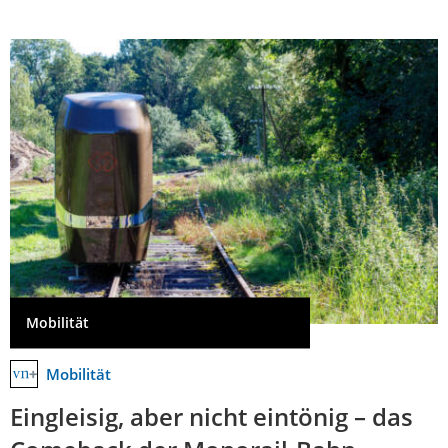
Mobilität
Mobilität
Eingleisig, aber nicht eintönig – das