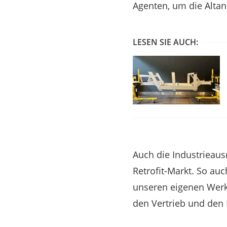
Agenten, um die Altan
LESEN SIE AUCH:
Auch die Industrieausr
Retrofit-Markt. So au
unseren eigenen Werk
den Vertrieb und den