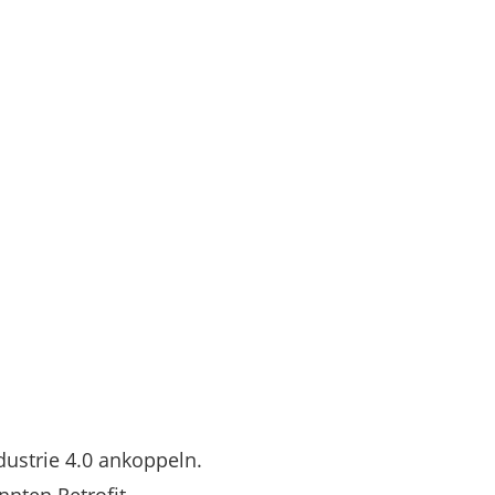
dustrie 4.0 ankoppeln.