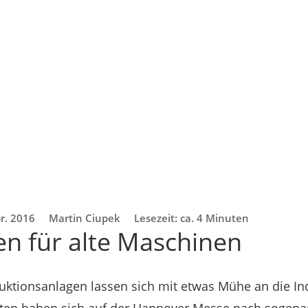
r. 2016
Martin Ciupek
Lesezeit: ca. 4 Minuten
n für alte Maschinen
uktionsanlagen lassen sich mit etwas Mühe an die In