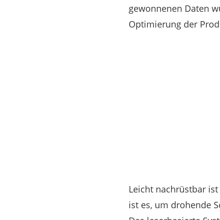
gewonnenen Daten wür
Optimierung der Prod
Leicht nachrüstbar is
ist es, um drohende 