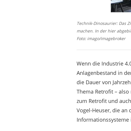
Technik-Dinosaurier: Das Zi
machen. In der hier abgebi
Foto: imago/imagebroker
Wenn die Industrie 4.0
Anlagenbestand in den
die Dauer von Jahrzeh
Thema Retrofit – also
zum Retrofit und auch 
Vogel-Heuser, die an
Informationssysteme 