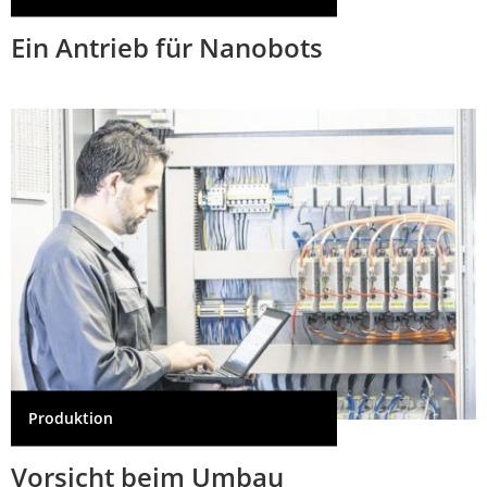
Ein Antrieb für Nanobots
Produktion
Vorsicht beim Umbau