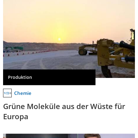
Produktion
Chemie
Grüne Moleküle aus der Wüste für
Europa