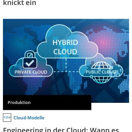
knickt ein
Produktion
Cloud-Modelle
Engineering in der Cloud: Wann es