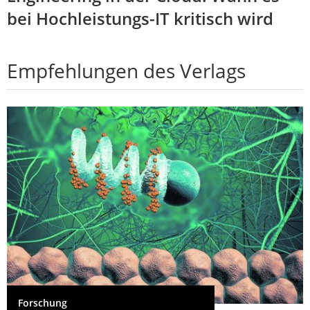
bei Hochleistungs-IT kritisch wird
Empfehlungen des Verlags
Forschung