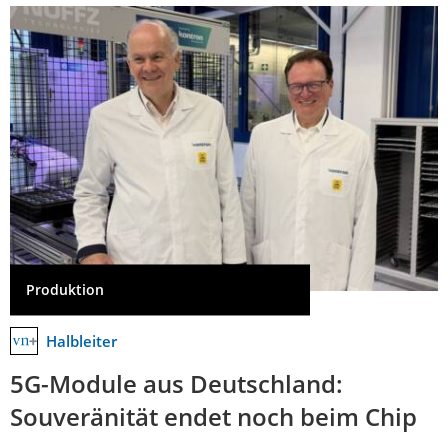
Produktion
Halbleiter
5G-Module aus Deutschland:
Souveränität endet noch beim Chip