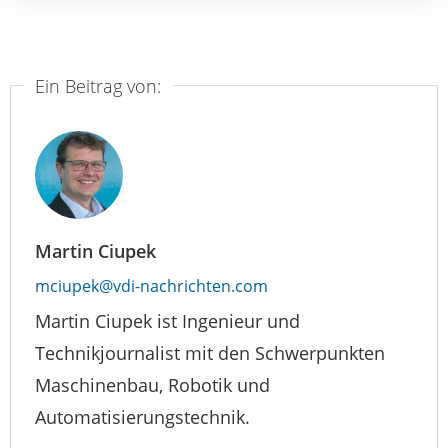
Ein Beitrag von:
Martin Ciupek
mciupek@vdi-nachrichten.com
Martin Ciupek ist Ingenieur und
Technikjournalist mit den Schwerpunkten
Maschinenbau, Robotik und
Automatisierungstechnik.