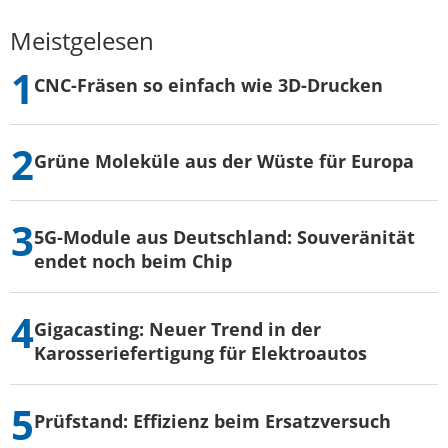
Meistgelesen
CNC-Fräsen so einfach wie 3D-Drucken
Grüne Moleküle aus der Wüste für Europa
5G-Module aus Deutschland: Souveränität
endet noch beim Chip
Gigacasting: Neuer Trend in der
Karosseriefertigung für Elektroautos
Prüfstand: Effizienz beim Ersatzversuch