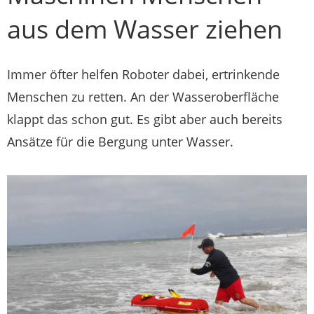
aus dem Wasser ziehen
Immer öfter helfen Roboter dabei, ertrinkende
Menschen zu retten. An der Wasseroberfläche
klappt das schon gut. Es gibt aber auch bereits
Ansätze für die Bergung unter Wasser.