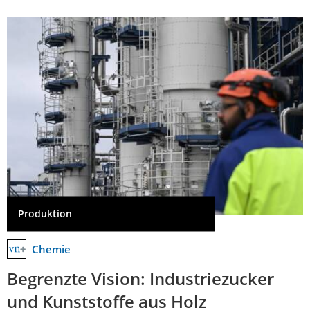
Produktion
Chemie
Begrenzte Vision: Industriezucker
und Kunststoffe aus Holz