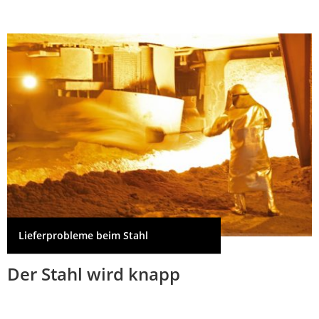
Lieferprobleme beim Stahl
Der Stahl wird knapp