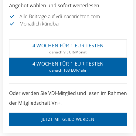
Angebot wählen und sofort weiterlesen
Alle Beiträge auf vdi-nachrichten.com
Monatlich kündbar
4 WOCHEN FÜR 1 EUR TESTEN
danach 9 EUR/Monat
4 WOCHEN FÜR 1 EUR TESTEN
danach 103 EUR/Jahr
Oder werden Sie VDI-Mitglied und lesen im Rahmen
der Mitgliedschaft Vn+.
JETZT MITGLIED WERDEN