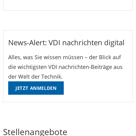
News-Alert: VDI nachrichten digital
Alles, was Sie wissen müssen – der Blick auf
die wichtigsten VDI nachrichten-Beiträge aus
der Welt der Technik.
JETZT ANMELDEN
Stellenangebote