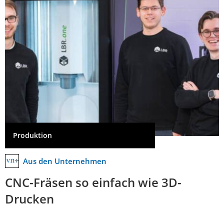
Produktion
Aus den Unternehmen
CNC-Fräsen so einfach wie 3D-
Drucken