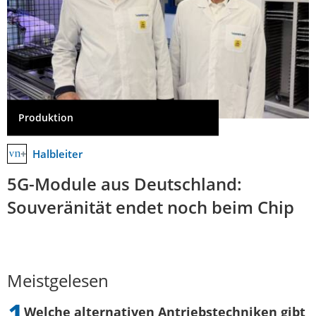
Produktion
Halbleiter
5G-Module aus Deutschland:
Souveränität endet noch beim Chip
Meistgelesen
Welche alternativen Antriebstechniken gibt