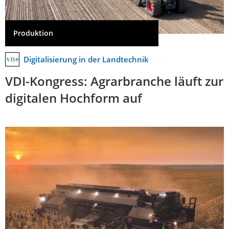
Produktion
Digitalisierung in der Landtechnik
VDI-Kongress: Agrarbranche läuft zur
digitalen Hochform auf