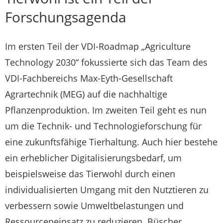
Forschungsagenda
Im ersten Teil der VDI-Roadmap „Agriculture
Technology 2030“ fokussierte sich das Team des
VDI-Fachbereichs Max-Eyth-Gesellschaft
Agrartechnik (MEG) auf die nachhaltige
Pflanzenproduktion. Im zweiten Teil geht es nun
um die Technik- und Technologieforschung für
eine zukunftsfähige Tierhaltung. Auch hier bestehe
ein erheblicher Digitalisierungsbedarf, um
beispielsweise das Tierwohl durch einen
individualisierten Umgang mit den Nutztieren zu
verbessern sowie Umweltbelastungen und
Ressourceneinsatz zu reduzieren. Büscher