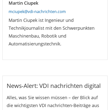
Martin Ciupek
mciupek@vdi-nachrichten.com
Martin Ciupek ist Ingenieur und
Technikjournalist mit den Schwerpunkten
Maschinenbau, Robotik und
Automatisierungstechnik.
News-Alert: VDI nachrichten digital
Alles, was Sie wissen müssen – der Blick auf
die wichtigsten VDI nachrichten-Beiträge aus