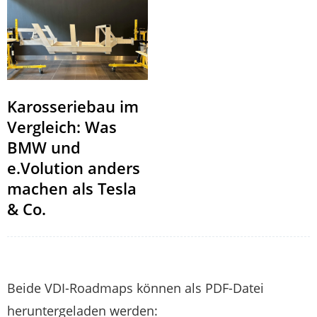
Karosseriebau im
Vergleich: Was
BMW und
e.Volution anders
machen als Tesla
& Co.
Beide VDI-Roadmaps können als PDF-Datei
heruntergeladen werden: