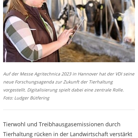
Auf der Messe Agritechnica 2023 in Hannover hat der VDI seine
neue Forschungsagenda zur Zukunft der Tierhaltung
vorgestellt. Digitalisierung spielt dabei eine zentrale Rolle.
Foto: Ludger Bütfering
Tierwohl und Treibhausgasemissionen durch
Tierhaltung rücken in der Landwirtschaft verstärkt