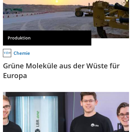
Produktion
Chemie
Grüne Moleküle aus der Wüste für
Europa