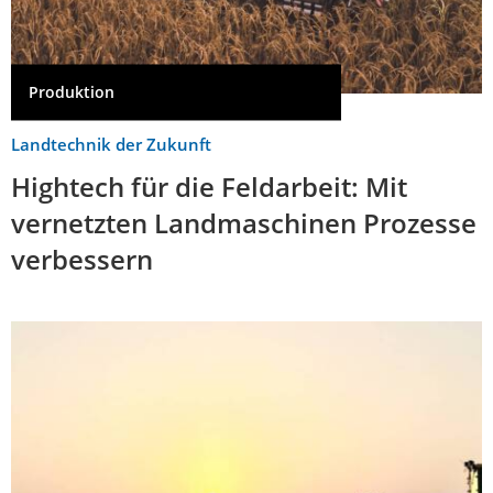
Produktion
Landtechnik der Zukunft
Hightech für die Feldarbeit: Mit
vernetzten Landmaschinen Prozesse
verbessern