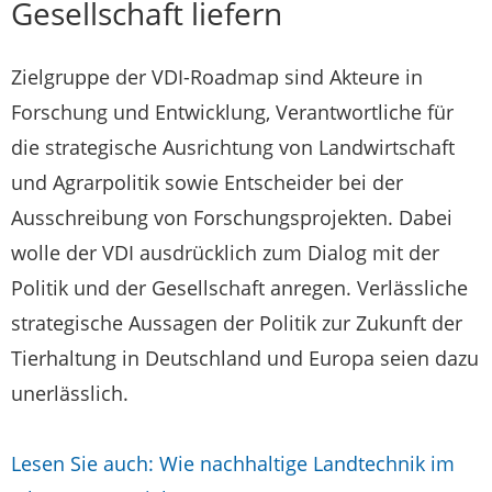
Gesellschaft liefern
Zielgruppe der VDI-Roadmap sind Akteure in
Forschung und Entwicklung, Verantwortliche für
die strategische Ausrichtung von Landwirtschaft
und Agrarpolitik sowie Entscheider bei der
Ausschreibung von Forschungsprojekten. Dabei
wolle der VDI ausdrücklich zum Dialog mit der
Politik und der Gesellschaft anregen. Verlässliche
strategische Aussagen der Politik zur Zukunft der
Tierhaltung in Deutschland und Europa seien dazu
unerlässlich.
Lesen Sie auch: Wie nachhaltige Landtechnik im