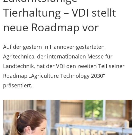
Tierhaltung – VDI stellt
neue Roadmap vor
Auf der gestern in Hannover gestarteten
Agritechnica, der internationalen Messe für
Landtechnik, hat der VDI den zweiten Teil seiner
Roadmap „Agriculture Technology 2030“
präsentiert.