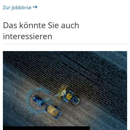
Zur Jobbörse
Das könnte Sie auch
interessieren