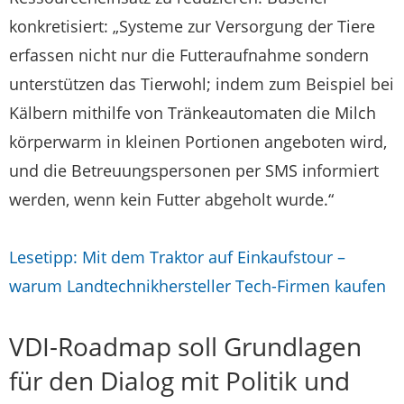
konkretisiert: „Systeme zur Versorgung der Tiere
erfassen nicht nur die Futteraufnahme sondern
unterstützen das Tierwohl; indem zum Beispiel bei
Kälbern mithilfe von Tränkeautomaten die Milch
körperwarm in kleinen Portionen angeboten wird,
und die Betreuungspersonen per SMS informiert
werden, wenn kein Futter abgeholt wurde.“
Lesetipp: Mit dem Traktor auf Einkaufstour –
warum Landtechnikhersteller Tech-Firmen kaufen
VDI-Roadmap soll Grundlagen
für den Dialog mit Politik und