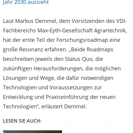
Jahr 2030 aussieht
Laut Markus Demmel, dem Vorsitzenden des VDI-
Fachbereichs Max-Eyth-Gesellschaft Agrartechnik,
hat der erste Teil der Forschungsroadmap eine
große Resonanz erfahren. „Beide Roadmaps
beschreiben jeweils den Status Quo, die
zukünftigen Herausforderungen, die möglichen
Lösungen und Wege, die dafür notwendigen
Technologien und Voraussetzungen zur
Entwicklung und Praxiseinführung der neuen
Technologien“, erläutert Demmel.
LESEN SIE AUCH: