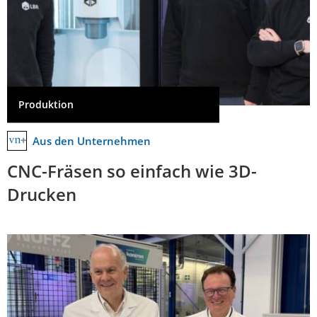
Produktion
Aus den Unternehmen
CNC-Fräsen so einfach wie 3D-
Drucken