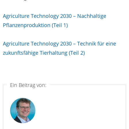
Agriculture Technology 2030 – Nachhaltige
Pflanzenproduktion (Teil 1)
Agriculture Technology 2030 – Technik für eine
zukunftsfähige Tierhaltung (Teil 2)
Ein Beitrag von: