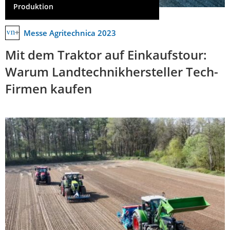
Produktion
Messe Agritechnica 2023
Mit dem Traktor auf Einkaufstour:
Warum Landtechnikhersteller Tech-
Firmen kaufen