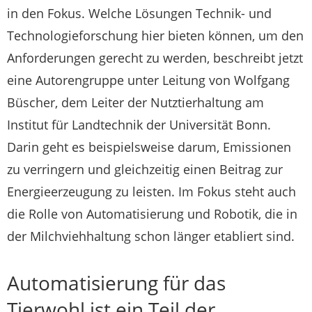
in den Fokus. Welche Lösungen Technik- und
Technologieforschung hier bieten können, um den
Anforderungen gerecht zu werden, beschreibt jetzt
eine Autorengruppe unter Leitung von Wolfgang
Büscher, dem Leiter der Nutztierhaltung am
Institut für Landtechnik der Universität Bonn.
Darin geht es beispielsweise darum, Emissionen
zu verringern und gleichzeitig einen Beitrag zur
Energieerzeugung zu leisten. Im Fokus steht auch
die Rolle von Automatisierung und Robotik, die in
der Milchviehhaltung schon länger etabliert sind.
Automatisierung für das
Tierwohl ist ein Teil der