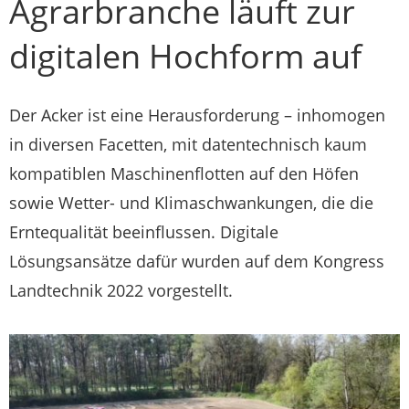
Agrarbranche läuft zur
digitalen Hochform auf
Der Acker ist eine Herausforderung – inhomogen
in diversen Facetten, mit datentechnisch kaum
kompatiblen Maschinenflotten auf den Höfen
sowie Wetter- und Klimaschwankungen, die die
Erntequalität beeinflussen. Digitale
Lösungsansätze dafür wurden auf dem Kongress
Landtechnik 2022 vorgestellt.