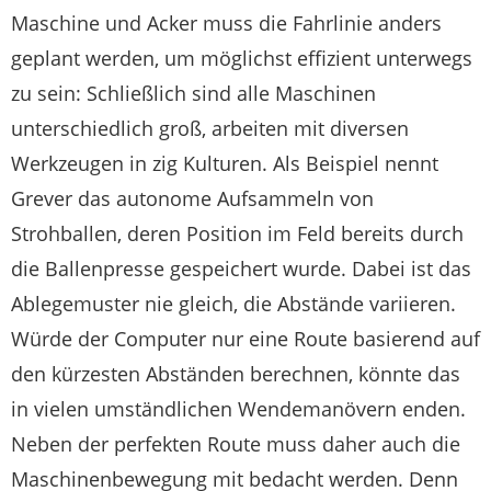
Maschine und Acker muss die Fahrlinie anders
geplant werden, um möglichst effizient unterwegs
zu sein: Schließlich sind alle Maschinen
unterschiedlich groß, arbeiten mit diversen
Werkzeugen in zig Kulturen. Als Beispiel nennt
Grever das autonome Aufsammeln von
Strohballen, deren Position im Feld bereits durch
die Ballenpresse gespeichert wurde. Dabei ist das
Ablegemuster nie gleich, die Abstände variieren.
Würde der Computer nur eine Route basierend auf
den kürzesten Abständen berechnen, könnte das
in vielen umständlichen Wendemanövern enden.
Neben der perfekten Route muss daher auch die
Maschinenbewegung mit bedacht werden. Denn