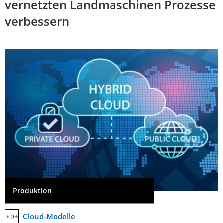
vernetzten Landmaschinen Prozesse
verbessern
Produktion
Cloud-Modelle