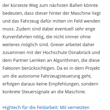
der kürzeste Weg zum nächsten Ballen könnte
bedeuten, dass dieser hinter der Maschine liegt
und das Fahrzeug dafür mitten im Feld wenden
muss. Zudem sind dabei eventuell sehr enge
Kurvenfahrten nötig, die nicht immer ohne
weiteres möglich sind. Grever arbeitet daher
zusammen mit der Hochschule Osnabrück und
dem Partner Lemken an Algorithmen, die diese
Faktoren berücksichtigen. Da es in dem Projekt
um die autonome Fahrzeugsteuerung geht,
erfolgen daraus keine Empfehlungen, sondern
konkrete Steuersignale an die Maschine.
Hightech für die Feldarbeit: Mit vernetzten