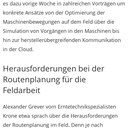
es dazu vorige Woche in zahlreichen Vorträgen um
konkrete Ansätze von der Optimierung der
Maschinenbewegungen auf dem Feld über die
Simulation von Vorgängen in den Maschinen bis
hin zur herstellerübergreifenden Kommunikation
in der Cloud.
Herausforderungen bei der
Routenplanung für die
Feldarbeit
Alexander Grever vom Erntetechnikspezialisten
Krone etwa sprach über die Herausforderungen
der Routenplanung im Feld. Denn je nach