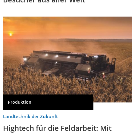
Produktion
Landtechnik der Zukunft
Hightech für die Feldarbeit: Mit