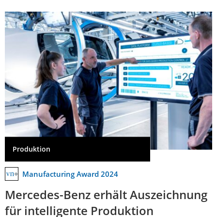
Produktion
Manufacturing Award 2024
Mercedes-Benz erhält Auszeichnung
für intelligente Produktion