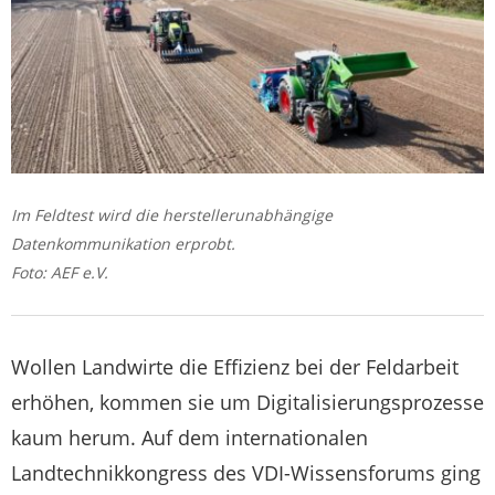
Im Feldtest wird die herstellerunabhängige
Datenkommunikation erprobt.
Foto: AEF e.V.
Wollen Landwirte die Effizienz bei der Feldarbeit
erhöhen, kommen sie um Digitalisierungsprozesse
kaum herum. Auf dem internationalen
Landtechnikkongress des VDI-Wissensforums ging