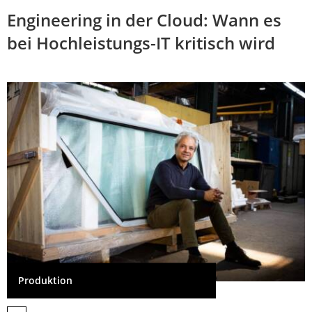
Engineering in der Cloud: Wann es
bei Hochleistungs-IT kritisch wird
Produktion