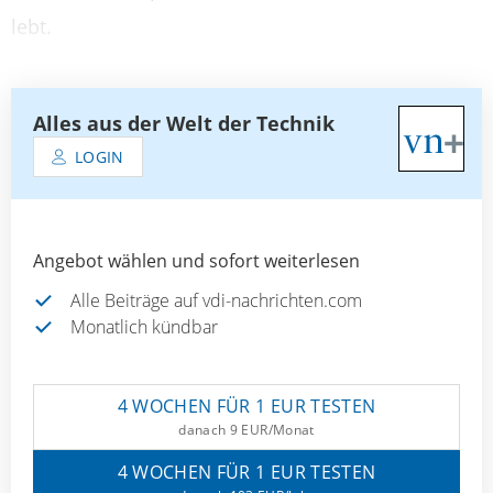
lebt.
Alles aus der Welt der Technik
LOGIN
Angebot wählen und sofort weiterlesen
Alle Beiträge auf vdi-nachrichten.com
Monatlich kündbar
4 WOCHEN FÜR 1 EUR TESTEN
danach 9 EUR/Monat
4 WOCHEN FÜR 1 EUR TESTEN