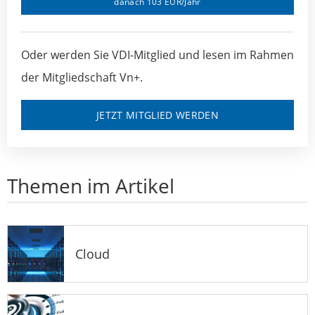
danach 103 EUR/Jahr
Oder werden Sie VDI-Mitglied und lesen im Rahmen
der Mitgliedschaft Vn+.
JETZT MITGLIED WERDEN
Themen im Artikel
Cloud