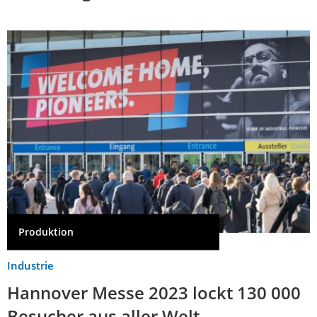
Produktion
Industrie
Hannover Messe 2023 lockt 130 000
Besucher aus aller Welt