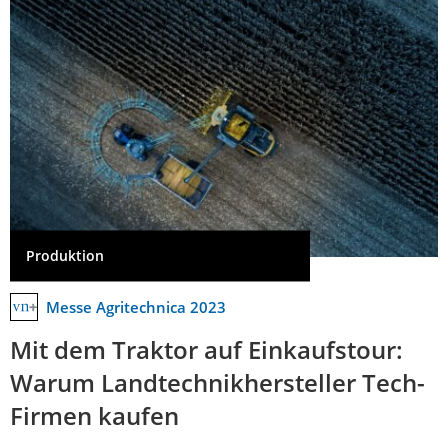
Produktion
Messe Agritechnica 2023
Mit dem Traktor auf Einkaufstour:
Warum Landtechnikhersteller Tech-
Firmen kaufen