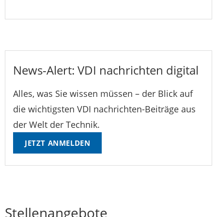
News-Alert: VDI nachrichten digital
Alles, was Sie wissen müssen – der Blick auf
die wichtigsten VDI nachrichten-Beiträge aus
der Welt der Technik.
JETZT ANMELDEN
Stellenangebote