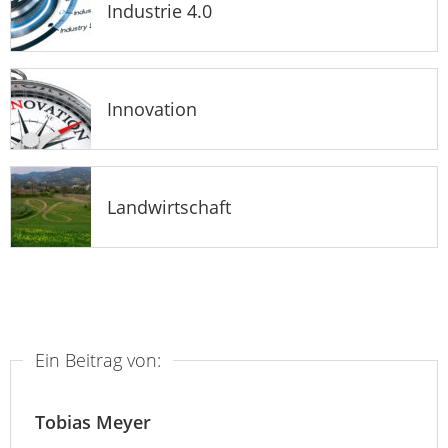
Industrie 4.0
Innovation
Landwirtschaft
Ein Beitrag von:
Tobias Meyer