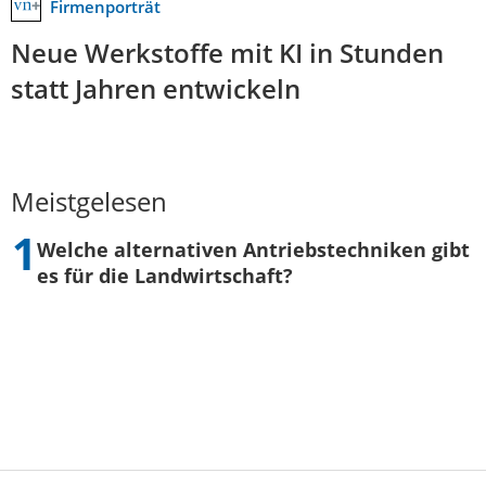
Firmenporträt
Neue Werkstoffe mit KI in Stunden
statt Jahren entwickeln
Meistgelesen
Welche alternativen Antriebstechniken gibt
es für die Landwirtschaft?