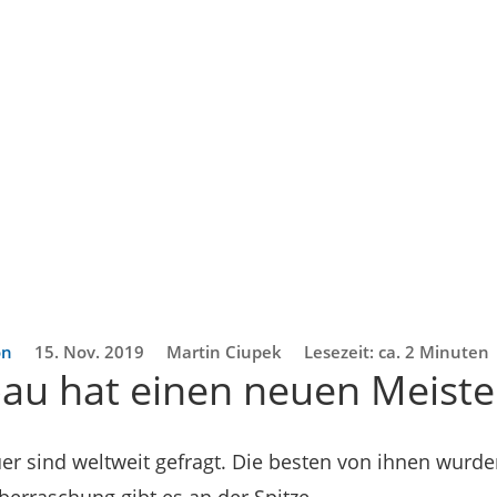
on
15. Nov. 2019
Martin Ciupek
Lesezeit: ca. 2 Minuten
u hat einen neuen Meiste
r sind weltweit gefragt. Die besten von ihnen wurd