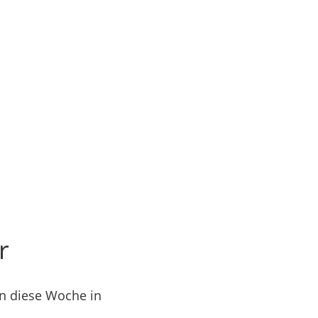
r
en diese Woche in