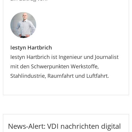
Iestyn Hartbrich
Iestyn Hartbrich ist Ingenieur und Journalist
mit den Schwerpunkten Werkstoffe,
Stahlindustrie, Raumfahrt und Luftfahrt.
News-Alert: VDI nachrichten digital