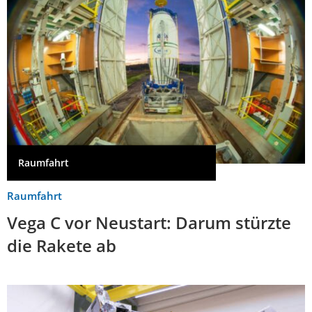
Raumfahrt
Raumfahrt
Vega C vor Neustart: Darum stürzte
die Rakete ab