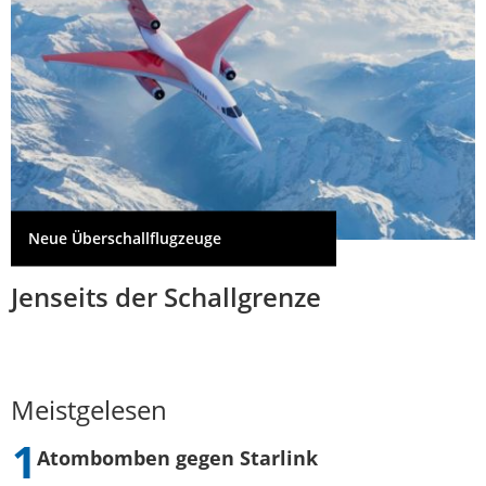
Neue Überschallflugzeuge
Jenseits der Schallgrenze
Meistgelesen
Atombomben gegen Starlink