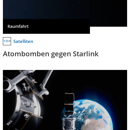
Raumfahrt
Satelliten
Atombomben gegen Starlink