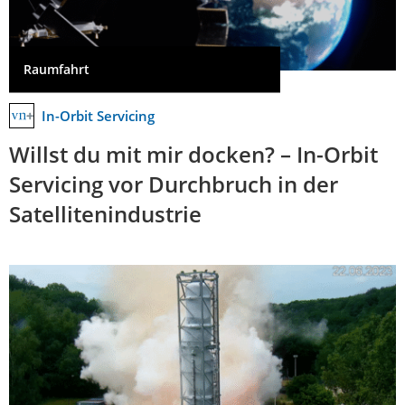
Raumfahrt
In-Orbit Servicing
Willst du mit mir docken? – In-Orbit
Servicing vor Durchbruch in der
Satellitenindustrie