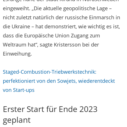
eingeweiht. „Die aktuelle geopolitische Lage –
nicht zuletzt natürlich der russische Einmarsch in
die Ukraine – hat demonstriert, wie wichtig es ist,
dass die Europäische Union Zugang zum
Weltraum hat“, sagte Kristersson bei der
Einweihung.
Staged-Combustion-Triebwerkstechnik:
perfektioniert von den Sowjets, wiederentdeckt
von Start-ups
Erster Start für Ende 2023
geplant