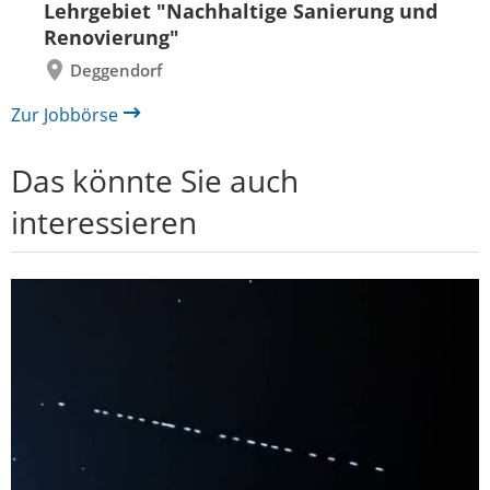
Lehrgebiet "Nachhaltige Sanierung und
Renovierung"
Deggendorf
Zur Jobbörse
Das könnte Sie auch
interessieren