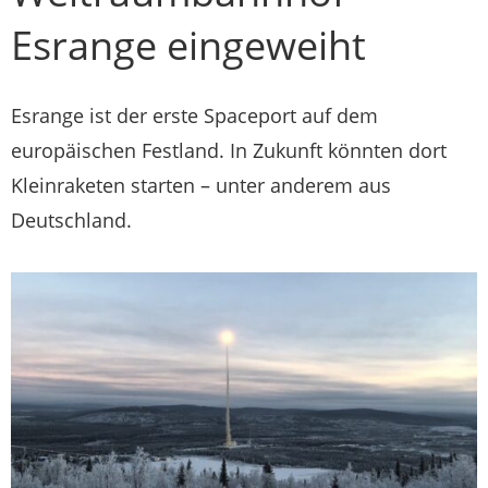
Esrange eingeweiht
Esrange ist der erste Spaceport auf dem
europäischen Festland. In Zukunft könnten dort
Kleinraketen starten – unter anderem aus
Deutschland.