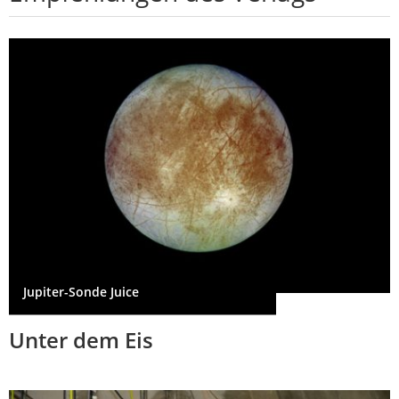
Jupiter-Sonde Juice
Unter dem Eis