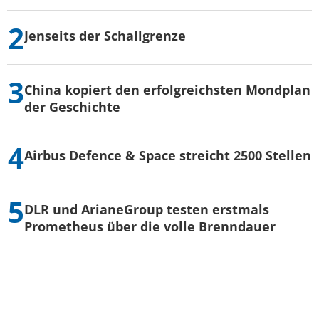
Jenseits der Schallgrenze
China kopiert den erfolgreichsten Mondplan
der Geschichte
Airbus Defence & Space streicht 2500 Stellen
DLR und ArianeGroup testen erstmals
Prometheus über die volle Brenndauer