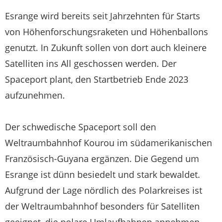
Esrange wird bereits seit Jahrzehnten für Starts
von Höhenforschungsraketen und Höhenballons
genutzt. In Zukunft sollen von dort auch kleinere
Satelliten ins All geschossen werden. Der
Spaceport plant, den Startbetrieb Ende 2023
aufzunehmen.
Der schwedische Spaceport soll den
Weltraumbahnhof Kourou im südamerikanischen
Französisch-Guyana ergänzen. Die Gegend um
Esrange ist dünn besiedelt und stark bewaldet.
Aufgrund der Lage nördlich des Polarkreises ist
der Weltraumbahnhof besonders für Satelliten
geeignet, die polare Umlaufbahnen annehmen