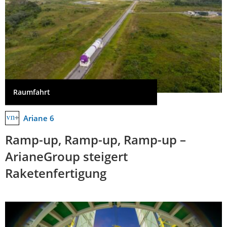
Raumfahrt
Ariane 6
Ramp-up, Ramp-up, Ramp-up –
ArianeGroup steigert
Raketenfertigung