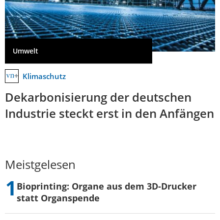
Umwelt
Klimaschutz
Dekarbonisierung der deutschen
Industrie steckt erst in den Anfängen
Meistgelesen
Bioprinting: Organe aus dem 3D-Drucker
statt Organspende