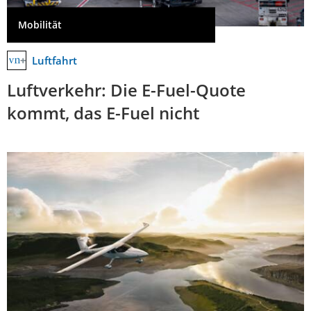
Mobilität
Luftfahrt
Luftverkehr: Die E-Fuel-Quote
kommt, das E-Fuel nicht