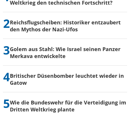
Weltkrieg den technischen Fortschritt?
Reichsflugscheiben: Historiker entzaubert
den Mythos der Nazi-Ufos
Golem aus Stahl: Wie Israel seinen Panzer
Merkava entwickelte
Britischer Düsenbomber leuchtet wieder in
Gatow
Wie die Bundeswehr für die Verteidigung im
Dritten Weltkrieg plante