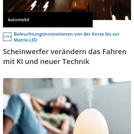
Automobil
Beleuchtungsinnovationen von der Kerze bis zur
Matrix-LED
Scheinwerfer verändern das Fahren
mit KI und neuer Technik