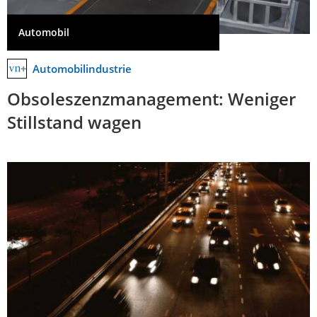
Automobil
Automobilindustrie
Obsoleszenzmanagement: Weniger
Stillstand wagen