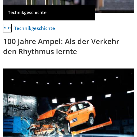
Technikgeschichte
Technikgeschichte
100 Jahre Ampel: Als der Verkehr
den Rhythmus lernte