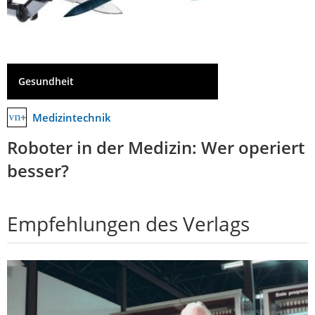
Gesundheit
Medizintechnik
Roboter in der Medizin: Wer operiert
besser?
Empfehlungen des Verlags