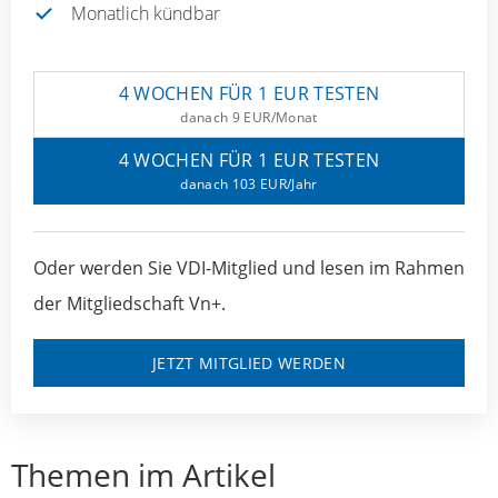
Monatlich kündbar
4 WOCHEN FÜR 1 EUR TESTEN
danach 9 EUR/Monat
4 WOCHEN FÜR 1 EUR TESTEN
danach 103 EUR/Jahr
Oder werden Sie VDI-Mitglied und lesen im Rahmen
der Mitgliedschaft Vn+.
JETZT MITGLIED WERDEN
Themen im Artikel