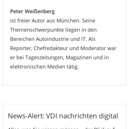
Peter Weißenberg
ist freier Autor aus München. Seine
Themenschwerpunkte liegen in den
Bereichen Autoindustrie und IT. Als
Reporter, Chefredakteur und Moderator war
er bei Tageszeitungen, Magazinen und in
elektronischen Medien tätig.
News-Alert: VDI nachrichten digital