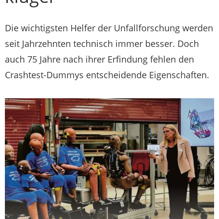
Die wichtigsten Helfer der Unfallforschung werden
seit Jahrzehnten technisch immer besser. Doch
auch 75 Jahre nach ihrer Erfindung fehlen den
Crashtest-Dummys entscheidende Eigenschaften.