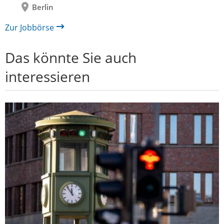
Berlin
Zur Jobbörse
Das könnte Sie auch
interessieren