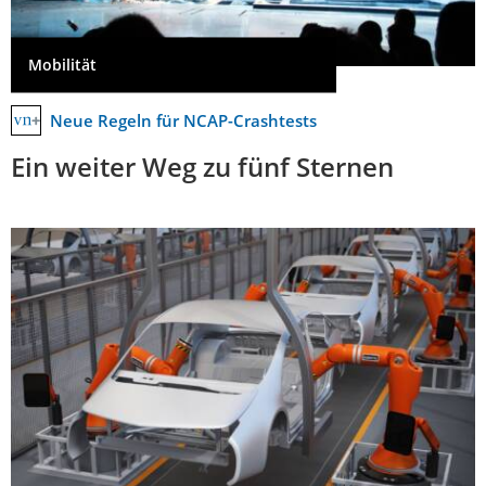
Mobilität
Neue Regeln für NCAP-Crashtests
Ein weiter Weg zu fünf Sternen