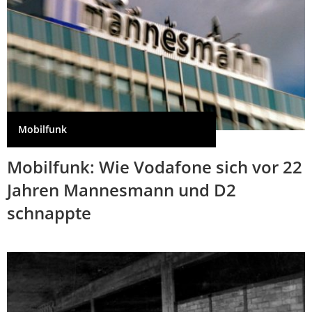
Mobilfunk
Mobilfunk: Wie Vodafone sich vor 22
Jahren Mannesmann und D2
schnappte