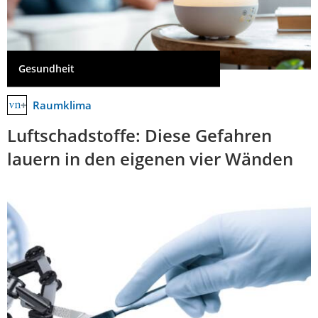
Gesundheit
Raumklima
Luftschadstoffe: Diese Gefahren
lauern in den eigenen vier Wänden