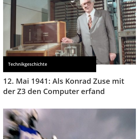
Technikgeschichte
12. Mai 1941: Als Konrad Zuse mit
der Z3 den Computer erfand