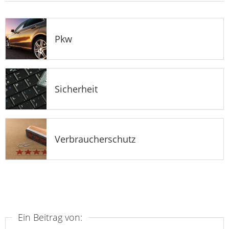
Pkw
Sicherheit
Verbraucherschutz
Ein Beitrag von: