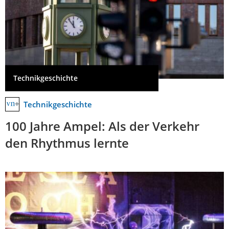
Technikgeschichte
Technikgeschichte
100 Jahre Ampel: Als der Verkehr
den Rhythmus lernte