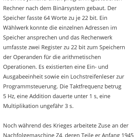
Rechner nach dem Binärsystem gebaut. Der
Speicher fasste 64 Worte zu je 22 bit. Ein
Wählwerk konnte die einzelnen Adressen im
Speicher ansprechen und das Rechenwerk
umfasste zwei Register zu 22 bit zum Speichern
der Operanden für die arithmetischen
Operationen. Es existierten eine Ein- und
Ausgabeeinheit sowie ein Lochstreifenleser zur
Programmsteuerung. Die Taktfrequenz betrug
5 Hz, eine Addition dauerte unter 1 s, eine
Multiplikation ungefähr 3 s.
Noch während des Krieges arbeitete Zuse an der
Nachfolgemaschine Z4, deren Teile er Anfang 1945