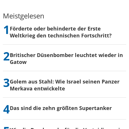
Meistgelesen
Förderte oder behinderte der Erste
Weltkrieg den technischen Fortschritt?
Britischer Düsenbomber leuchtet wieder in
Gatow
Golem aus Stahl: Wie Israel seinen Panzer
Merkava entwickelte
Das sind die zehn größten Supertanker