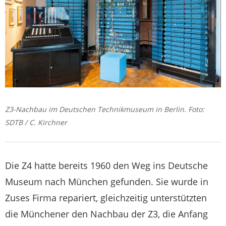
Z3-Nachbau im Deutschen Technikmuseum in Berlin. Foto:
SDTB / C. Kirchner
Die Z4 hatte bereits 1960 den Weg ins Deutsche
Museum nach München gefunden. Sie wurde in
Zuses Firma repariert, gleichzeitig unterstützten
die Münchener den Nachbau der Z3, die Anfang