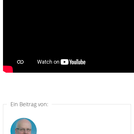
Ein Beitrag von: