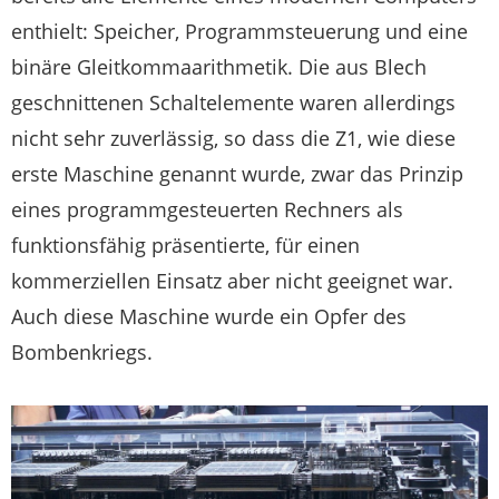
enthielt: Speicher, Programmsteuerung und eine
binäre Gleitkommaarithmetik. Die aus Blech
geschnittenen Schaltelemente waren allerdings
nicht sehr zuverlässig, so dass die Z1, wie diese
erste Maschine genannt wurde, zwar das Prinzip
eines programmgesteuerten Rechners als
funktionsfähig präsentierte, für einen
kommerziellen Einsatz aber nicht geeignet war.
Auch diese Maschine wurde ein Opfer des
Bombenkriegs.