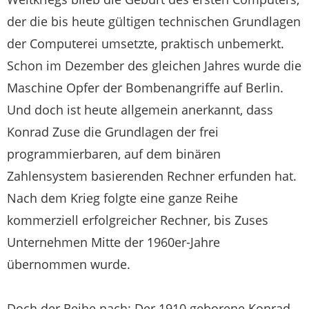
der die bis heute gültigen technischen Grundlagen
der Computerei umsetzte, praktisch unbemerkt.
Schon im Dezember des gleichen Jahres wurde die
Maschine Opfer der Bombenangriffe auf Berlin.
Und doch ist heute allgemein anerkannt, dass
Konrad Zuse die Grundlagen der frei
programmierbaren, auf dem binären
Zahlensystem basierenden Rechner erfunden hat.
Nach dem Krieg folgte eine ganze Reihe
kommerziell erfolgreicher Rechner, bis Zuses
Unternehmen Mitte der 1960er-Jahre
übernommen wurde.
Doch der Reihe nach: Der 1910 geborene Konrad