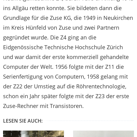
ins Allgäu retten konnte. Sie bildeten dann die
Grundlage für die Zuse KG, die 1949 in Neukirchen
im Kreis Hünfeld von Zuse und zwei Partnern
gegründet wurde. Die Z4 ging an die
Eidgenössische Technische Hochschule Zürich
und war damit der erste kommerziell gehandelte
Computer der Welt. 1956 folgte mit der Z11 die
Serienfertigung von Computern, 1958 gelang mit
der Z22 der Umstieg auf die Röhrentechnologie,
schon ein Jahr später folgte mit der Z23 der erste
Zuse-Rechner mit Transistoren.
LESEN SIE AUCH: