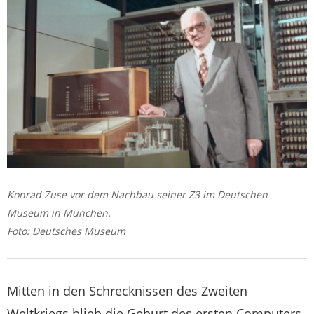
Konrad Zuse vor dem Nachbau seiner Z3 im Deutschen
Museum in München.
Foto: Deutsches Museum
Mitten in den Schrecknissen des Zweiten
Weltkriegs blieb die Geburt des ersten Computers,