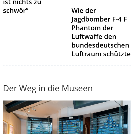
ist nichts zu
schwör“
Wie der
Jagdbomber F-4 F
Phantom der
Luftwaffe den
bundesdeutschen
Luftraum schützte
Der Weg in die Museen