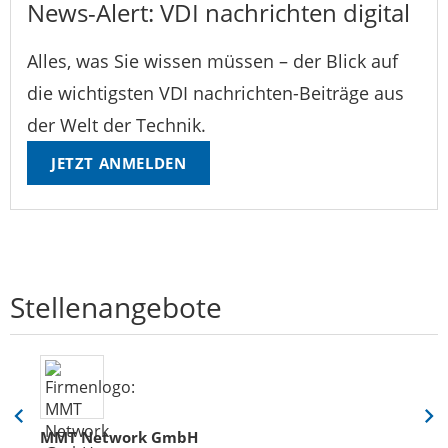
News-Alert: VDI nachrichten digital
Alles, was Sie wissen müssen – der Blick auf
die wichtigsten VDI nachrichten-Beiträge aus
der Welt der Technik.
JETZT ANMELDEN
Stellenangebote
Eine
Eine
MMT Network GmbH
Folie
Folie