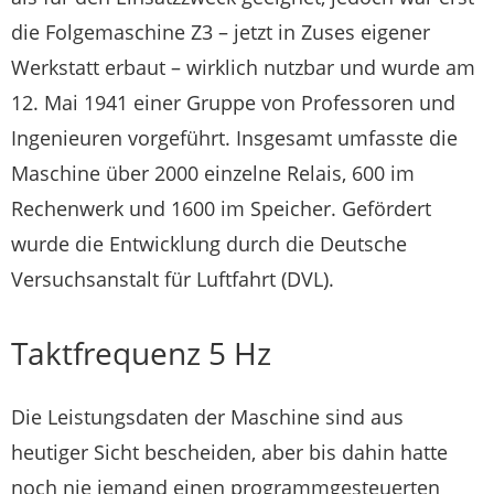
die Folgemaschine Z3 – jetzt in Zuses eigener
Werkstatt erbaut – wirklich nutzbar und wurde am
12. Mai 1941 einer Gruppe von Professoren und
Ingenieuren vorgeführt. Insgesamt umfasste die
Maschine über 2000 einzelne Relais, 600 im
Rechenwerk und 1600 im Speicher. Gefördert
wurde die Entwicklung durch die Deutsche
Versuchsanstalt für Luftfahrt (DVL).
Taktfrequenz 5 Hz
Die Leistungsdaten der Maschine sind aus
heutiger Sicht bescheiden, aber bis dahin hatte
noch nie jemand einen programmgesteuerten