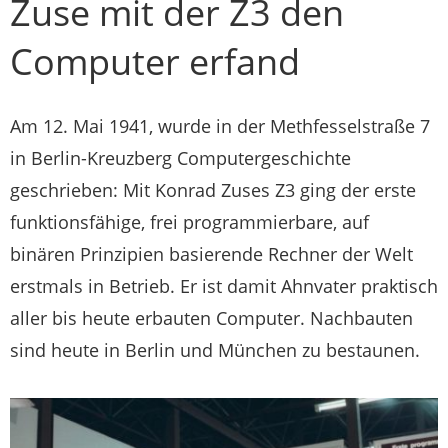
Zuse mit der Z3 den
Computer erfand
Am 12. Mai 1941, wurde in der Methfesselstraße 7
in Berlin-Kreuzberg Computergeschichte
geschrieben: Mit Konrad Zuses Z3 ging der erste
funktionsfähige, frei programmierbare, auf
binären Prinzipien basierende Rechner der Welt
erstmals in Betrieb. Er ist damit Ahnvater praktisch
aller bis heute erbauten Computer. Nachbauten
sind heute in Berlin und München zu bestaunen.