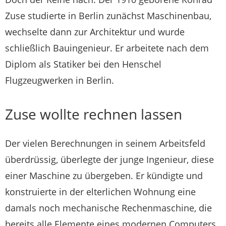
Zuse studierte in Berlin zunächst Maschinenbau,
wechselte dann zur Architektur und wurde
schließlich Bauingenieur. Er arbeitete nach dem
Diplom als Statiker bei den Henschel
Flugzeugwerken in Berlin.
Zuse wollte rechnen lassen
Der vielen Berechnungen in seinem Arbeitsfeld
überdrüssig, überlegte der junge Ingenieur, diese
einer Maschine zu übergeben. Er kündigte und
konstruierte in der elterlichen Wohnung eine
damals noch mechanische Rechenmaschine, die
bereits alle Elemente eines modernen Computers