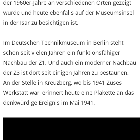
der 1960er-Jahre an verschiedenen Orten gezeigt
wurde und heute ebenfalls auf der Museumsinsel
in der Isar zu besichtigen ist.
Im Deutschen Technikmuseum in Berlin steht
schon seit vielen Jahren ein funktionsfähiger
Nachbau der Z1. Und auch ein moderner Nachbau
der Z3 ist dort seit einigen Jahren zu bestaunen.
An der Stelle in Kreuzberg, wo bis 1941 Zuses
Werkstatt war, erinnert heute eine Plakette an das
denkwürdige Ereignis im Mai 1941.