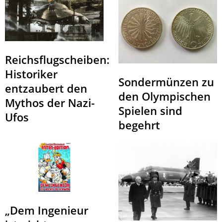
Reichsflugscheiben:
Historiker
Sondermünzen zu
entzaubert den
den Olympischen
Mythos der Nazi-
Spielen sind
Ufos
begehrt
„Dem Ingenieur