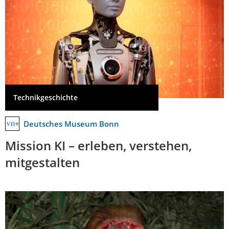
Technikgeschichte
Deutsches Museum Bonn
Mission KI – erleben, verstehen,
mitgestalten