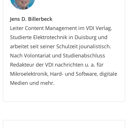
Jens D. Billerbeck
Leiter Content Management im VDI Verlag.
Studierte Elektrotechnik in Duisburg und
arbeitet seit seiner Schulzeit jounalistisch.
Nach Volontariat und Studienabschluss
Redakteur der VDI nachrichten u. a. für
Mikroelektronik, Hard- und Software, digitale
Medien und mehr.