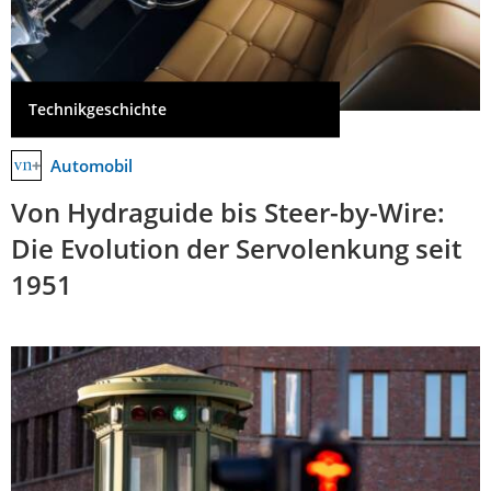
Technikgeschichte
Automobil
Von Hydraguide bis Steer-by-Wire:
Die Evolution der Servolenkung seit
1951