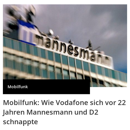
Mobilfunk
Mobilfunk: Wie Vodafone sich vor 22
Jahren Mannesmann und D2
schnappte