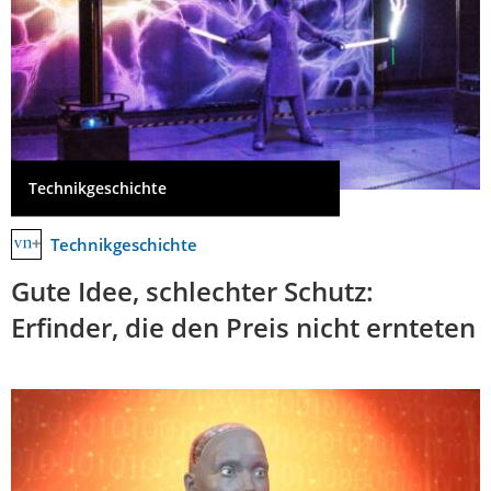
Technikgeschichte
Technikgeschichte
Gute Idee, schlechter Schutz:
Erfinder, die den Preis nicht ernteten