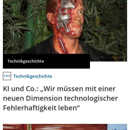
Technikgeschichte
Technikgeschichte
KI und Co.: „Wir müssen mit einer
neuen Dimension technologischer
Fehlerhaftigkeit leben“