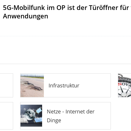
5G-Mobilfunk im OP ist der Türöffner für 
Anwendungen
Infrastruktur
Netze - Internet der
Dinge