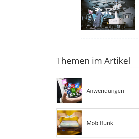
Themen im Artikel
Anwendungen
Mobilfunk