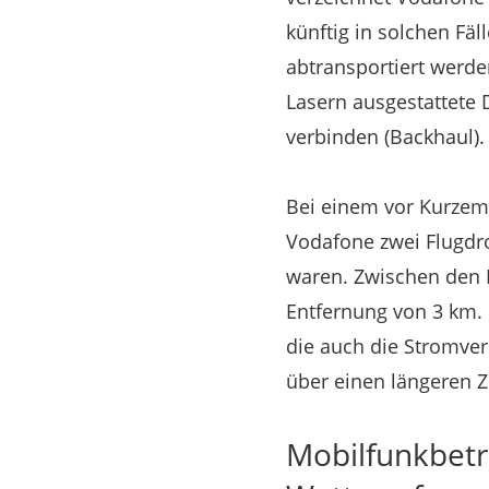
künftig in solchen Fä
abtransportiert werde
Lasern ausgestattete
verbinden (Backhaul).
Bei einem vor Kurzem 
Vodafone zwei Flugdro
waren. Zwischen den 
Entfernung von 3 km.
die auch die Stromve
über einen längeren Z
Mobilfunkbetr