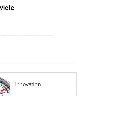
viele
Innovation