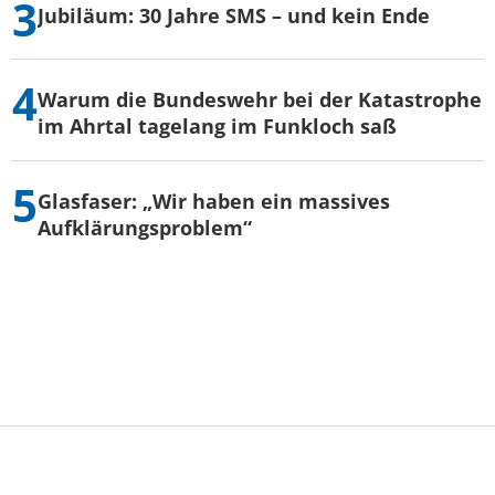
Jubiläum: 30 Jahre SMS – und kein Ende
Warum die Bundeswehr bei der Katastrophe
im Ahrtal tagelang im Funkloch saß
Glasfaser: „Wir haben ein massives
Aufklärungsproblem“