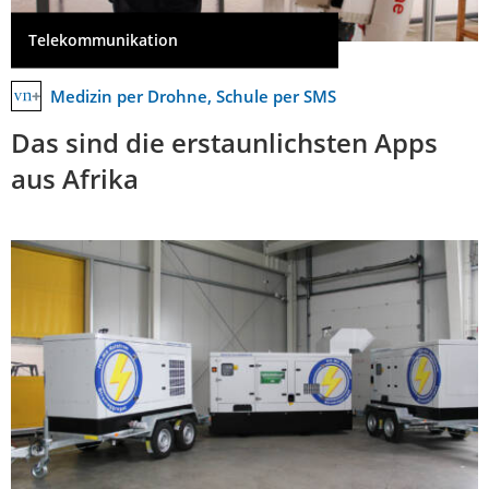
Telekommunikation
Medizin per Drohne, Schule per SMS
Das sind die erstaunlichsten Apps
aus Afrika