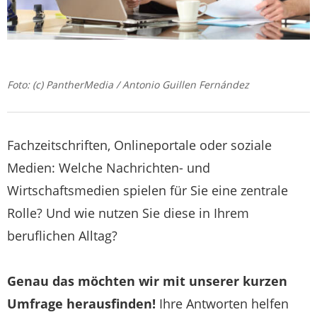
Foto: (c) PantherMedia / Antonio Guillen Fernández
Fachzeitschriften, Onlineportale oder soziale
Medien: Welche Nachrichten- und
Wirtschaftsmedien spielen für Sie eine zentrale
Rolle? Und wie nutzen Sie diese in Ihrem
beruflichen Alltag?
Genau das möchten wir mit unserer kurzen
Umfrage herausfinden!
Ihre Antworten helfen