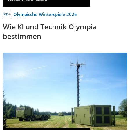
Olympische Winterspiele 2026
Wie KI und Technik Olympia
bestimmen