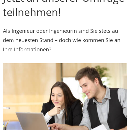
teilnehmen!
Als Ingenieur oder Ingenieurin sind Sie stets auf
dem neuesten Stand – doch wie kommen Sie an
Ihre Informationen?