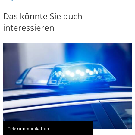
Das könnte Sie auch
interessieren
Telekommunikation