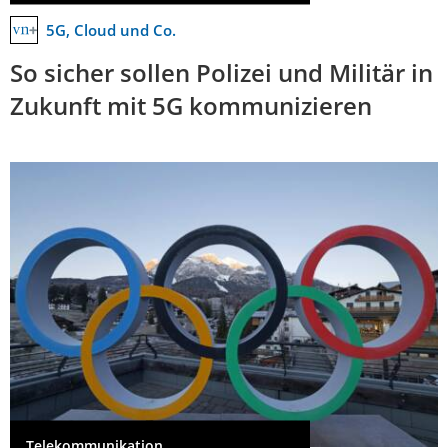
5G, Cloud und Co.
So sicher sollen Polizei und Militär in
Zukunft mit 5G kommunizieren
Telekommunikation