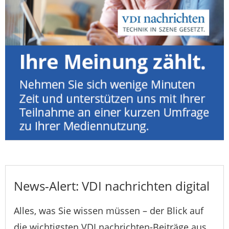
News-Alert: VDI nachrichten digital
Alles, was Sie wissen müssen – der Blick auf
die wichtigsten VDI nachrichten-Beiträge aus