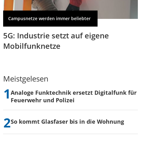
Campusnetze werden immer beliebter
5G: Industrie setzt auf eigene
Mobilfunknetze
Meistgelesen
Analoge Funktechnik ersetzt Digitalfunk für
Feuerwehr und Polizei
So kommt Glasfaser bis in die Wohnung