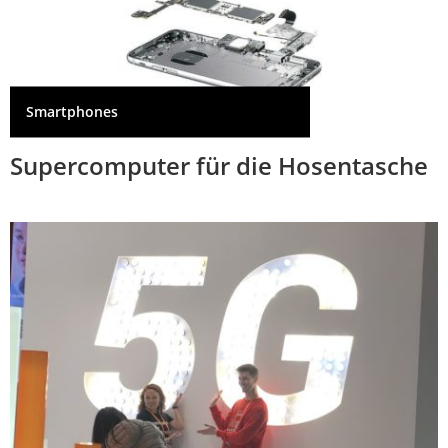
Smartphones
Supercomputer für die Hosentasche