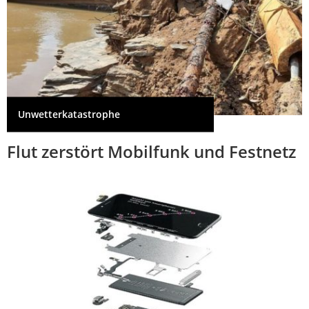
Unwetterkatastrophe
Flut zerstört Mobilfunk und Festnetz