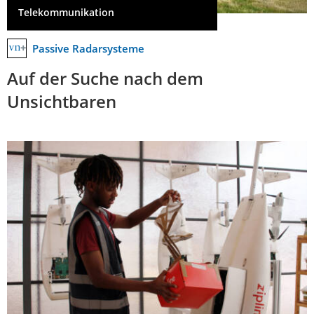
Telekommunikation
Passive Radarsysteme
Auf der Suche nach dem
Unsichtbaren