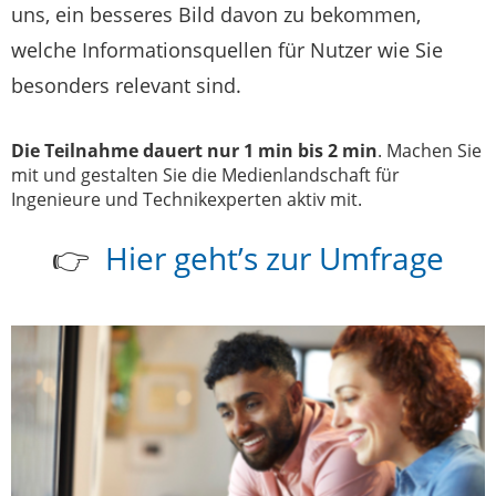
uns, ein besseres Bild davon zu bekommen,
welche Informationsquellen für Nutzer wie Sie
besonders relevant sind.
Die Teilnahme dauert nur 1 min bis 2 min
. Machen Sie
mit und gestalten Sie die Medienlandschaft für
Ingenieure und Technikexperten aktiv mit.
👉
Hier geht’s zur Umfrage