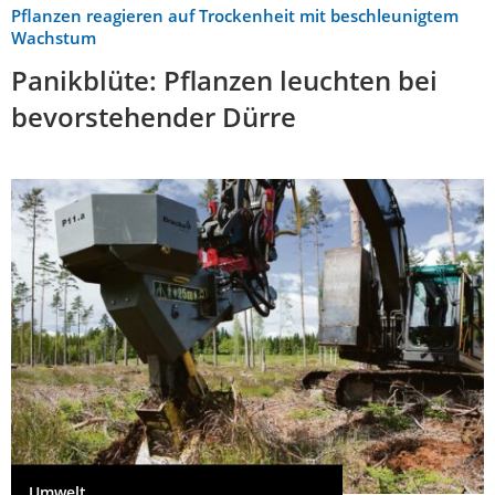
Pflanzen reagieren auf Trockenheit mit beschleunigtem
Wachstum
Panikblüte: Pflanzen leuchten bei
bevorstehender Dürre
Umwelt