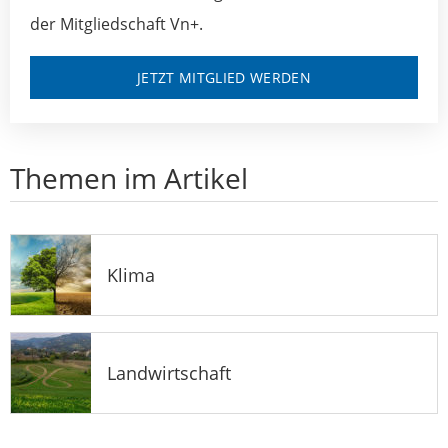
der Mitgliedschaft Vn+.
JETZT MITGLIED WERDEN
Themen im Artikel
Klima
Landwirtschaft