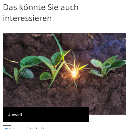
Das könnte Sie auch
interessieren
Umwelt