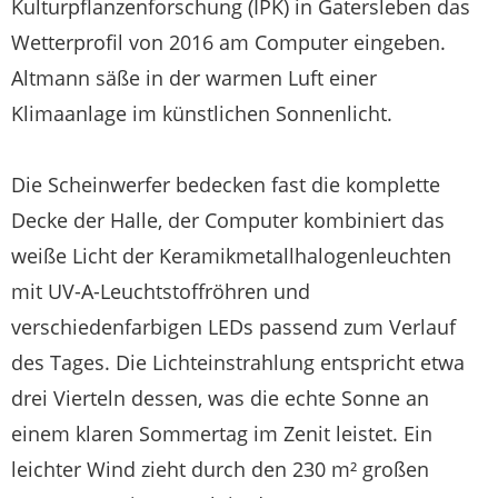
Kulturpflanzenforschung (IPK) in Gatersleben das
Wetterprofil von 2016 am Computer eingeben.
Altmann säße in der warmen Luft einer
Klimaanlage im künstlichen Sonnenlicht.
Die Scheinwerfer bedecken fast die komplette
Decke der Halle, der Computer kombiniert das
weiße Licht der Keramikmetallhalogenleuchten
mit UV-A-Leuchtstoffröhren und
verschiedenfarbigen LEDs passend zum Verlauf
des Tages. Die Lichteinstrahlung entspricht etwa
drei Vierteln dessen, was die echte Sonne an
einem klaren Sommertag im Zenit leistet. Ein
leichter Wind zieht durch den 230 m² großen