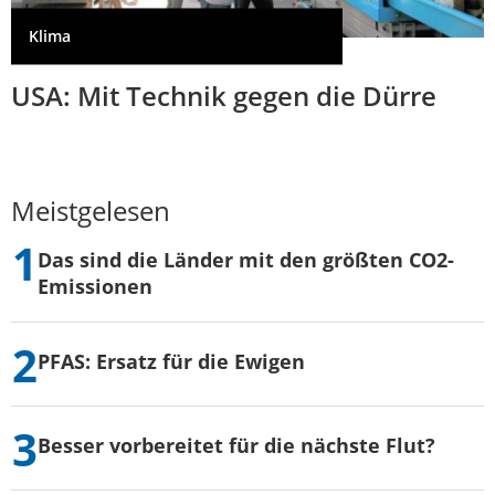
Klima
USA: Mit Technik gegen die Dürre
Meistgelesen
Das sind die Länder mit den größten CO2-
Emissionen
PFAS: Ersatz für die Ewigen
Besser vorbereitet für die nächste Flut?