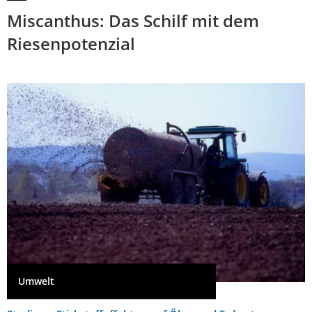
Miscanthus: Das Schilf mit dem
Riesenpotenzial
Umwelt