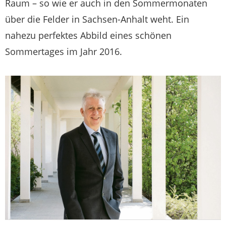
Raum – so wie er auch in den Sommermonaten
über die Felder in Sachsen-Anhalt weht. Ein
nahezu perfektes Abbild eines schönen
Sommertages im Jahr 2016.