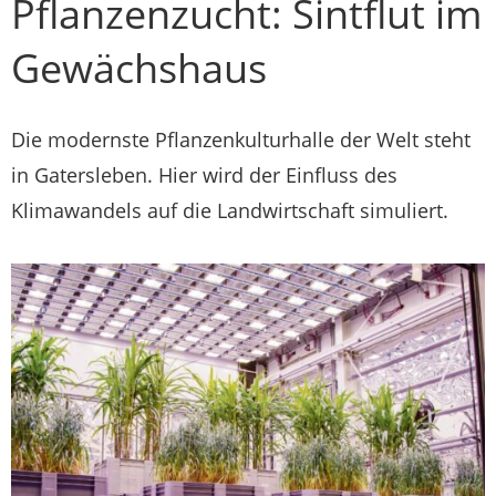
Pflanzenzucht: Sintflut im
Gewächshaus
Die modernste Pflanzenkulturhalle der Welt steht
in Gatersleben. Hier wird der Einfluss des
Klimawandels auf die Landwirtschaft simuliert.