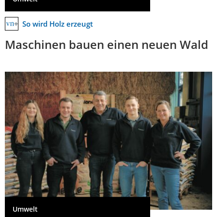
So wird Holz erzeugt
Maschinen bauen einen neuen Wald
Umwelt