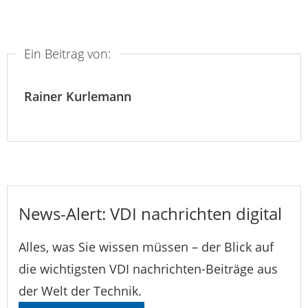
Ein Beitrag von:
Rainer Kurlemann
News-Alert: VDI nachrichten digital
Alles, was Sie wissen müssen – der Blick auf
die wichtigsten VDI nachrichten-Beiträge aus
der Welt der Technik.