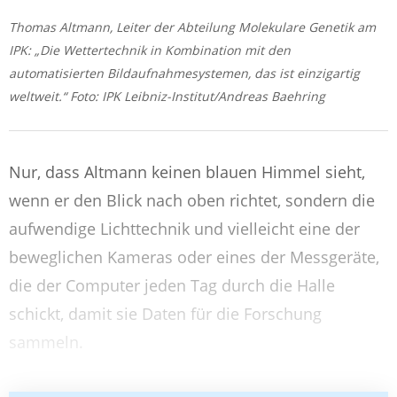
Thomas Altmann, Leiter der Abteilung Molekulare Genetik am
IPK: „Die Wettertechnik in Kombination mit den
automatisierten Bildaufnahmesystemen, das ist einzigartig
weltweit.“ Foto: IPK Leibniz-Institut/Andreas Baehring
Nur, dass Altmann keinen blauen Himmel sieht,
wenn er den Blick nach oben richtet, sondern die
aufwendige Lichttechnik und vielleicht eine der
beweglichen Kameras oder eines der Messgeräte,
die der Computer jeden Tag durch die Halle
schickt, damit sie Daten für die Forschung
sammeln.