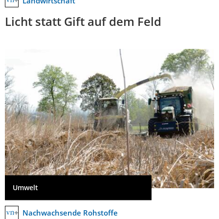
Landwirtschaft
Licht statt Gift auf dem Feld
Umwelt
Nachwachsende Rohstoffe