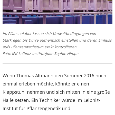
Im Pflanzenlabor lassen sich Umweltbedingungen von
Starkregen bis Dürre authentisch einstellen und deren Einfluss
aufs Pflanzenwachstum exakt kontrollieren.
Foto: IPK-Leibniz-Institut/Julie Sophie Himpe
Wenn Thomas Altmann den Sommer 2016 noch
einmal erleben möchte, könnte er einen
Klappstuhl nehmen und sich mitten in eine große
Halle setzen. Ein Techniker würde im Leibniz-
Institut für Pflanzengenetik und