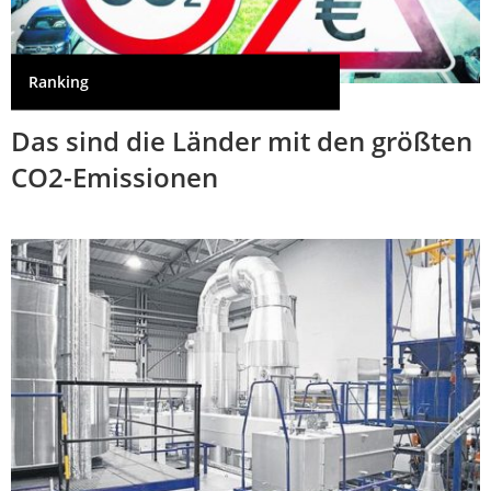
Ranking
Das sind die Länder mit den größten
CO2-Emissionen