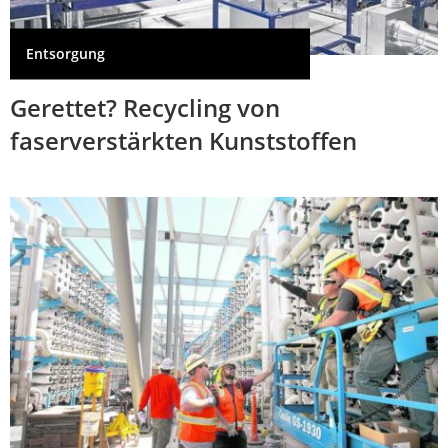
Entsorgung
Gerettet? Recycling von
faserverstärkten Kunststoffen