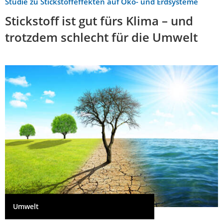
Studie zu Stickstoffeffekten auf Öko- und Erdsysteme
Stickstoff ist gut fürs Klima – und
trotzdem schlecht für die Umwelt
Umwelt