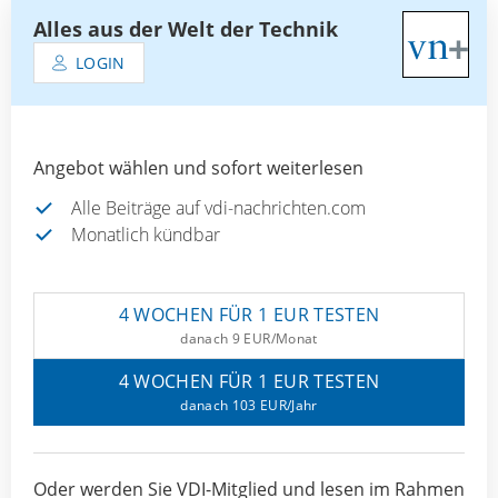
Alles aus der Welt der Technik
LOGIN
Angebot wählen und sofort weiterlesen
Alle Beiträge auf vdi-nachrichten.com
Monatlich kündbar
4 WOCHEN FÜR 1 EUR TESTEN
danach 9 EUR/Monat
4 WOCHEN FÜR 1 EUR TESTEN
danach 103 EUR/Jahr
Oder werden Sie VDI-Mitglied und lesen im Rahmen