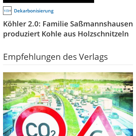
Dekarbonisierung
Köhler 2.0: Familie Saßmannshausen
produziert Kohle aus Holzschnitzeln
Empfehlungen des Verlags