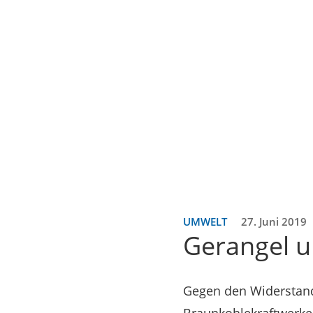
UMWELT
27. Juni 2019
Gerangel u
Gegen den Widerstand