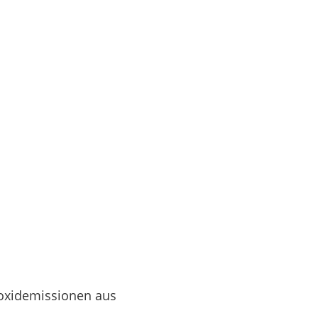
koxidemissionen aus