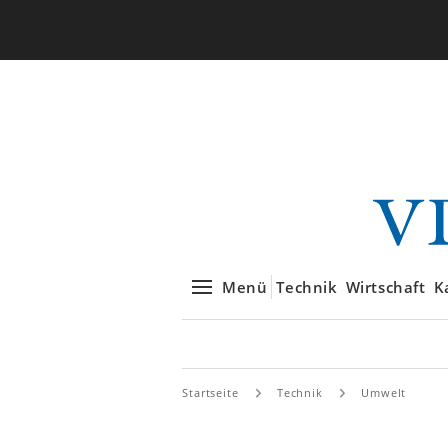
Menü
Technik
Wirtschaft
K
Startseite
Technik
Umwelt