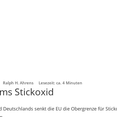
Ralph H. Ahrens
Lesezeit: ca. 4 Minuten
ms Stickoxid
 Deutschlands senkt die EU die Obergrenze für Stic