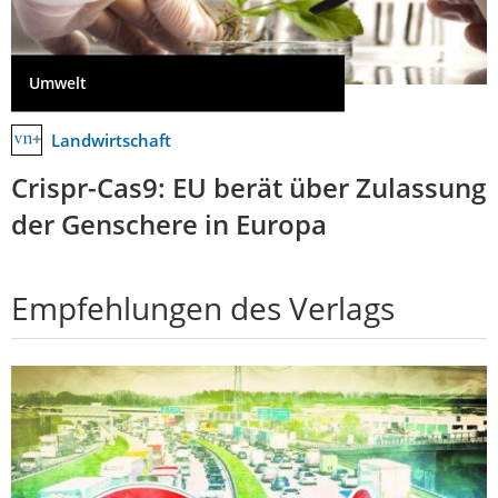
Umwelt
Landwirtschaft
Crispr-Cas9: EU berät über Zulassung
der Genschere in Europa
Empfehlungen des Verlags