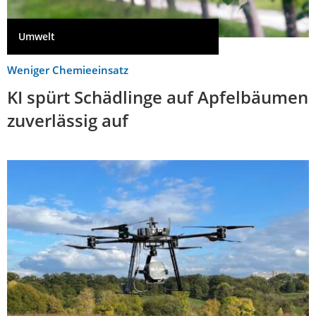
Umwelt
Weniger Chemieeinsatz
KI spürt Schädlinge auf Apfelbäumen
zuverlässig auf