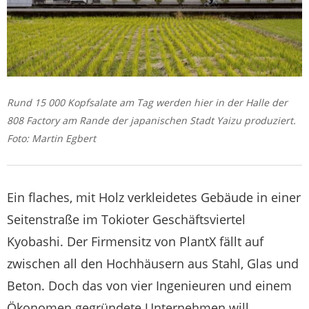
Rund 15 000 Kopfsalate am Tag werden hier in der Halle der
808 Factory am Rande der japanischen Stadt Yaizu produziert.
Foto: Martin Egbert
Ein flaches, mit Holz verkleidetes Gebäude in einer
Seitenstraße im Tokioter Geschäftsviertel
Kyobashi. Der Firmensitz von PlantX fällt auf
zwischen all den Hochhäusern aus Stahl, Glas und
Beton. Doch das von vier Ingenieuren und einem
Ökonomen gegründete Unternehmen will