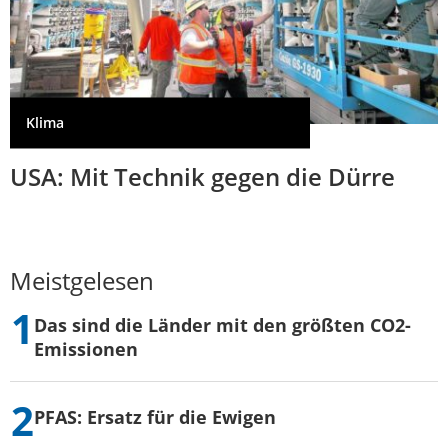
Klima
USA: Mit Technik gegen die Dürre
Meistgelesen
Das sind die Länder mit den größten CO2-
Emissionen
PFAS: Ersatz für die Ewigen