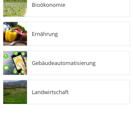
Bioökonomie
Ernährung
Gebäudeautomatisierung
Landwirtschaft