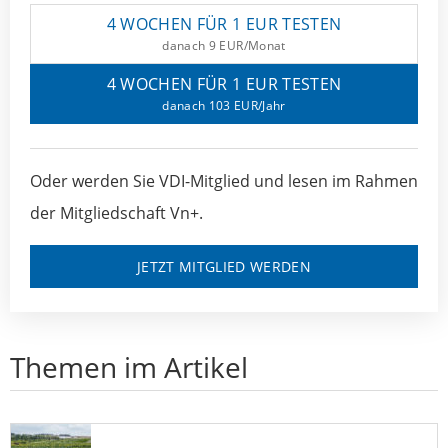
4 WOCHEN FÜR 1 EUR TESTEN
danach 9 EUR/Monat
4 WOCHEN FÜR 1 EUR TESTEN
danach 103 EUR/Jahr
Oder werden Sie VDI-Mitglied und lesen im Rahmen
der Mitgliedschaft Vn+.
JETZT MITGLIED WERDEN
Themen im Artikel