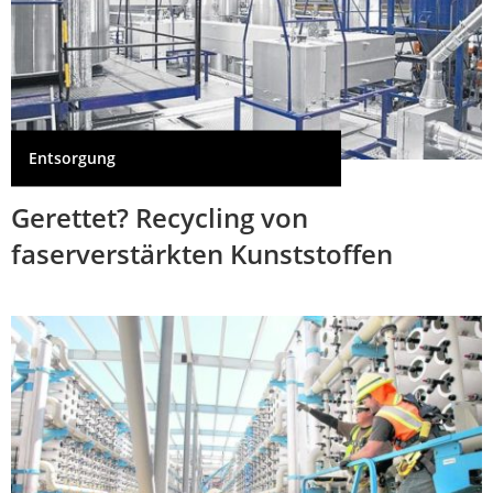
Entsorgung
Gerettet? Recycling von
faserverstärkten Kunststoffen