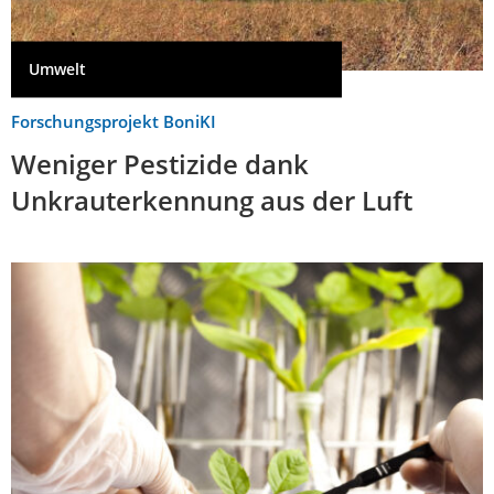
Umwelt
Forschungsprojekt BoniKI
Weniger Pestizide dank
Unkrauterkennung aus der Luft