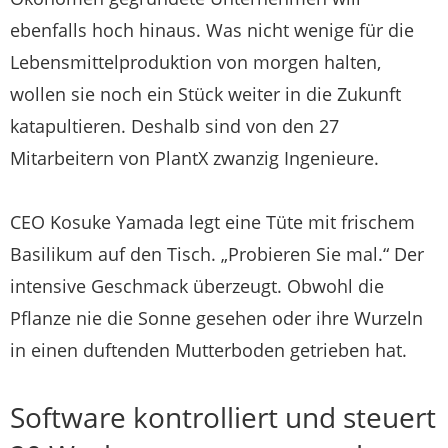
ebenfalls hoch hinaus. Was nicht wenige für die
Lebensmittelproduktion von morgen halten,
wollen sie noch ein Stück weiter in die Zukunft
katapultieren. Deshalb sind von den 27
Mitarbeitern von PlantX zwanzig Ingenieure.
CEO Kosuke Yamada legt eine Tüte mit frischem
Basilikum auf den Tisch. „Probieren Sie mal.“ Der
intensive Geschmack überzeugt. Obwohl die
Pflanze nie die Sonne gesehen oder ihre Wurzeln
in einen duftenden Mutterboden getrieben hat.
Software kontrolliert und steuert