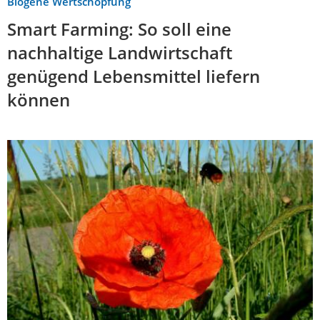
Biogene Wertschöpfung
Smart Farming: So soll eine
nachhaltige Landwirtschaft
genügend Lebensmittel liefern
können