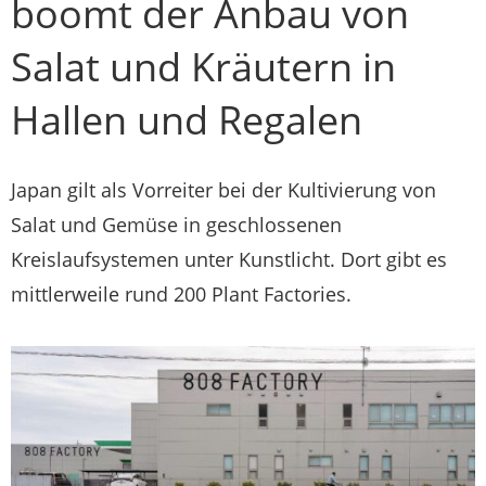
boomt der Anbau von
Salat und Kräutern in
Hallen und Regalen
Japan gilt als Vorreiter bei der Kultivierung von
Salat und Gemüse in geschlossenen
Kreislaufsystemen unter Kunstlicht. Dort gibt es
mittlerweile rund 200 Plant Factories.