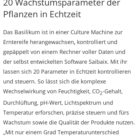
20 Wachstumsparameter der
Pflanzen in Echtzeit
Das Basilikum ist in einer Culture Machine zur
Erntereife herangewachsen
,
kontrolliert und
gepäppelt von einem Rechner voller Daten und
der selbst entwickelten Software Saibaix. Mit ihr
lassen sich 20 Parameter in Echtzeit kontrollieren
und steuern. So lässt sich die komplexe
Wechselwirkung von Feuchtigkeit, CO
-Gehalt,
2
Durchlüftung, pH-Wert, Lichtspektrum und
Temperatur erforschen, präzise steuern und fürs
Wachstum sowie die Qualität der Produkte nutzen.
„Mit nur einem Grad Temperaturunterschied