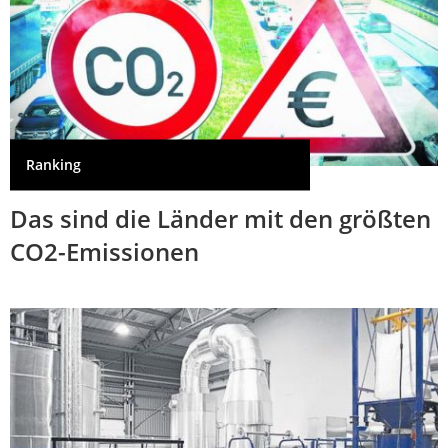
Ranking
Das sind die Länder mit den größten
CO2-Emissionen