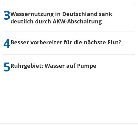
Wassernutzung in Deutschland sank
deutlich durch AKW-Abschaltung
Besser vorbereitet für die nächste Flut?
Ruhrgebiet: Wasser auf Pumpe