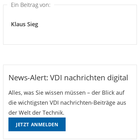
Ein Beitrag von:
Klaus Sieg
News-Alert: VDI nachrichten digital
Alles, was Sie wissen müssen – der Blick auf
die wichtigsten VDI nachrichten-Beiträge aus
der Welt der Technik.
JETZT ANMELDEN