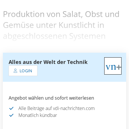
Produktion von Salat, Obst und
Gemüse unter Kunstlicht in
abgeschlossenen Systemen
Alles aus der Welt der Technik
LOGIN
Angebot wählen und sofort weiterlesen
Alle Beiträge auf vdi-nachrichten.com
Monatlich kündbar