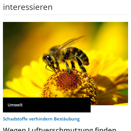
interessieren
Umwelt
Schadstoffe verhindern Bestäubung
Wegen Luftverschmutzung finden