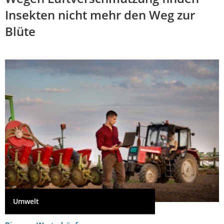
Insekten nicht mehr den Weg zur
Blüte
Umwelt