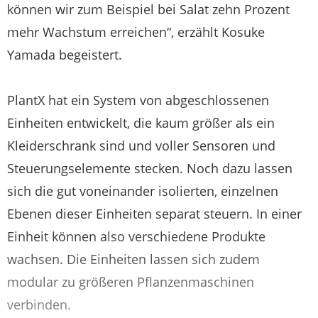
können wir zum Beispiel bei Salat zehn Prozent
mehr Wachstum erreichen“, erzählt Kosuke
Yamada begeistert.
PlantX hat ein System von abgeschlossenen
Einheiten entwickelt, die kaum größer als ein
Kleiderschrank sind und voller Sensoren und
Steuerungselemente stecken. Noch dazu lassen
sich die gut voneinander isolierten, einzelnen
Ebenen dieser Einheiten separat steuern. In einer
Einheit können also verschiedene Produkte
wachsen. Die Einheiten lassen sich zudem
modular zu größeren Pflanzenmaschinen
verbinden.