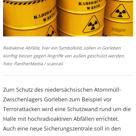
Radiaktive Abfälle, hier ein Symbolbild, sollen in Gorleben
künftig besser gegen Angriffe von außen geschützt werden.
Foto: PantherMedia / scanrail
Zum Schutz des niedersächsischen Atommüll-
Zwischenlagers Gorleben zum Beispiel vor
Terrorattacken wird eine Schutzwand rund um die
Halle mit hochradioaktiven Abfällen errichtet.
Auch eine neue Sicherungszentrale soll in den