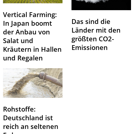
Vertical Farming:
Das sind die
In Japan boomt
Länder mit den
der Anbau von
größten CO2-
Salat und
Emissionen
Kräutern in Hallen
und Regalen
Rohstoffe:
Deutschland ist
reich an seltenen