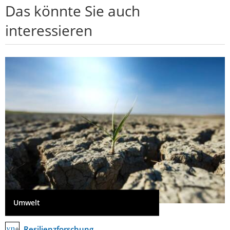
Das könnte Sie auch
interessieren
Umwelt
Resilienzforschung