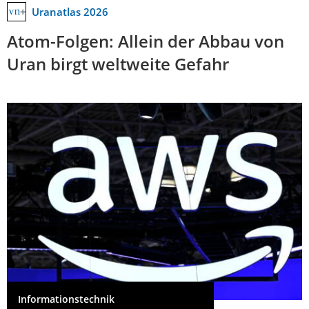
Uranatlas 2026
Atom-Folgen: Allein der Abbau von
Uran birgt weltweite Gefahr
Informationstechnik