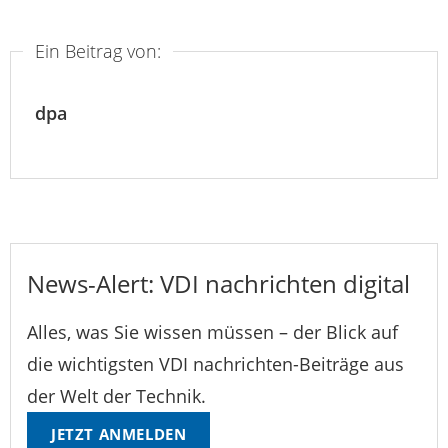
Ein Beitrag von:
dpa
News-Alert: VDI nachrichten digital
Alles, was Sie wissen müssen – der Blick auf
die wichtigsten VDI nachrichten-Beiträge aus
der Welt der Technik.
JETZT ANMELDEN