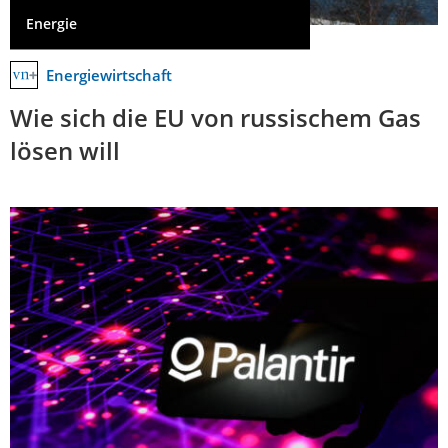
Energie
Energiewirtschaft
Wie sich die EU von russischem Gas
lösen will