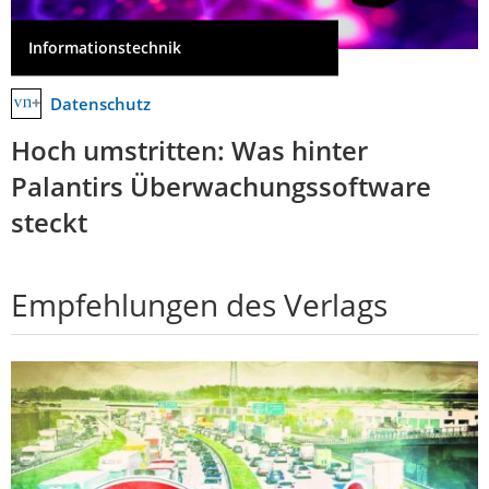
Informationstechnik
Datenschutz
Hoch umstritten: Was hinter
Palantirs Überwachungssoftware
steckt
Empfehlungen des Verlags