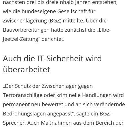
nächsten drei bis dreieinhalb Jahren entstehen,
wie die bundeseigene Gesellschaft für
Zwischenlagerung (BGZ) mitteilte. Über die
Bauvorbereitungen hatte zunächst die „Elbe-
Jeetzel-Zeitung“ berichtet.
Auch die IT-Sicherheit wird
überarbeitet
„Der Schutz der Zwischenlager gegen
Terroranschläge oder kriminelle Handlungen wird
permanent neu bewertet und an sich verändernde
Bedrohungslagen angepasst“, sagte ein BGZ-
Sprecher. Auch Maßnahmen aus dem Bereich der