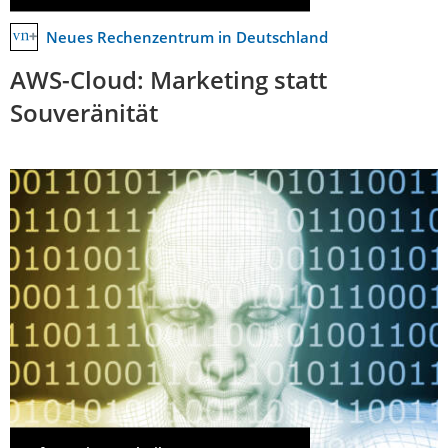
Neues Rechenzentrum in Deutschland
AWS-Cloud: Marketing statt
Souveränität