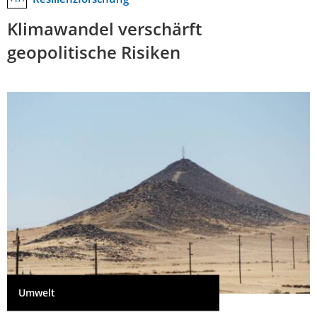
Klimawandel verschärft
geopolitische Risiken
Umwelt