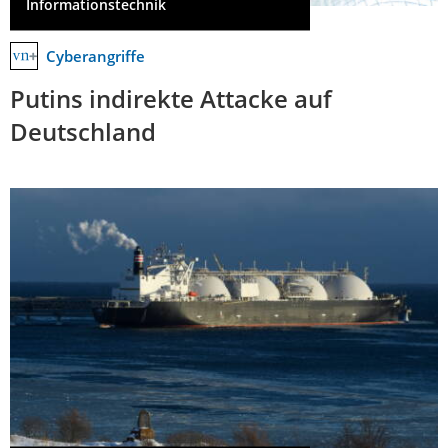
Informationstechnik
Cyberangriffe
Putins indirekte Attacke auf
Deutschland