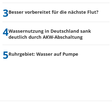
Besser vorbereitet für die nächste Flut?
Wassernutzung in Deutschland sank
deutlich durch AKW-Abschaltung
Ruhrgebiet: Wasser auf Pumpe