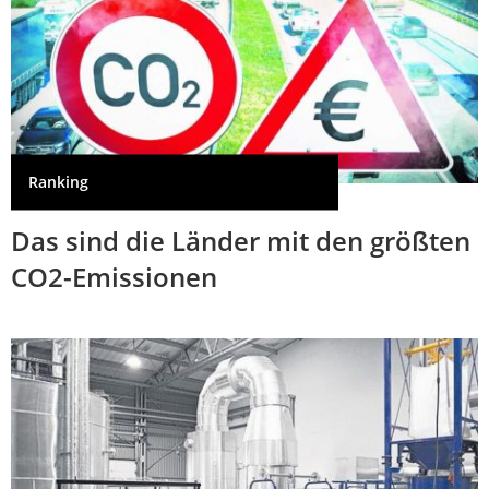
Ranking
Das sind die Länder mit den größten
CO2-Emissionen