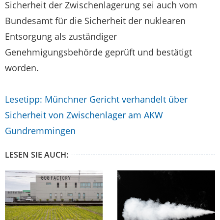
Sicherheit der Zwischenlagerung sei auch vom
Bundesamt für die Sicherheit der nuklearen
Entsorgung als zuständiger
Genehmigungsbehörde geprüft und bestätigt
worden.
Lesetipp: Münchner Gericht verhandelt über
Sicherheit von Zwischenlager am AKW
Gundremmingen
LESEN SIE AUCH: