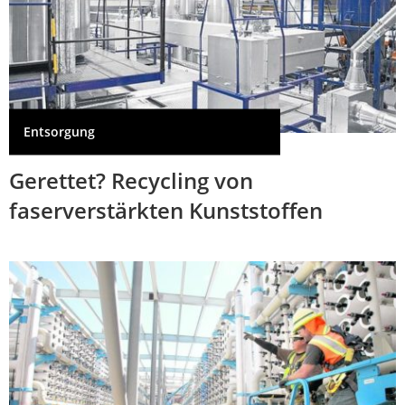
Entsorgung
Gerettet? Recycling von
faserverstärkten Kunststoffen