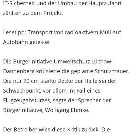
IT-Sicherheit und der Umbau der Hauptzufahrt
zählten zu dem Projekt.
Lesetipp: Transport von radioaktivem Müll auf
Autobahn getestet
Die Bürgerinitiative Umweltschutz Lüchow-
Dannenberg kritisierte die geplante Schutzmauer.
Die nur 20 cm starke Decke der Halle sei der
Schwachpunkt, vor allem im Fall eines
Flugzeugabsturzes, sagte der Sprecher der
Bürgerinitiative, Wolfgang Ehmke.
Der Betreiber wies diese Kritik zurück. Die