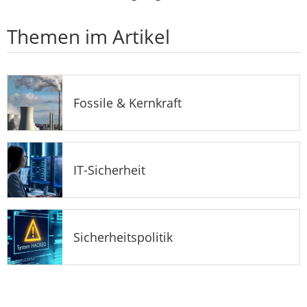
Themen im Artikel
Fossile & Kernkraft
IT-Sicherheit
Sicherheitspolitik