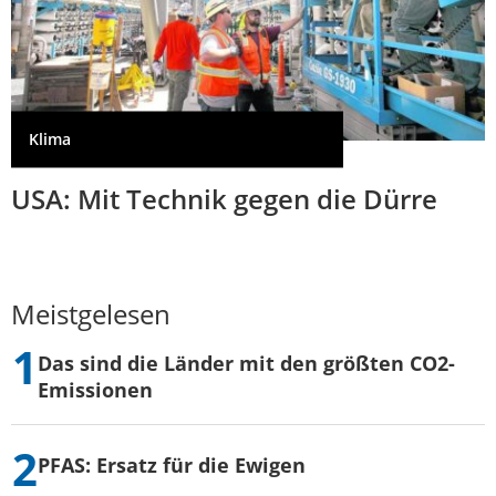
Klima
USA: Mit Technik gegen die Dürre
Meistgelesen
Das sind die Länder mit den größten CO2-
Emissionen
PFAS: Ersatz für die Ewigen