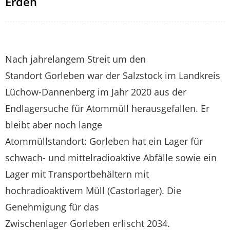
Erden
Nach jahrelangem Streit um den
Standort Gorleben war der Salzstock im Landkreis
Lüchow-Dannenberg im Jahr 2020 aus der
Endlagersuche für Atommüll herausgefallen. Er
bleibt aber noch lange
Atommüllstandort: Gorleben hat ein Lager für
schwach- und mittelradioaktive Abfälle sowie ein
Lager mit Transportbehältern mit
hochradioaktivem Müll (Castorlager). Die
Genehmigung für das
Zwischenlager Gorleben erlischt 2034.