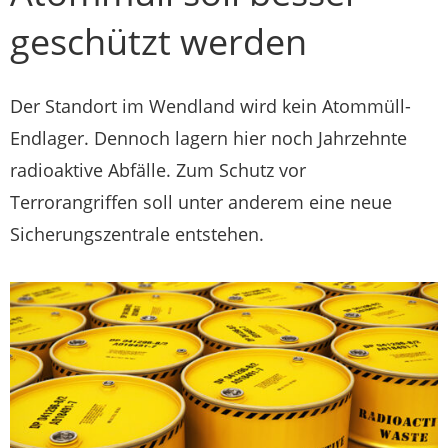
geschützt werden
Der Standort im Wendland wird kein Atommüll-
Endlager. Dennoch lagern hier noch Jahrzehnte
radioaktive Abfälle. Zum Schutz vor
Terrorangriffen soll unter anderem eine neue
Sicherungszentrale entstehen.