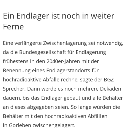
Ein Endlager ist noch in weiter
Ferne
Eine verlängerte Zwischenlagerung sei notwendig,
da die Bundesgesellschaft für Endlagerung
frühestens in den 2040er-Jahren mit der
Benennung eines Endlagerstandorts für
hochradioaktive Abfälle rechne, sagte der BGZ-
Sprecher. Dann werde es noch mehrere Dekaden
dauern, bis das Endlager gebaut und alle Behälter
an dieses abgegeben seien. So lange würden die
Behälter mit den hochradioaktiven Abfällen
in Gorleben zwischengelagert.