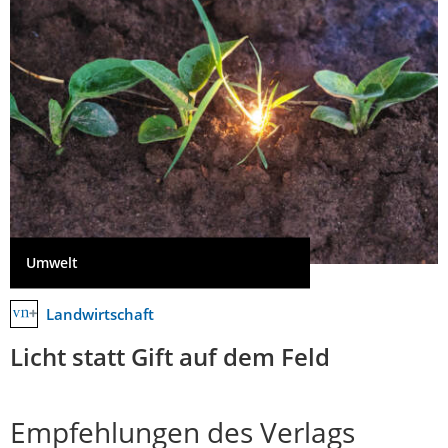
Umwelt
Landwirtschaft
Licht statt Gift auf dem Feld
Empfehlungen des Verlags