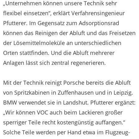
„Unternehmen können unsere Technik sehr
flexibel einsetzen“, erklärt Verfahrensingenieur
Pfutterer. Im Gegensatz zum Adsorptionsrad
können das Reinigen der Abluft und das Freisetzen
der Lösemittelmoleküle an unterschiedlichen
Orten stattfinden. Und die Abluft mehrerer
Anlagen lässt sich zentral regenerieren.
Mit der Technik reinigt Porsche bereits die Abluft
von Spritzkabinen in Zuffenhausen und in Leipzig.
BMW verwendet sie in Landshut. Pfutterer ergänzt:
„Wir können VOC auch beim Lackieren großer
sperriger Teile recht kostengünstig auffangen.“
Solche Teile werden per Hand etwa im Flugzeug-