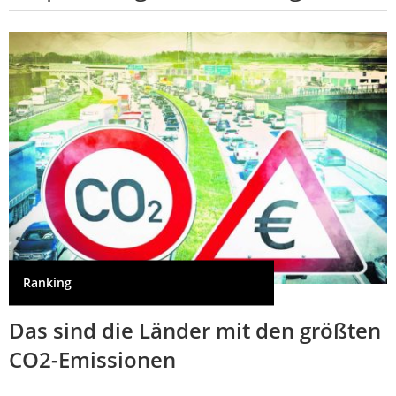
Ranking
Das sind die Länder mit den größten
CO2-Emissionen