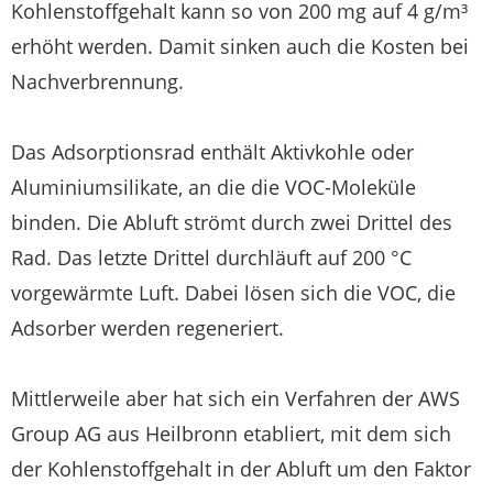
Kohlenstoffgehalt kann so von 200 mg auf 4 g/m³
erhöht werden. Damit sinken auch die Kosten bei
Nachverbrennung.
Das Adsorptionsrad enthält Aktivkohle oder
Aluminiumsilikate, an die die VOC-Moleküle
binden. Die Abluft strömt durch zwei Drittel des
Rad. Das letzte Drittel durchläuft auf 200 °C
vorgewärmte Luft. Dabei lösen sich die VOC, die
Adsorber werden regeneriert.
Mittlerweile aber hat sich ein Verfahren der AWS
Group AG aus Heilbronn etabliert, mit dem sich
der Kohlenstoffgehalt in der Abluft um den Faktor