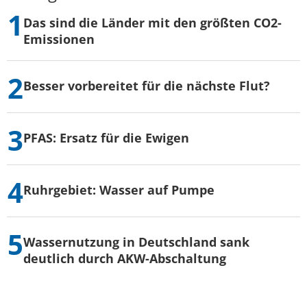
Das sind die Länder mit den größten CO2-
Emissionen
Besser vorbereitet für die nächste Flut?
PFAS: Ersatz für die Ewigen
Ruhrgebiet: Wasser auf Pumpe
Wassernutzung in Deutschland sank
deutlich durch AKW-Abschaltung