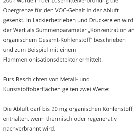
2001 wurde in der Lösemittelverordnung die
Obergrenze für den VOC-Gehalt in der Abluft
gesenkt. In Lackierbetrieben und Druckereien wird
der Wert als Summenparameter „Konzentration an
organischem Gesamt-Kohlenstoff“ beschrieben
und zum Beispiel mit einem
Flammenionisationsdetektor ermittelt.
Fürs Beschichten von Metall- und
Kunststoffoberflächen gelten zwei Werte:
Die Abluft darf bis 20 mg organischen Kohlenstoff
enthalten, wenn thermisch oder regenerativ
nachverbrannt wird.