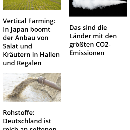
Vertical Farming:
Das sind die
In Japan boomt
Länder mit den
der Anbau von
größten CO2-
Salat und
Emissionen
Kräutern in Hallen
und Regalen
Rohstoffe:
Deutschland ist
reich an seltenen