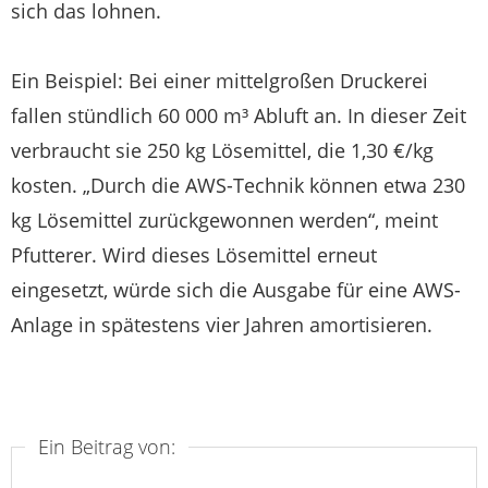
sich das lohnen.
Ein Beispiel: Bei einer mittelgroßen Druckerei
fallen stündlich 60 000 m³ Abluft an. In dieser Zeit
verbraucht sie 250 kg Lösemittel, die 1,30 €/kg
kosten. „Durch die AWS-Technik können etwa 230
kg Lösemittel zurückgewonnen werden“, meint
Pfutterer. Wird dieses Lösemittel erneut
eingesetzt, würde sich die Ausgabe für eine AWS-
Anlage in spätestens vier Jahren amortisieren.
Ein Beitrag von: