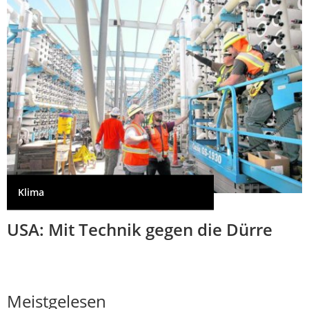
Klima
USA: Mit Technik gegen die Dürre
Meistgelesen