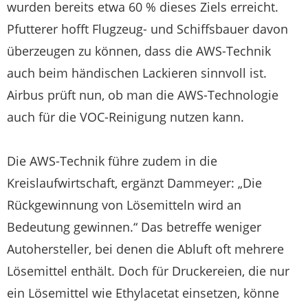
wurden bereits etwa 60 % dieses Ziels erreicht.
Pfutterer hofft Flugzeug- und Schiffsbauer davon
überzeugen zu können, dass die AWS-Technik
auch beim händischen Lackieren sinnvoll ist.
Airbus prüft nun, ob man die AWS-Technologie
auch für die VOC-Reinigung nutzen kann.
Die AWS-Technik führe zudem in die
Kreislaufwirtschaft, ergänzt Dammeyer: „Die
Rückgewinnung von Lösemitteln wird an
Bedeutung gewinnen.“ Das betreffe weniger
Autohersteller, bei denen die Abluft oft mehrere
Lösemittel enthält. Doch für Druckereien, die nur
ein Lösemittel wie Ethylacetat einsetzen, könne