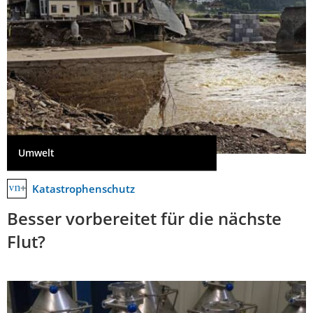
Umwelt
Katastrophenschutz
Besser vorbereitet für die nächste
Flut?