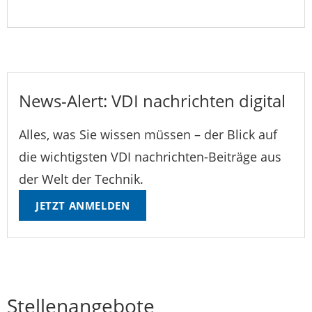
News-Alert: VDI nachrichten digital
Alles, was Sie wissen müssen – der Blick auf
die wichtigsten VDI nachrichten-Beiträge aus
der Welt der Technik.
JETZT ANMELDEN
Stellenangebote