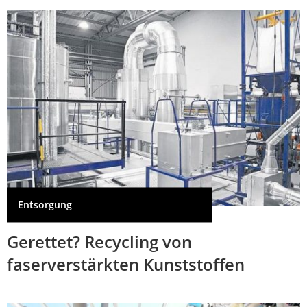
Entsorgung
Gerettet? Recycling von
faserverstärkten Kunststoffen