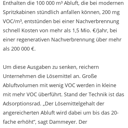
Enthalten die 100 000 m³ Abluft, die bei modernen
Spritzkabinen stündlich anfallen können, 200 mg
VOC/m³, entstünden bei einer Nachverbrennung
schnell Kosten von mehr als 1,5 Mio. €/Jahr, bei
einer regenerativen Nachverbrennung über mehr
als 200 000 €.
Um diese Ausgaben zu senken, reichern
Unternehmen die Lösemittel an. Große
Abluftvolumen mit wenig VOC werden in kleine
mit mehr VOC überführt. Stand der Technik ist das
Adsorptionsrad. „Der Lösemittelgehalt der
angereicherten Abluft wird dabei um bis das 20-
fache erhöht“, sagt Dammeyer. Der