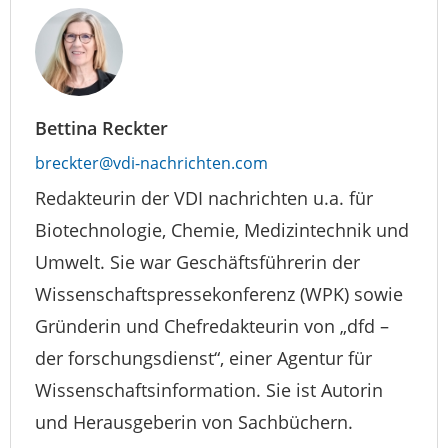
Bettina Reckter
breckter@vdi-nachrichten.com
Redakteurin der VDI nachrichten u.a. für
Biotechnologie, Chemie, Medizintechnik und
Umwelt. Sie war Geschäftsführerin der
Wissenschaftspressekonferenz (WPK) sowie
Gründerin und Chefredakteurin von „dfd –
der forschungsdienst“, einer Agentur für
Wissenschaftsinformation. Sie ist Autorin
und Herausgeberin von Sachbüchern.