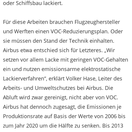
oder Schiffsbau lackiert.
Für diese Arbeiten brauchen Flugzeughersteller
und Werften einen VOC-Reduzierungsplan. Oder
sie müssen den Stand der Technik einhalten.
Airbus etwa entschied sich für Letzteres. „Wir
setzen vor allem Lacke mit geringen VOC-Gehalten
ein und nutzen emissionsarme elektrostatische
Lackierverfahren“, erklärt Volker Hase, Leiter des
Arbeits- und Umweltschutzes bei Airbus. Die
Abluft wird zwar gereinigt, nicht aber von VOC.
Airbus hat dennoch zugesagt, die Emissionen je
Produktionsrate auf Basis der Werte von 2006 bis
zum Jahr 2020 um die Hälfte zu senken. Bis 2013