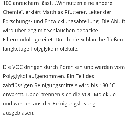
100 anreichern lässt. „Wir nutzen eine andere
Chemie“, erklärt Matthias Pfutterer, Leiter der
Forschungs- und Entwicklungsabteilung. Die Abluft
wird über eng mit Schläuchen bepackte
Filtermodule geleitet. Durch die Schläuche fließen
langkettige Polyglykolmoleküle.
Die VOC dringen durch Poren ein und werden vom
Polyglykol aufgenommen. Ein Teil des
zähflüssigen Reinigungsmittels wird bis 130 °C
erwärmt. Dabei trennen sich die VOC-Moleküle
und werden aus der Reinigungslösung
ausgeblasen.