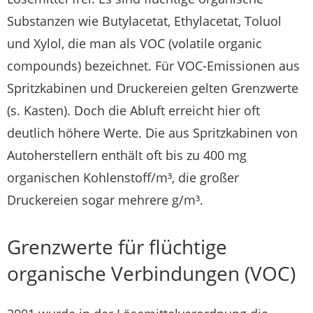
Substanzen wie Butylacetat, Ethylacetat, Toluol
und Xylol, die man als VOC (volatile organic
compounds) bezeichnet. Für VOC-Emissionen aus
Spritzkabinen und Druckereien gelten Grenzwerte
(s. Kasten). Doch die Abluft erreicht hier oft
deutlich höhere Werte. Die aus Spritzkabinen von
Autoherstellern enthält oft bis zu 400 mg
organischen Kohlenstoff/m³, die großer
Druckereien sogar mehrere g/m³.
Grenzwerte für flüchtige
organische Verbindungen (VOC)