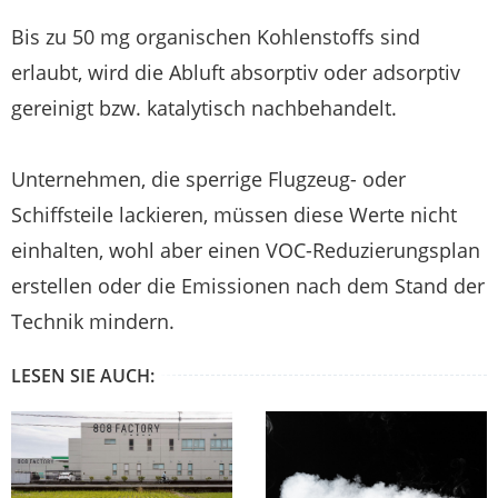
Bis zu 50 mg organischen Kohlenstoffs sind
erlaubt, wird die Abluft absorptiv oder adsorptiv
gereinigt bzw. katalytisch nachbehandelt.
Unternehmen, die sperrige Flugzeug- oder
Schiffsteile lackieren, müssen diese Werte nicht
einhalten, wohl aber einen VOC-Reduzierungsplan
erstellen oder die Emissionen nach dem Stand der
Technik mindern.
LESEN SIE AUCH: