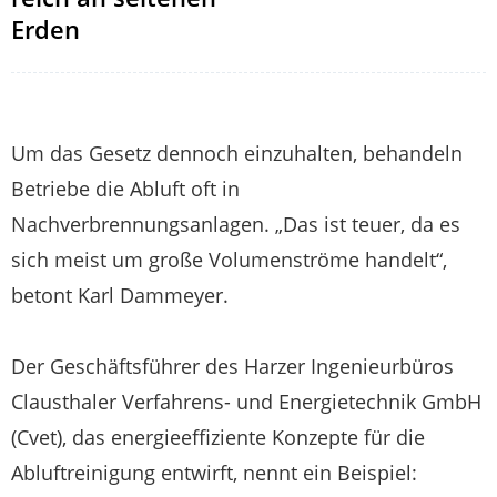
Erden
Um das Gesetz dennoch einzuhalten, behandeln
Betriebe die Abluft oft in
Nachverbrennungsanlagen. „Das ist teuer, da es
sich meist um große Volumenströme handelt“,
betont Karl Dammeyer.
Der Geschäftsführer des Harzer Ingenieurbüros
Clausthaler Verfahrens- und Energietechnik GmbH
(Cvet), das energieeffiziente Konzepte für die
Abluftreinigung entwirft, nennt ein Beispiel: