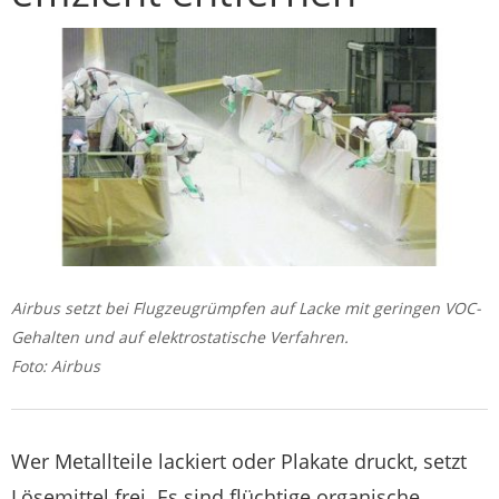
Airbus setzt bei Flugzeugrümpfen auf Lacke mit geringen VOC-
Gehalten und auf elektrostatische Verfahren.
Foto: Airbus
Wer Metallteile lackiert oder Plakate druckt, setzt
Lösemittel frei. Es sind flüchtige organische