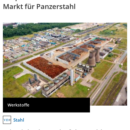
Markt für Panzerstahl
Werkstoffe
Stahl