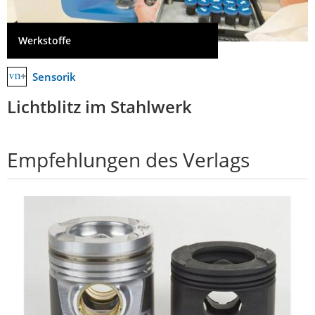
Werkstoffe
Sensorik
Lichtblitz im Stahlwerk
Empfehlungen des Verlags