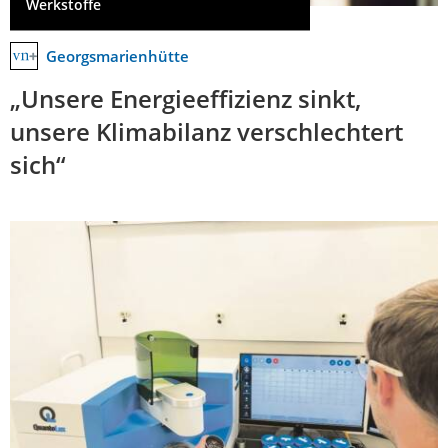
Werkstoffe
Georgsmarienhütte
„Unsere Energieeffizienz sinkt,
unsere Klimabilanz verschlechtert
sich“