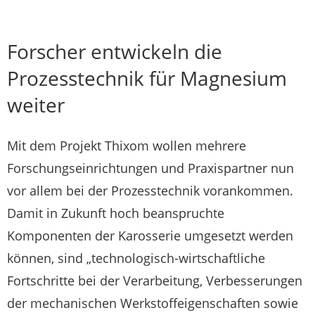
Forscher entwickeln die
Prozesstechnik für Magnesium
weiter
Mit dem Projekt Thixom wollen mehrere
Forschungseinrichtungen und Praxispartner nun
vor allem bei der Prozesstechnik vorankommen.
Damit in Zukunft hoch beanspruchte
Komponenten der Karosserie umgesetzt werden
können, sind „technologisch-wirtschaftliche
Fortschritte bei der Verarbeitung, Verbesserungen
der mechanischen Werkstoffeigenschaften sowie