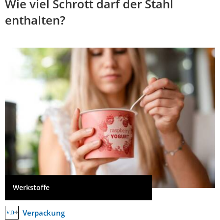
Wie viel Schrott darf der Stahl
enthalten?
Werkstoffe
Verpackung