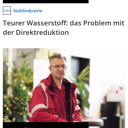
Stahlindustrie
Teurer Wasserstoff: das Problem mit
der Direktreduktion