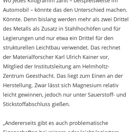
Wo jedes Kilogramm zählt – beispielsweise im
Automobil – könnte das den Unterschied machen.
Könnte. Denn bislang werden mehr als zwei Drittel
des Metalls als Zusatz in Stahlhochöfen und für
Legierungen und nur etwa ein Drittel für den
strukturellen Leichtbau verwendet. Das rechnet
der Materialforscher Karl Ulrich Kainer vor,
Mitglied der Institutsleitung am Helmholtz-
Zentrum Geesthacht. Das liegt zum Einen an der
Herstellung. Zwar lässt sich Magnesium relativ
leicht gewinnen, jedoch nur unter Sauerstoff- und
Stickstoffabschluss gießen.
„Andererseits gibt es auch problematische