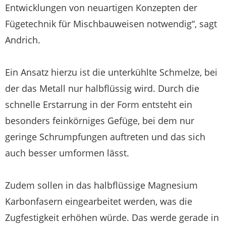
Entwicklungen von neuartigen Konzepten der
Fügetechnik für Mischbauweisen notwendig“, sagt
Andrich.
Ein Ansatz hierzu ist die unterkühlte Schmelze, bei
der das Metall nur halbflüssig wird. Durch die
schnelle Erstarrung in der Form entsteht ein
besonders feinkörniges Gefüge, bei dem nur
geringe Schrumpfungen auftreten und das sich
auch besser umformen lässt.
Zudem sollen in das halbflüssige Magnesium
Karbonfasern eingearbeitet werden, was die
Zugfestigkeit erhöhen würde. Das werde gerade in