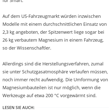
für Smart.
Auf dem US-Fahrzeugmarkt würden inzwischen
Modelle mit einem durchschnittlichen Einsatz von
2,3 kg angeboten, der Spitzenwert liege sogar bei
26 kg verbautem Magnesium in einem Fahrzeug,
so der Wissenschaftler.
Allerdings sind die Herstellungsverfahren, zumal
sie unter Schutzgasatmosphäre verlaufen müssen,
noch immer recht aufwendig. Die Umformung von
Magnesiumbauteilen ist nur möglich, wenn die
Werkzeuge auf etwa 200 °C vorgewärmt sind.
LESEN SIE AUCH: