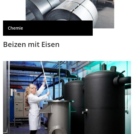
Chemie
Beizen mit Eisen