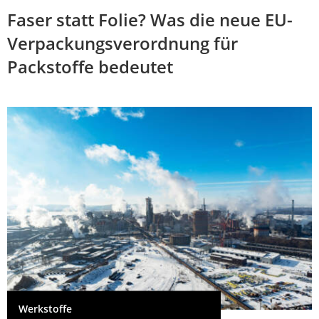
Faser statt Folie? Was die neue EU-
Verpackungsverordnung für
Packstoffe bedeutet
Werkstoffe