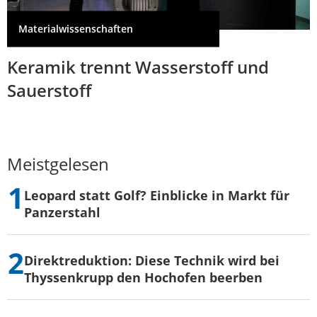
Materialwissenschaften
Keramik trennt Wasserstoff und
Sauerstoff
Meistgelesen
Leopard statt Golf? Einblicke in Markt für
Panzerstahl
Direktreduktion: Diese Technik wird bei
Thyssenkrupp den Hochofen beerben