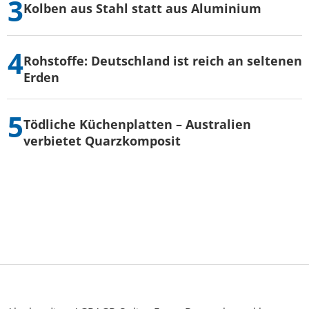
Kolben aus Stahl statt aus Aluminium
Rohstoffe: Deutschland ist reich an seltenen
Erden
Tödliche Küchenplatten – Australien
verbietet Quarzkomposit