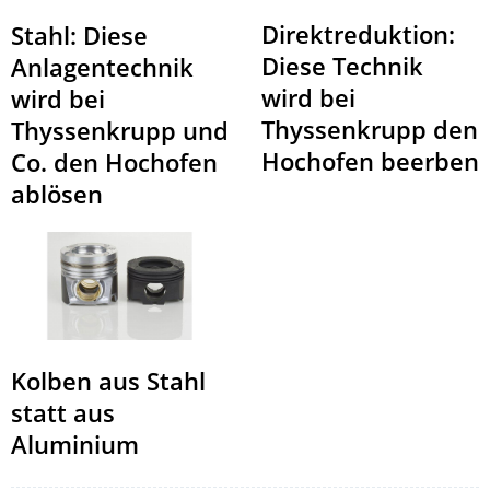
Direktreduktion:
Stahl: Diese
Diese Technik
Anlagentechnik
wird bei
wird bei
Thyssenkrupp den
Thyssenkrupp und
Hochofen beerben
Co. den Hochofen
ablösen
Kolben aus Stahl
statt aus
Aluminium