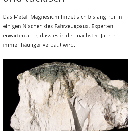
Das Metall Magnesium findet sich bislang nur in
einigen Nischen des Fahrzeugbaus. Experten
erwarten aber, dass es in den nächsten Jahren
immer häufiger verbaut wird.