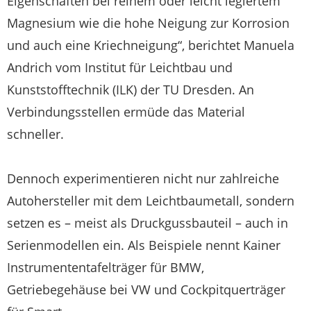
Eigenschaften bei reinem oder leicht legiertem
Magnesium wie die hohe Neigung zur Korrosion
und auch eine Kriechneigung“, berichtet Manuela
Andrich vom Institut für Leichtbau und
Kunststofftechnik (ILK) der TU Dresden. An
Verbindungsstellen ermüde das Material
schneller.
Dennoch experimentieren nicht nur zahlreiche
Autohersteller mit dem Leichtbaumetall, sondern
setzen es – meist als Druckgussbauteil – auch in
Serienmodellen ein. Als Beispiele nennt Kainer
Instrumententafelträger für BMW,
Getriebegehäuse bei VW und Cockpitquerträger