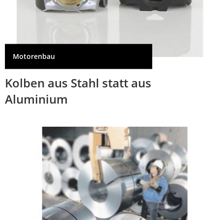
Motorenbau
Kolben aus Stahl statt aus
Aluminium