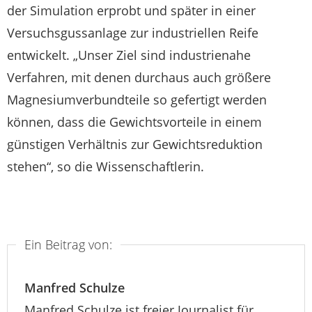
der Simulation erprobt und später in einer
Versuchsgussanlage zur industriellen Reife
entwickelt. „Unser Ziel sind industrienahe
Verfahren, mit denen durchaus auch größere
Magnesiumverbundteile so gefertigt werden
können, dass die Gewichtsvorteile in einem
günstigen Verhältnis zur Gewichtsreduktion
stehen“, so die Wissenschaftlerin.
Ein Beitrag von:
Manfred Schulze
Manfred Schulze ist freier Journalist für