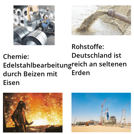
Rohstoffe:
Deutschland ist
Chemie:
reich an seltenen
Edelstahlbearbeitung
Erden
durch Beizen mit
Eisen