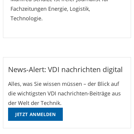
Fachzeitungen Energie, Logistik,
Technologie.
News-Alert: VDI nachrichten digital
Alles, was Sie wissen müssen – der Blick auf
die wichtigsten VDI nachrichten-Beiträge aus
der Welt der Technik.
JETZT ANMELDEN