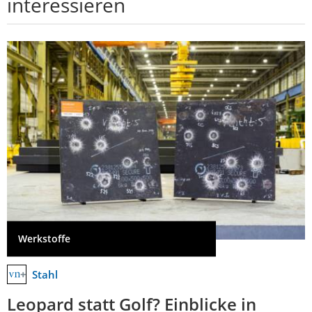
interessieren
Werkstoffe
Stahl
Leopard statt Golf? Einblicke in