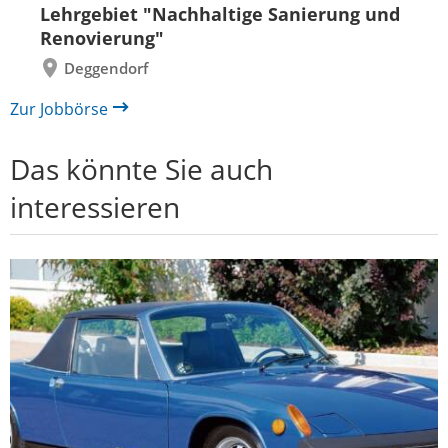
Lehrgebiet "Nachhaltige Sanierung und
Renovierung"
Deggendorf
Zur Jobbörse
Das könnte Sie auch
interessieren