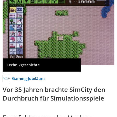
Technikgeschichte
Gaming-Jubiläum
Vor 35 Jahren brachte SimCity den
Durchbruch für Simulationsspiele