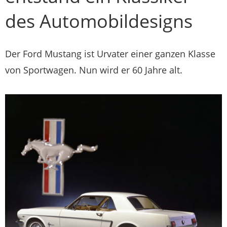
des Automobildesigns
Der Ford Mustang ist Urvater einer ganzen Klasse
von Sportwagen. Nun wird er 60 Jahre alt.