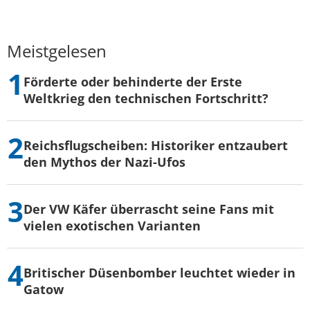
Meistgelesen
Förderte oder behinderte der Erste
Weltkrieg den technischen Fortschritt?
Reichsflugscheiben: Historiker entzaubert
den Mythos der Nazi-Ufos
Der VW Käfer überrascht seine Fans mit
vielen exotischen Varianten
Britischer Düsenbomber leuchtet wieder in
Gatow