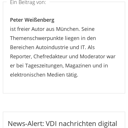
Ein Beitrag von:
Peter Weißenberg
ist freier Autor aus München. Seine
Themenschwerpunkte liegen in den
Bereichen Autoindustrie und IT. Als
Reporter, Chefredakteur und Moderator war
er bei Tageszeitungen, Magazinen und in
elektronischen Medien tätig.
News-Alert: VDI nachrichten digital