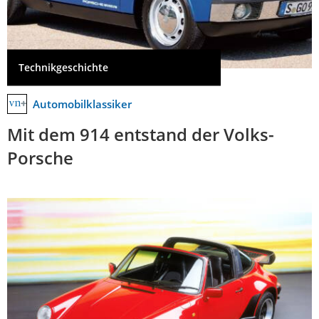
Technikgeschichte
Automobilklassiker
Mit dem 914 entstand der Volks-
Porsche