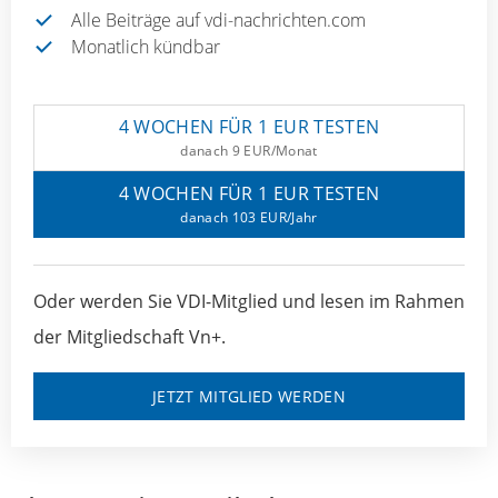
Alle Beiträge auf vdi-nachrichten.com
Monatlich kündbar
4 WOCHEN FÜR 1 EUR TESTEN
danach 9 EUR/Monat
4 WOCHEN FÜR 1 EUR TESTEN
danach 103 EUR/Jahr
Oder werden Sie VDI-Mitglied und lesen im Rahmen
der Mitgliedschaft Vn+.
JETZT MITGLIED WERDEN