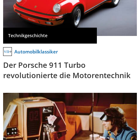
Technikgeschichte
Automobilklassiker
Der Porsche 911 Turbo
revolutionierte die Motorentechnik