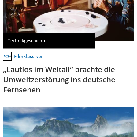
Technikgeschichte
Filmklassiker
„Lautlos im Weltall“ brachte die
Umweltzerstörung ins deutsche
Fernsehen