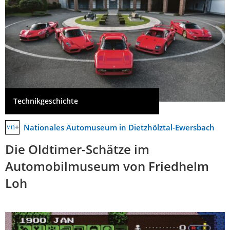
Technikgeschichte
Nationales Automuseum in Dietzhölztal-Ewersbach
Die Oldtimer-Schätze im
Automobilmuseum von Friedhelm
Loh