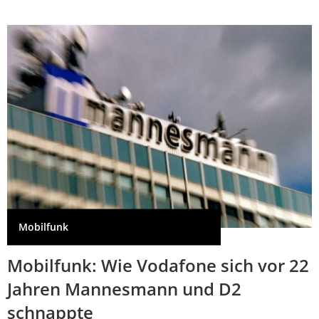
Mobilfunk
Mobilfunk: Wie Vodafone sich vor 22
Jahren Mannesmann und D2
schnappte