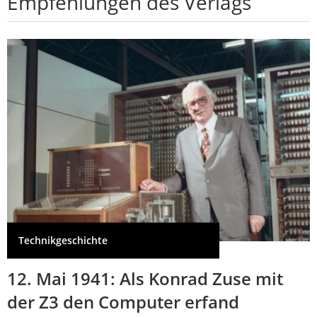
Empfehlungen des Verlags
Technikgeschichte
12. Mai 1941: Als Konrad Zuse mit
der Z3 den Computer erfand