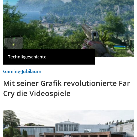
Technikgeschichte
Gaming-Jubiläum
Mit seiner Grafik revolutionierte Far
Cry die Videospiele