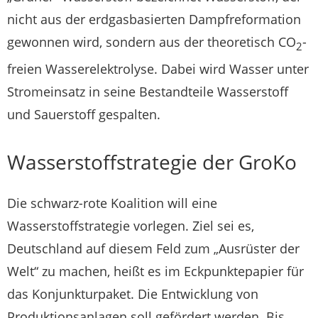
nicht aus der erdgasbasierten Dampfreformation
gewonnen wird, sondern aus der theoretisch CO
-
2
freien Wasserelektrolyse. Dabei wird Wasser unter
Stromeinsatz in seine Bestandteile Wasserstoff
und Sauerstoff gespalten.
Wasserstoffstrategie der GroKo
Die schwarz-rote Koalition will eine
Wasserstoffstrategie vorlegen. Ziel sei es,
Deutschland auf diesem Feld zum „Ausrüster der
Welt“ zu machen, heißt es im Eckpunktepapier für
das Konjunkturpaket. Die Entwicklung von
Produktionsanlagen soll gefördert werden. Bis