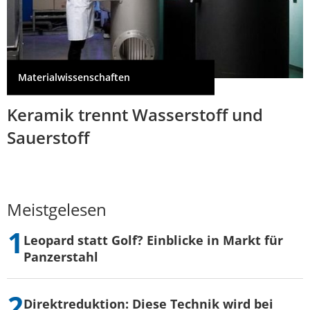
Materialwissenschaften
Keramik trennt Wasserstoff und
Sauerstoff
Meistgelesen
Leopard statt Golf? Einblicke in Markt für
Panzerstahl
Direktreduktion: Diese Technik wird bei