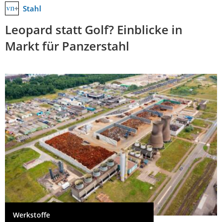
Stahl
Leopard statt Golf? Einblicke in
Markt für Panzerstahl
Werkstoffe