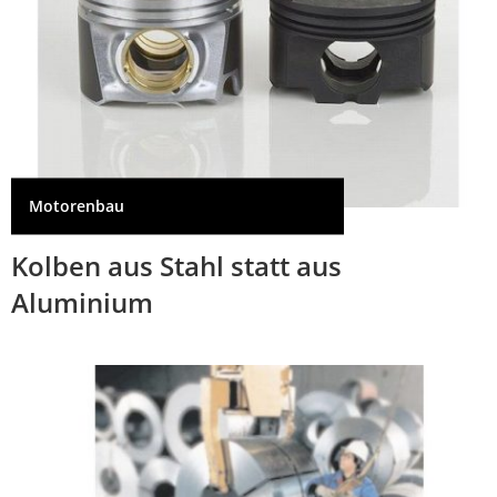
Motorenbau
Kolben aus Stahl statt aus
Aluminium