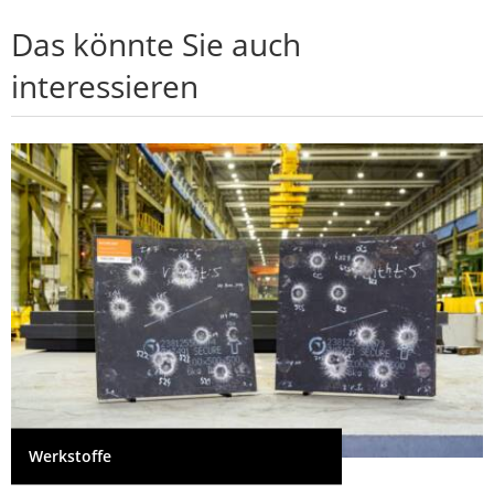
Das könnte Sie auch
interessieren
Werkstoffe