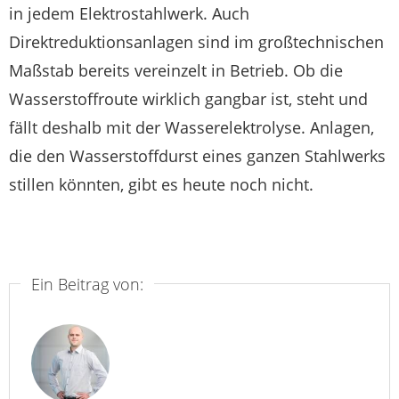
in jedem Elektrostahlwerk. Auch
Direktreduktionsanlagen sind im großtechnischen
Maßstab bereits vereinzelt in Betrieb. Ob die
Wasserstoffroute wirklich gangbar ist, steht und
fällt deshalb mit der Wasserelektrolyse. Anlagen,
die den Wasserstoffdurst eines ganzen Stahlwerks
stillen könnten, gibt es heute noch nicht.
Ein Beitrag von: