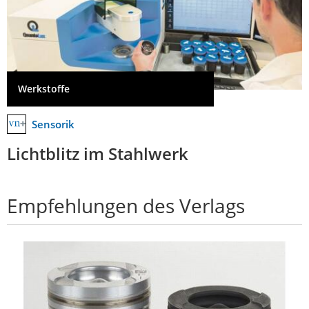
Werkstoffe
Sensorik
Lichtblitz im Stahlwerk
Empfehlungen des Verlags