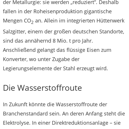
der Metallurgie: sie werden „reduziert“. Deshalb
fallen in der Roheisenproduktion gigantische
Mengen CO
an. Allein im integrierten Hüttenwerk
2
Salzgitter, einem der großen deutschen Standorte,
sind das annähernd 8 Mio. t pro Jahr.
Anschließend gelangt das flüssige Eisen zum
Konverter, wo unter Zugabe der
Legierungselemente der Stahl erzeugt wird.
Die Wasserstoffroute
In Zukunft könnte die Wasserstoffroute der
Branchenstandard sein. An deren Anfang steht die
Elektrolyse. In einer Direktreduktionsanlage – sie