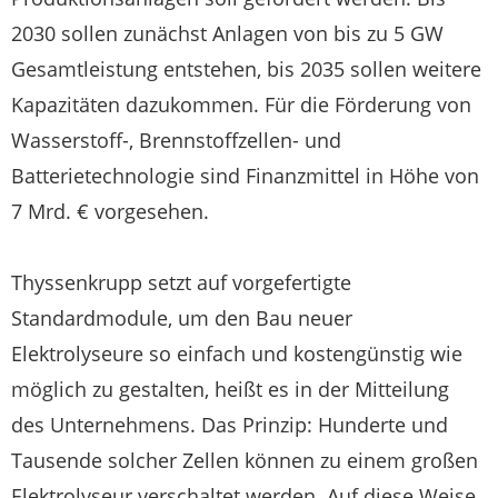
2030 sollen zunächst Anlagen von bis zu 5 GW
Gesamtleistung entstehen, bis 2035 sollen weitere
Kapazitäten dazukommen. Für die Förderung von
Wasserstoff-, Brennstoffzellen- und
Batterietechnologie sind Finanzmittel in Höhe von
7 Mrd. € vorgesehen.
Thyssenkrupp setzt auf vorgefertigte
Standardmodule, um den Bau neuer
Elektrolyseure so einfach und kostengünstig wie
möglich zu gestalten, heißt es in der Mitteilung
des Unternehmens. Das Prinzip: Hunderte und
Tausende solcher Zellen können zu einem großen
Elektrolyseur verschaltet werden. Auf diese Weise