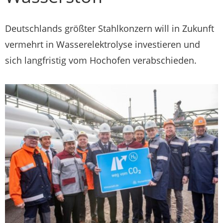
Deutschlands größter Stahlkonzern will in Zukunft
vermehrt in Wasserelektrolyse investieren und
sich langfristig vom Hochofen verabschieden.