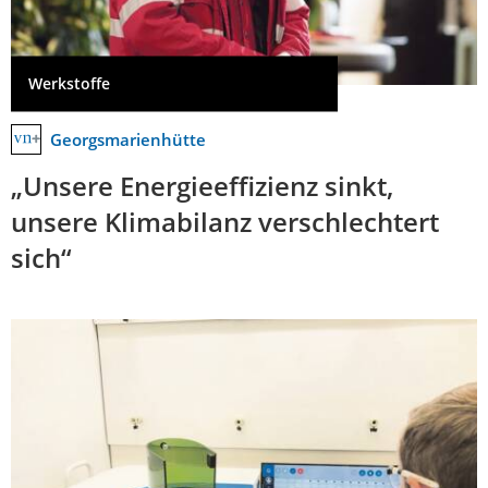
Werkstoffe
Georgsmarienhütte
„Unsere Energieeffizienz sinkt,
unsere Klimabilanz verschlechtert
sich“