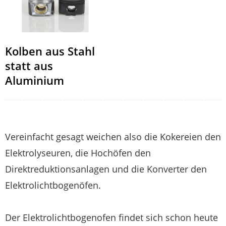
Kolben aus Stahl
statt aus
Aluminium
Vereinfacht gesagt weichen also die Kokereien den
Elektrolyseuren, die Hochöfen den
Direktreduktionsanlagen und die Konverter den
Elektrolichtbogenöfen.
Der Elektrolichtbogenofen findet sich schon heute