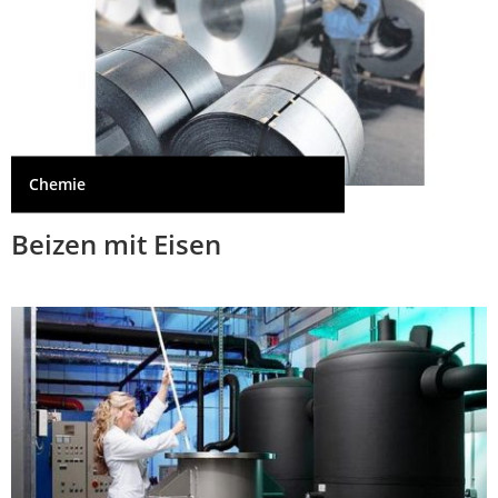
Chemie
Beizen mit Eisen