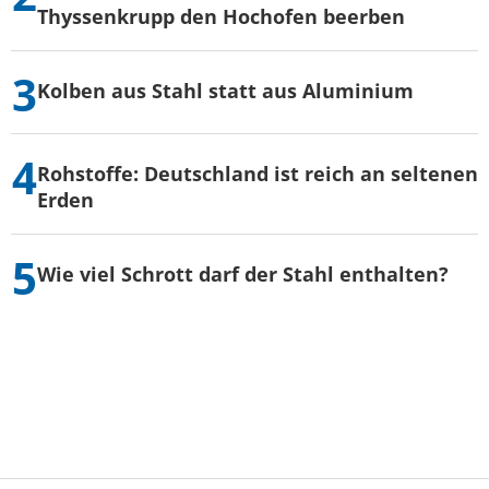
Thyssenkrupp den Hochofen beerben
Kolben aus Stahl statt aus Aluminium
Rohstoffe: Deutschland ist reich an seltenen
Erden
Wie viel Schrott darf der Stahl enthalten?