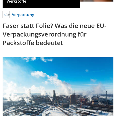
Werkstoffe
Verpackung
Faser statt Folie? Was die neue EU-
Verpackungsverordnung für
Packstoffe bedeutet