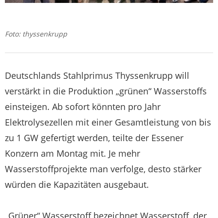
Foto: thyssenkrupp
Deutschlands Stahlprimus Thyssenkrupp will
verstärkt in die Produktion „grünen“ Wasserstoffs
einsteigen. Ab sofort könnten pro Jahr
Elektrolysezellen mit einer Gesamtleistung von bis
zu 1 GW gefertigt werden, teilte der Essener
Konzern am Montag mit. Je mehr
Wasserstoffprojekte man verfolge, desto stärker
würden die Kapazitäten ausgebaut.
„Grüner“ Wasserstoff bezeichnet Wasserstoff, der