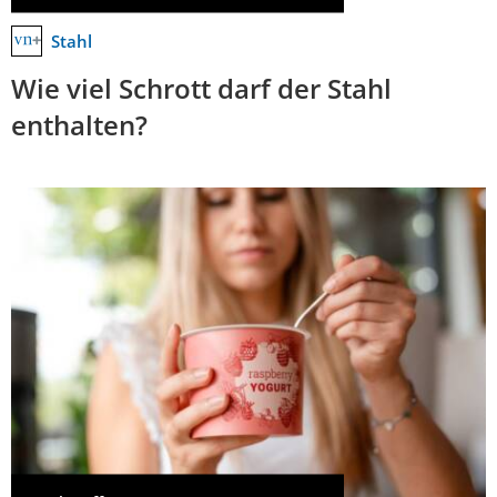
Stahl
Wie viel Schrott darf der Stahl
enthalten?