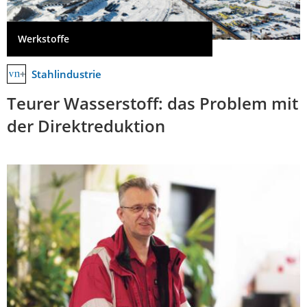
Werkstoffe
Stahlindustrie
Teurer Wasserstoff: das Problem mit
der Direktreduktion