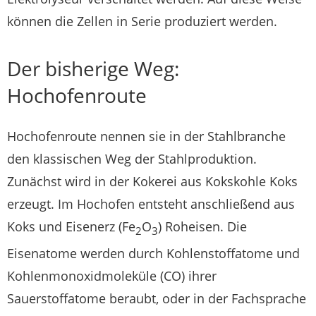
können die Zellen in Serie produziert werden.
Der bisherige Weg:
Hochofenroute
Hochofenroute nennen sie in der Stahlbranche
den klassischen Weg der Stahlproduktion.
Zunächst wird in der Kokerei aus Kokskohle Koks
erzeugt. Im Hochofen entsteht anschließend aus
Koks und Eisenerz (Fe
O
) Roheisen. Die
2
3
Eisenatome werden durch Kohlenstoffatome und
Kohlenmonoxidmoleküle (CO) ihrer
Sauerstoffatome beraubt, oder in der Fachsprache