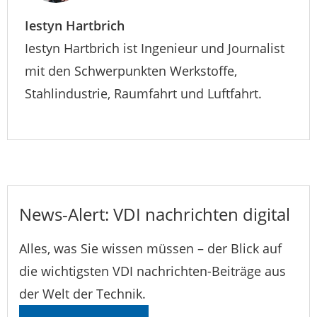
Iestyn Hartbrich
Iestyn Hartbrich ist Ingenieur und Journalist
mit den Schwerpunkten Werkstoffe,
Stahlindustrie, Raumfahrt und Luftfahrt.
News-Alert: VDI nachrichten digital
Alles, was Sie wissen müssen – der Blick auf
die wichtigsten VDI nachrichten-Beiträge aus
der Welt der Technik.