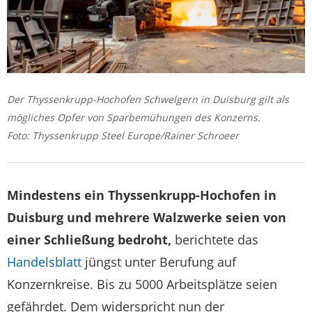
Der Thyssenkrupp-Hochofen Schwelgern in Duisburg gilt als
mögliches Opfer von Sparbemühungen des Konzerns.
Foto: Thyssenkrupp Steel Europe/Rainer Schroeer
Mindestens ein Thyssenkrupp-Hochofen in
Duisburg und mehrere Walzwerke seien von
einer Schließung bedroht,
berichtete das
Handelsblatt
jüngst unter Berufung auf
Konzernkreise. Bis zu 5000 Arbeitsplätze seien
gefährdet. Dem widerspricht nun der