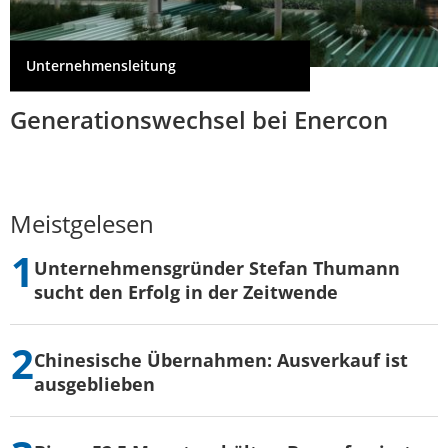
Unternehmensleitung
Generationswechsel bei Enercon
Meistgelesen
Unternehmensgründer Stefan Thumann
sucht den Erfolg in der Zeitwende
Chinesische Übernahmen: Ausverkauf ist
ausgeblieben