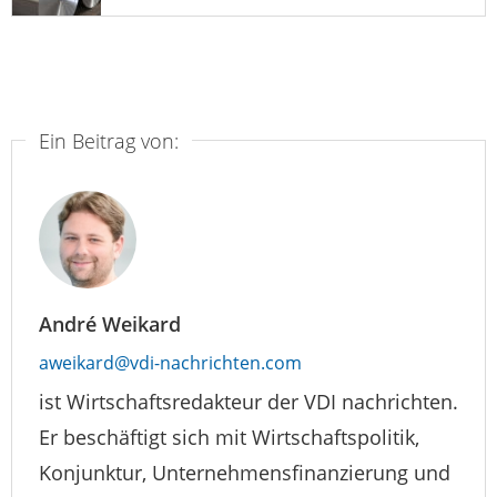
Ein Beitrag von:
André Weikard
aweikard@vdi-nachrichten.com
ist Wirtschaftsredakteur der VDI nachrichten.
Er beschäftigt sich mit Wirtschaftspolitik,
Konjunktur, Unternehmensfinanzierung und