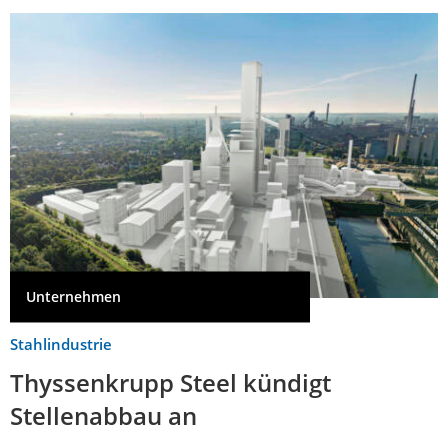
Unternehmen
Stahlindustrie
Thyssenkrupp Steel kündigt
Stellenabbau an