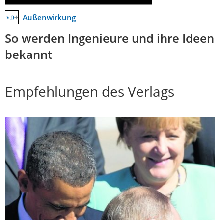
Außenwirkung
So werden Ingenieure und ihre Ideen
bekannt
Empfehlungen des Verlags