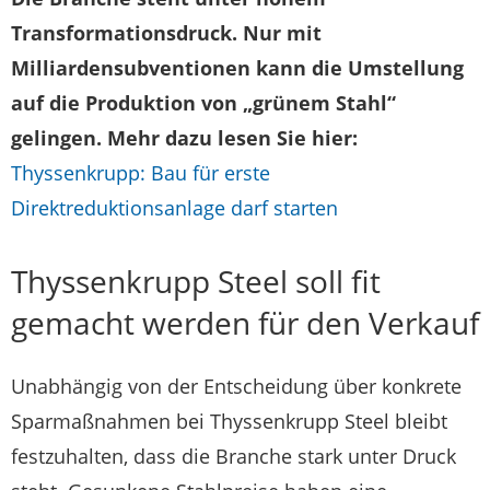
Transformationsdruck. Nur mit
Milliardensubventionen kann die Umstellung
auf die Produktion von „grünem Stahl“
gelingen. Mehr dazu lesen Sie hier:
Thyssenkrupp: Bau für erste
Direktreduktionsanlage darf starten
Thyssenkrupp Steel soll fit
gemacht werden für den Verkauf
Unabhängig von der Entscheidung über konkrete
Sparmaßnahmen bei Thyssenkrupp Steel bleibt
festzuhalten, dass die Branche stark unter Druck