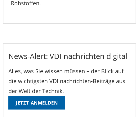
Rohstoffen.
News-Alert: VDI nachrichten digital
Alles, was Sie wissen müssen – der Blick auf
die wichtigsten VDI nachrichten-Beiträge aus
der Welt der Technik.
JETZT ANMELDEN