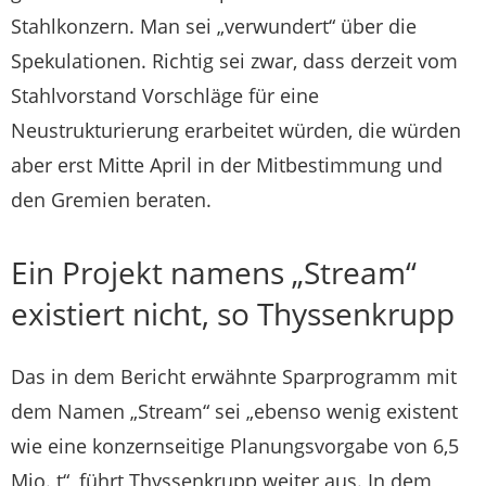
Stahlkonzern. Man sei „verwundert“ über die
Spekulationen. Richtig sei zwar, dass derzeit vom
Stahlvorstand Vorschläge für eine
Neustrukturierung erarbeitet würden, die würden
aber erst Mitte April in der Mitbestimmung und
den Gremien beraten.
Ein Projekt namens „Stream“
existiert nicht, so Thyssenkrupp
Das in dem Bericht erwähnte Sparprogramm mit
dem Namen „Stream“ sei „ebenso wenig existent
wie eine konzernseitige Planungsvorgabe von 6,5
Mio. t“, führt Thyssenkrupp weiter aus. In dem