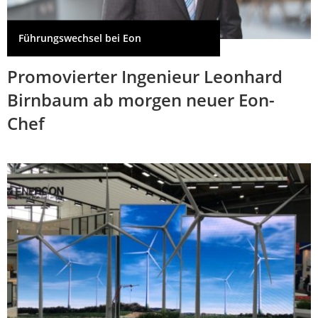
Führungswechsel bei Eon
Promovierter Ingenieur Leonhard
Birnbaum ab morgen neuer Eon-
Chef