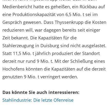
Medienbericht hatte es geheißen, ein Rückbau auf
eine Produktionskapazität von 6,5 Mio. t sei im
Gespräch gewesen. Dass Thyssenkrupp die Kosten
reduzieren will, war dagegen bereits seit einiger
Zeit bekannt. Die Kapazitäten für die
Stahlerzeugung in Duisburg sind nicht ausgelastet.
Statt 11,5 Mio. t jährlich produziert der Standort
derzeit nur rund 9 Mio. t. Mit der Schließung eines
Hochofens könnten die Kapazitäten auf die derzeit
genutzten 9 Mio. t verringert werden.
Das könnte Sie auch interessieren:
Stahlindustrie: Die letzte Ofenreise