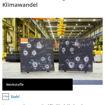
Klimawandel
Werkstoffe
Stahl