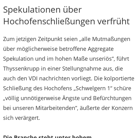
Spekulationen über
Hochofenschließungen verfrüht
Zum jetzigen Zeitpunkt seien „alle Mutmaßungen
über möglicherweise betroffene Aggregate
Spekulation und im hohen Maße unseriös“, führt
Thyssenkrupp in einer Stellungnahme aus, die
auch den VDI nachrichten vorliegt. Die kolportierte
Schließung des Hochofens „Schwelgern 1“ schüre
„völlig unnötigerweise Ängste und Befürchtungen
bei unseren Mitarbeitenden“, äußerte der Konzern
sich verärgert.
Die Branche steht unter hohem