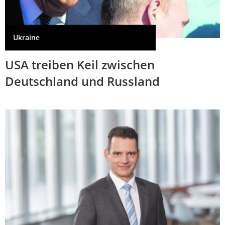
Ukraine
USA treiben Keil zwischen
Deutschland und Russland