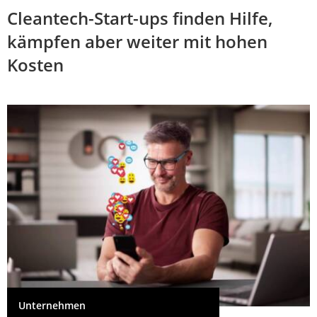
Cleantech-Start-ups finden Hilfe,
kämpfen aber weiter mit hohen
Kosten
Unternehmen