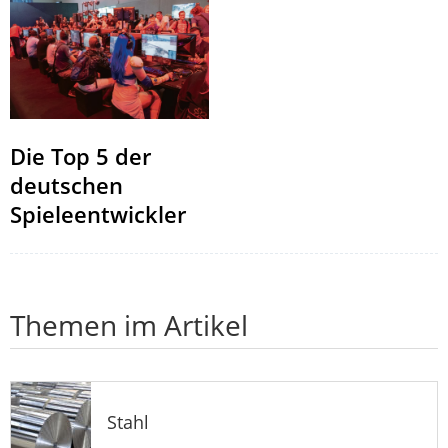
Die Top 5 der
deutschen
Spieleentwickler
Themen im Artikel
Stahl