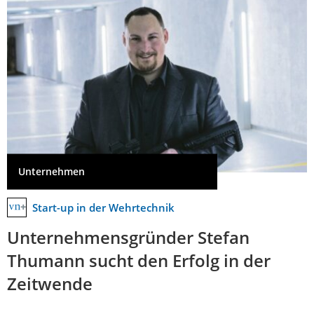
Unternehmen
Start-up in der Wehrtechnik
Unternehmensgründer Stefan
Thumann sucht den Erfolg in der
Zeitwende