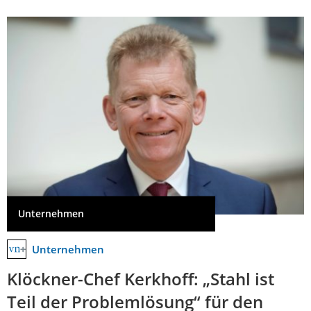
Unternehmen
Unternehmen
Klöckner-Chef Kerkhoff: „Stahl ist
Teil der Problemlösung“ für den