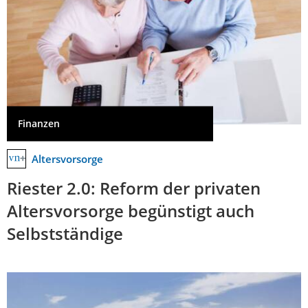
Finanzen
Altersvorsorge
Riester 2.0: Reform der privaten
Altersvorsorge begünstigt auch
Selbstständige