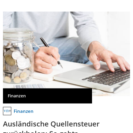
Finanzen
Finanzen
Ausländische Quellensteuer