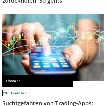
zurückholen: So gehts
Finanzen
Finanzen
Suchtgefahren von Trading-Apps: