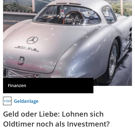
Finanzen
Geldanlage
Geld oder Liebe: Lohnen sich
Oldtimer noch als Investment?