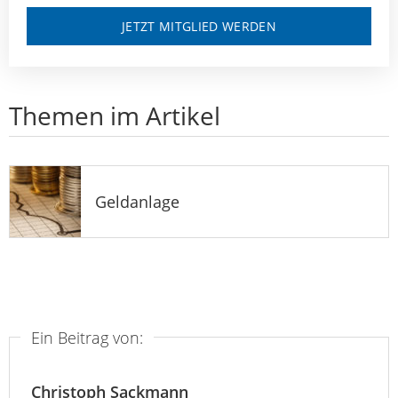
JETZT MITGLIED WERDEN
Themen im Artikel
Geldanlage
Ein Beitrag von:
Christoph Sackmann