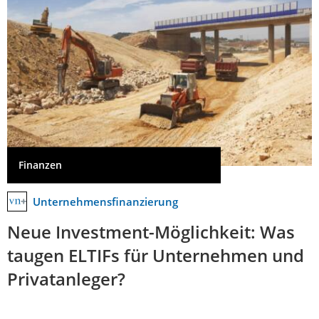
Finanzen
Unternehmensfinanzierung
Neue Investment-Möglichkeit: Was
taugen ELTIFs für Unternehmen und
Privatanleger?