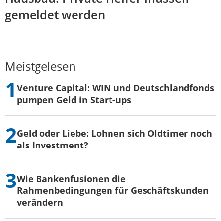
gemeldet werden
Meistgelesen
Venture Capital: WIN und Deutschlandfonds
pumpen Geld in Start-ups
Geld oder Liebe: Lohnen sich Oldtimer noch
als Investment?
Wie Bankenfusionen die
Rahmenbedingungen für Geschäftskunden
verändern