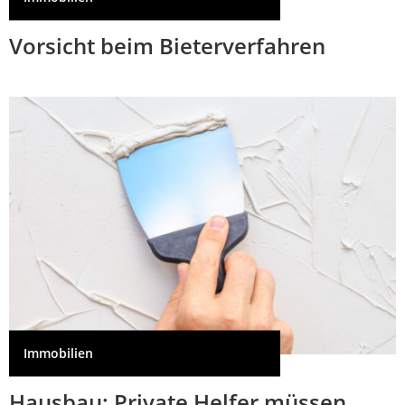
Vorsicht beim Bieterverfahren
Immobilien
Hausbau: Private Helfer müssen