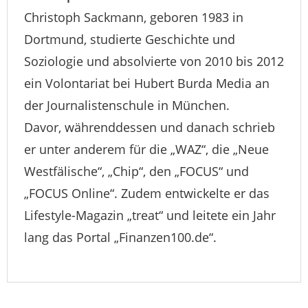
Christoph Sackmann, geboren 1983 in
Dortmund, studierte Geschichte und
Soziologie und absolvierte von 2010 bis 2012
ein Volontariat bei Hubert Burda Media an
der Journalistenschule in München.
Davor, währenddessen und danach schrieb
er unter anderem für die „WAZ“, die „Neue
Westfälische“, „Chip“, den „FOCUS“ und
„FOCUS Online“. Zudem entwickelte er das
Lifestyle-Magazin „treat“ und leitete ein Jahr
lang das Portal „Finanzen100.de“.