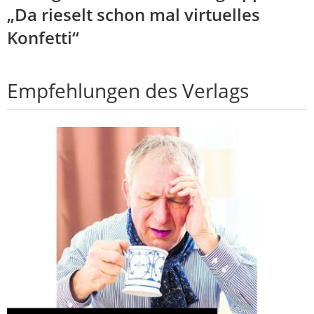
„Da rieselt schon mal virtuelles
Konfetti“
Empfehlungen des Verlags