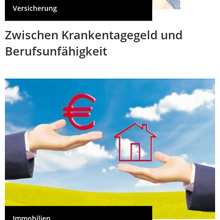
Versicherung
Zwischen Krankentagegeld und
Berufsunfähigkeit
Immobilien