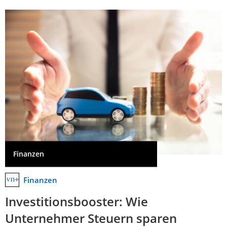
Finanzen
Finanzen
Investitionsbooster: Wie
Unternehmer Steuern sparen