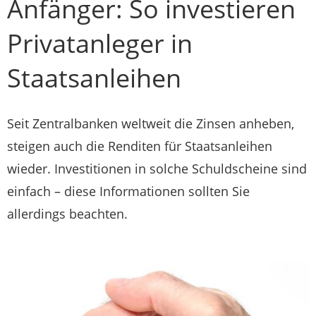
Anfänger: So investieren
Privatanleger in
Staatsanleihen
Seit Zentralbanken weltweit die Zinsen anheben,
steigen auch die Renditen für Staatsanleihen
wieder. Investitionen in solche Schuldscheine sind
einfach – diese Informationen sollten Sie
allerdings beachten.