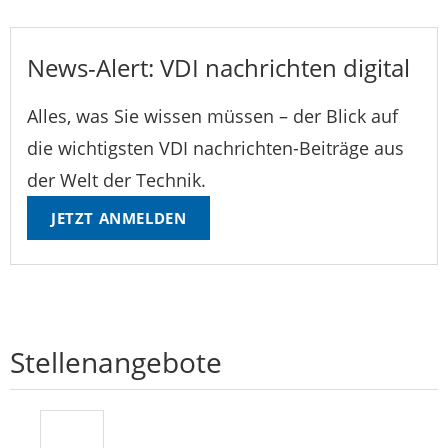
News-Alert: VDI nachrichten digital
Alles, was Sie wissen müssen – der Blick auf
die wichtigsten VDI nachrichten-Beiträge aus
der Welt der Technik.
JETZT ANMELDEN
Stellenangebote