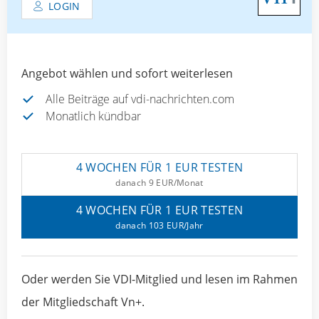
LOGIN
Angebot wählen und sofort weiterlesen
Alle Beiträge auf vdi-nachrichten.com
Monatlich kündbar
4 WOCHEN FÜR 1 EUR TESTEN
danach 9 EUR/Monat
4 WOCHEN FÜR 1 EUR TESTEN
danach 103 EUR/Jahr
Oder werden Sie VDI-Mitglied und lesen im Rahmen
der Mitgliedschaft Vn+.