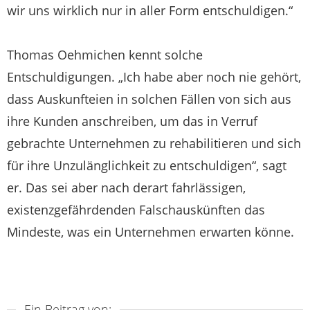
wir uns wirklich nur in aller Form entschuldigen.“
Thomas Oehmichen kennt solche
Entschuldigungen. „Ich habe aber noch nie gehört,
dass Auskunfteien in solchen Fällen von sich aus
ihre Kunden anschreiben, um das in Verruf
gebrachte Unternehmen zu rehabilitieren und sich
für ihre Unzulänglichkeit zu entschuldigen“, sagt
er. Das sei aber nach derart fahrlässigen,
existenzgefährdenden Falschauskünften das
Mindeste, was ein Unternehmen erwarten könne.
Ein Beitrag von: