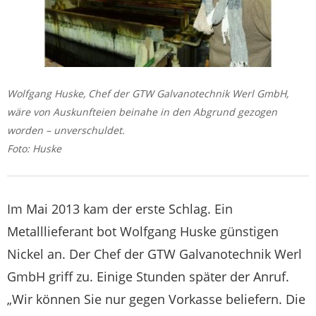
Wolfgang Huske, Chef der GTW Galvanotechnik Werl GmbH,
wäre von Auskunfteien beinahe in den Abgrund gezogen
worden – unverschuldet.
Foto: Huske
Im Mai 2013 kam der erste Schlag. Ein
Metalllieferant bot Wolfgang Huske günstigen
Nickel an. Der Chef der GTW Galvanotechnik Werl
GmbH griff zu. Einige Stunden später der Anruf.
„Wir können Sie nur gegen Vorkasse beliefern. Die