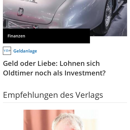
Finanzen
Geldanlage
Geld oder Liebe: Lohnen sich
Oldtimer noch als Investment?
Empfehlungen des Verlags