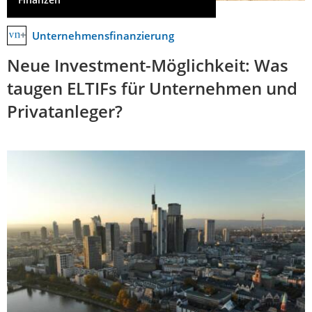
Unternehmensfinanzierung
Neue Investment-Möglichkeit: Was
taugen ELTIFs für Unternehmen und
Privatanleger?