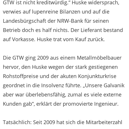
GTW ist nicht kreditwürdig.“ Huske widersprach,
verwies auf lupenreine Bilanzen und auf die
Landesbürgschaft der NRW-Bank für seinen
Betrieb doch es half nichts. Der Lieferant bestand
auf Vorkasse. Huske trat vom Kauf zurück.
Die GTW ging 2009 aus einem Metallmöbelbauer
hervor, den Huske wegen der stark gestiegenen
Rohstoffpreise und der akuten Konjunkturkrise
geordnet in die Insolvenz führte. „Unsere Galvanik
aber war überlebensfähig, zumal es viele externe
Kunden gab“, erklärt der promovierte Ingenieur.
Tatsächlich: Seit 2009 hat sich die Mitarbeiterzahl