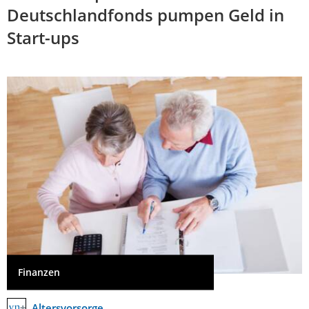
Deutschlandfonds pumpen Geld in
Start-ups
Finanzen
Altersvorsorge