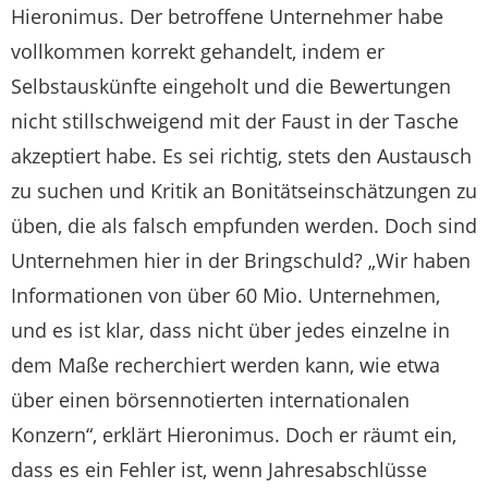
Hieronimus. Der betroffene Unternehmer habe
vollkommen korrekt gehandelt, indem er
Selbstauskünfte eingeholt und die Bewertungen
nicht stillschweigend mit der Faust in der Tasche
akzeptiert habe. Es sei richtig, stets den Austausch
zu suchen und Kritik an Bonitätseinschätzungen zu
üben, die als falsch empfunden werden. Doch sind
Unternehmen hier in der Bringschuld? „Wir haben
Informationen von über 60 Mio. Unternehmen,
und es ist klar, dass nicht über jedes einzelne in
dem Maße recherchiert werden kann, wie etwa
über einen börsennotierten internationalen
Konzern“, erklärt Hieronimus. Doch er räumt ein,
dass es ein Fehler ist, wenn Jahresabschlüsse