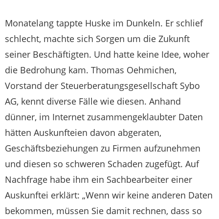
Monatelang tappte Huske im Dunkeln. Er schlief
schlecht, machte sich Sorgen um die Zukunft
seiner Beschäftigten. Und hatte keine Idee, woher
die Bedrohung kam. Thomas Oehmichen,
Vorstand der Steuerberatungsgesellschaft Sybo
AG, kennt diverse Fälle wie diesen. Anhand
dünner, im Internet zusammengeklaubter Daten
hätten Auskunfteien davon abgeraten,
Geschäftsbeziehungen zu Firmen aufzunehmen
und diesen so schweren Schaden zugefügt. Auf
Nachfrage habe ihm ein Sachbearbeiter einer
Auskunftei erklärt: „Wenn wir keine anderen Daten
bekommen, müssen Sie damit rechnen, dass so