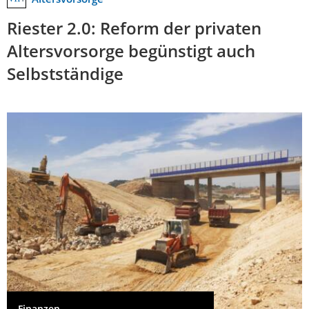
Riester 2.0: Reform der privaten
Altersvorsorge begünstigt auch
Selbstständige
Finanzen