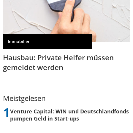
Immobilien
Hausbau: Private Helfer müssen
gemeldet werden
Meistgelesen
Venture Capital: WIN und Deutschlandfonds
pumpen Geld in Start-ups