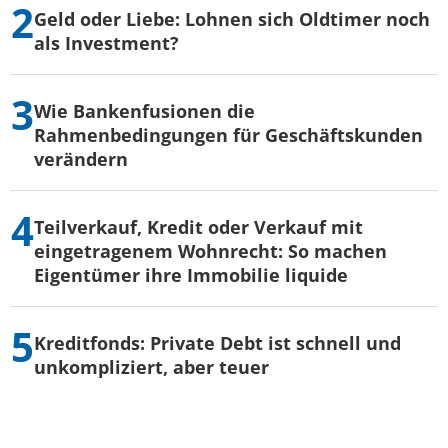
Geld oder Liebe: Lohnen sich Oldtimer noch
als Investment?
Wie Bankenfusionen die
Rahmenbedingungen für Geschäftskunden
verändern
Teilverkauf, Kredit oder Verkauf mit
eingetragenem Wohnrecht: So machen
Eigentümer ihre Immobilie liquide
Kreditfonds: Private Debt ist schnell und
unkompliziert, aber teuer