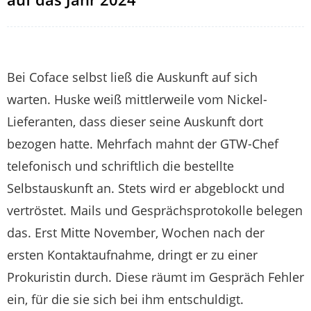
Bei Coface selbst ließ die Auskunft auf sich
warten. Huske weiß mittlerweile vom Nickel-
Lieferanten, dass dieser seine Auskunft dort
bezogen hatte. Mehrfach mahnt der GTW-Chef
telefonisch und schriftlich die bestellte
Selbstauskunft an. Stets wird er abgeblockt und
vertröstet. Mails und Gesprächsprotokolle belegen
das. Erst Mitte November, Wochen nach der
ersten Kontaktaufnahme, dringt er zu einer
Prokuristin durch. Diese räumt im Gespräch Fehler
ein, für die sie sich bei ihm entschuldigt.