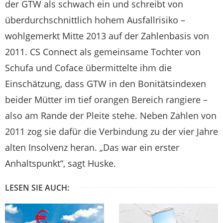
der GTW als schwach ein und schreibt von
überdurchschnittlich hohem Ausfallrisiko –
wohlgemerkt Mitte 2013 auf der Zahlenbasis von
2011. CS Connect als gemeinsame Tochter von
Schufa und Coface übermittelte ihm die
Einschätzung, dass GTW in den Bonitätsindexen
beider Mütter im tief orangen Bereich rangiere –
also am Rande der Pleite stehe. Neben Zahlen von
2011 zog sie dafür die Verbindung zu der vier Jahre
alten Insolvenz heran. „Das war ein erster
Anhaltspunkt“, sagt Huske.
LESEN SIE AUCH: