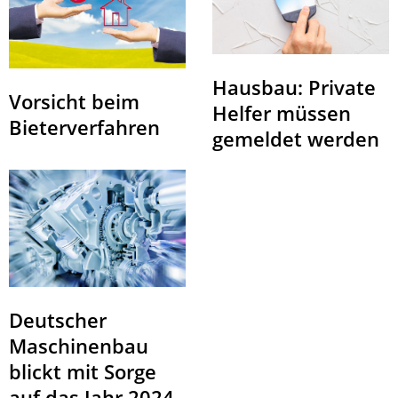
Hausbau: Private
Vorsicht beim
Helfer müssen
Bieterverfahren
gemeldet werden
Deutscher
Maschinenbau
blickt mit Sorge
auf das Jahr 2024