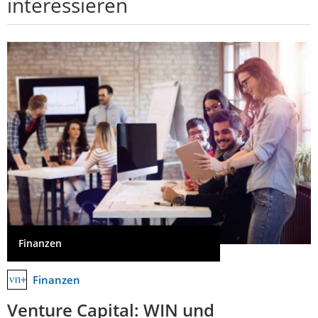
interessieren
Finanzen
Finanzen
Venture Capital: WIN und