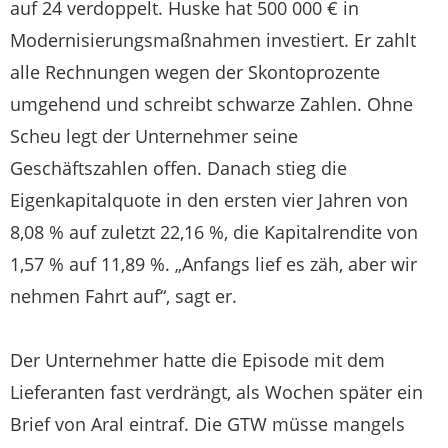
auf 24 verdoppelt. Huske hat 500 000 € in
Modernisierungsmaßnahmen investiert. Er zahlt
alle Rechnungen wegen der Skontoprozente
umgehend und schreibt schwarze Zahlen. Ohne
Scheu legt der Unternehmer seine
Geschäftszahlen offen. Danach stieg die
Eigenkapitalquote in den ersten vier Jahren von
8,08 % auf zuletzt 22,16 %, die Kapitalrendite von
1,57 % auf 11,89 %. „Anfangs lief es zäh, aber wir
nehmen Fahrt auf“, sagt er.
Der Unternehmer hatte die Episode mit dem
Lieferanten fast verdrängt, als Wochen später ein
Brief von Aral eintraf. Die GTW müsse mangels