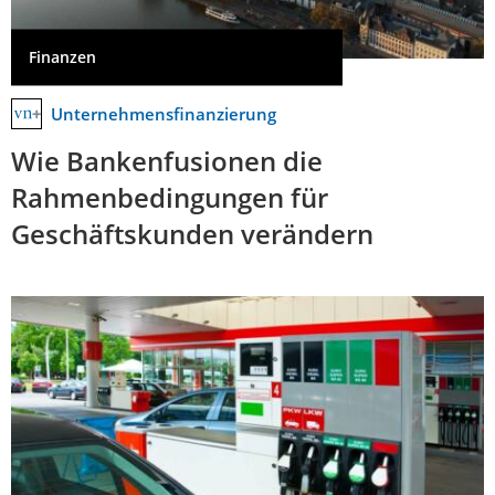
Finanzen
Unternehmensfinanzierung
Wie Bankenfusionen die
Rahmenbedingungen für
Geschäftskunden verändern