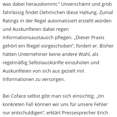
was dabei herauskommt.“ Unverschämt und grob
fahrlässig findet Oehmichen diese Haltung. Zumal
Ratings in der Regel automatisiert erstellt würden
und Auskunfteien dabei regen
Informationsaustausch pflegen. „Dieser Praxis
gehört ein Riegel vorgeschoben“, fordert er. Bisher
hätten Unternehmer keine andere Wahl, als
regelmäßig Selbstauskünfte einzuholen und
Auskunfteien von sich aus gezielt mit
Informationen zu versorgen.
Bei Coface selbst gibt man sich einsichtig. „Im
konkreten Fall können wir uns für unsere Fehler
nur entschuldigen“, erklärt Pressesprecher Erich