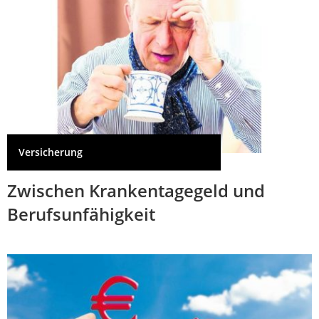
Versicherung
Zwischen Krankentagegeld und
Berufsunfähigkeit