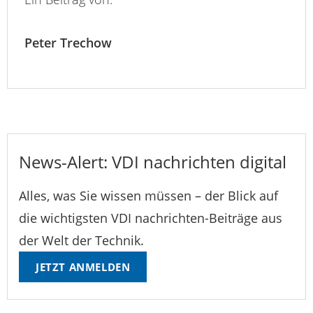
Peter Trechow
News-Alert: VDI nachrichten digital
Alles, was Sie wissen müssen – der Blick auf
die wichtigsten VDI nachrichten-Beiträge aus
der Welt der Technik.
JETZT ANMELDEN