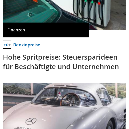
Finanzen
Benzinpreise
Hohe Spritpreise: Steuersparideen
für Beschäftigte und Unternehmen