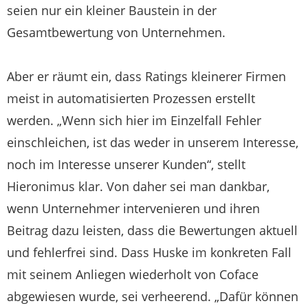
seien nur ein kleiner Baustein in der
Gesamtbewertung von Unternehmen.
Aber er räumt ein, dass Ratings kleinerer Firmen
meist in automatisierten Prozessen erstellt
werden. „Wenn sich hier im Einzelfall Fehler
einschleichen, ist das weder in unserem Interesse,
noch im Interesse unserer Kunden“, stellt
Hieronimus klar. Von daher sei man dankbar,
wenn Unternehmer intervenieren und ihren
Beitrag dazu leisten, dass die Bewertungen aktuell
und fehlerfrei sind. Dass Huske im konkreten Fall
mit seinem Anliegen wiederholt von Coface
abgewiesen wurde, sei verheerend. „Dafür können