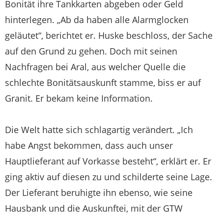
Bonität ihre Tankkarten abgeben oder Geld
hinterlegen. „Ab da haben alle Alarmglocken
geläutet“, berichtet er. Huske beschloss, der Sache
auf den Grund zu gehen. Doch mit seinen
Nachfragen bei Aral, aus welcher Quelle die
schlechte Bonitätsauskunft stamme, biss er auf
Granit. Er bekam keine Information.
Die Welt hatte sich schlagartig verändert. „Ich
habe Angst bekommen, dass auch unser
Hauptlieferant auf Vorkasse besteht“, erklärt er. Er
ging aktiv auf diesen zu und schilderte seine Lage.
Der Lieferant beruhigte ihn ebenso, wie seine
Hausbank und die Auskunftei, mit der GTW