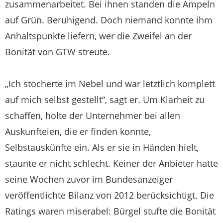
zusammenarbeitet. Bei ihnen standen die Ampeln
auf Grün. Beruhigend. Doch niemand konnte ihm
Anhaltspunkte liefern, wer die Zweifel an der
Bonität von GTW streute.
„Ich stocherte im Nebel und war letztlich komplett
auf mich selbst gestellt“, sagt er. Um Klarheit zu
schaffen, holte der Unternehmer bei allen
Auskunfteien, die er finden konnte,
Selbstauskünfte ein. Als er sie in Händen hielt,
staunte er nicht schlecht. Keiner der Anbieter hatte
seine Wochen zuvor im Bundesanzeiger
veröffentlichte Bilanz von 2012 berücksichtigt. Die
Ratings waren miserabel: Bürgel stufte die Bonität