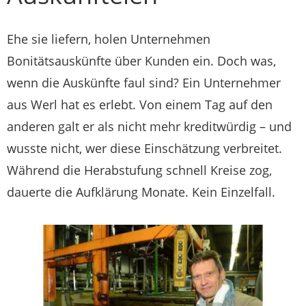
Ehe sie liefern, holen Unternehmen
Bonitätsauskünfte über Kunden ein. Doch was,
wenn die Auskünfte faul sind? Ein Unternehmer
aus Werl hat es erlebt. Von einem Tag auf den
anderen galt er als nicht mehr kreditwürdig – und
wusste nicht, wer diese Einschätzung verbreitet.
Während die Herabstufung schnell Kreise zog,
dauerte die Aufklärung Monate. Kein Einzelfall.