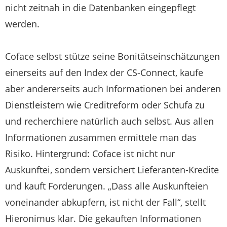
nicht zeitnah in die Datenbanken eingepflegt
werden.
Coface selbst stütze seine Bonitätseinschätzungen
einerseits auf den Index der CS-Connect, kaufe
aber andererseits auch Informationen bei anderen
Dienstleistern wie Creditreform oder Schufa zu
und recherchiere natürlich auch selbst. Aus allen
Informationen zusammen ermittele man das
Risiko. Hintergrund: Coface ist nicht nur
Auskunftei, sondern versichert Lieferanten-Kredite
und kauft Forderungen. „Dass alle Auskunfteien
voneinander abkupfern, ist nicht der Fall“, stellt
Hieronimus klar. Die gekauften Informationen