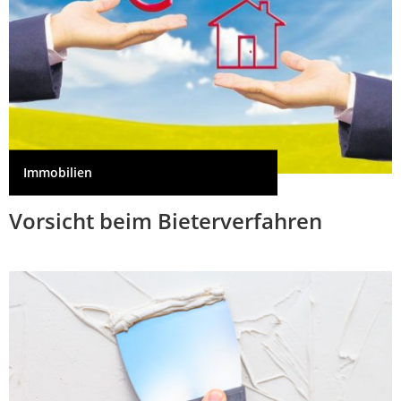
Immobilien
Vorsicht beim Bieterverfahren