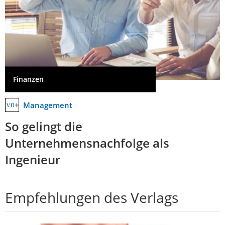
Finanzen
Management
So gelingt die
Unternehmensnachfolge als
Ingenieur
Empfehlungen des Verlags