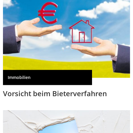
Immobilien
Vorsicht beim Bieterverfahren