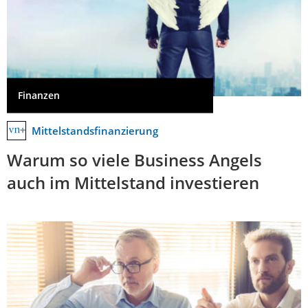
Finanzen
Mittelstandsfinanzierung
Warum so viele Business Angels
auch im Mittelstand investieren