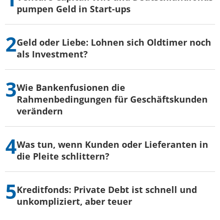
pumpen Geld in Start-ups
Geld oder Liebe: Lohnen sich Oldtimer noch
als Investment?
Wie Bankenfusionen die
Rahmenbedingungen für Geschäftskunden
verändern
Was tun, wenn Kunden oder Lieferanten in
die Pleite schlittern?
Kreditfonds: Private Debt ist schnell und
unkompliziert, aber teuer