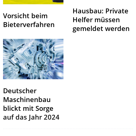
Hausbau: Private
Vorsicht beim
Helfer müssen
Bieterverfahren
gemeldet werden
Deutscher
Maschinenbau
blickt mit Sorge
auf das Jahr 2024