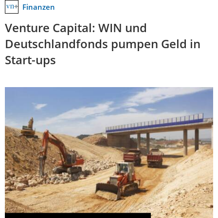
Finanzen
Venture Capital: WIN und
Deutschlandfonds pumpen Geld in
Start-ups