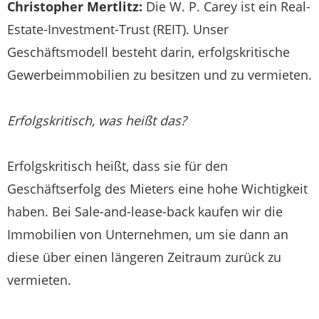
Christopher Mertlitz:
Die W. P. Carey ist ein Real-
Estate-Investment-Trust (REIT). Unser
Geschäftsmodell besteht darin, erfolgskritische
Gewerbeimmobilien zu besitzen und zu vermieten.
Erfolgskritisch, was heißt das?
Erfolgskritisch heißt, dass sie für den
Geschäftserfolg des Mieters eine hohe Wichtigkeit
haben. Bei Sale-and-lease-back kaufen wir die
Immobilien von Unternehmen, um sie dann an
diese über einen längeren Zeitraum zurück zu
vermieten.