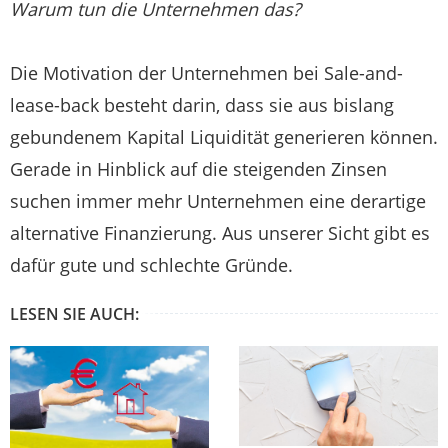
Warum tun die Unternehmen das?
Die Motivation der Unternehmen bei Sale-and-
lease-back besteht darin, dass sie aus bislang
gebundenem Kapital Liquidität generieren können.
Gerade in Hinblick auf die steigenden Zinsen
suchen immer mehr Unternehmen eine derartige
alternative Finanzierung. Aus unserer Sicht gibt es
dafür gute und schlechte Gründe.
LESEN SIE AUCH: