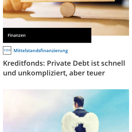
Finanzen
Mittelstandsfinanzierung
Kreditfonds: Private Debt ist schnell
und unkompliziert, aber teuer