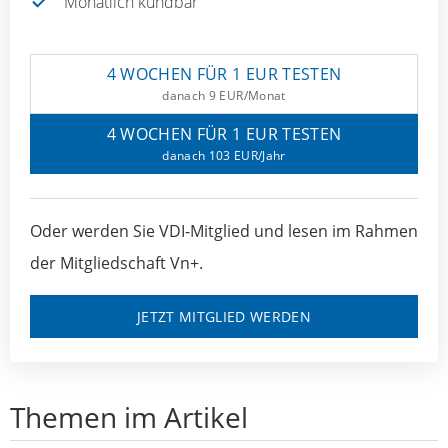
Monatlich kündbar
4 WOCHEN FÜR 1 EUR TESTEN
danach 9 EUR/Monat
4 WOCHEN FÜR 1 EUR TESTEN
danach 103 EUR/Jahr
Oder werden Sie VDI-Mitglied und lesen im Rahmen
der Mitgliedschaft Vn+.
JETZT MITGLIED WERDEN
Themen im Artikel