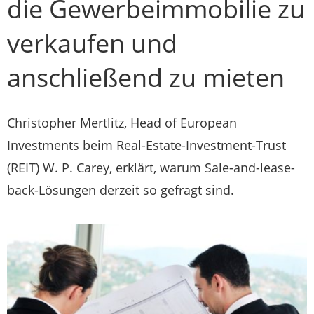
die Gewerbeimmobilie zu
verkaufen und
anschließend zu mieten
Christopher Mertlitz, Head of European
Investments beim Real-Estate-Investment-Trust
(REIT) W. P. Carey, erklärt, warum Sale-and-lease-
back-Lösungen derzeit so gefragt sind.