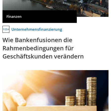
Finanzen
Unternehmensfinanzierung
Wie Bankenfusionen die
Rahmenbedingungen für
Geschäftskunden verändern