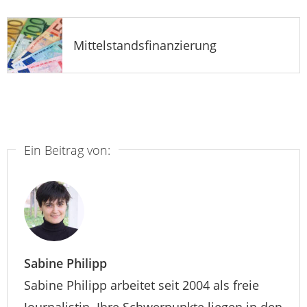
Mittelstandsfinanzierung
Ein Beitrag von:
Sabine Philipp
Sabine Philipp arbeitet seit 2004 als freie