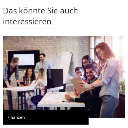
Das könnte Sie auch
interessieren
Finanzen