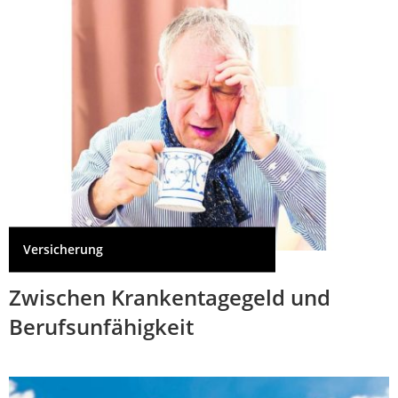
Versicherung
Zwischen Krankentagegeld und
Berufsunfähigkeit