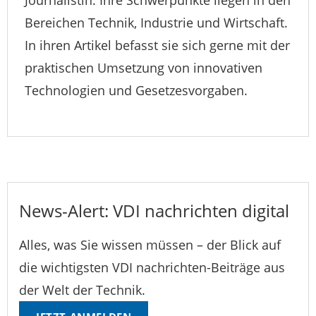
Journalistin. Ihre Schwerpunkte liegen in den
Bereichen Technik, Industrie und Wirtschaft.
In ihren Artikel befasst sie sich gerne mit der
praktischen Umsetzung von innovativen
Technologien und Gesetzesvorgaben.
News-Alert: VDI nachrichten digital
Alles, was Sie wissen müssen – der Blick auf
die wichtigsten VDI nachrichten-Beiträge aus
der Welt der Technik.