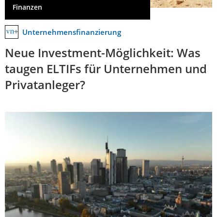
Finanzen
Unternehmensfinanzierung
Neue Investment-Möglichkeit: Was
taugen ELTIFs für Unternehmen und
Privatanleger?