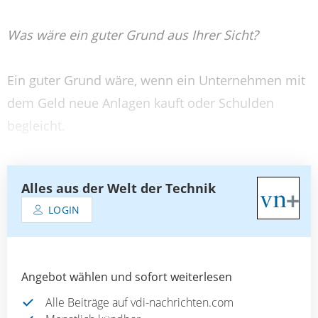
Was wäre ein guter Grund aus Ihrer Sicht?
Ein guter Grund wäre, wenn ein Unternehmen mit
dem Geld neue Anlagen kauft oder Schulden
begleicht.
Alles aus der Welt der Technik
LOGIN
Angebot wählen und sofort weiterlesen
Alle Beiträge auf vdi-nachrichten.com